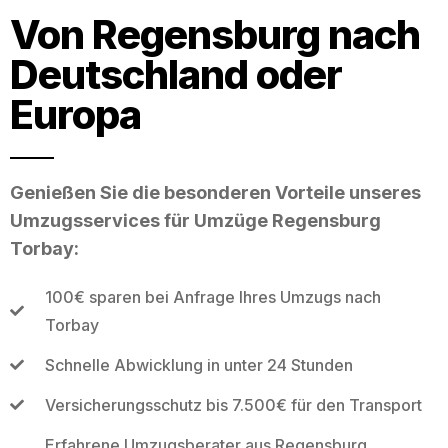
Von Regensburg nach
Deutschland oder
Europa
Genießen Sie die besonderen Vorteile unseres
Umzugsservices für Umzüge Regensburg
Torbay:
100€ sparen bei Anfrage Ihres Umzugs nach
Torbay
Schnelle Abwicklung in unter 24 Stunden
Versicherungsschutz bis 7.500€ für den Transport
Erfahrene Umzugsberater aus Regensburg