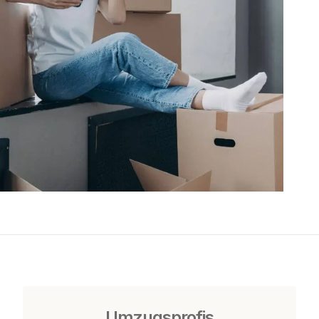
Umzugsprofis