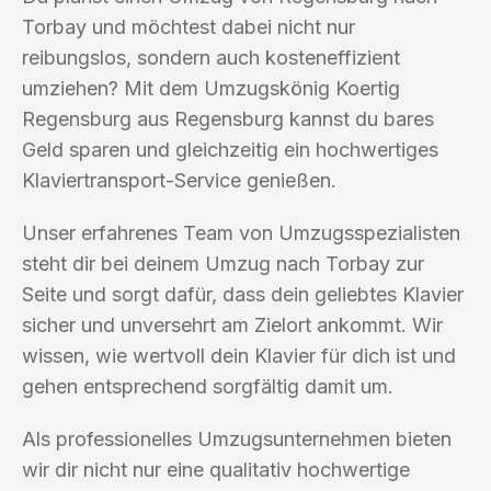
Torbay und möchtest dabei nicht nur
reibungslos, sondern auch kosteneffizient
umziehen? Mit dem Umzugskönig Koertig
Regensburg aus Regensburg kannst du bares
Geld sparen und gleichzeitig ein hochwertiges
Klaviertransport-Service genießen.
Unser erfahrenes Team von Umzugsspezialisten
steht dir bei deinem Umzug nach Torbay zur
Seite und sorgt dafür, dass dein geliebtes Klavier
sicher und unversehrt am Zielort ankommt. Wir
wissen, wie wertvoll dein Klavier für dich ist und
gehen entsprechend sorgfältig damit um.
Als professionelles Umzugsunternehmen bieten
wir dir nicht nur eine qualitativ hochwertige