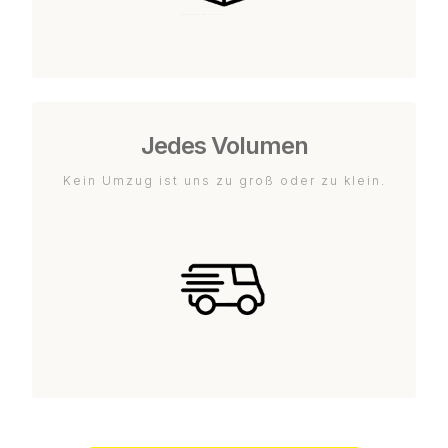
Jedes Volumen
Kein Umzug ist uns zu groß oder zu klein.