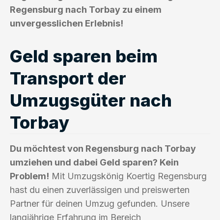
Regensburg nach Torbay zu einem
unvergesslichen Erlebnis!
Geld sparen beim
Transport der
Umzugsgüter nach
Torbay
Du möchtest von Regensburg nach Torbay
umziehen und dabei Geld sparen? Kein
Problem!
Mit Umzugskönig Koertig Regensburg
hast du einen zuverlässigen und preiswerten
Partner für deinen Umzug gefunden. Unsere
langjährige Erfahrung im Bereich