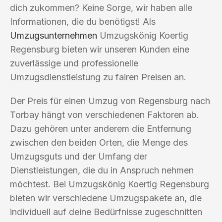
dich zukommen? Keine Sorge, wir haben alle
Informationen, die du benötigst! Als
Umzugsunternehmen
Umzugskönig Koertig
Regensburg bieten wir unseren Kunden eine
zuverlässige und professionelle
Umzugsdienstleistung zu fairen Preisen an.
Der Preis für einen Umzug von Regensburg nach
Torbay hängt von verschiedenen Faktoren ab.
Dazu gehören unter anderem die Entfernung
zwischen den beiden Orten, die Menge des
Umzugsguts und der Umfang der
Dienstleistungen, die du in Anspruch nehmen
möchtest. Bei Umzugskönig Koertig Regensburg
bieten wir verschiedene Umzugspakete an, die
individuell auf deine Bedürfnisse zugeschnitten