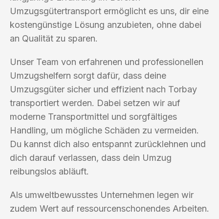
Umzugsgütertransport ermöglicht es uns, dir eine
kostengünstige Lösung anzubieten, ohne dabei
an Qualität zu sparen.
Unser Team von erfahrenen und professionellen
Umzugshelfern sorgt dafür, dass deine
Umzugsgüter sicher und effizient nach Torbay
transportiert werden. Dabei setzen wir auf
moderne Transportmittel und sorgfältiges
Handling, um mögliche Schäden zu vermeiden.
Du kannst dich also entspannt zurücklehnen und
dich darauf verlassen, dass dein Umzug
reibungslos abläuft.
Als umweltbewusstes Unternehmen legen wir
zudem Wert auf ressourcenschonendes Arbeiten.