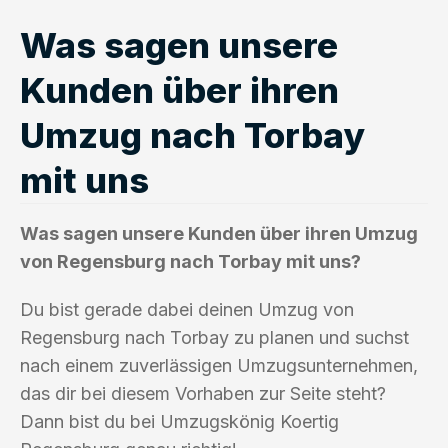
Was sagen unsere
Kunden über ihren
Umzug nach Torbay
mit uns
Was sagen unsere Kunden über ihren Umzug
von Regensburg nach Torbay mit uns?
Du bist gerade dabei deinen Umzug von
Regensburg nach Torbay zu planen und suchst
nach einem zuverlässigen Umzugsunternehmen,
das dir bei diesem Vorhaben zur Seite steht?
Dann bist du bei Umzugskönig Koertig