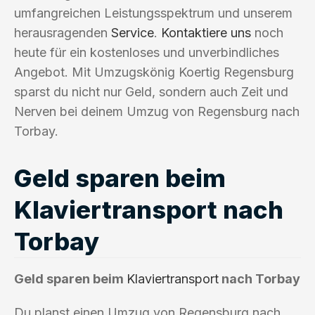
umfangreichen Leistungsspektrum und unserem
herausragenden
Service
.
Kontaktiere uns
noch
heute für ein kostenloses und unverbindliches
Angebot. Mit Umzugskönig Koertig Regensburg
sparst du nicht nur Geld, sondern auch Zeit und
Nerven bei deinem Umzug von Regensburg nach
Torbay.
Geld sparen beim
Klaviertransport nach
Torbay
Geld sparen beim
Klaviertransport
nach Torbay
Du planst einen Umzug von Regensburg nach