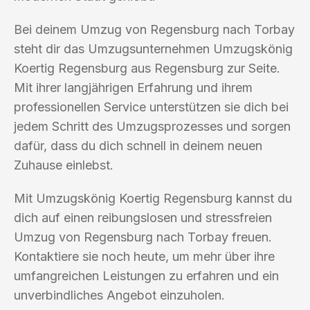
Bei deinem Umzug von Regensburg nach Torbay
steht dir das Umzugsunternehmen Umzugskönig
Koertig Regensburg aus Regensburg zur Seite.
Mit ihrer langjährigen Erfahrung und ihrem
professionellen Service unterstützen sie dich bei
jedem Schritt des Umzugsprozesses und sorgen
dafür, dass du dich schnell in deinem neuen
Zuhause einlebst.
Mit Umzugskönig Koertig Regensburg kannst du
dich auf einen reibungslosen und stressfreien
Umzug von Regensburg nach Torbay freuen.
Kontaktiere sie noch heute, um mehr über ihre
umfangreichen Leistungen zu erfahren und ein
unverbindliches Angebot einzuholen.