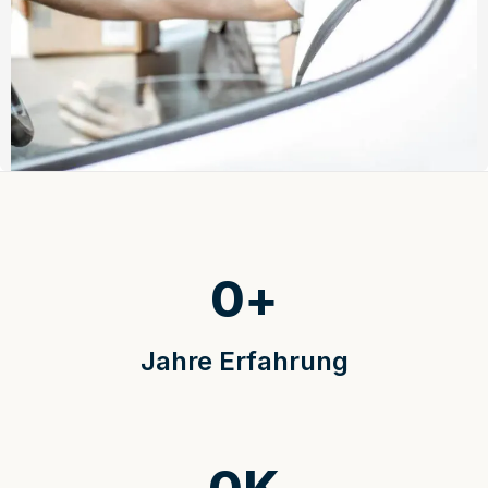
0
+
Jahre Erfahrung