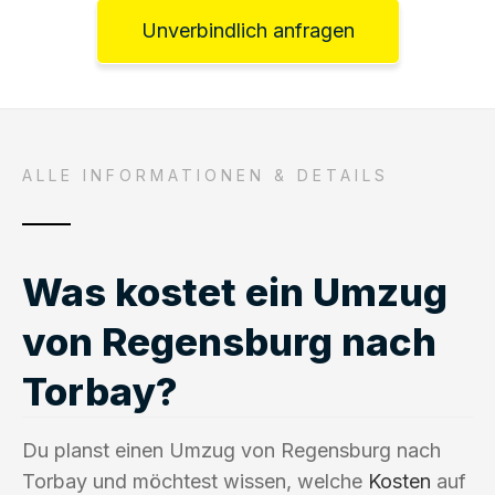
Unverbindlich anfragen
ALLE INFORMATIONEN & DETAILS
Was kostet ein Umzug
von Regensburg nach
Torbay?
Du planst einen Umzug von Regensburg nach
Torbay und möchtest wissen, welche
Kosten
auf