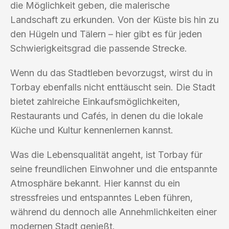
die Möglichkeit geben, die malerische
Landschaft zu erkunden. Von der Küste bis hin zu
den Hügeln und Tälern – hier gibt es für jeden
Schwierigkeitsgrad die passende Strecke.
Wenn du das Stadtleben bevorzugst, wirst du in
Torbay ebenfalls nicht enttäuscht sein. Die Stadt
bietet zahlreiche Einkaufsmöglichkeiten,
Restaurants und Cafés, in denen du die lokale
Küche und Kultur kennenlernen kannst.
Was die Lebensqualität angeht, ist Torbay für
seine freundlichen Einwohner und die entspannte
Atmosphäre bekannt. Hier kannst du ein
stressfreies und entspanntes Leben führen,
während du dennoch alle Annehmlichkeiten einer
modernen Stadt genießt.