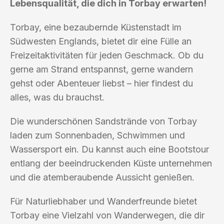
Lebensqualität, die dich in Torbay erwarten!
Torbay, eine bezaubernde Küstenstadt im
Südwesten Englands, bietet dir eine Fülle an
Freizeitaktivitäten für jeden Geschmack. Ob du
gerne am Strand entspannst, gerne wandern
gehst oder Abenteuer liebst – hier findest du
alles, was du brauchst.
Die wunderschönen Sandstrände von Torbay
laden zum Sonnenbaden, Schwimmen und
Wassersport ein. Du kannst auch eine Bootstour
entlang der beeindruckenden Küste unternehmen
und die atemberaubende Aussicht genießen.
Für Naturliebhaber und Wanderfreunde bietet
Torbay eine Vielzahl von Wanderwegen, die dir