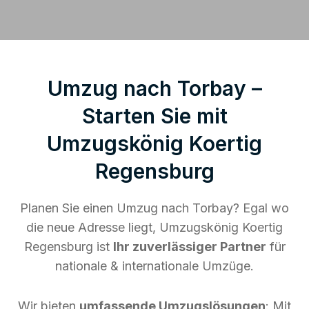
Umzug nach Torbay –
Starten Sie mit
Umzugskönig Koertig
Regensburg
Planen Sie einen Umzug nach Torbay? Egal wo
die neue Adresse liegt, Umzugskönig Koertig
Regensburg ist
Ihr zuverlässiger Partner
für
nationale & internationale Umzüge.
Wir bieten
umfassende Umzugslösungen
: Mit