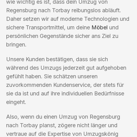
wie wichtig es ist, dass dein Umzug von
Regensburg nach Torbay reibungslos abläuft.
Daher setzen wir auf moderne Technologien und
sichere Transportmittel, um deine
Möbel
und
persönlichen Gegenstände sicher ans Ziel zu
bringen.
Unsere Kunden bestätigen, dass sie sich
während des Umzugs jederzeit gut aufgehoben
gefühlt haben. Sie schätzen unseren
zuvorkommenden Kundenservice, der stets für
sie da ist und auf ihre individuellen Bedürfnisse
eingeht.
Also, wenn du einen Umzug von Regensburg
nach Torbay planst, zögere nicht länger und
vertraue auf die Expertise von Umzugskönig