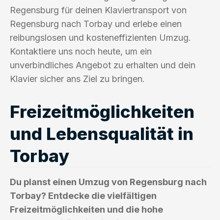
Regensburg für deinen Klaviertransport von
Regensburg nach Torbay und erlebe einen
reibungslosen und kosteneffizienten Umzug.
Kontaktiere uns noch heute, um ein
unverbindliches Angebot zu erhalten und dein
Klavier sicher ans Ziel zu bringen.
Freizeitmöglichkeiten
und Lebensqualität in
Torbay
Du planst einen Umzug von Regensburg nach
Torbay? Entdecke die vielfältigen
Freizeitmöglichkeiten und die hohe