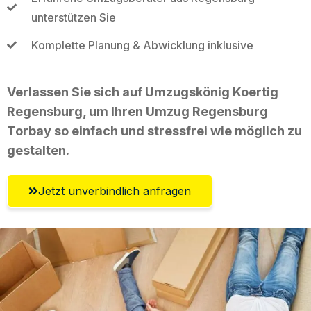
unterstützen Sie
Komplette Planung & Abwicklung inklusive
Verlassen Sie sich auf Umzugskönig Koertig
Regensburg, um Ihren Umzug Regensburg
Torbay so einfach und stressfrei wie möglich zu
gestalten.
Jetzt unverbindlich anfragen