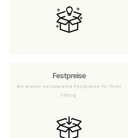
Festpreise
Wir bieten transparente Festpreise für Ihren
Umzug.