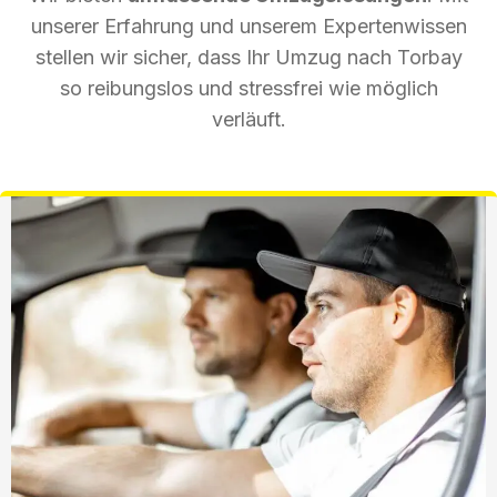
unserer Erfahrung und unserem Expertenwissen
stellen wir sicher, dass Ihr Umzug nach Torbay
so reibungslos und stressfrei wie möglich
verläuft.