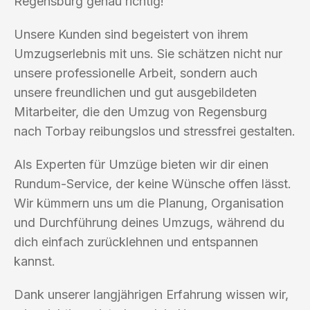
Regensburg genau richtig!
Unsere Kunden sind begeistert von ihrem
Umzugserlebnis mit uns. Sie schätzen nicht nur
unsere professionelle Arbeit, sondern auch
unsere freundlichen und gut ausgebildeten
Mitarbeiter, die den Umzug von Regensburg
nach Torbay reibungslos und stressfrei gestalten.
Als Experten für Umzüge bieten wir dir einen
Rundum-Service, der keine Wünsche offen lässt.
Wir kümmern uns um die Planung, Organisation
und Durchführung deines Umzugs, während du
dich einfach zurücklehnen und entspannen
kannst.
Dank unserer langjährigen Erfahrung wissen wir,