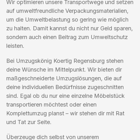
Wir optimieren unsere Transportwege und setzen
auf umweltfreundliche Verpackungsmaterialien,
um die Umweltbelastung so gering wie möglich
zu halten. Damit kannst du nicht nur Geld sparen,
sondern auch einen Beitrag zum Umweltschutz
leisten.
Bei Umzugskönig Koertig Regensburg stehen
deine Wünsche im Mittelpunkt. Wir bieten dir
maßgeschneiderte Umzugslösungen, die auf
deine individuellen Bedürfnisse zugeschnitten
sind. Egal ob du nur eine einzelne Möbelstück
transportieren möchtest oder einen
Komplettumzug planst – wir stehen dir mit Rat
und Tat zur Seite.
Überzeuge dich selbst von unserem