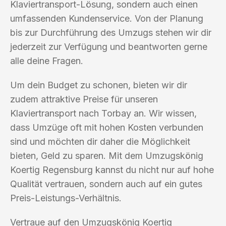
Klaviertransport-Lösung, sondern auch einen
umfassenden Kundenservice. Von der Planung
bis zur Durchführung des Umzugs stehen wir dir
jederzeit zur Verfügung und beantworten gerne
alle deine Fragen.
Um dein Budget zu schonen, bieten wir dir
zudem attraktive Preise für unseren
Klaviertransport nach Torbay an. Wir wissen,
dass Umzüge oft mit hohen Kosten verbunden
sind und möchten dir daher die Möglichkeit
bieten, Geld zu sparen. Mit dem Umzugskönig
Koertig Regensburg kannst du nicht nur auf hohe
Qualität vertrauen, sondern auch auf ein gutes
Preis-Leistungs-Verhältnis.
Vertraue auf den Umzugskönig Koertig