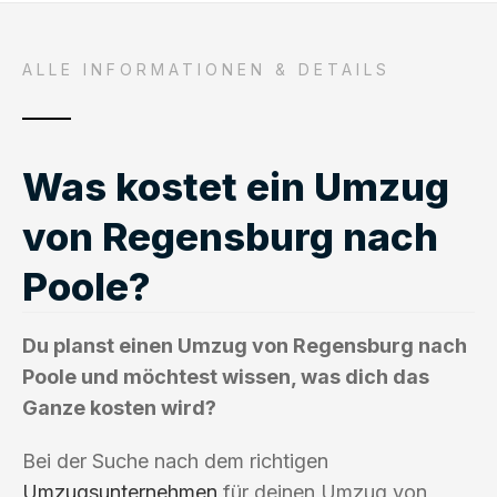
ALLE INFORMATIONEN & DETAILS
Was kostet ein Umzug
von Regensburg nach
Poole?
Du planst einen Umzug von Regensburg nach
Poole und möchtest wissen, was dich das
Ganze kosten wird?
Bei der Suche nach dem richtigen
Umzugsunternehmen
für deinen Umzug von