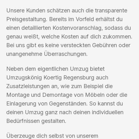
Unsere Kunden schätzen auch die transparente
Preisgestaltung. Bereits im Vorfeld erhältst du
einen detaillierten Kostenvoranschlag, sodass du
genau weißt, welche Kosten auf dich zukommen.
Bei uns gibt es keine versteckten Gebühren oder
unangenehme Überraschungen.
Neben dem eigentlichen Umzug bietet
Umzugskönig Koertig Regensburg auch
Zusatzleistungen an, wie zum Beispiel die
Montage und Demontage von Möbeln oder die
Einlagerung von Gegenständen. So kannst du
deinen Umzug ganz nach deinen individuellen
Bedürfnissen gestalten.
Überzeuge dich selbst von unserem