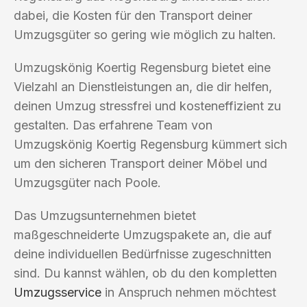
dabei, die Kosten für den Transport deiner
Umzugsgüter so gering wie möglich zu halten.
Umzugskönig Koertig Regensburg bietet eine
Vielzahl an Dienstleistungen an, die dir helfen,
deinen Umzug stressfrei und kosteneffizient zu
gestalten. Das erfahrene Team von
Umzugskönig Koertig Regensburg kümmert sich
um den sicheren Transport deiner Möbel und
Umzugsgüter nach Poole.
Das Umzugsunternehmen bietet
maßgeschneiderte Umzugspakete an, die auf
deine individuellen Bedürfnisse zugeschnitten
sind. Du kannst wählen, ob du den kompletten
Umzugsservice
in Anspruch nehmen möchtest