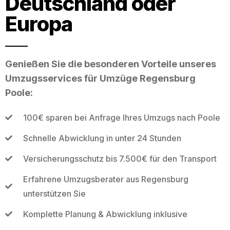
Deutschland oder
Europa
Genießen Sie die besonderen Vorteile unseres
Umzugsservices für Umzüge Regensburg
Poole:
100€ sparen bei Anfrage Ihres Umzugs nach Poole
Schnelle Abwicklung in unter 24 Stunden
Versicherungsschutz bis 7.500€ für den Transport
Erfahrene Umzugsberater aus Regensburg
unterstützen Sie
Komplette Planung & Abwicklung inklusive