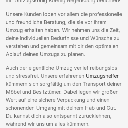
mit Umzugskönig Koertig Regensburg berichten!
Unsere Kunden loben vor allem die professionelle
und freundliche Beratung, die sie vor ihrem
Umzug erhalten haben. Wir nehmen uns die Zeit,
deine individuellen Bedürfnisse und Wünsche zu
verstehen und gemeinsam mit dir den optimalen
Ablauf deines Umzugs zu planen.
Auch der eigentliche Umzug verlief reibungslos
und stressfrei. Unsere erfahrenen
Umzugshelfer
kümmern sich sorgfältig um den Transport deiner
Möbel und Besitztümer. Dabei legen wir großen
Wert auf eine sichere Verpackung und einen
schonenden Umgang mit deinem Hab und Gut.
Du kannst dich also entspannt zurücklehnen,
während wir uns um alles kümmern.