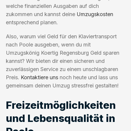
welche finanziellen Ausgaben auf dich
zukommen und kannst deine
Umzugskosten
entsprechend planen.
Also, warum viel Geld für den Klaviertransport
nach Poole ausgeben, wenn du mit
Umzugskönig Koertig Regensburg Geld sparen
kannst? Wir bieten dir einen sicheren und
zuverlässigen Service zu einem unschlagbaren
Preis.
Kontaktiere uns
noch heute und lass uns
gemeinsam deinen Umzug stressfrei gestalten!
Freizeitmöglichkeiten
und Lebensqualität in