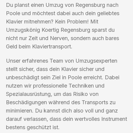
Du planst einen Umzug von Regensburg nach
Poole und möchtest dabei auch dein geliebtes
Klavier mitnehmen? Kein Problem! Mit
Umzugskönig Koertig Regensburg sparst du
nicht nur Zeit und Nerven, sondern auch bares
Geld beim Klaviertransport.
Unser erfahrenes Team von Umzugsexperten
stellt sicher, dass dein Klavier sicher und
unbeschädigt sein Ziel in Poole erreicht. Dabei
nutzen wir professionelle Techniken und
Spezialausrüstung, um das Risiko von
Beschädigungen während des Transports zu
minimieren. Du kannst dich also voll und ganz
darauf verlassen, dass dein wertvolles Instrument
bestens geschützt ist.