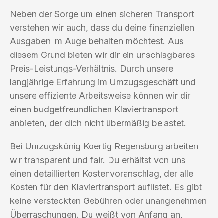
Neben der Sorge um einen sicheren Transport
verstehen wir auch, dass du deine finanziellen
Ausgaben im Auge behalten möchtest. Aus
diesem Grund bieten wir dir ein unschlagbares
Preis-Leistungs-Verhältnis. Durch unsere
langjährige Erfahrung im Umzugsgeschäft und
unsere effiziente Arbeitsweise können wir dir
einen budgetfreundlichen Klaviertransport
anbieten, der dich nicht übermäßig belastet.
Bei Umzugskönig Koertig Regensburg arbeiten
wir transparent und fair. Du erhältst von uns
einen detaillierten Kostenvoranschlag, der alle
Kosten für den Klaviertransport auflistet. Es gibt
keine versteckten Gebühren oder unangenehmen
Überraschungen. Du weißt von Anfang an,