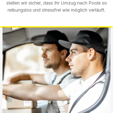
stellen wir sicher, dass Ihr Umzug nach Poole so
reibungslos und stressfrei wie möglich verläuft.