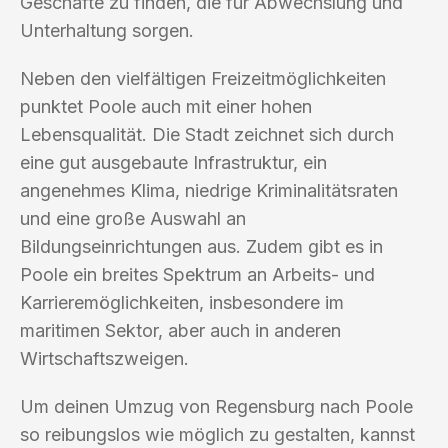
Geschäfte zu finden, die für Abwechslung und
Unterhaltung sorgen.
Neben den vielfältigen Freizeitmöglichkeiten
punktet Poole auch mit einer hohen
Lebensqualität. Die Stadt zeichnet sich durch
eine gut ausgebaute Infrastruktur, ein
angenehmes Klima, niedrige Kriminalitätsraten
und eine große Auswahl an
Bildungseinrichtungen aus. Zudem gibt es in
Poole ein breites Spektrum an Arbeits- und
Karrieremöglichkeiten, insbesondere im
maritimen Sektor, aber auch in anderen
Wirtschaftszweigen.
Um deinen Umzug von Regensburg nach Poole
so reibungslos wie möglich zu gestalten, kannst