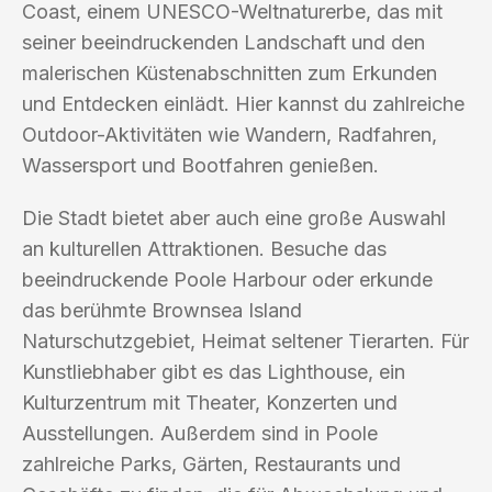
Coast, einem UNESCO-Weltnaturerbe, das mit
seiner beeindruckenden Landschaft und den
malerischen Küstenabschnitten zum Erkunden
und Entdecken einlädt. Hier kannst du zahlreiche
Outdoor-Aktivitäten wie Wandern, Radfahren,
Wassersport und Bootfahren genießen.
Die Stadt bietet aber auch eine große Auswahl
an kulturellen Attraktionen. Besuche das
beeindruckende Poole Harbour oder erkunde
das berühmte Brownsea Island
Naturschutzgebiet, Heimat seltener Tierarten. Für
Kunstliebhaber gibt es das Lighthouse, ein
Kulturzentrum mit Theater, Konzerten und
Ausstellungen. Außerdem sind in Poole
zahlreiche Parks, Gärten, Restaurants und