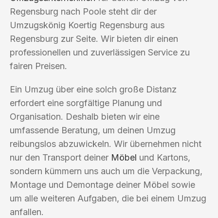
Regensburg nach Poole steht dir der
Umzugskönig Koertig Regensburg aus
Regensburg zur Seite. Wir bieten dir einen
professionellen und zuverlässigen Service zu
fairen Preisen.
Ein Umzug über eine solch große Distanz
erfordert eine sorgfältige Planung und
Organisation. Deshalb bieten wir eine
umfassende Beratung, um deinen Umzug
reibungslos abzuwickeln. Wir übernehmen nicht
nur den Transport deiner
Möbel
und Kartons,
sondern kümmern uns auch um die Verpackung,
Montage und Demontage deiner Möbel sowie
um alle weiteren Aufgaben, die bei einem Umzug
anfallen.