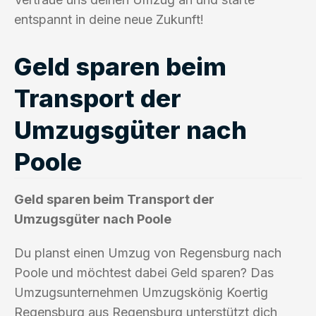
entspannt in deine neue Zukunft!
Geld sparen beim
Transport der
Umzugsgüter nach
Poole
Geld sparen beim Transport der
Umzugsgüter nach Poole
Du planst einen Umzug von Regensburg nach
Poole und möchtest dabei Geld sparen? Das
Umzugsunternehmen Umzugskönig Koertig
Regensburg aus Regensburg unterstützt dich