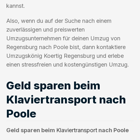
kannst.
Also, wenn du auf der Suche nach einem
zuverlässigen und preiswerten
Umzugsunternehmen für deinen Umzug von
Regensburg nach Poole bist, dann kontaktiere
Umzugskönig Koertig Regensburg und erlebe
einen stressfreien und kostengünstigen Umzug.
Geld sparen beim
Klaviertransport nach
Poole
Geld sparen beim
Klaviertransport
nach Poole