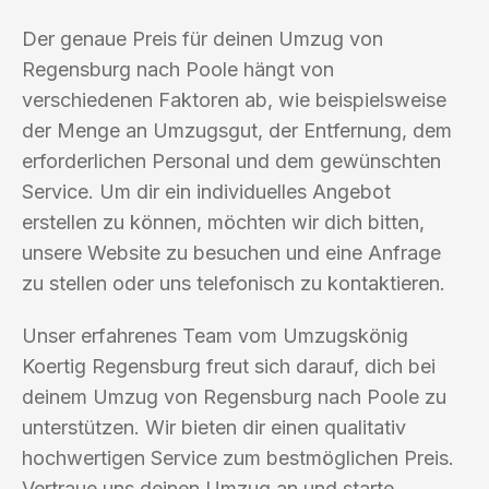
Der genaue Preis für deinen Umzug von
Regensburg nach Poole hängt von
verschiedenen Faktoren ab, wie beispielsweise
der Menge an Umzugsgut, der Entfernung, dem
erforderlichen Personal und dem gewünschten
Service. Um dir ein individuelles Angebot
erstellen zu können, möchten wir dich bitten,
unsere Website zu besuchen und eine Anfrage
zu stellen oder uns telefonisch zu kontaktieren.
Unser erfahrenes Team vom Umzugskönig
Koertig Regensburg freut sich darauf, dich bei
deinem Umzug von Regensburg nach Poole zu
unterstützen. Wir bieten dir einen qualitativ
hochwertigen Service zum bestmöglichen Preis.
Vertraue uns deinen Umzug an und starte