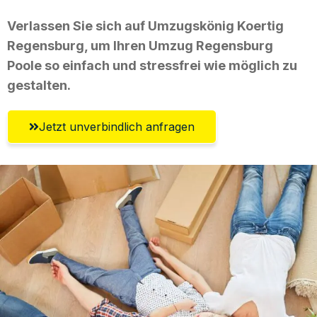
Verlassen Sie sich auf Umzugskönig Koertig
Regensburg, um Ihren Umzug Regensburg
Poole so einfach und stressfrei wie möglich zu
gestalten.
Jetzt unverbindlich anfragen