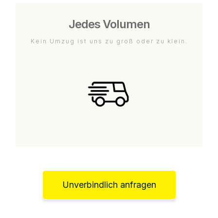
Jedes Volumen
Kein Umzug ist uns zu groß oder zu klein.
Unverbindlich anfragen