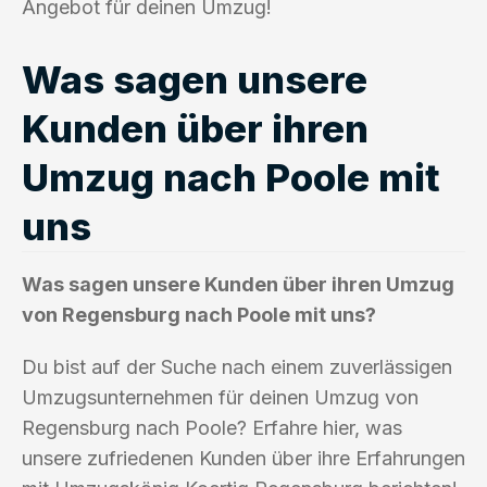
Angebot für deinen Umzug!
Was sagen unsere
Kunden über ihren
Umzug nach Poole mit
uns
Was sagen unsere Kunden über ihren Umzug
von Regensburg nach Poole mit uns?
Du bist auf der Suche nach einem zuverlässigen
Umzugsunternehmen für deinen Umzug von
Regensburg nach Poole? Erfahre hier, was
unsere zufriedenen Kunden über ihre Erfahrungen