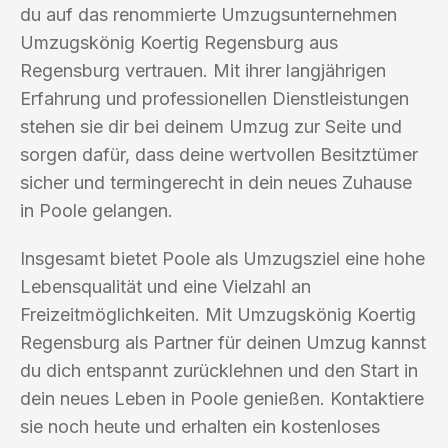
du auf das renommierte Umzugsunternehmen
Umzugskönig Koertig Regensburg aus
Regensburg vertrauen. Mit ihrer langjährigen
Erfahrung und professionellen Dienstleistungen
stehen sie dir bei deinem Umzug zur Seite und
sorgen dafür, dass deine wertvollen Besitztümer
sicher und termingerecht in dein neues Zuhause
in Poole gelangen.
Insgesamt bietet Poole als Umzugsziel eine hohe
Lebensqualität und eine Vielzahl an
Freizeitmöglichkeiten. Mit Umzugskönig Koertig
Regensburg als Partner für deinen Umzug kannst
du dich entspannt zurücklehnen und den Start in
dein neues Leben in Poole genießen. Kontaktiere
sie noch heute und erhalten ein kostenloses