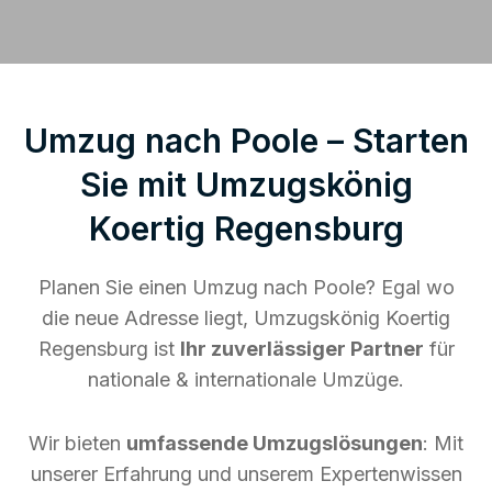
Umzug nach Poole – Starten
Sie mit Umzugskönig
Koertig Regensburg
Planen Sie einen Umzug nach Poole? Egal wo
die neue Adresse liegt, Umzugskönig Koertig
Regensburg ist
Ihr zuverlässiger Partner
für
nationale & internationale Umzüge.
Wir bieten
umfassende Umzugslösungen
: Mit
unserer Erfahrung und unserem Expertenwissen