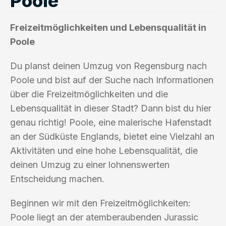
Poole
Freizeitmöglichkeiten und Lebensqualität in
Poole
Du planst deinen Umzug von Regensburg nach
Poole und bist auf der Suche nach Informationen
über die Freizeitmöglichkeiten und die
Lebensqualität in dieser Stadt? Dann bist du hier
genau richtig! Poole, eine malerische Hafenstadt
an der Südküste Englands, bietet eine Vielzahl an
Aktivitäten und eine hohe Lebensqualität, die
deinen Umzug zu einer lohnenswerten
Entscheidung machen.
Beginnen wir mit den Freizeitmöglichkeiten:
Poole liegt an der atemberaubenden Jurassic