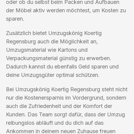
oder ob du selbst beim Packen und Aufbauen
der Möbel aktiv werden möchtest, um Kosten zu
sparen.
Zusätzlich bietet Umzugskönig Koertig
Regensburg auch die Möglichkeit an,
Umzugsmaterial wie Kartons und
Verpackungsmaterial günstig zu erwerben.
Dadurch kannst du ebenfalls Geld sparen und
deine Umzugsgüter optimal schützen.
Bei Umzugskönig Koertig Regensburg steht nicht
nur die Kostenersparnis im Vordergrund, sondern
auch die Zufriedenheit und der Komfort der
Kunden. Das Team sorgt dafür, dass der Umzug
reibungslos abläuft und du dich auf das
Ankommen in deinem neuen Zuhause freuen