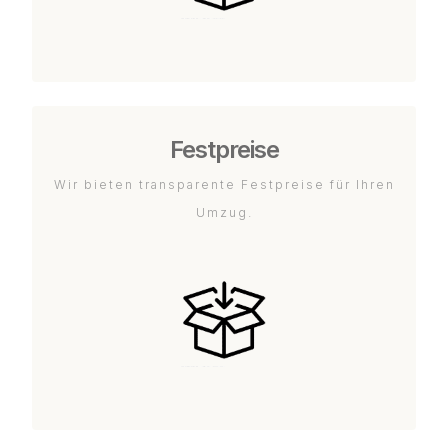
Festpreise
Wir bieten transparente Festpreise für Ihren
Umzug.