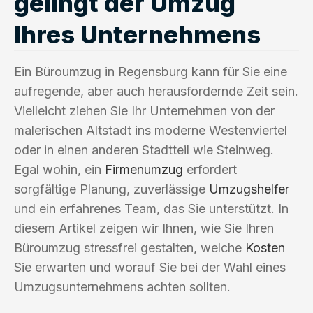
gelingt der Umzug
Ihres Unternehmens
Ein Büroumzug in Regensburg kann für Sie eine
aufregende, aber auch herausfordernde Zeit sein.
Vielleicht ziehen Sie Ihr Unternehmen von der
malerischen Altstadt ins moderne Westenviertel
oder in einen anderen Stadtteil wie Steinweg.
Egal wohin, ein
Firmenumzug
erfordert
sorgfältige Planung, zuverlässige
Umzugshelfer
und ein erfahrenes Team, das Sie unterstützt. In
diesem Artikel zeigen wir Ihnen, wie Sie Ihren
Büroumzug stressfrei gestalten, welche
Kosten
Sie erwarten und worauf Sie bei der Wahl eines
Umzugsunternehmens achten sollten.