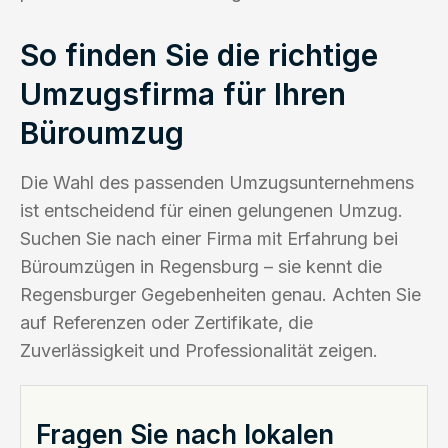
So finden Sie die richtige
Umzugsfirma für Ihren
Büroumzug
Die Wahl des passenden Umzugsunternehmens
ist entscheidend für einen gelungenen Umzug.
Suchen Sie nach einer Firma mit Erfahrung bei
Büroumzügen in Regensburg – sie kennt die
Regensburger Gegebenheiten genau. Achten Sie
auf Referenzen oder Zertifikate, die
Zuverlässigkeit und Professionalität zeigen.
Fragen Sie nach lokalen