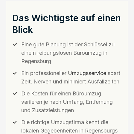
Das Wichtigste auf einen
Blick
Eine gute Planung ist der Schlüssel zu
einem reibungslosen Büroumzug in
Regensburg
Ein professioneller
Umzugsservice
spart
Zeit, Nerven und minimiert Ausfallzeiten
Die Kosten für einen Büroumzug
variieren je nach Umfang, Entfernung
und Zusatzleistungen
Die richtige Umzugsfirma kennt die
lokalen Gegebenheiten in Regensburgs