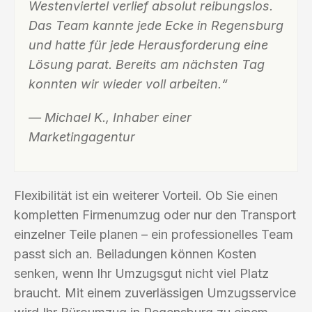
Westenviertel verlief absolut reibungslos.
Das Team kannte jede Ecke in Regensburg
und hatte für jede Herausforderung eine
Lösung parat. Bereits am nächsten Tag
konnten wir wieder voll arbeiten.“
— Michael K., Inhaber einer
Marketingagentur
Flexibilität ist ein weiterer Vorteil. Ob Sie einen
kompletten Firmenumzug oder nur den Transport
einzelner Teile planen – ein professionelles Team
passt sich an. Beiladungen können Kosten
senken, wenn Ihr Umzugsgut nicht viel Platz
braucht. Mit einem zuverlässigen Umzugsservice