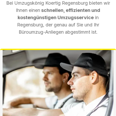
Bei Umzugskönig Koertig Regensburg bieten wir
Ihnen einen
schnellen, effizienten und
kostengünstigen Umzugsservice
in
Regensburg, der genau auf Sie und Ihr
Büroumzug-Anliegen abgestimmt ist.