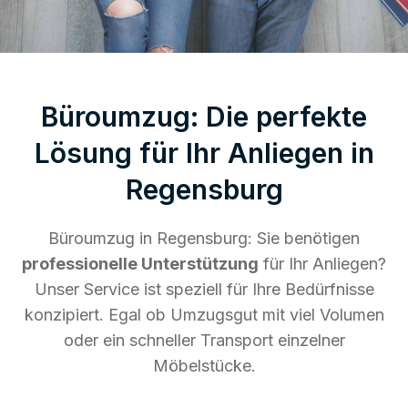
Büroumzug: Die perfekte
Lösung für Ihr Anliegen in
Regensburg
Büroumzug in Regensburg: Sie benötigen
professionelle Unterstützung
für Ihr Anliegen?
Unser Service ist speziell für Ihre Bedürfnisse
konzipiert. Egal ob Umzugsgut mit viel Volumen
oder ein schneller Transport einzelner
Möbelstücke.