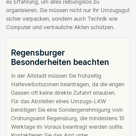
es Erfahrung, um alles reibungslos zu
organisieren. Sie müssen nicht nur Ihr Umzugsgut
sicher verpacken, sondern auch Technik wie
Computer und vertrauliche Akten schützen.
Regensburger
Besonderheiten beachten
In der Altstadt müssen Sie frühzeitig
Halteverbotszonen beantragen, da die engen
Gassen oft keine direkte Zufahrt erlauben.
Für das Abstellen eines Umzugs-LKW
benötigen Sie eine Sondergenehmigung vom
Ordnungsamt Regensburg, die mindestens 10
Werktage im Voraus beantragt werden sollte.
Kontaktieren Sie das Amt unter