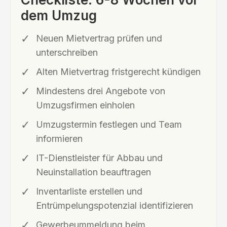
dem Umzug
Neuen Mietvertrag prüfen und
unterschreiben
Alten Mietvertrag fristgerecht kündigen
Mindestens drei Angebote von
Umzugsfirmen einholen
Umzugstermin festlegen und Team
informieren
IT-Dienstleister für Abbau und
Neuinstallation beauftragen
Inventarliste erstellen und
Entrümpelungspotenzial identifizieren
Gewerbeummeldung beim