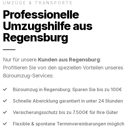
UMZÜGE & TRANSPORTE
Professionelle
Umzugshilfe aus
Regensburg
Nur für unsere
Kunden aus Regensburg
:
Profitieren Sie von den speziellen Vorteilen unseres
Büroumzug-Services:
Büroumzug in Regensburg: Sparen Sie bis zu 100€
Schnelle Abwicklung garantiert in unter 24 Stunden
Versicherungsschutz bis zu 7.500€ für Ihre Güter
Flexible & spontane Terminvereinbarungen möglich