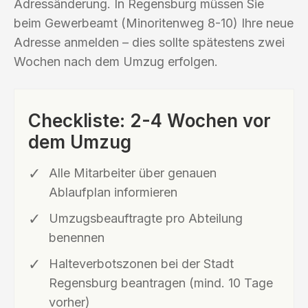
Adressänderung. In Regensburg müssen Sie
beim Gewerbeamt (Minoritenweg 8-10) Ihre neue
Adresse anmelden – dies sollte spätestens zwei
Wochen nach dem Umzug erfolgen.
Checkliste: 2-4 Wochen vor
dem Umzug
Alle Mitarbeiter über genauen
Ablaufplan informieren
Umzugsbeauftragte pro Abteilung
benennen
Halteverbotszonen bei der Stadt
Regensburg beantragen (mind. 10 Tage
vorher)