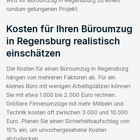
wird Ihr Büroumzug in Regensburg zu einem
rundum gelungenen Projekt.
Kosten für Ihren Büroumzug
in Regensburg realistisch
einschätzen
Die Kosten für einen Büroumzug in Regensburg
hängen von mehreren Faktoren ab. Für ein
kleines Büro mit wenigen Arbeitsplätzen können
Sie mit etwa 1.000 bis 2.000 Euro rechnen.
Größere Firmenumzüge mit mehr Möbeln und
Technik kosten oft zwischen 3.000 und 10.000
Euro. Planen Sie einen Sicherheitsaufschlag von
15% ein, um unvorhergesehene Kosten
abzudecken.