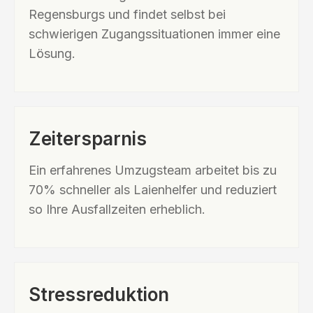
Regensburgs und findet selbst bei
schwierigen Zugangssituationen immer eine
Lösung.
Zeitersparnis
Ein erfahrenes Umzugsteam arbeitet bis zu
70% schneller als Laienhelfer und reduziert
so Ihre Ausfallzeiten erheblich.
Stressreduktion