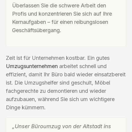
Überlassen Sie die schwere Arbeit den
Profis und konzentrieren Sie sich auf Ihre
Kernaufgaben – für einen reibungslosen
Geschäftsübergang.
Zeit ist für Unternehmen kostbar. Ein gutes
Umzugsunternehmen
arbeitet schnell und
effizient, damit Ihr Büro bald wieder einsatzbereit
ist. Die Umzugshelfer sind geschult, Möbel
fachgerechte zu demontieren und wieder
aufzubauen, während Sie sich um wichtigere
Dinge kümmern.
„Unser Büroumzug von der Altstadt ins