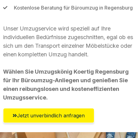
Kostenlose Beratung für Büroumzug in Regensburg
Unser Umzugservice wird speziell auf Ihre
individuellen Bedürfnisse zugeschnitten, egal ob es
sich um den Transport einzelner Möbelstücke oder
einen kompletten Umzug handelt.
Wählen Sie Umzugskönig Koertig Regensburg
für Ihr Büroumzug-Anliegen und genießen Sie
einen reibungslosen und kosteneffizienten
Umzugsservice.
Jetzt unverbindlich anfragen