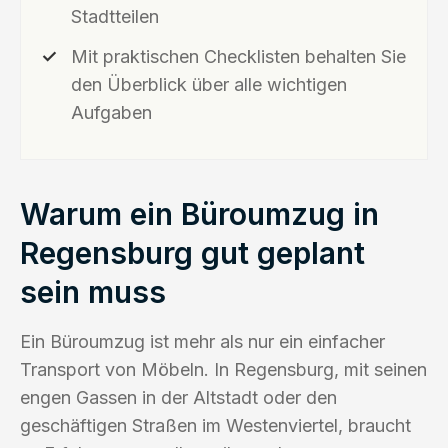
Stadtteilen
Mit praktischen Checklisten behalten Sie
den Überblick über alle wichtigen
Aufgaben
Warum ein Büroumzug in
Regensburg gut geplant
sein muss
Ein Büroumzug ist mehr als nur ein einfacher
Transport von Möbeln. In Regensburg, mit seinen
engen Gassen in der Altstadt oder den
geschäftigen Straßen im Westenviertel, braucht