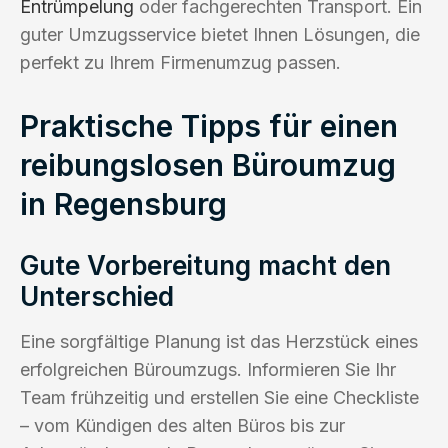
Entrümpelung
oder fachgerechten Transport. Ein
guter Umzugsservice bietet Ihnen Lösungen, die
perfekt zu Ihrem Firmenumzug passen.
Praktische Tipps für einen
reibungslosen Büroumzug
in Regensburg
Gute Vorbereitung macht den
Unterschied
Eine sorgfältige Planung ist das Herzstück eines
erfolgreichen Büroumzugs. Informieren Sie Ihr
Team frühzeitig und erstellen Sie eine Checkliste
– vom Kündigen des alten Büros bis zur