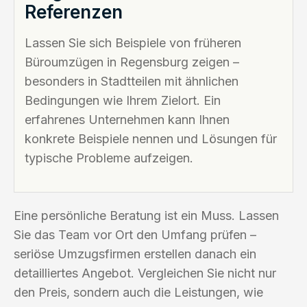
Referenzen
Lassen Sie sich Beispiele von früheren
Büroumzügen in Regensburg zeigen –
besonders in Stadtteilen mit ähnlichen
Bedingungen wie Ihrem Zielort. Ein
erfahrenes Unternehmen kann Ihnen
konkrete Beispiele nennen und Lösungen für
typische Probleme aufzeigen.
Eine persönliche Beratung ist ein Muss. Lassen
Sie das Team vor Ort den Umfang prüfen –
seriöse Umzugsfirmen erstellen danach ein
detailliertes Angebot. Vergleichen Sie nicht nur
den Preis, sondern auch die Leistungen, wie