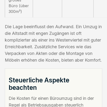
Büro (über
300m²)
Die Lage beeinflusst den Aufwand. Ein Umzug in
die Altstadt mit engen Zugängen ist oft
komplizierter als einer ins Westenviertel mit guter
Erreichbarkeit. Zusätzliche Services wie das
Verpacken von Akten oder die Montage von
Möbeln erhöhen die Kosten, bieten aber Komfort.
Steuerliche Aspekte
beachten
Die Kosten für einen Büroumzug sind in der
Regel als Betriebsausgaben steuerlich