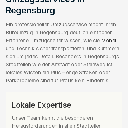
Regensburg
Ein professioneller Umzugsservice macht Ihren
Büroumzug in Regensburg deutlich einfacher.
Erfahrene Umzugshelfer wissen, wie sie
Möbel
und Technik sicher transportieren, und kümmern
sich um jedes Detail. Besonders in Regensburgs
Stadtteilen wie der Altstadt oder Steinweg ist
lokales Wissen ein Plus – enge Straßen oder
Parkprobleme sind für Profis kein Hindernis.
Lokale Expertise
Unser Team kennt die besonderen
Herausforderungen in allen Stadtteilen