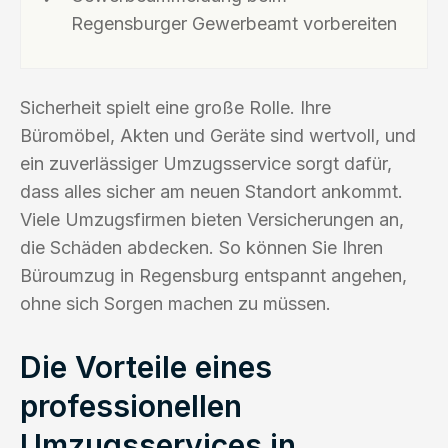
Regensburger Gewerbeamt vorbereiten
Sicherheit spielt eine große Rolle. Ihre
Büromöbel, Akten und Geräte sind wertvoll, und
ein zuverlässiger Umzugsservice sorgt dafür,
dass alles sicher am neuen Standort ankommt.
Viele Umzugsfirmen bieten Versicherungen an,
die Schäden abdecken. So können Sie Ihren
Büroumzug in Regensburg entspannt angehen,
ohne sich Sorgen machen zu müssen.
Die Vorteile eines
professionellen
Umzugsservices in