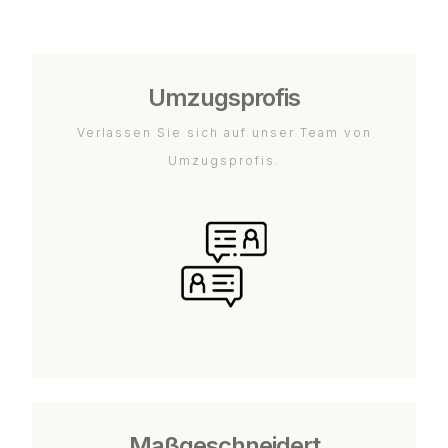
Umzugsprofis
Verlassen Sie sich auf unser Team von
Umzugsprofis.
Maßgeschneidert