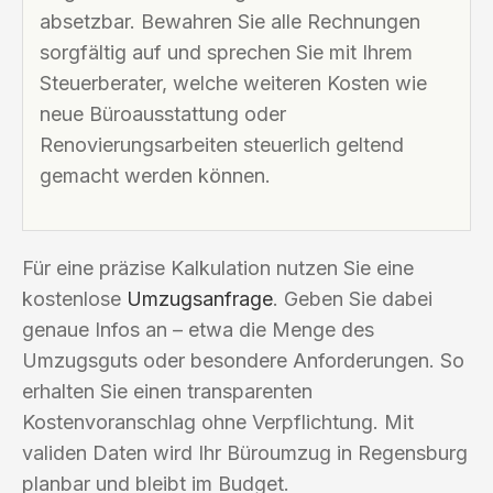
absetzbar. Bewahren Sie alle Rechnungen
sorgfältig auf und sprechen Sie mit Ihrem
Steuerberater, welche weiteren Kosten wie
neue Büroausstattung oder
Renovierungsarbeiten steuerlich geltend
gemacht werden können.
Für eine präzise Kalkulation nutzen Sie eine
kostenlose
Umzugsanfrage
. Geben Sie dabei
genaue Infos an – etwa die Menge des
Umzugsguts oder besondere Anforderungen. So
erhalten Sie einen transparenten
Kostenvoranschlag ohne Verpflichtung. Mit
validen Daten wird Ihr Büroumzug in Regensburg
planbar und bleibt im Budget.