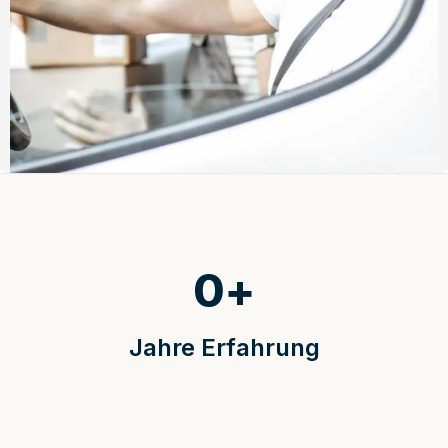
0
+
Jahre Erfahrung