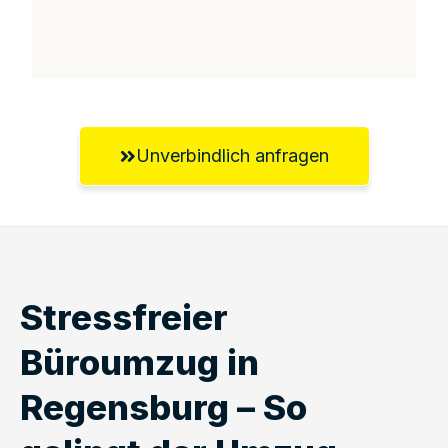
Unverbindlich anfragen
Stressfreier
Büroumzug in
Regensburg – So