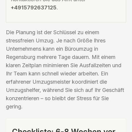
+4915792637125
.
Die Planung ist der Schlüssel zu einem
stressfreien Umzug. Je nach Größe Ihres
Unternehmens kann ein Büroumzug in
Regensburg mehrere Tage dauern. Mit einem
klaren Zeitplan minimieren Sie Ausfallzeiten und
Ihr Team kann schnell wieder arbeiten. Ein
erfahrener Umzugsmeister koordiniert die
Umzugshelfer, während Sie sich auf Ihr Geschäft
konzentrieren – so bleibt der Stress für Sie
gering.
Checkliste: 6-8 Wochen vor