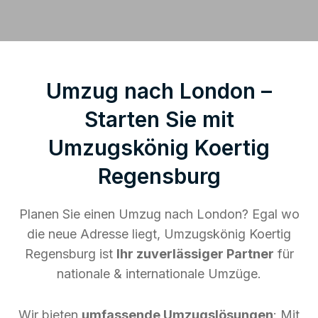
Umzug nach London –
Starten Sie mit
Umzugskönig Koertig
Regensburg
Planen Sie einen Umzug nach London? Egal wo
die neue Adresse liegt, Umzugskönig Koertig
Regensburg ist
Ihr zuverlässiger Partner
für
nationale & internationale Umzüge.
Wir bieten
umfassende Umzugslösungen
: Mit