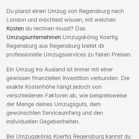
Du planst einen Umzug von Regensburg nach
London und möchtest wissen, mit welchen
Kosten
du rechnen musst? Das
Umzugsunternehmen
Umzugskönig Koertig
Regensburg aus Regensburg bietet dir
professionelle Umzugsservices zu fairen Preisen.
Ein Umzug ins Ausland ist immer mit einer
gewissen finanziellen Investition verbunden. Die
exakte Kostenhöhe hängt jedoch von
verschiedenen Faktoren ab, wie beispielsweise
der Menge deines Umzugsguts, dem
gewünschten Serviceumfang und den
individuellen Gegebenheiten.
Bei Umzugskönig Koertig Regensburg kannst du