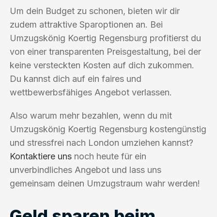
Um dein Budget zu schonen, bieten wir dir
zudem attraktive Sparoptionen an. Bei
Umzugskönig Koertig Regensburg profitierst du
von einer transparenten Preisgestaltung, bei der
keine versteckten Kosten auf dich zukommen.
Du kannst dich auf ein faires und
wettbewerbsfähiges Angebot verlassen.
Also warum mehr bezahlen, wenn du mit
Umzugskönig Koertig Regensburg kostengünstig
und stressfrei nach London umziehen kannst?
Kontaktiere uns
noch heute für ein
unverbindliches Angebot und lass uns
gemeinsam deinen Umzugstraum wahr werden!
Geld sparen beim