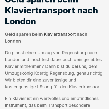
Klaviertransport nach
London
Geld sparen beim
Klaviertransport
nach
London
Du planst einen Umzug von Regensburg nach
London und möchtest dabei auch dein geliebtes
Klavier mitnehmen? Dann bist du bei uns, dem
Umzugskönig Koertig Regensburg, genau richtig!
Wir bieten dir eine zuverlässige und
kostengünstige Lösung für den Klaviertransport.
Ein Klavier ist ein wertvolles und empfindliches
Instrument, das beim Transport besondere