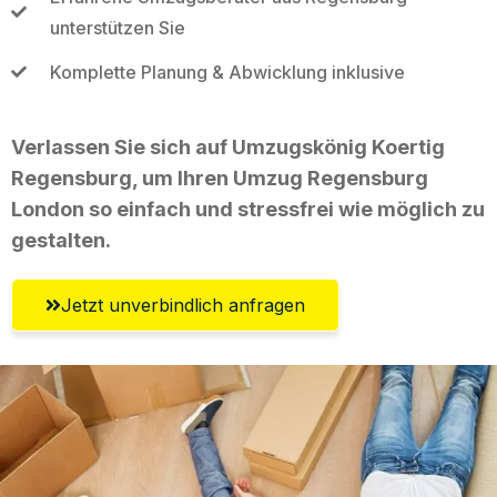
unterstützen Sie
Komplette Planung & Abwicklung inklusive
Verlassen Sie sich auf Umzugskönig Koertig
Regensburg, um Ihren Umzug Regensburg
London so einfach und stressfrei wie möglich zu
gestalten.
Jetzt unverbindlich anfragen