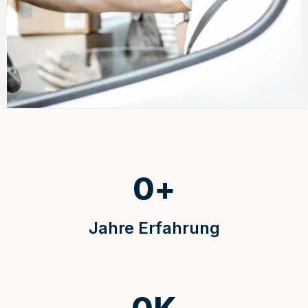
0
+
Jahre Erfahrung