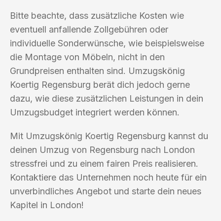
Bitte beachte, dass zusätzliche Kosten wie
eventuell anfallende Zollgebühren oder
individuelle Sonderwünsche, wie beispielsweise
die Montage von Möbeln, nicht in den
Grundpreisen enthalten sind. Umzugskönig
Koertig Regensburg berät dich jedoch gerne
dazu, wie diese zusätzlichen Leistungen in dein
Umzugsbudget integriert werden können.
Mit Umzugskönig Koertig Regensburg kannst du
deinen Umzug von Regensburg nach London
stressfrei und zu einem fairen Preis realisieren.
Kontaktiere das Unternehmen noch heute für ein
unverbindliches Angebot und starte dein neues
Kapitel in London!