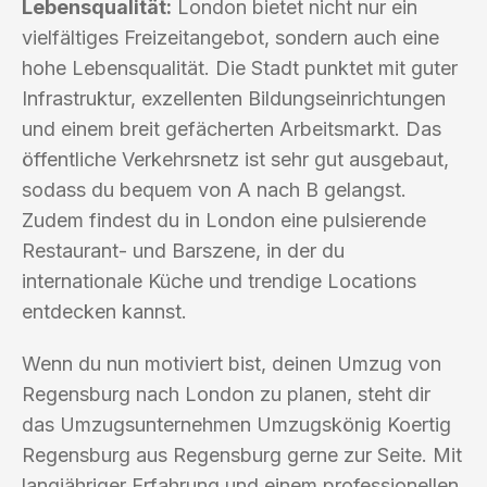
Lebensqualität:
London bietet nicht nur ein
vielfältiges Freizeitangebot, sondern auch eine
hohe Lebensqualität. Die Stadt punktet mit guter
Infrastruktur, exzellenten Bildungseinrichtungen
und einem breit gefächerten Arbeitsmarkt. Das
öffentliche Verkehrsnetz ist sehr gut ausgebaut,
sodass du bequem von A nach B gelangst.
Zudem findest du in London eine pulsierende
Restaurant- und Barszene, in der du
internationale Küche und trendige Locations
entdecken kannst.
Wenn du nun motiviert bist, deinen Umzug von
Regensburg nach London zu planen, steht dir
das Umzugsunternehmen Umzugskönig Koertig
Regensburg aus Regensburg gerne zur Seite. Mit
langjähriger Erfahrung und einem professionellen