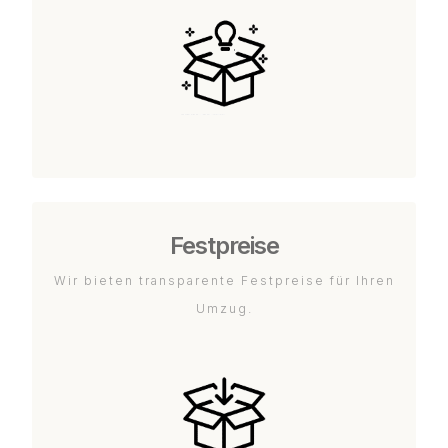
Festpreise
Wir bieten transparente Festpreise für Ihren
Umzug.