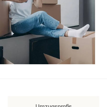
Umzugsprofis