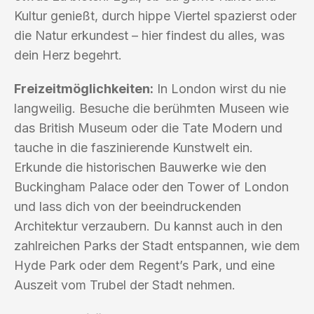
Kultur genießt, durch hippe Viertel spazierst oder
die Natur erkundest – hier findest du alles, was
dein Herz begehrt.
Freizeitmöglichkeiten:
In London wirst du nie
langweilig. Besuche die berühmten Museen wie
das British Museum oder die Tate Modern und
tauche in die faszinierende Kunstwelt ein.
Erkunde die historischen Bauwerke wie den
Buckingham Palace oder den Tower of London
und lass dich von der beeindruckenden
Architektur verzaubern. Du kannst auch in den
zahlreichen Parks der Stadt entspannen, wie dem
Hyde Park oder dem Regent’s Park, und eine
Auszeit vom Trubel der Stadt nehmen.