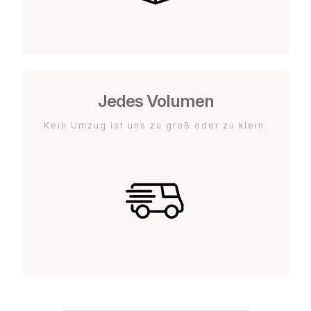
Jedes Volumen
Kein Umzug ist uns zu groß oder zu klein.