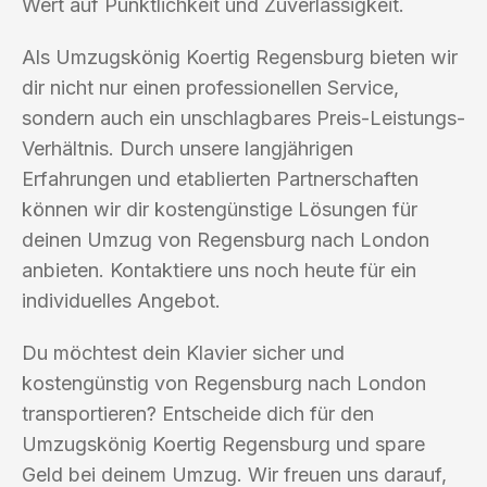
Wert auf Pünktlichkeit und Zuverlässigkeit.
Als Umzugskönig Koertig Regensburg bieten wir
dir nicht nur einen professionellen Service,
sondern auch ein unschlagbares Preis-Leistungs-
Verhältnis. Durch unsere langjährigen
Erfahrungen und etablierten Partnerschaften
können wir dir kostengünstige Lösungen für
deinen Umzug von Regensburg nach London
anbieten. Kontaktiere uns noch heute für ein
individuelles Angebot.
Du möchtest dein Klavier sicher und
kostengünstig von Regensburg nach London
transportieren? Entscheide dich für den
Umzugskönig Koertig Regensburg und spare
Geld bei deinem Umzug. Wir freuen uns darauf,