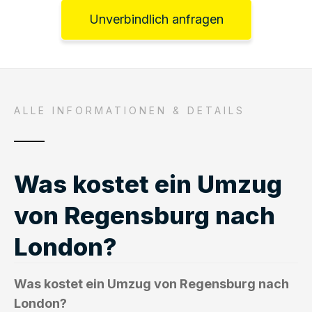
Unverbindlich anfragen
ALLE INFORMATIONEN & DETAILS
Was kostet ein Umzug
von Regensburg nach
London?
Was kostet ein Umzug von Regensburg nach
London?