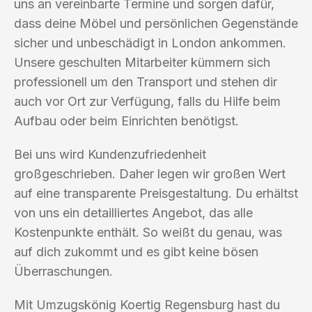
uns an vereinbarte Termine und sorgen dafür,
dass deine Möbel und persönlichen Gegenstände
sicher und unbeschädigt in London ankommen.
Unsere geschulten Mitarbeiter kümmern sich
professionell um den Transport und stehen dir
auch vor Ort zur Verfügung, falls du Hilfe beim
Aufbau oder beim Einrichten benötigst.
Bei uns wird Kundenzufriedenheit
großgeschrieben. Daher legen wir großen Wert
auf eine transparente Preisgestaltung. Du erhältst
von uns ein detailliertes Angebot, das alle
Kostenpunkte enthält. So weißt du genau, was
auf dich zukommt und es gibt keine bösen
Überraschungen.
Mit Umzugskönig Koertig Regensburg hast du