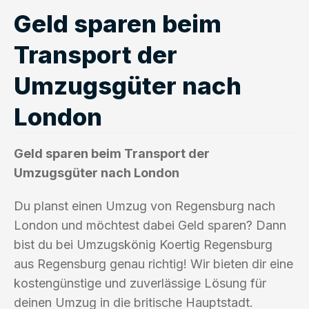
Geld sparen beim
Transport der
Umzugsgüter nach
London
Geld sparen beim Transport der
Umzugsgüter nach London
Du planst einen Umzug von Regensburg nach
London und möchtest dabei Geld sparen? Dann
bist du bei Umzugskönig Koertig Regensburg
aus Regensburg genau richtig! Wir bieten dir eine
kostengünstige und zuverlässige Lösung für
deinen Umzug in die britische Hauptstadt.