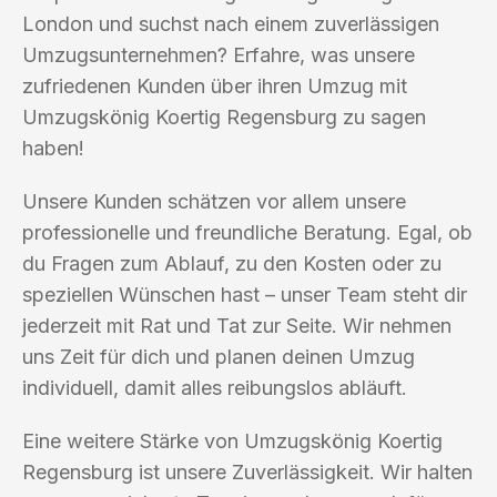
London und suchst nach einem zuverlässigen
Umzugsunternehmen? Erfahre, was unsere
zufriedenen Kunden über ihren Umzug mit
Umzugskönig Koertig Regensburg zu sagen
haben!
Unsere Kunden schätzen vor allem unsere
professionelle und freundliche Beratung. Egal, ob
du Fragen zum Ablauf, zu den Kosten oder zu
speziellen Wünschen hast – unser Team steht dir
jederzeit mit Rat und Tat zur Seite. Wir nehmen
uns Zeit für dich und planen deinen Umzug
individuell, damit alles reibungslos abläuft.
Eine weitere Stärke von Umzugskönig Koertig
Regensburg ist unsere Zuverlässigkeit. Wir halten