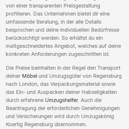
von einer transparenten Preisgestaltung
profitieren. Das Unternehmen bietet dir eine
umfassende Beratung, in der alle Details
besprochen und deine individuellen Bedürfnisse
berücksichtigt werden. So erhältst du ein
maßgeschneidertes Angebot, welches auf deine
konkreten Anforderungen zugeschnitten ist.
Die Preise beinhalten in der Regel den Transport
deiner
Möbel
und Umzugsgüter von Regensburg
nach London, das Verpackungsmaterial sowie
das Ein- und Auspacken deiner Habseligkeiten
durch erfahrene
Umzugshelfer
. Auch die
Beantragung der erforderlichen Genehmigungen
und Versicherungen wird durch Umzugskönig
Koertig Regensburg übernommen.