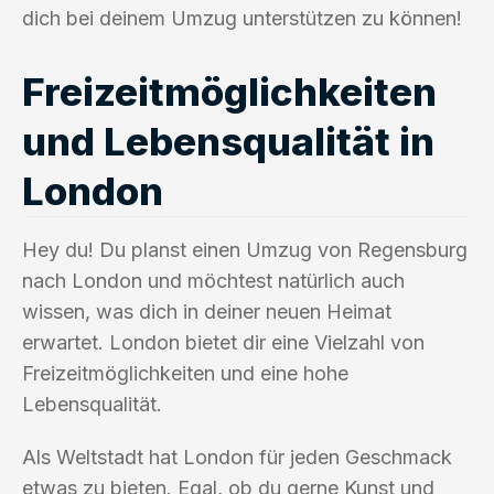
dich bei deinem Umzug unterstützen zu können!
Freizeitmöglichkeiten
und Lebensqualität in
London
Hey du! Du planst einen Umzug von Regensburg
nach London und möchtest natürlich auch
wissen, was dich in deiner neuen Heimat
erwartet. London bietet dir eine Vielzahl von
Freizeitmöglichkeiten und eine hohe
Lebensqualität.
Als Weltstadt hat London für jeden Geschmack
etwas zu bieten. Egal, ob du gerne Kunst und