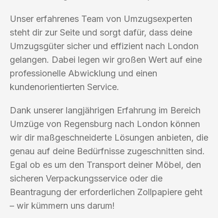
Unser erfahrenes Team von Umzugsexperten
steht dir zur Seite und sorgt dafür, dass deine
Umzugsgüter sicher und effizient nach London
gelangen. Dabei legen wir großen Wert auf eine
professionelle Abwicklung und einen
kundenorientierten Service.
Dank unserer langjährigen Erfahrung im Bereich
Umzüge von Regensburg nach London können
wir dir maßgeschneiderte Lösungen anbieten, die
genau auf deine Bedürfnisse zugeschnitten sind.
Egal ob es um den Transport deiner Möbel, den
sicheren Verpackungsservice oder die
Beantragung der erforderlichen Zollpapiere geht
– wir kümmern uns darum!