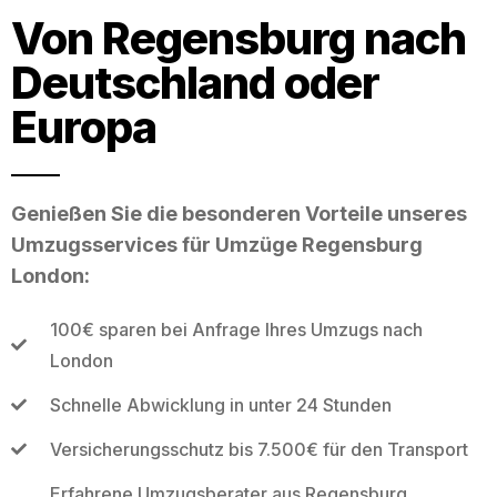
Von Regensburg nach
Deutschland oder
Europa
Genießen Sie die besonderen Vorteile unseres
Umzugsservices für Umzüge Regensburg
London:
100€ sparen bei Anfrage Ihres Umzugs nach
London
Schnelle Abwicklung in unter 24 Stunden
Versicherungsschutz bis 7.500€ für den Transport
Erfahrene Umzugsberater aus Regensburg