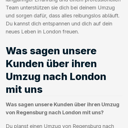
Team unterstützen sie dich bei deinem Umzug
und sorgen dafür, dass alles reibungslos abläuft.
Du kannst dich entspannen und dich auf dein
neues Leben in London freuen.
Was sagen unsere
Kunden über ihren
Umzug nach London
mit uns
Was sagen unsere Kunden über ihren Umzug
von Regensburg nach London mit uns?
Du planst einen Umzug von Regensburg nach