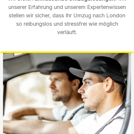
unserer Erfahrung und unserem Expertenwissen
stellen wir sicher, dass Ihr Umzug nach London
so reibungslos und stressfrei wie möglich
verläuft.