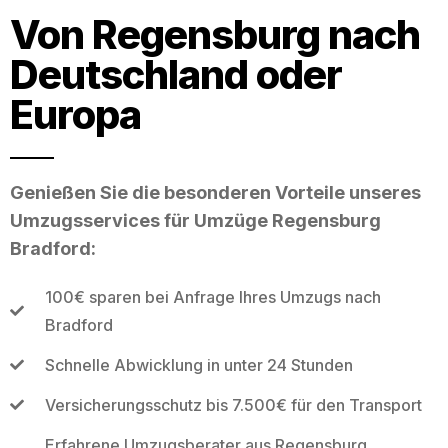
Von Regensburg nach
Deutschland oder
Europa
Genießen Sie die besonderen Vorteile unseres
Umzugsservices für Umzüge Regensburg
Bradford:
100€ sparen bei Anfrage Ihres Umzugs nach
Bradford
Schnelle Abwicklung in unter 24 Stunden
Versicherungsschutz bis 7.500€ für den Transport
Erfahrene Umzugsberater aus Regensburg