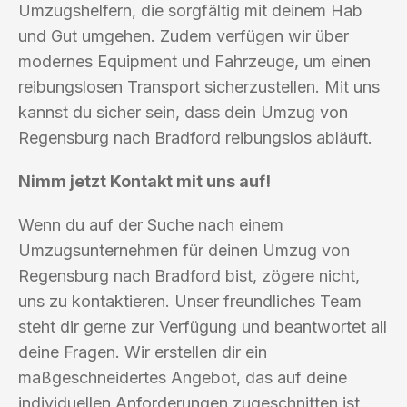
Umzugshelfern, die sorgfältig mit deinem Hab
und Gut umgehen. Zudem verfügen wir über
modernes Equipment und Fahrzeuge, um einen
reibungslosen Transport sicherzustellen. Mit uns
kannst du sicher sein, dass dein Umzug von
Regensburg nach Bradford reibungslos abläuft.
Nimm jetzt Kontakt mit uns auf!
Wenn du auf der Suche nach einem
Umzugsunternehmen für deinen Umzug von
Regensburg nach Bradford bist, zögere nicht,
uns zu kontaktieren. Unser freundliches Team
steht dir gerne zur Verfügung und beantwortet all
deine Fragen. Wir erstellen dir ein
maßgeschneidertes Angebot, das auf deine
individuellen Anforderungen zugeschnitten ist.