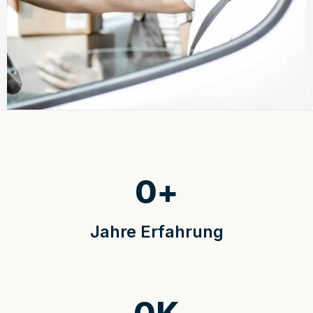
0
+
Jahre Erfahrung