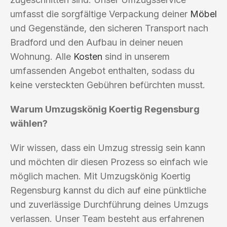
umfasst die sorgfältige Verpackung deiner
Möbel
und Gegenstände, den sicheren Transport nach
Bradford und den Aufbau in deiner neuen
Wohnung. Alle
Kosten
sind in unserem
umfassenden Angebot enthalten, sodass du
keine versteckten Gebühren befürchten musst.
Warum Umzugskönig Koertig Regensburg
wählen?
Wir wissen, dass ein Umzug stressig sein kann
und möchten dir diesen Prozess so einfach wie
möglich machen. Mit Umzugskönig Koertig
Regensburg kannst du dich auf eine pünktliche
und zuverlässige Durchführung deines Umzugs
verlassen. Unser Team besteht aus erfahrenen