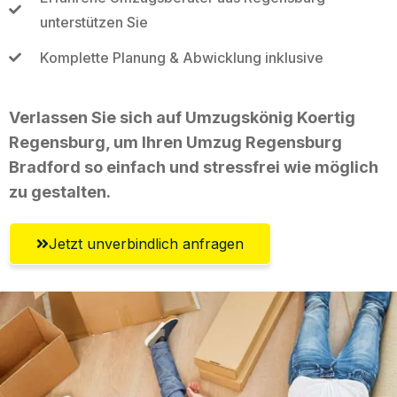
unterstützen Sie
Komplette Planung & Abwicklung inklusive
Verlassen Sie sich auf Umzugskönig Koertig
Regensburg, um Ihren Umzug Regensburg
Bradford so einfach und stressfrei wie möglich
zu gestalten.
Jetzt unverbindlich anfragen