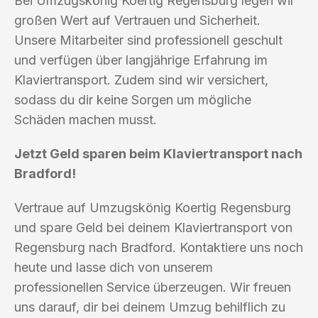
Bei Umzugskönig Koertig Regensburg legen wir
großen Wert auf Vertrauen und Sicherheit.
Unsere Mitarbeiter sind professionell geschult
und verfügen über langjährige Erfahrung im
Klaviertransport. Zudem sind wir versichert,
sodass du dir keine Sorgen um mögliche
Schäden machen musst.
Jetzt Geld sparen beim Klaviertransport nach
Bradford!
Vertraue auf Umzugskönig Koertig Regensburg
und spare Geld bei deinem Klaviertransport von
Regensburg nach Bradford. Kontaktiere uns noch
heute und lasse dich von unserem
professionellen Service überzeugen. Wir freuen
uns darauf, dir bei deinem Umzug behilflich zu