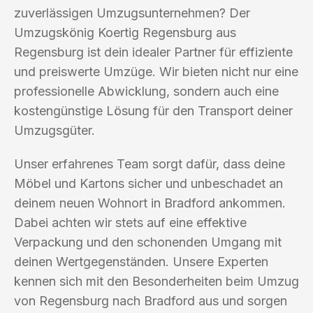
zuverlässigen Umzugsunternehmen? Der
Umzugskönig Koertig Regensburg aus
Regensburg ist dein idealer Partner für effiziente
und preiswerte Umzüge. Wir bieten nicht nur eine
professionelle Abwicklung, sondern auch eine
kostengünstige Lösung für den Transport deiner
Umzugsgüter.
Unser erfahrenes Team sorgt dafür, dass deine
Möbel und Kartons sicher und unbeschadet an
deinem neuen Wohnort in Bradford ankommen.
Dabei achten wir stets auf eine effektive
Verpackung und den schonenden Umgang mit
deinen Wertgegenständen. Unsere Experten
kennen sich mit den Besonderheiten beim Umzug
von Regensburg nach Bradford aus und sorgen