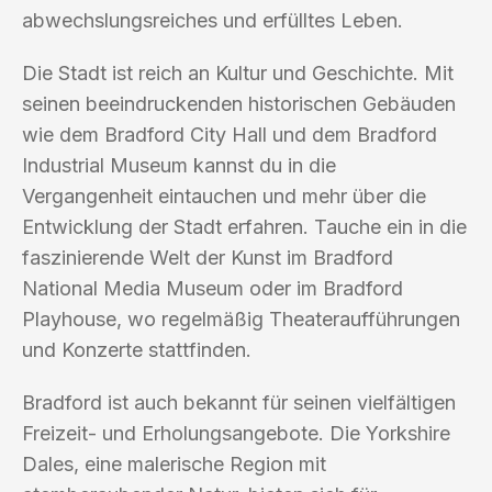
abwechslungsreiches und erfülltes Leben.
Die Stadt ist reich an Kultur und Geschichte. Mit
seinen beeindruckenden historischen Gebäuden
wie dem Bradford City Hall und dem Bradford
Industrial Museum kannst du in die
Vergangenheit eintauchen und mehr über die
Entwicklung der Stadt erfahren. Tauche ein in die
faszinierende Welt der Kunst im Bradford
National Media Museum oder im Bradford
Playhouse, wo regelmäßig Theateraufführungen
und Konzerte stattfinden.
Bradford ist auch bekannt für seinen vielfältigen
Freizeit- und Erholungsangebote. Die Yorkshire
Dales, eine malerische Region mit