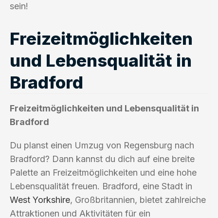
sein!
Freizeitmöglichkeiten
und Lebensqualität in
Bradford
Freizeitmöglichkeiten und Lebensqualität in
Bradford
Du planst einen Umzug von Regensburg nach
Bradford? Dann kannst du dich auf eine breite
Palette an Freizeitmöglichkeiten und eine hohe
Lebensqualität freuen. Bradford, eine Stadt in
West Yorkshire
, Großbritannien, bietet zahlreiche
Attraktionen und Aktivitäten für ein