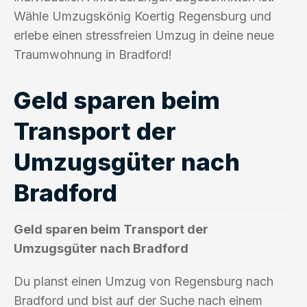
Wähle Umzugskönig Koertig Regensburg und
erlebe einen stressfreien Umzug in deine neue
Traumwohnung in Bradford!
Geld sparen beim
Transport der
Umzugsgüter nach
Bradford
Geld sparen beim Transport der
Umzugsgüter nach Bradford
Du planst einen Umzug von Regensburg nach
Bradford und bist auf der Suche nach einem