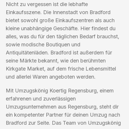
Nicht zu vergessen ist die lebhafte
Einkaufsszene. Die Innenstadt von Bradford
bietet sowohl große Einkaufszentren als auch
kleine unabhängige Geschäfte. Hier findest du
alles, was du für den täglichen Bedarf brauchst,
sowie modische Boutiquen und
Antiquitätenläden. Bradford ist außerdem für
seine Märkte bekannt, wie den berühmten
Kirkgate Market, auf dem frische Lebensmittel
und allerlei Waren angeboten werden.
Mit Umzugskönig Koertig Regensburg, einem
erfahrenen und zuverlässigen
Umzugsunternehmen aus Regensburg, steht dir
ein kompetenter Partner für deinen Umzug nach
Bradford zur Seite. Das Team von Umzugskönig