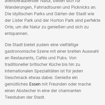
atemberaubender Natur, bieten sich für
Wanderungen, Fahrradtouren und Picknicks an.
Die idyllischen Parks und Gärten der Stadt wie
der Lister Park und der Horton Park sind perfekte
Orte, um die Natur zu genießen und sich zu
entspannen.
Die Stadt bietet zudem eine vielfältige
gastronomische Szene mit einer breiten Auswahl
an Restaurants, Cafés und Pubs. Von
traditioneller britischer Küche bis hin zu
internationalen Spezialitäten ist für jeden
Geschmack etwas dabei. Genieße ein
gemütliches
Essen
mit Freunden oder mache
einen Abstecher in eine der charmanten
Teestuben der Stadt.