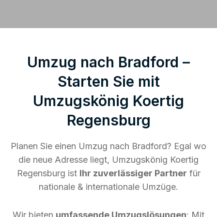
Umzug nach Bradford –
Starten Sie mit
Umzugskönig Koertig
Regensburg
Planen Sie einen Umzug nach Bradford? Egal wo
die neue Adresse liegt, Umzugskönig Koertig
Regensburg ist
Ihr zuverlässiger Partner
für
nationale & internationale Umzüge.
Wir bieten
umfassende Umzugslösungen
: Mit