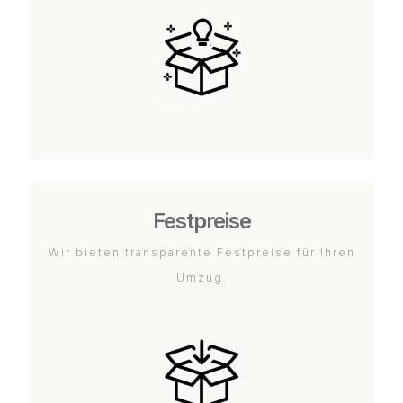
Festpreise
Wir bieten transparente Festpreise für Ihren
Umzug.