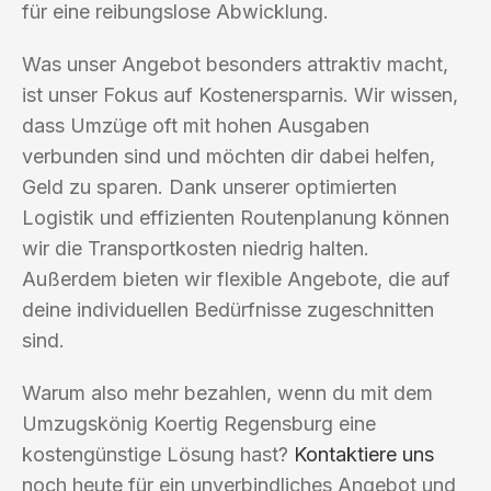
für eine reibungslose Abwicklung.
Was unser Angebot besonders attraktiv macht,
ist unser Fokus auf Kostenersparnis. Wir wissen,
dass Umzüge oft mit hohen Ausgaben
verbunden sind und möchten dir dabei helfen,
Geld zu sparen. Dank unserer optimierten
Logistik und effizienten Routenplanung können
wir die Transportkosten niedrig halten.
Außerdem bieten wir flexible Angebote, die auf
deine individuellen Bedürfnisse zugeschnitten
sind.
Warum also mehr bezahlen, wenn du mit dem
Umzugskönig Koertig Regensburg eine
kostengünstige Lösung hast?
Kontaktiere uns
noch heute für ein unverbindliches Angebot und