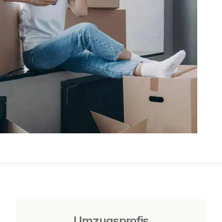
Umzugsprofis