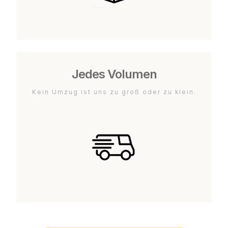
Jedes Volumen
Kein Umzug ist uns zu groß oder zu klein.