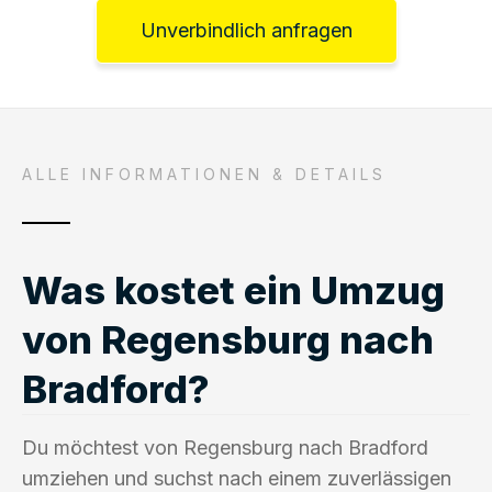
Unverbindlich anfragen
ALLE INFORMATIONEN & DETAILS
Was kostet ein Umzug
von Regensburg nach
Bradford?
Du möchtest von Regensburg nach Bradford
umziehen und suchst nach einem zuverlässigen