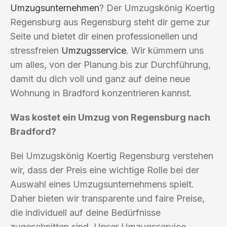
Umzugsunternehmen
? Der Umzugskönig Koertig
Regensburg aus Regensburg steht dir gerne zur
Seite und bietet dir einen professionellen und
stressfreien
Umzugsservice
. Wir kümmern uns
um alles, von der Planung bis zur Durchführung,
damit du dich voll und ganz auf deine neue
Wohnung in Bradford konzentrieren kannst.
Was kostet ein Umzug von Regensburg nach
Bradford?
Bei Umzugskönig Koertig Regensburg verstehen
wir, dass der Preis eine wichtige Rolle bei der
Auswahl eines Umzugsunternehmens spielt.
Daher bieten wir transparente und faire Preise,
die individuell auf deine Bedürfnisse
zugeschnitten sind. Unser Umzugsservice