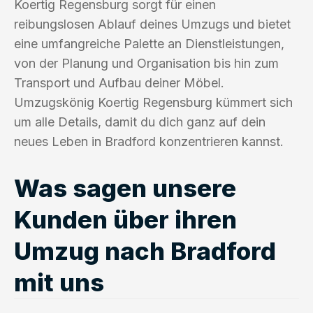
Koertig Regensburg sorgt für einen
reibungslosen Ablauf deines Umzugs und bietet
eine umfangreiche Palette an Dienstleistungen,
von der Planung und Organisation bis hin zum
Transport und Aufbau deiner Möbel.
Umzugskönig Koertig Regensburg kümmert sich
um alle Details, damit du dich ganz auf dein
neues Leben in Bradford konzentrieren kannst.
Was sagen unsere
Kunden über ihren
Umzug nach Bradford
mit uns