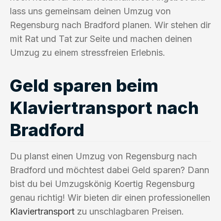
lass uns gemeinsam deinen Umzug von
Regensburg nach Bradford planen. Wir stehen dir
mit Rat und Tat zur Seite und machen deinen
Umzug zu einem stressfreien Erlebnis.
Geld sparen beim
Klaviertransport nach
Bradford
Du planst einen Umzug von Regensburg nach
Bradford und möchtest dabei Geld sparen? Dann
bist du bei Umzugskönig Koertig Regensburg
genau richtig! Wir bieten dir einen professionellen
Klaviertransport
zu unschlagbaren Preisen.