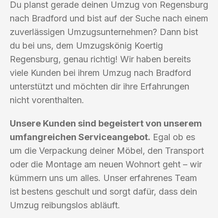
Du planst gerade deinen Umzug von Regensburg
nach Bradford und bist auf der Suche nach einem
zuverlässigen Umzugsunternehmen? Dann bist
du bei uns, dem Umzugskönig Koertig
Regensburg, genau richtig! Wir haben bereits
viele Kunden bei ihrem Umzug nach Bradford
unterstützt und möchten dir ihre Erfahrungen
nicht vorenthalten.
Unsere Kunden sind begeistert von unserem
umfangreichen Serviceangebot.
Egal ob es
um die Verpackung deiner Möbel, den Transport
oder die Montage am neuen Wohnort geht – wir
kümmern uns um alles. Unser erfahrenes Team
ist bestens geschult und sorgt dafür, dass dein
Umzug reibungslos abläuft.