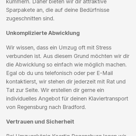
kümmern. Daher bieten wir dir attraktive
Sparpakete an, die auf deine Bedürfnisse
zugeschnitten sind.
Unkomplizierte Abwicklung
Wir wissen, dass ein Umzug oft mit Stress
verbunden ist. Aus diesem Grund möchten wir dir
die Abwicklung so einfach wie möglich machen.
Egal ob du uns telefonisch oder per E-Mail
kontaktierst, wir stehen dir jederzeit mit Rat und
Tat zur Seite. Wir erstellen dir gerne ein
individuelles Angebot für deinen Klaviertransport
von Regensburg nach Bradford.
Vertrauen und Sicherheit