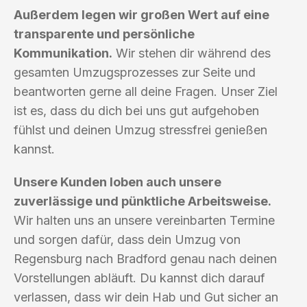
Außerdem legen wir großen Wert auf eine
transparente und persönliche
Kommunikation.
Wir stehen dir während des
gesamten Umzugsprozesses zur Seite und
beantworten gerne all deine Fragen. Unser Ziel
ist es, dass du dich bei uns gut aufgehoben
fühlst und deinen Umzug stressfrei genießen
kannst.
Unsere Kunden loben auch unsere
zuverlässige und pünktliche Arbeitsweise.
Wir halten uns an unsere vereinbarten Termine
und sorgen dafür, dass dein Umzug von
Regensburg nach Bradford genau nach deinen
Vorstellungen abläuft. Du kannst dich darauf
verlassen, dass wir dein Hab und Gut sicher an