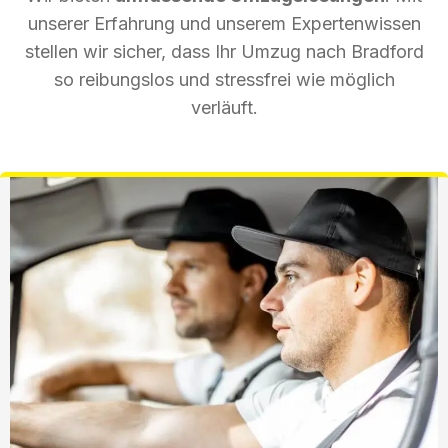
unserer Erfahrung und unserem Expertenwissen
stellen wir sicher, dass Ihr Umzug nach Bradford
so reibungslos und stressfrei wie möglich
verläuft.