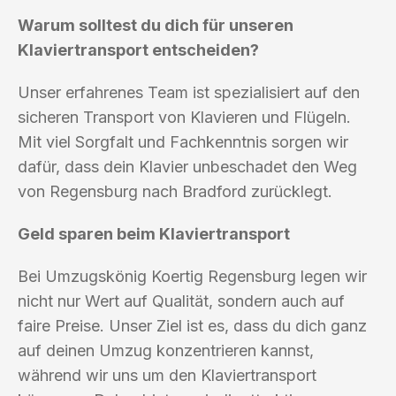
Warum solltest du dich für unseren
Klaviertransport entscheiden?
Unser erfahrenes Team ist spezialisiert auf den
sicheren Transport von Klavieren und Flügeln.
Mit viel Sorgfalt und Fachkenntnis sorgen wir
dafür, dass dein Klavier unbeschadet den Weg
von Regensburg nach Bradford zurücklegt.
Geld sparen beim Klaviertransport
Bei Umzugskönig Koertig Regensburg legen wir
nicht nur Wert auf Qualität, sondern auch auf
faire Preise. Unser Ziel ist es, dass du dich ganz
auf deinen Umzug konzentrieren kannst,
während wir uns um den Klaviertransport