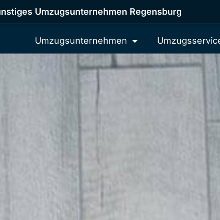
nstiges Umzugsunternehmen Regensburg
Umzugsunternehmen
Umzugsservic