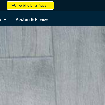
Unverbindlich anfragen!
e
Kosten & Preise