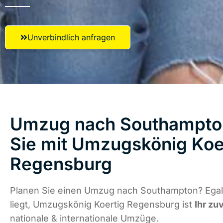
Unverbindlich anfragen
Umzug nach Southampton
Sie mit Umzugskönig Koe
Regensburg
Planen Sie einen Umzug nach Southampton? Egal
liegt, Umzugskönig Koertig Regensburg ist
Ihr zu
nationale & internationale Umzüge.