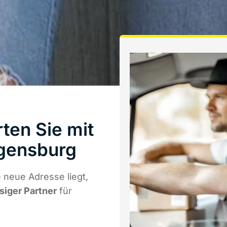
ten Sie mit
gensburg
 neue Adresse liegt,
ssiger Partner
für