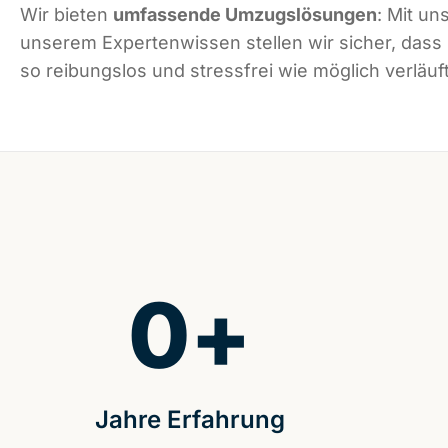
Wir bieten
umfassende Umzugslösungen
: Mit un
unserem Expertenwissen stellen wir sicher, dass
so reibungslos und stressfrei wie möglich verläuft
0
+
Jahre Erfahrung