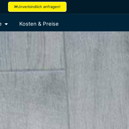
Unverbindlich anfragen!
e
Kosten & Preise