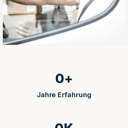
0
+
Jahre Erfahrung