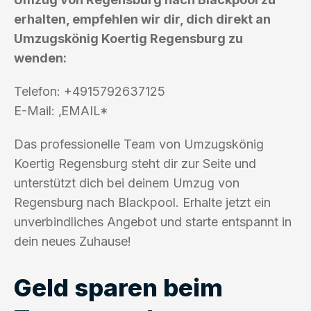
erhalten, empfehlen wir dir, dich direkt an
Umzugskönig Koertig Regensburg zu
wenden:
Telefon: +4915792637125
E-Mail: ‚EMAIL*
Das professionelle Team von Umzugskönig
Koertig Regensburg steht dir zur Seite und
unterstützt dich bei deinem Umzug von
Regensburg nach Blackpool. Erhalte jetzt ein
unverbindliches Angebot und starte entspannt in
dein neues Zuhause!
Geld sparen beim