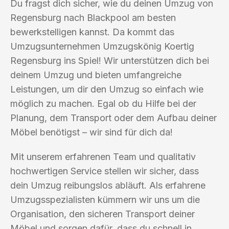
Du fragst dich sicher, wie du deinen Umzug von
Regensburg nach Blackpool am besten
bewerkstelligen kannst. Da kommt das
Umzugsunternehmen Umzugskönig Koertig
Regensburg ins Spiel! Wir unterstützen dich bei
deinem Umzug und bieten umfangreiche
Leistungen, um dir den Umzug so einfach wie
möglich zu machen. Egal ob du Hilfe bei der
Planung, dem Transport oder dem Aufbau deiner
Möbel benötigst – wir sind für dich da!
Mit unserem erfahrenen Team und qualitativ
hochwertigen Service stellen wir sicher, dass
dein Umzug reibungslos abläuft. Als erfahrene
Umzugsspezialisten kümmern wir uns um die
Organisation, den sicheren Transport deiner
Möbel und sorgen dafür, dass du schnell in