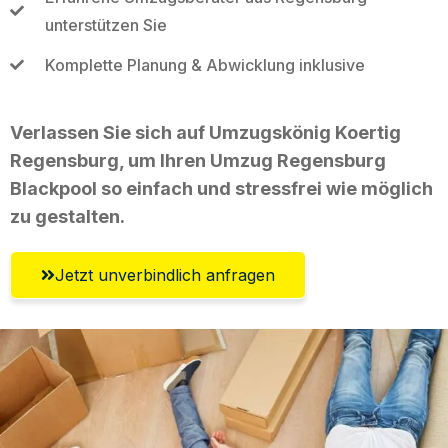
unterstützen Sie
Komplette Planung & Abwicklung inklusive
Verlassen Sie sich auf Umzugskönig Koertig
Regensburg, um Ihren Umzug Regensburg
Blackpool so einfach und stressfrei wie möglich
zu gestalten.
Jetzt unverbindlich anfragen