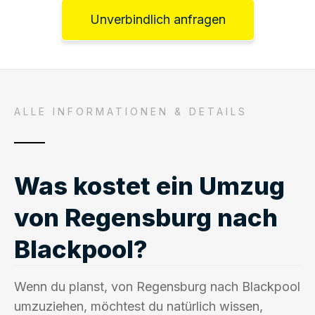
Unverbindlich anfragen
ALLE INFORMATIONEN & DETAILS
Was kostet ein Umzug
von Regensburg nach
Blackpool?
Wenn du planst, von Regensburg nach Blackpool
umzuziehen, möchtest du natürlich wissen,