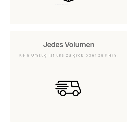
Jedes Volumen
Kein Umzug ist uns zu groß oder zu klein.