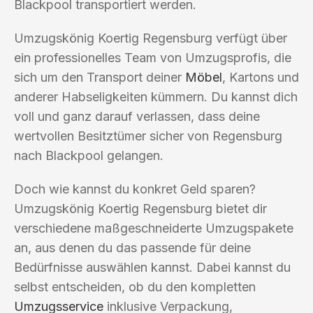
Blackpool transportiert werden.
Umzugskönig Koertig Regensburg verfügt über
ein professionelles Team von Umzugsprofis, die
sich um den Transport deiner
Möbel
, Kartons und
anderer Habseligkeiten kümmern. Du kannst dich
voll und ganz darauf verlassen, dass deine
wertvollen Besitztümer sicher von Regensburg
nach Blackpool gelangen.
Doch wie kannst du konkret Geld sparen?
Umzugskönig Koertig Regensburg bietet dir
verschiedene maßgeschneiderte Umzugspakete
an, aus denen du das passende für deine
Bedürfnisse auswählen kannst. Dabei kannst du
selbst entscheiden, ob du den kompletten
Umzugsservice
inklusive Verpackung,