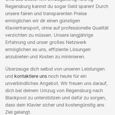
Regensburg kannst du sogar Geld sparen! Durch
unsere fairen und transparenten Preise
ermöglichen wir dir einen günstigen
Klaviertransport, ohne auf professionelle Qualität
verzichten zu müssen. Unsere langjährige
Erfahrung und unser großes Netzwerk
ermöglichen es uns, effiziente Lösungen
anzubieten und Kosten zu minimieren.
Überzeuge dich selbst von unseren Leistungen
und
kontaktiere uns
noch heute für ein
unverbindliches Angebot. Wir freuen uns darauf,
dich bei deinem Umzug von Regensburg nach
Blackpool zu unterstützen und dafür zu sorgen,
dass dein Klavier sicher und kostengünstig ans
Ziel gelangt.