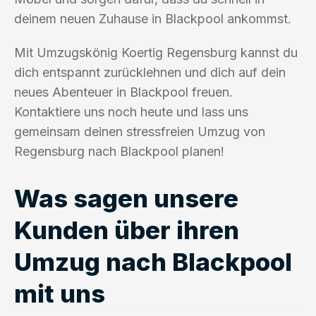
deinem neuen Zuhause in Blackpool ankommst.
Mit Umzugskönig Koertig Regensburg kannst du
dich entspannt zurücklehnen und dich auf dein
neues Abenteuer in Blackpool freuen.
Kontaktiere uns noch heute und lass uns
gemeinsam deinen stressfreien Umzug von
Regensburg nach Blackpool planen!
Was sagen unsere
Kunden über ihren
Umzug nach Blackpool
mit uns