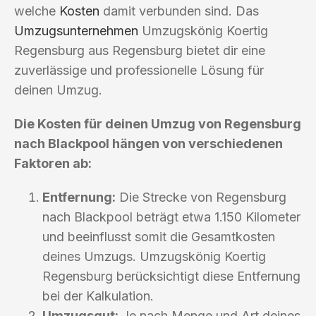
welche
Kosten
damit verbunden sind. Das
Umzugsunternehmen
Umzugskönig Koertig
Regensburg aus Regensburg bietet dir eine
zuverlässige und professionelle Lösung für
deinen Umzug.
Die Kosten für deinen Umzug von Regensburg
nach Blackpool hängen von verschiedenen
Faktoren ab:
Entfernung:
Die Strecke von Regensburg
nach Blackpool beträgt etwa 1.150 Kilometer
und beeinflusst somit die Gesamtkosten
deines Umzugs. Umzugskönig Koertig
Regensburg berücksichtigt diese Entfernung
bei der Kalkulation.
Umzugsgut:
Je nach Menge und Art deines