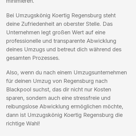
minimieren.
Bei Umzugskönig Koertig Regensburg steht
deine Zufriedenheit an oberster Stelle. Das
Unternehmen legt großen Wert auf eine
professionelle und transparente Abwicklung
deines Umzugs und betreut dich während des
gesamten Prozesses.
Also, wenn du nach einem Umzugsunternehmen
für deinen Umzug von Regensburg nach
Blackpool suchst, das dir nicht nur Kosten
sparen, sondern auch eine stressfreie und
reibungslose Abwicklung ermöglichen möchte,
dann ist Umzugskönig Koertig Regensburg die
richtige Wahl!