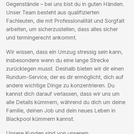
Gegenstände – bei uns bist du in guten Händen.
Unser Team besteht aus qualifizierten
Fachleuten, die mit Professionalität und Sorgfalt
arbeiten, um sicherzustellen, dass alles sicher
und termingerecht ankommt.
Wir wissen, dass ein Umzug stressig sein kann,
insbesondere wenn du eine lange Strecke
zurücklegen musst. Deshalb bieten wir dir einen
Rundum-Service, der es dir ermöglicht, dich auf
andere wichtige Dinge zu konzentrieren. Du
kannst dich darauf verlassen, dass wir uns um
alle Details kümmern, während du dich um deine
Familie, deinen Job und dein neues Leben in
Blackpool kümmern kannst.
Unsere Kunden sind von unserem