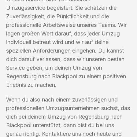
Umzugsservice begeistert. Sie schätzen die
Zuverlässigkeit, die Pünktlichkeit und die
professionelle Arbeitsweise unseres Teams. Wir
legen großen Wert darauf, dass jeder Umzug
individuell betreut wird und wir auf deine
speziellen Anforderungen eingehen. Du kannst
dich darauf verlassen, dass wir unseren besten
Service geben, um deinen Umzug von
Regensburg nach Blackpool zu einem positiven
Erlebnis zu machen.
Wenn du also nach einem zuverlässigen und
professionellen Umzugsunternehmen suchst, das
dich bei deinem Umzug von Regensburg nach
Blackpool unterstützt, dann bist du bei uns
genau richtig. Kontaktiere uns noch heute und