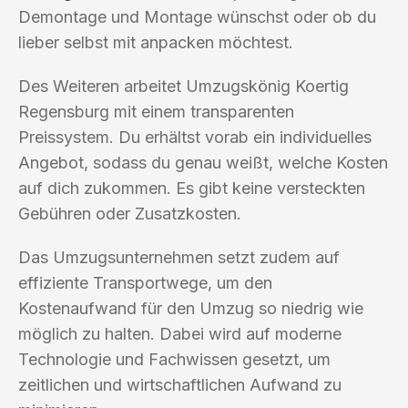
Demontage und Montage wünschst oder ob du
lieber selbst mit anpacken möchtest.
Des Weiteren arbeitet Umzugskönig Koertig
Regensburg mit einem transparenten
Preissystem. Du erhältst vorab ein individuelles
Angebot, sodass du genau weißt, welche Kosten
auf dich zukommen. Es gibt keine versteckten
Gebühren oder Zusatzkosten.
Das Umzugsunternehmen setzt zudem auf
effiziente Transportwege, um den
Kostenaufwand für den Umzug so niedrig wie
möglich zu halten. Dabei wird auf moderne
Technologie und Fachwissen gesetzt, um
zeitlichen und wirtschaftlichen Aufwand zu