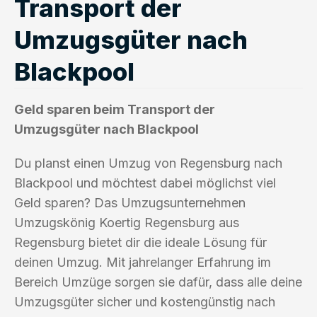
Transport der
Umzugsgüter nach
Blackpool
Geld sparen beim Transport der
Umzugsgüter nach Blackpool
Du planst einen Umzug von Regensburg nach
Blackpool und möchtest dabei möglichst viel
Geld sparen? Das Umzugsunternehmen
Umzugskönig Koertig Regensburg aus
Regensburg bietet dir die ideale Lösung für
deinen Umzug. Mit jahrelanger Erfahrung im
Bereich Umzüge sorgen sie dafür, dass alle deine
Umzugsgüter sicher und kostengünstig nach