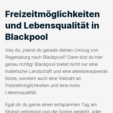
Freizeitmöglichkeiten
und Lebensqualität in
Blackpool
Hey du, planst du gerade deinen Umzug von
Regensburg nach Blackpool? Dann bist du hier
genau richtig! Blackpool bietet nicht nur eine
malerische Landschaft und eine atemberaubende
Küste, sondern auch eine Vielzahl an
Freizeitmöglichkeiten und eine hohe
Lebensqualität.
Egal ob du gerne einen entspannten Tag am
Strand verbringst und die Sonne genießt, oder