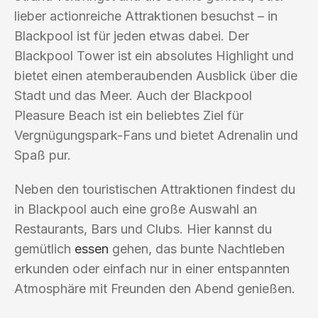
lieber actionreiche Attraktionen besuchst – in
Blackpool ist für jeden etwas dabei. Der
Blackpool Tower ist ein absolutes Highlight und
bietet einen atemberaubenden Ausblick über die
Stadt und das Meer. Auch der Blackpool
Pleasure Beach ist ein beliebtes Ziel für
Vergnügungspark-Fans und bietet Adrenalin und
Spaß pur.
Neben den touristischen Attraktionen findest du
in Blackpool auch eine große Auswahl an
Restaurants, Bars und Clubs. Hier kannst du
gemütlich
essen
gehen, das bunte Nachtleben
erkunden oder einfach nur in einer entspannten
Atmosphäre mit Freunden den Abend genießen.