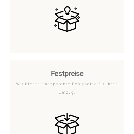
Festpreise
Wir bieten transparente Festpreise für Ihren
Umzug.