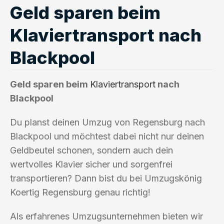
Geld sparen beim
Klaviertransport nach
Blackpool
Geld sparen beim
Klaviertransport
nach
Blackpool
Du planst deinen Umzug von Regensburg nach
Blackpool und möchtest dabei nicht nur deinen
Geldbeutel schonen, sondern auch dein
wertvolles Klavier sicher und sorgenfrei
transportieren? Dann bist du bei Umzugskönig
Koertig Regensburg genau richtig!
Als erfahrenes Umzugsunternehmen bieten wir