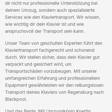
dir nicht nur professionelle Unterstützung bei
deinem Umzug, sondern auch spezialisierte
Services wie den Klaviertransport. Wir wissen,
wie wichtig dir dein Klavier ist und wie
anspruchsvoll der Transport sein kann.
Unser Team von geschulten Experten führt den
Klaviertransport fachgerecht und schonend
durch. Wir stellen sicher, dass dein Klavier gut
verpackt und gesichert wird, um
Transportschäden vorzubeugen. Mit unserer
umfangreichen Erfahrung und professionellem
Equipment gewährleisten wir den reibungslosen
Transport deines Klaviers von Regensburg nach
Blackpool.
Und das Beste: Mit Umzugskönig Koertig