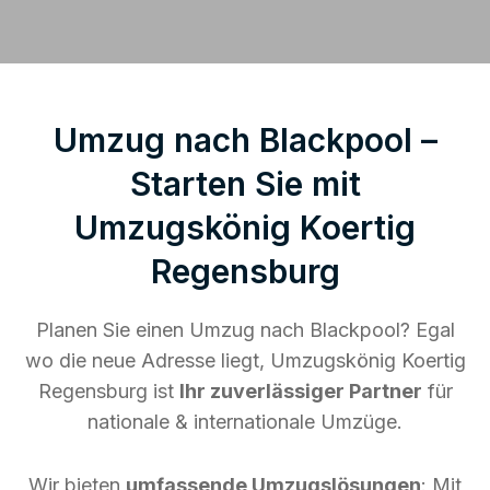
Umzug nach Blackpool –
Starten Sie mit
Umzugskönig Koertig
Regensburg
Planen Sie einen Umzug nach Blackpool? Egal
wo die neue Adresse liegt, Umzugskönig Koertig
Regensburg ist
Ihr zuverlässiger Partner
für
nationale & internationale Umzüge.
Wir bieten
umfassende Umzugslösungen
: Mit