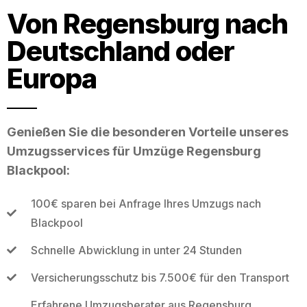
Von Regensburg nach
Deutschland oder
Europa
Genießen Sie die besonderen Vorteile unseres
Umzugsservices für Umzüge Regensburg
Blackpool:
100€ sparen bei Anfrage Ihres Umzugs nach
Blackpool
Schnelle Abwicklung in unter 24 Stunden
Versicherungsschutz bis 7.500€ für den Transport
Erfahrene Umzugsberater aus Regensburg