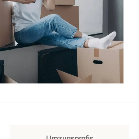
Umzugsprofis