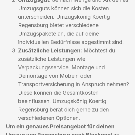
Umzugsguts können sich die Kosten
unterscheiden. Umzugskönig Koertig
Regensburg bietet verschiedene
Umzugspakete an, die auf deine
individuellen Bedürfnisse abgestimmt sind.
Zusätzliche Leistungen:
Möchtest du
zusätzliche Leistungen wie
Verpackungsservice, Montage und
Demontage von Möbeln oder
Transportversicherung in Anspruch nehmen?
Diese können die Gesamtkosten
beeinflussen. Umzugskönig Koertig
Regensburg berät dich gerne zu den
verschiedenen Optionen.
Um ein genaues Preisangebot für deinen
Umzug von Regensburg nach Blackpool zu