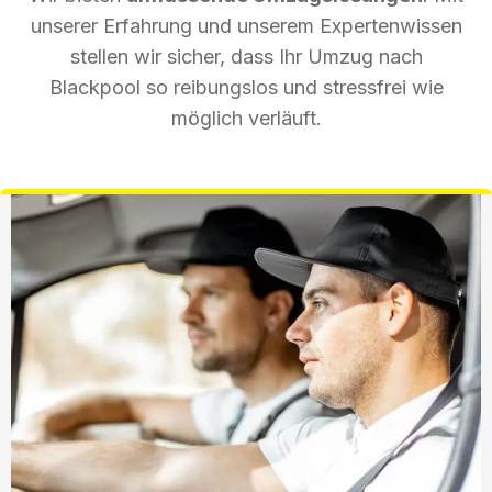
unserer Erfahrung und unserem Expertenwissen
stellen wir sicher, dass Ihr Umzug nach
Blackpool so reibungslos und stressfrei wie
möglich verläuft.