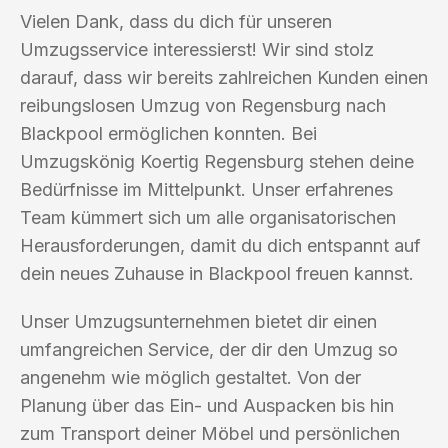
Vielen Dank, dass du dich für unseren
Umzugsservice interessierst! Wir sind stolz
darauf, dass wir bereits zahlreichen Kunden einen
reibungslosen Umzug von Regensburg nach
Blackpool ermöglichen konnten. Bei
Umzugskönig Koertig Regensburg stehen deine
Bedürfnisse im Mittelpunkt. Unser erfahrenes
Team kümmert sich um alle organisatorischen
Herausforderungen, damit du dich entspannt auf
dein neues Zuhause in Blackpool freuen kannst.
Unser Umzugsunternehmen bietet dir einen
umfangreichen Service, der dir den Umzug so
angenehm wie möglich gestaltet. Von der
Planung über das Ein- und Auspacken bis hin
zum Transport deiner Möbel und persönlichen