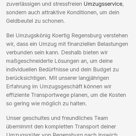
zuverlässigen und stressfreien
Umzugsservice
,
sondern auch attraktive Konditionen, um dein
Geldbeutel zu schonen.
Bei Umzugskönig Koertig Regensburg verstehen
wir, dass ein Umzug mit finanziellen Belastungen
verbunden sein kann. Deshalb bieten wir
maßgeschneiderte Lösungen an, um deine
individuellen Bedürfnisse und dein Budget zu
berücksichtigen. Mit unserer langjährigen
Erfahrung im Umzugsgeschäft können wir
effiziente Transportwege planen, um die Kosten
so gering wie möglich zu halten.
Unser geschultes und freundliches Team
übernimmt den kompletten Transport deiner
Umzugsgüter von Regensburg nach Ipswich.