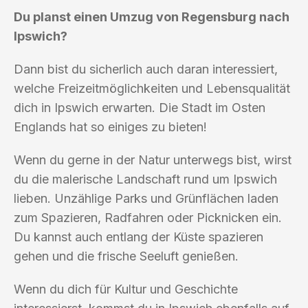
Du planst einen Umzug von Regensburg nach
Ipswich?
Dann bist du sicherlich auch daran interessiert,
welche Freizeitmöglichkeiten und Lebensqualität
dich in Ipswich erwarten. Die Stadt im Osten
Englands hat so einiges zu bieten!
Wenn du gerne in der Natur unterwegs bist, wirst
du die malerische Landschaft rund um Ipswich
lieben. Unzählige Parks und Grünflächen laden
zum Spazieren, Radfahren oder Picknicken ein.
Du kannst auch entlang der Küste spazieren
gehen und die frische Seeluft genießen.
Wenn du dich für Kultur und Geschichte