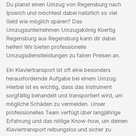
Du planst einen Umzug von Regensburg nach
Ipswich und möchtest dabei natürlich so viel
Geld wie möglich sparen? Das
Umzugsunternehmen Umzugskönig Koertig
Regensburg aus Regensburg kann dir dabei
helfen! Wir bieten professionelle
Umzugsdienstleistungen zu fairen Preisen an.
Ein Klaviertransport ist oft eine besonders
herausfordernde Aufgabe bei einem Umzug.
Hierbei ist es wichtig, dass das Instrument
sorgfältig behandelt und transportiert wird, um
mögliche Schäden zu vermeiden. Unser
professionelles Team verfügt über langjährige
Erfahrung und das nötige Know-how, um deinen
Klaviertransport reibungslos und sicher zu