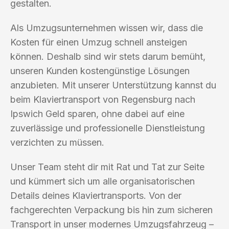
gestalten.
Als Umzugsunternehmen wissen wir, dass die
Kosten für einen Umzug schnell ansteigen
können. Deshalb sind wir stets darum bemüht,
unseren Kunden kostengünstige Lösungen
anzubieten. Mit unserer Unterstützung kannst du
beim Klaviertransport von Regensburg nach
Ipswich Geld sparen, ohne dabei auf eine
zuverlässige und professionelle Dienstleistung
verzichten zu müssen.
Unser Team steht dir mit Rat und Tat zur Seite
und kümmert sich um alle organisatorischen
Details deines Klaviertransports. Von der
fachgerechten Verpackung bis hin zum sicheren
Transport in unser modernes Umzugsfahrzeug –