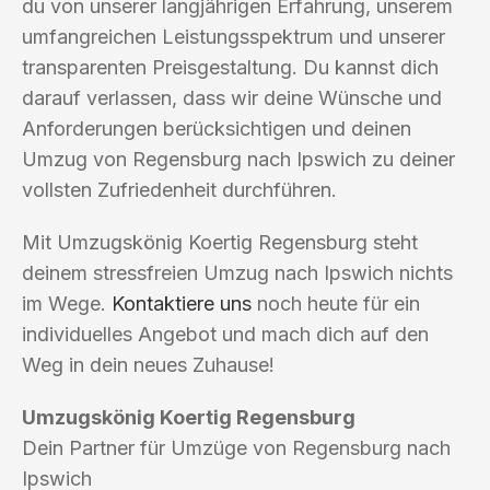
du von unserer langjährigen Erfahrung, unserem
umfangreichen Leistungsspektrum und unserer
transparenten Preisgestaltung. Du kannst dich
darauf verlassen, dass wir deine Wünsche und
Anforderungen berücksichtigen und deinen
Umzug von Regensburg nach Ipswich zu deiner
vollsten Zufriedenheit durchführen.
Mit Umzugskönig Koertig Regensburg steht
deinem stressfreien Umzug nach Ipswich nichts
im Wege.
Kontaktiere uns
noch heute für ein
individuelles Angebot und mach dich auf den
Weg in dein neues Zuhause!
Umzugskönig Koertig Regensburg
Dein Partner für Umzüge von Regensburg nach
Ipswich