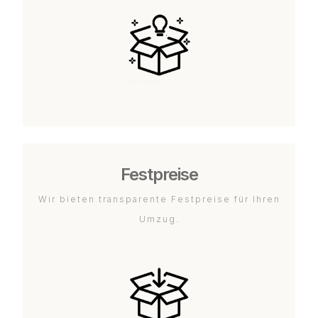
Festpreise
Wir bieten transparente Festpreise für Ihren
Umzug.