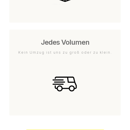
Jedes Volumen
Kein Umzug ist uns zu groß oder zu klein.