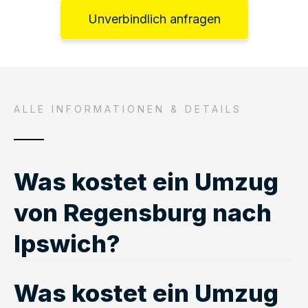
Unverbindlich anfragen
ALLE INFORMATIONEN & DETAILS
Was kostet ein Umzug
von Regensburg nach
Ipswich?
Was kostet ein Umzug