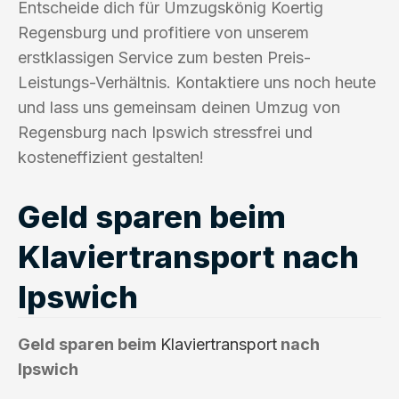
Entscheide dich für Umzugskönig Koertig
Regensburg und profitiere von unserem
erstklassigen Service zum besten Preis-
Leistungs-Verhältnis. Kontaktiere uns noch heute
und lass uns gemeinsam deinen Umzug von
Regensburg nach Ipswich stressfrei und
kosteneffizient gestalten!
Geld sparen beim
Klaviertransport nach
Ipswich
Geld sparen beim
Klaviertransport
nach
Ipswich