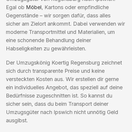
Egal ob
Möbel
, Kartons oder empfindliche
Gegenstände – wir sorgen dafür, dass alles
sicher am Zielort ankommt. Dabei verwenden wir
moderne Transportmittel und Materialien, um
eine schonende Behandlung deiner
Habseligkeiten zu gewährleisten.
Der Umzugskönig Koertig Regensburg zeichnet
sich durch transparente Preise und keine
versteckten Kosten aus. Wir erstellen dir gerne
ein individuelles Angebot, das speziell auf deine
Bedürfnisse zugeschnitten ist. So kannst du
sicher sein, dass du beim Transport deiner
Umzugsgüter nach Ipswich nicht unnötig Geld
ausgibst.