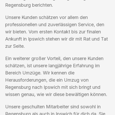
Regensburg berichten.
Unsere Kunden schätzen vor allem den
professionellen und zuverlässigen Service, den
wir bieten. Vom ersten Kontakt bis zur finalen
Ankunft in Ipswich stehen wir dir mit Rat und Tat
zur Seite.
Ein weiterer großer Vorteil, den unsere Kunden
schätzen, ist unsere langjährige Erfahrung im
Bereich Umzüge. Wir kennen die
Herausforderungen, die ein Umzug von
Regensburg nach Ipswich mit sich bringt und
wissen genau, wie wir diese bewältigen können.
Unsere geschulten Mitarbeiter sind sowohl in
Regensburg als auch in Ipswich für dich da. Sie