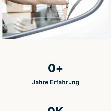
0
+
Jahre Erfahrung