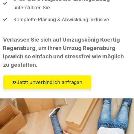
unterstützen Sie
Komplette Planung & Abwicklung inklusive
Verlassen Sie sich auf Umzugskönig Koertig
Regensburg, um Ihren Umzug Regensburg
Ipswich so einfach und stressfrei wie möglich
zu gestalten.
Jetzt unverbindlich anfragen