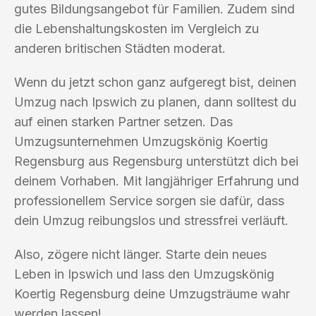
gutes Bildungsangebot für Familien. Zudem sind
die Lebenshaltungskosten im Vergleich zu
anderen britischen Städten moderat.
Wenn du jetzt schon ganz aufgeregt bist, deinen
Umzug nach Ipswich zu planen, dann solltest du
auf einen starken Partner setzen. Das
Umzugsunternehmen Umzugskönig Koertig
Regensburg aus Regensburg unterstützt dich bei
deinem Vorhaben. Mit langjähriger Erfahrung und
professionellem Service sorgen sie dafür, dass
dein Umzug reibungslos und stressfrei verläuft.
Also, zögere nicht länger. Starte dein neues
Leben in Ipswich und lass den Umzugskönig
Koertig Regensburg deine Umzugsträume wahr
werden lassen!