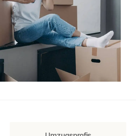
Umzugsprofis