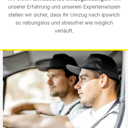
unserer Erfahrung und unserem Expertenwissen
stellen wir sicher, dass Ihr Umzug nach Ipswich
so reibungslos und stressfrei wie möglich
verläuft.