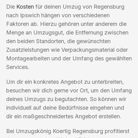
Die
Kosten
für deinen Umzug von Regensburg
nach Ipswich hängen von verschiedenen
Faktoren ab. Hierzu gehören unter anderem die
Menge an Umzugsgut, die Entfernung zwischen
den beiden Standorten, die gewünschten
Zusatzleistungen wie Verpackungsmaterial oder
Montagearbeiten und der Umfang des gewählten
Services.
Um dir ein konkretes Angebot zu unterbreiten,
besuchen wir dich gerne vor Ort, um den Umfang
deines Umzugs zu begutachten. So können wir
individuell auf deine Bedürfnisse eingehen und
dir ein maßgeschneidertes Angebot erstellen.
Bei Umzugskönig Koertig Regensburg profitierst