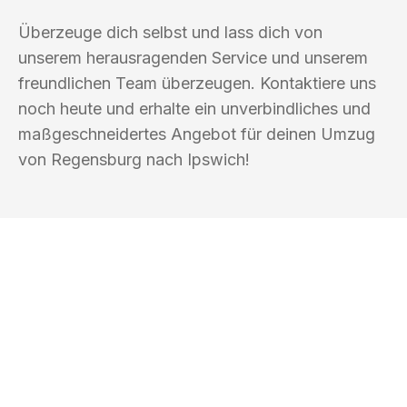
Überzeuge dich selbst und lass dich von
unserem herausragenden Service und unserem
freundlichen Team überzeugen. Kontaktiere uns
noch heute und erhalte ein unverbindliches und
maßgeschneidertes Angebot für deinen Umzug
von Regensburg nach Ipswich!
UMZUGSKÖNIG KOERTIG REGENSBURG
Ihr Umzug oder
Transport