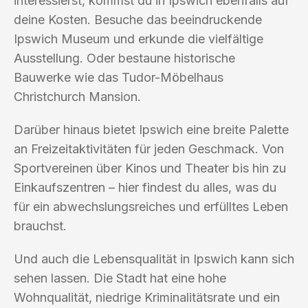
interessierst, kommst du in Ipswich ebenfalls auf
deine Kosten. Besuche das beeindruckende
Ipswich Museum und erkunde die vielfältige
Ausstellung. Oder bestaune historische
Bauwerke wie das Tudor-Möbelhaus
Christchurch Mansion.
Darüber hinaus bietet Ipswich eine breite Palette
an Freizeitaktivitäten für jeden Geschmack. Von
Sportvereinen über Kinos und Theater bis hin zu
Einkaufszentren – hier findest du alles, was du
für ein abwechslungsreiches und erfülltes Leben
brauchst.
Und auch die Lebensqualität in Ipswich kann sich
sehen lassen. Die Stadt hat eine hohe
Wohnqualität, niedrige Kriminalitätsrate und ein