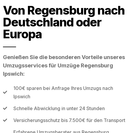
Von Regensburg nach
Deutschland oder
Europa
Genießen Sie die besonderen Vorteile unseres
Umzugsservices für Umzüge Regensburg
Ipswich:
100€ sparen bei Anfrage Ihres Umzugs nach
Ipswich
Schnelle Abwicklung in unter 24 Stunden
Versicherungsschutz bis 7.500€ für den Transport
Erfahrene Umzugsberater aus Regensburg