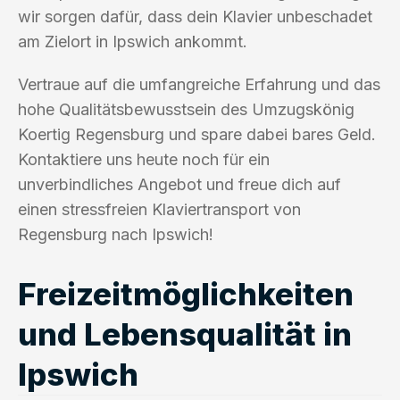
wir sorgen dafür, dass dein Klavier unbeschadet
am Zielort in Ipswich ankommt.
Vertraue auf die umfangreiche Erfahrung und das
hohe Qualitätsbewusstsein des Umzugskönig
Koertig Regensburg und spare dabei bares Geld.
Kontaktiere uns heute noch für ein
unverbindliches Angebot und freue dich auf
einen stressfreien Klaviertransport von
Regensburg nach Ipswich!
Freizeitmöglichkeiten
und Lebensqualität in
Ipswich