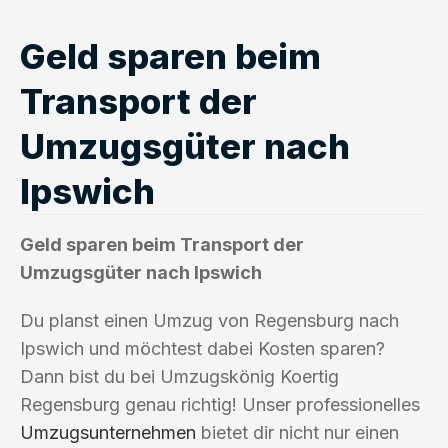
Geld sparen beim
Transport der
Umzugsgüter nach
Ipswich
Geld sparen beim Transport der
Umzugsgüter nach Ipswich
Du planst einen Umzug von Regensburg nach
Ipswich und möchtest dabei Kosten sparen?
Dann bist du bei Umzugskönig Koertig
Regensburg genau richtig! Unser professionelles
Umzugsunternehmen
bietet dir nicht nur einen