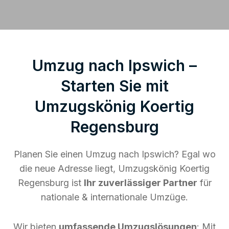
Umzug nach Ipswich –
Starten Sie mit
Umzugskönig Koertig
Regensburg
Planen Sie einen Umzug nach Ipswich? Egal wo
die neue Adresse liegt, Umzugskönig Koertig
Regensburg ist
Ihr zuverlässiger Partner
für
nationale & internationale Umzüge.
Wir bieten
umfassende Umzugslösungen
: Mit