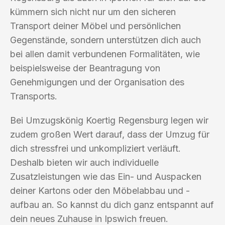
kümmern sich nicht nur um den sicheren
Transport deiner Möbel und persönlichen
Gegenstände, sondern unterstützen dich auch
bei allen damit verbundenen Formalitäten, wie
beispielsweise der Beantragung von
Genehmigungen und der Organisation des
Transports.
Bei Umzugskönig Koertig Regensburg legen wir
zudem großen Wert darauf, dass der Umzug für
dich stressfrei und unkompliziert verläuft.
Deshalb bieten wir auch individuelle
Zusatzleistungen wie das Ein- und Auspacken
deiner Kartons oder den Möbelabbau und -
aufbau an. So kannst du dich ganz entspannt auf
dein neues Zuhause in Ipswich freuen.