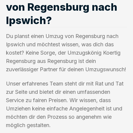
von Regensburg nach
Ipswich?
Du planst einen Umzug von Regensburg nach
Ipswich und möchtest wissen, was dich das
kostet? Keine Sorge, der Umzugskönig Koertig
Regensburg aus Regensburg ist dein
zuverlässiger Partner für deinen Umzugswunsch!
Unser erfahrenes Team steht dir mit Rat und Tat
zur Seite und bietet dir einen umfassenden
Service zu fairen Preisen. Wir wissen, dass
Umziehen keine einfache Angelegenheit ist und
möchten dir den Prozess so angenehm wie
möglich gestalten.