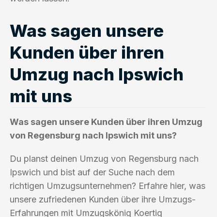
Was sagen unsere
Kunden über ihren
Umzug nach Ipswich
mit uns
Was sagen unsere Kunden über ihren Umzug
von Regensburg nach Ipswich mit uns?
Du planst deinen Umzug von Regensburg nach
Ipswich und bist auf der Suche nach dem
richtigen Umzugsunternehmen? Erfahre hier, was
unsere zufriedenen Kunden über ihre Umzugs-
Erfahrungen mit Umzugskönig Koertig