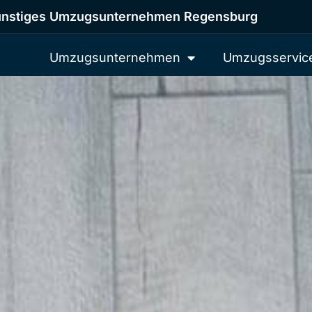
nstiges Umzugsunternehmen Regensburg
Umzugsunternehmen
Umzugsservic