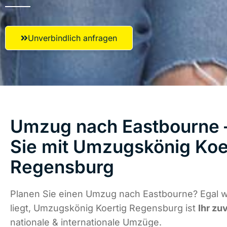
Unverbindlich anfragen
Umzug nach Eastbourne –
Sie mit Umzugskönig Koe
Regensburg
Planen Sie einen Umzug nach Eastbourne? Egal 
liegt, Umzugskönig Koertig Regensburg ist
Ihr zu
nationale & internationale Umzüge.