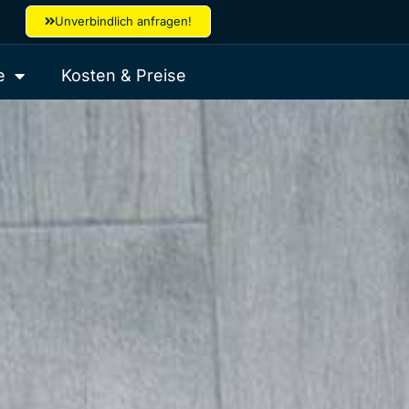
Unverbindlich anfragen!
e
Kosten & Preise