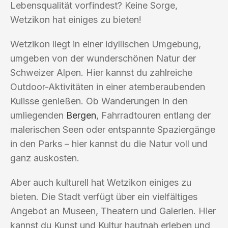
Lebensqualität vorfindest? Keine Sorge,
Wetzikon hat einiges zu bieten!
Wetzikon liegt in einer idyllischen Umgebung,
umgeben von der wunderschönen Natur der
Schweizer Alpen. Hier kannst du zahlreiche
Outdoor-Aktivitäten in einer atemberaubenden
Kulisse genießen. Ob Wanderungen in den
umliegenden
Bergen
, Fahrradtouren entlang der
malerischen Seen oder entspannte Spaziergänge
in den Parks – hier kannst du die Natur voll und
ganz auskosten.
Aber auch kulturell hat Wetzikon einiges zu
bieten. Die Stadt verfügt über ein vielfältiges
Angebot an Museen, Theatern und Galerien. Hier
kannst du Kunst und Kultur hautnah erleben und