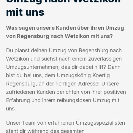
mit uns
Was sagen unsere Kunden über ihren Umzug
von Regensburg nach Wetzikon mit uns?
Du planst deinen Umzug von Regensburg nach
Wetzikon und suchst nach einem zuverlässigen
Umzugsunternehmen, das dir dabei hilft? Dann
bist du bei uns, dem Umzugskönig Koertig
Regensburg, an der richtigen Adresse! Unsere
zufriedenen Kunden berichten von ihrer positiven
Erfahrung und ihrem reibungslosen Umzug mit
uns.
Unser Team von erfahrenen Umzugsspezialisten
steht dir während des gesamten