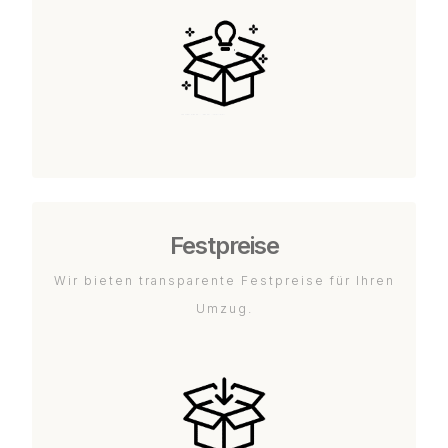
Festpreise
Wir bieten transparente Festpreise für Ihren
Umzug.