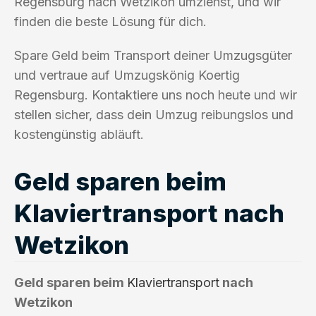
Regensburg nach Wetzikon umziehst, und wir
finden die beste Lösung für dich.
Spare Geld beim Transport deiner Umzugsgüter
und vertraue auf Umzugskönig Koertig
Regensburg. Kontaktiere uns noch heute und wir
stellen sicher, dass dein Umzug reibungslos und
kostengünstig abläuft.
Geld sparen beim
Klaviertransport nach
Wetzikon
Geld sparen beim
Klaviertransport
nach
Wetzikon