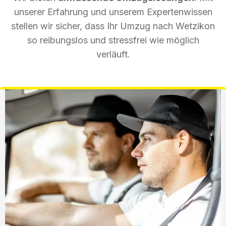
unserer Erfahrung und unserem Expertenwissen
stellen wir sicher, dass Ihr Umzug nach Wetzikon
so reibungslos und stressfrei wie möglich
verläuft.