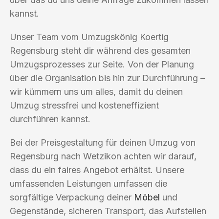
kannst.
Unser Team vom Umzugskönig Koertig
Regensburg steht dir während des gesamten
Umzugsprozesses zur Seite. Von der Planung
über die Organisation bis hin zur Durchführung –
wir kümmern uns um alles, damit du deinen
Umzug stressfrei und kosteneffizient
durchführen kannst.
Bei der Preisgestaltung für deinen Umzug von
Regensburg nach Wetzikon achten wir darauf,
dass du ein faires Angebot erhältst. Unsere
umfassenden Leistungen umfassen die
sorgfältige Verpackung deiner
Möbel
und
Gegenstände, sicheren Transport, das Aufstellen