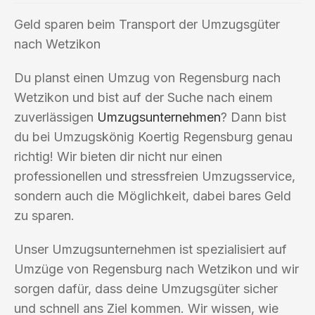
Geld sparen beim Transport der Umzugsgüter
nach Wetzikon
Du planst einen Umzug von Regensburg nach
Wetzikon und bist auf der Suche nach einem
zuverlässigen
Umzugsunternehmen
? Dann bist
du bei Umzugskönig Koertig Regensburg genau
richtig! Wir bieten dir nicht nur einen
professionellen und stressfreien Umzugsservice,
sondern auch die Möglichkeit, dabei bares Geld
zu sparen.
Unser Umzugsunternehmen ist spezialisiert auf
Umzüge von Regensburg nach Wetzikon und wir
sorgen dafür, dass deine Umzugsgüter sicher
und schnell ans Ziel kommen. Wir wissen, wie