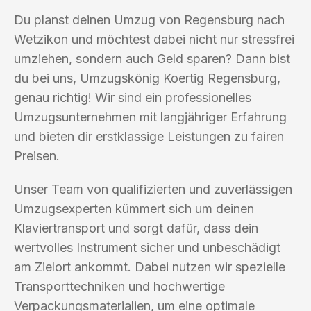
Du planst deinen Umzug von Regensburg nach
Wetzikon und möchtest dabei nicht nur stressfrei
umziehen, sondern auch Geld sparen? Dann bist
du bei uns, Umzugskönig Koertig Regensburg,
genau richtig! Wir sind ein professionelles
Umzugsunternehmen mit langjähriger Erfahrung
und bieten dir erstklassige Leistungen zu fairen
Preisen.
Unser Team von qualifizierten und zuverlässigen
Umzugsexperten kümmert sich um deinen
Klaviertransport und sorgt dafür, dass dein
wertvolles Instrument sicher und unbeschädigt
am Zielort ankommt. Dabei nutzen wir spezielle
Transporttechniken und hochwertige
Verpackungsmaterialien, um eine optimale