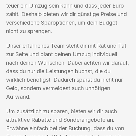
teuer ein Umzug sein kann und dass jeder Euro
zählt. Deshalb bieten wir dir günstige Preise und
verschiedene Sparoptionen, um dein Budget
nicht zu sprengen.
Unser erfahrenes Team steht dir mit Rat und Tat
zur Seite und plant deinen Umzug individuell
nach deinen Wünschen. Dabei achten wir darauf,
dass du nur die Leistungen buchst, die du
wirklich benötigst. Dadurch sparst du nicht nur
Geld, sondern vermeidest auch unnötigen
Aufwand.
Um zusätzlich zu sparen, bieten wir dir auch
attraktive Rabatte und Sonderangebote an.
Erwähne einfach bei der Buchung, dass du von