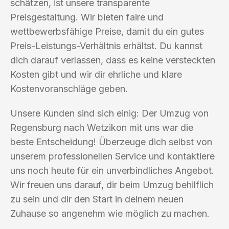
schätzen, ist unsere transparente
Preisgestaltung. Wir bieten faire und
wettbewerbsfähige Preise, damit du ein gutes
Preis-Leistungs-Verhältnis erhältst. Du kannst
dich darauf verlassen, dass es keine versteckten
Kosten gibt und wir dir ehrliche und klare
Kostenvoranschläge geben.
Unsere Kunden sind sich einig: Der Umzug von
Regensburg nach Wetzikon mit uns war die
beste Entscheidung! Überzeuge dich selbst von
unserem professionellen Service und kontaktiere
uns noch heute für ein unverbindliches Angebot.
Wir freuen uns darauf, dir beim Umzug behilflich
zu sein und dir den Start in deinem neuen
Zuhause so angenehm wie möglich zu machen.