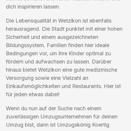
dich inspirieren lassen.
Die Lebensqualität in Wetzikon ist ebenfalls
herausragend. Die Stadt punktet mit einer hohen
Sicherheit und einem ausgezeichneten
Bildungssystem. Familien finden hier ideale
Bedingungen vor, um ihre Kinder optimal zu
fördern und aufwachsen zu lassen. Darüber
hinaus bietet Wetzikon eine gute medizinische
Versorgung sowie eine Vielzahl an
Einkaufsmöglichkeiten und Restaurants. Hier ist
für jeden etwas dabei!
Wenn du nun auf der Suche nach einem
zuverlässigen Umzugsunternehmen für deinen
Umzug bist, dann ist Umzugskönig Koertig