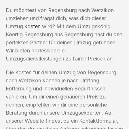
Du möchtest von Regensburg nach Wetzikon
umziehen und fragst dich, was dich dieser
Umzug
kosten
wird? Mit dem Umzugskönig
Koertig Regensburg aus Regensburg hast du den
perfekten Partner für deinen Umzug gefunden.
Wir bieten professionelle
Umzugsdienstleistungen zu fairen Preisen an.
Die Kosten für deinen Umzug von Regensburg
nach Wetzikon können je nach Umfang,
Entfernung und individuellen Bedürfnissen
variieren. Um dir einen genaueren Preis zu
nennen, empfehlen wir dir eine persönliche
Beratung durch unsere Umzugsexperten. Auf
unserer Website findest du ein Kontaktformular,
über das du uns deine Anfrage zukommen lassen