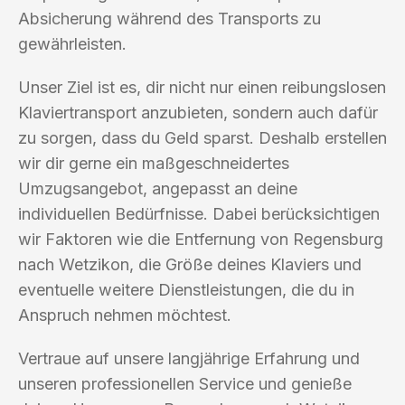
Absicherung während des Transports zu
gewährleisten.
Unser Ziel ist es, dir nicht nur einen reibungslosen
Klaviertransport anzubieten, sondern auch dafür
zu sorgen, dass du Geld sparst. Deshalb erstellen
wir dir gerne ein maßgeschneidertes
Umzugsangebot, angepasst an deine
individuellen Bedürfnisse. Dabei berücksichtigen
wir Faktoren wie die Entfernung von Regensburg
nach Wetzikon, die Größe deines Klaviers und
eventuelle weitere Dienstleistungen, die du in
Anspruch nehmen möchtest.
Vertraue auf unsere langjährige Erfahrung und
unseren professionellen Service und genieße