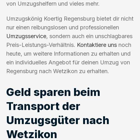
von Umzugshelfern und vieles mehr.
Umzugskönig Koertig Regensburg bietet dir nicht
nur einen reibungslosen und professionellen
Umzugsservice
, sondern auch ein unschlagbares
Preis-Leistungs-Verhältnis.
Kontaktiere uns
noch
heute, um weitere Informationen zu erhalten und
ein individuelles Angebot für deinen Umzug von
Regensburg nach Wetzikon zu erhalten.
Geld sparen beim
Transport der
Umzugsgüter nach
Wetzikon