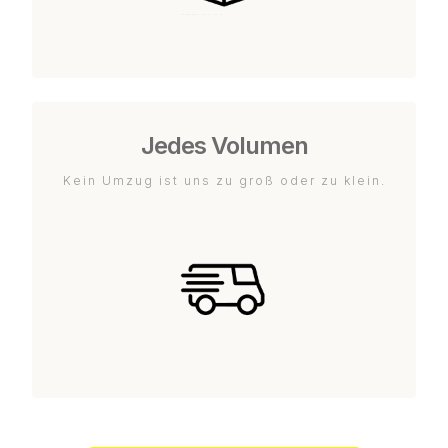
Jedes Volumen
Kein Umzug ist uns zu groß oder zu klein.