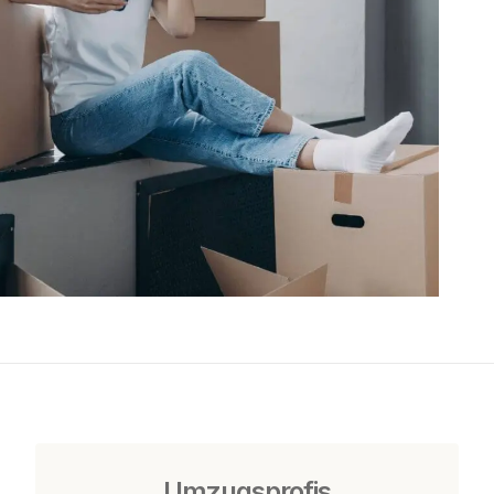
Umzugsprofis