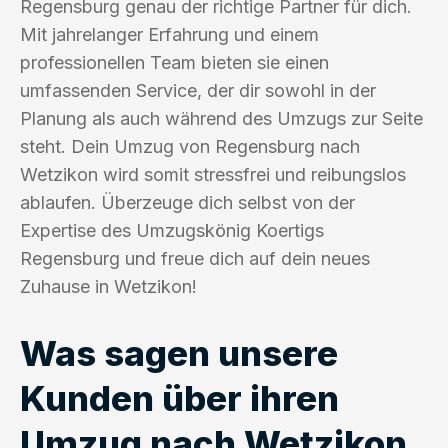
Regensburg genau der richtige Partner für dich.
Mit jahrelanger Erfahrung und einem
professionellen Team bieten sie einen
umfassenden Service, der dir sowohl in der
Planung als auch während des Umzugs zur Seite
steht. Dein Umzug von Regensburg nach
Wetzikon wird somit stressfrei und reibungslos
ablaufen. Überzeuge dich selbst von der
Expertise des Umzugskönig Koertigs
Regensburg und freue dich auf dein neues
Zuhause in Wetzikon!
Was sagen unsere
Kunden über ihren
Umzug nach Wetzikon