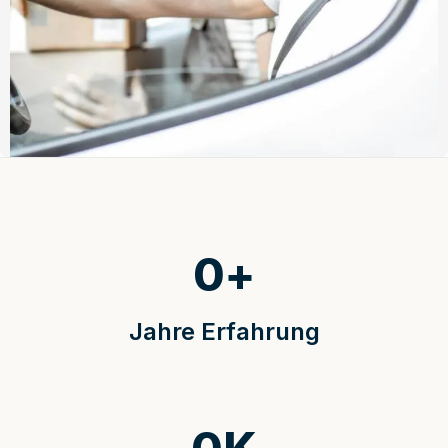
0
+
Jahre Erfahrung