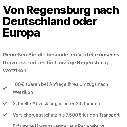
Von Regensburg nach
Deutschland oder
Europa
Genießen Sie die besonderen Vorteile unseres
Umzugsservices für Umzüge Regensburg
Wetzikon:
100€ sparen bei Anfrage Ihres Umzugs nach
Wetzikon
Schnelle Abwicklung in unter 24 Stunden
Versicherungsschutz bis 7.500€ für den Transport
Erfahrene Umzugsberater aus Regensburg