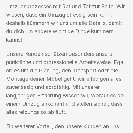
Umzugsprozesses mit Rat und Tat zur Seite. Wir
wissen, dass ein Umzug stressig sein kann,
deshalb kümmern wir uns um alle Details, damit
du dich um andere wichtige Dinge kümmern
kannst.
Unsere Kunden schätzen besonders unsere
pünktliche und professionelle Arbeitsweise. Egal,
ob es um die Planung, den Transport oder die
Montage deiner Möbel geht, wir erledigen alles
zuverlässig und sorgfältig. Mit unserer
langjährigen Erfahrung wissen wir, worauf es bei
einem Umzug ankommt und stellen sicher, dass
alles reibungslos abläuft.
Ein weiterer Vorteil, den unsere Kunden an uns