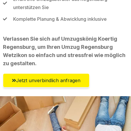
unterstützen Sie
Komplette Planung & Abwicklung inklusive
Verlassen Sie sich auf Umzugskönig Koertig
Regensburg, um Ihren Umzug Regensburg
Wetzikon so einfach und stressfrei wie möglich
zu gestalten.
Jetzt unverbindlich anfragen