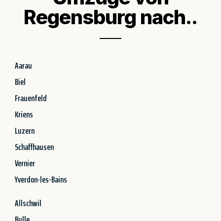
Regensburg nach..
Aarau
Biel
Frauenfeld
Kriens
Luzern
Schaffhausen
Vernier
Yverdon-les-Bains
Allschwil
Bulle