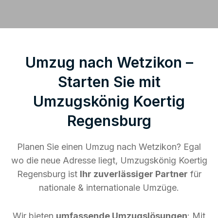
Umzug nach Wetzikon –
Starten Sie mit
Umzugskönig Koertig
Regensburg
Planen Sie einen Umzug nach Wetzikon? Egal
wo die neue Adresse liegt, Umzugskönig Koertig
Regensburg ist
Ihr zuverlässiger Partner
für
nationale & internationale Umzüge.
Wir bieten
umfassende Umzugslösungen
: Mit