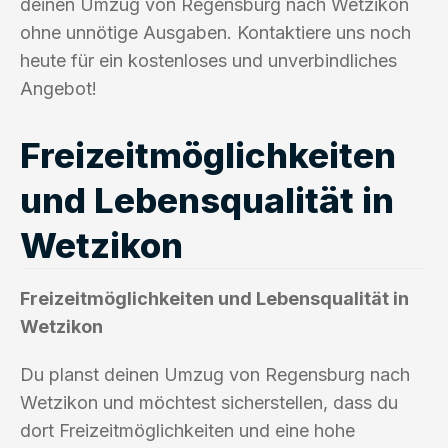
deinen Umzug von Regensburg nach Wetzikon
ohne unnötige Ausgaben. Kontaktiere uns noch
heute für ein kostenloses und unverbindliches
Angebot!
Freizeitmöglichkeiten
und Lebensqualität in
Wetzikon
Freizeitmöglichkeiten und Lebensqualität in
Wetzikon
Du planst deinen Umzug von Regensburg nach
Wetzikon und möchtest sicherstellen, dass du
dort Freizeitmöglichkeiten und eine hohe