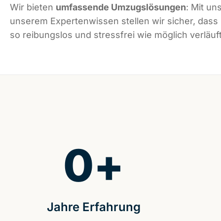
Wir bieten
umfassende Umzugslösungen
: Mit un
unserem Expertenwissen stellen wir sicher, das
so reibungslos und stressfrei wie möglich verläuft
0
+
Jahre Erfahrung