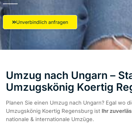
Unverbindlich anfragen
Umzug nach Ungarn – Sta
Umzugskönig Koertig Re
Planen Sie einen Umzug nach Ungarn? Egal wo die
Umzugskönig Koertig Regensburg ist
Ihr zuverlä
nationale & internationale Umzüge.