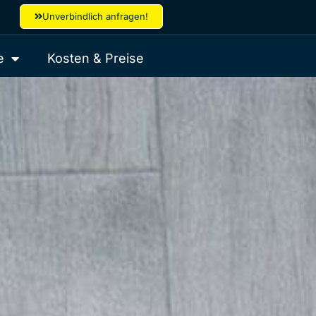
Unverbindlich anfragen!
e
Kosten & Preise