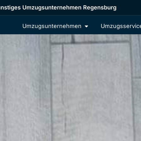
nstiges Umzugsunternehmen Regensburg
Umzugsunternehmen
Umzugsservic