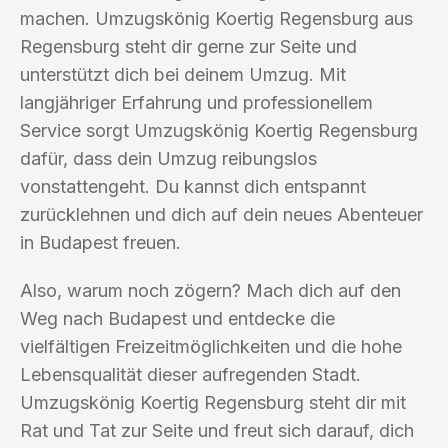
machen. Umzugskönig Koertig Regensburg aus
Regensburg steht dir gerne zur Seite und
unterstützt dich bei deinem Umzug. Mit
langjähriger Erfahrung und professionellem
Service sorgt Umzugskönig Koertig Regensburg
dafür, dass dein Umzug reibungslos
vonstattengeht. Du kannst dich entspannt
zurücklehnen und dich auf dein neues Abenteuer
in Budapest freuen.
Also, warum noch zögern? Mach dich auf den
Weg nach Budapest und entdecke die
vielfältigen Freizeitmöglichkeiten und die hohe
Lebensqualität dieser aufregenden Stadt.
Umzugskönig Koertig Regensburg steht dir mit
Rat und Tat zur Seite und freut sich darauf, dich