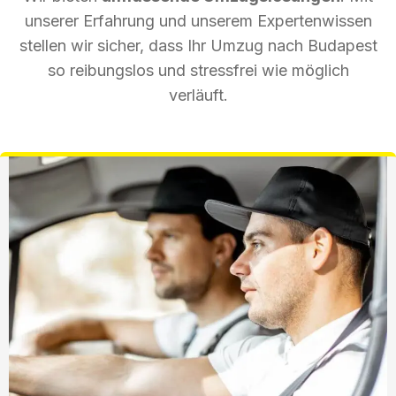
unserer Erfahrung und unserem Expertenwissen
stellen wir sicher, dass Ihr Umzug nach Budapest
so reibungslos und stressfrei wie möglich
verläuft.