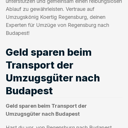
unterstützen und gemeinsam einen reibungslosen
Ablauf zu gewährleisten. Vertraue auf
Umzugskönig Koertig Regensburg, deinen
Experten für Umzüge von Regensburg nach
Budapest!
Geld sparen beim
Transport der
Umzugsgüter nach
Budapest
Geld sparen beim Transport der
Umzugsgüter nach Budapest
Hast du vor, von Regensburg nach Budapest