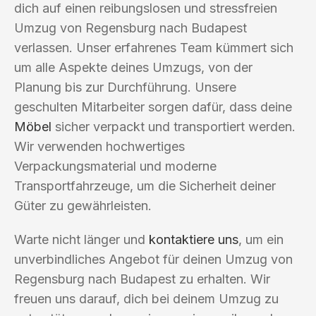
dich auf einen reibungslosen und stressfreien
Umzug von Regensburg nach Budapest
verlassen. Unser erfahrenes Team kümmert sich
um alle Aspekte deines Umzugs, von der
Planung bis zur Durchführung. Unsere
geschulten Mitarbeiter sorgen dafür, dass deine
Möbel
sicher verpackt und transportiert werden.
Wir verwenden hochwertiges
Verpackungsmaterial und moderne
Transportfahrzeuge, um die Sicherheit deiner
Güter zu gewährleisten.
Warte nicht länger und
kontaktiere uns
, um ein
unverbindliches Angebot für deinen Umzug von
Regensburg nach Budapest zu erhalten. Wir
freuen uns darauf, dich bei deinem Umzug zu