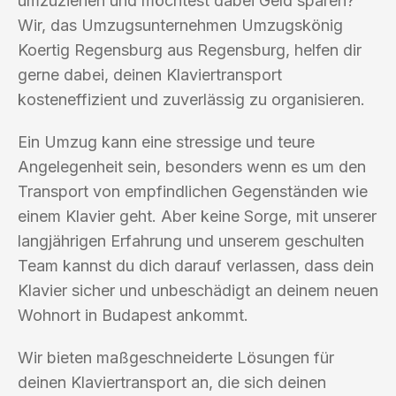
umzuziehen und möchtest dabei Geld sparen?
Wir, das Umzugsunternehmen Umzugskönig
Koertig Regensburg aus Regensburg, helfen dir
gerne dabei, deinen Klaviertransport
kosteneffizient und zuverlässig zu organisieren.
Ein Umzug kann eine stressige und teure
Angelegenheit sein, besonders wenn es um den
Transport von empfindlichen Gegenständen wie
einem Klavier geht. Aber keine Sorge, mit unserer
langjährigen Erfahrung und unserem geschulten
Team kannst du dich darauf verlassen, dass dein
Klavier sicher und unbeschädigt an deinem neuen
Wohnort in Budapest ankommt.
Wir bieten maßgeschneiderte Lösungen für
deinen Klaviertransport an, die sich deinen