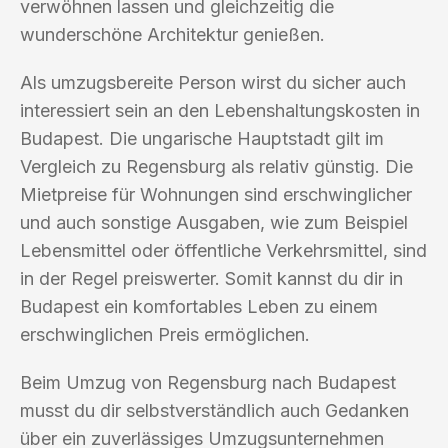
verwöhnen lassen und gleichzeitig die
wunderschöne Architektur genießen.
Als umzugsbereite Person wirst du sicher auch
interessiert sein an den Lebenshaltungskosten in
Budapest. Die ungarische Hauptstadt gilt im
Vergleich zu Regensburg als relativ günstig. Die
Mietpreise für Wohnungen sind erschwinglicher
und auch sonstige Ausgaben, wie zum Beispiel
Lebensmittel oder öffentliche Verkehrsmittel, sind
in der Regel preiswerter. Somit kannst du dir in
Budapest ein komfortables Leben zu einem
erschwinglichen Preis ermöglichen.
Beim Umzug von Regensburg nach Budapest
musst du dir selbstverständlich auch Gedanken
über ein zuverlässiges Umzugsunternehmen