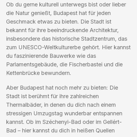
Ob du gerne kulturell unterwegs bist oder lieber
die Natur genießt, Budapest hat für jeden
Geschmack etwas zu bieten. Die Stadt ist
bekannt für ihre beeindruckende Architektur,
insbesondere das historische Stadtzentrum, das
zum UNESCO-Weltkulturerbe gehört. Hier kannst
du faszinierende Bauwerke wie das
Parlamentsgebäude, die Fischerbastei und die
Kettenbrücke bewundern.
Aber Budapest hat noch mehr zu bieten: Die
Stadt ist berühmt für ihre zahlreichen
Thermalbäder, in denen du dich nach einem
stressigen Umzugstag wunderbar entspannen
kannst. Ob im Széchenyi-Bad oder im Gellért-
Bad – hier kannst du dich in heißen Quellen