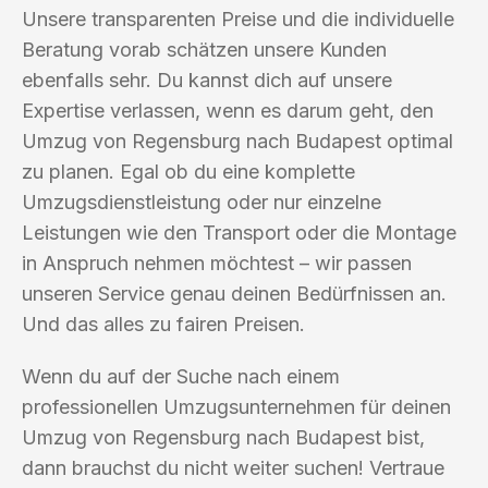
Unsere transparenten Preise und die individuelle
Beratung vorab schätzen unsere Kunden
ebenfalls sehr. Du kannst dich auf unsere
Expertise verlassen, wenn es darum geht, den
Umzug von Regensburg nach Budapest optimal
zu planen. Egal ob du eine komplette
Umzugsdienstleistung oder nur einzelne
Leistungen wie den Transport oder die Montage
in Anspruch nehmen möchtest – wir passen
unseren Service genau deinen Bedürfnissen an.
Und das alles zu fairen Preisen.
Wenn du auf der Suche nach einem
professionellen Umzugsunternehmen für deinen
Umzug von Regensburg nach Budapest bist,
dann brauchst du nicht weiter suchen! Vertraue