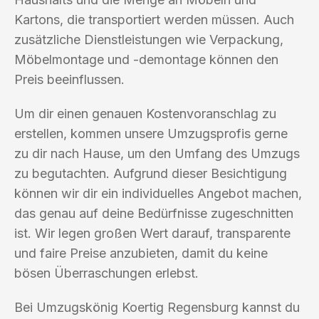
Kartons, die transportiert werden müssen. Auch
zusätzliche Dienstleistungen wie Verpackung,
Möbelmontage und -demontage können den
Preis beeinflussen.
Um dir einen genauen Kostenvoranschlag zu
erstellen, kommen unsere Umzugsprofis gerne
zu dir nach Hause, um den Umfang des Umzugs
zu begutachten. Aufgrund dieser Besichtigung
können wir dir ein individuelles Angebot machen,
das genau auf deine Bedürfnisse zugeschnitten
ist. Wir legen großen Wert darauf, transparente
und faire Preise anzubieten, damit du keine
bösen Überraschungen erlebst.
Bei Umzugskönig Koertig Regensburg kannst du