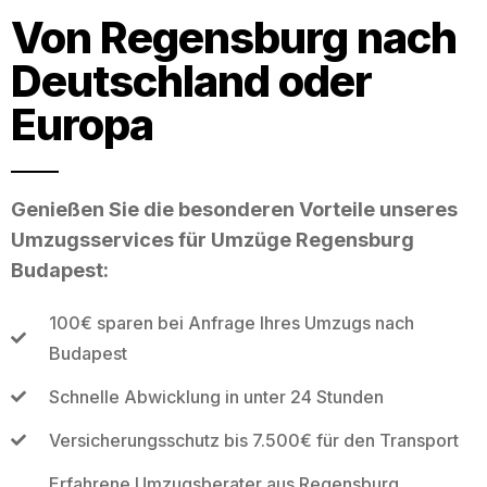
Von Regensburg nach
Deutschland oder
Europa
Genießen Sie die besonderen Vorteile unseres
Umzugsservices für Umzüge Regensburg
Budapest:
100€ sparen bei Anfrage Ihres Umzugs nach
Budapest
Schnelle Abwicklung in unter 24 Stunden
Versicherungsschutz bis 7.500€ für den Transport
Erfahrene Umzugsberater aus Regensburg