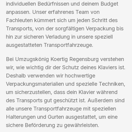
individuellen Bedürfnissen und deinem Budget
anpassen. Unser erfahrenes Team von
Fachleuten kümmert sich um jeden Schritt des
Transports, von der sorgfältigen Verpackung bis
hin zur sicheren Verladung in unsere speziell
ausgestatteten Transportfahrzeuge.
Bei Umzugskönig Koertig Regensburg verstehen
wir, wie wichtig dir der Schutz deines Klaviers ist.
Deshalb verwenden wir hochwertige
Verpackungsmaterialien und spezielle Techniken,
um sicherzustellen, dass dein Klavier während
des Transports gut geschützt ist. Außerdem sind
alle unsere Transportfahrzeuge mit speziellen
Halterungen und Gurten ausgestattet, um eine
sichere Beförderung zu gewährleisten.