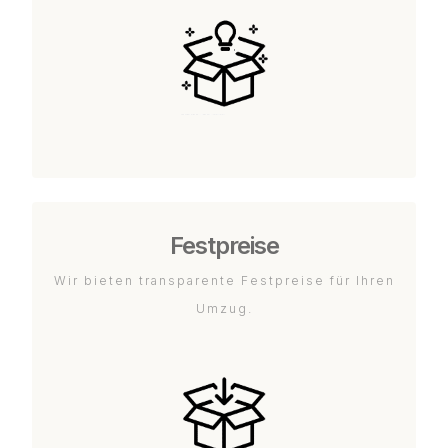
Festpreise
Wir bieten transparente Festpreise für Ihren
Umzug.