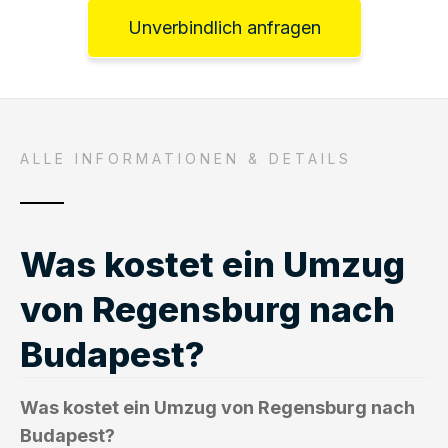
Unverbindlich anfragen
ALLE INFORMATIONEN & DETAILS
Was kostet ein Umzug
von Regensburg nach
Budapest?
Was kostet ein Umzug von Regensburg nach
Budapest?