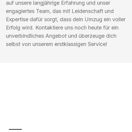
auf unsere langjährige Erfahrung und unser
engagiertes Team, das mit Leidenschaft und
Expertise dafür sorgt, dass dein Umzug ein voller
Erfolg wird. Kontaktiere uns noch heute für ein
unverbindliches Angebot und überzeuge dich
selbst von unserem erstklassigen Service!
UMZUGSKÖNIG KOERTIG REGENSBURG
Ihr Umzug oder
Transport