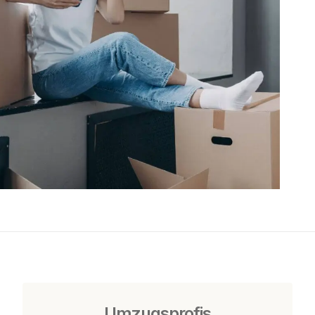
Umzugsprofis