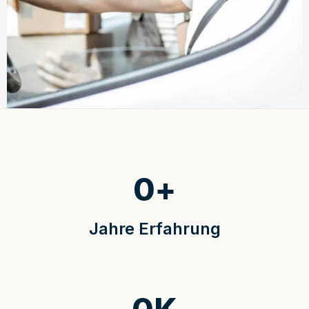
0
+
Jahre Erfahrung