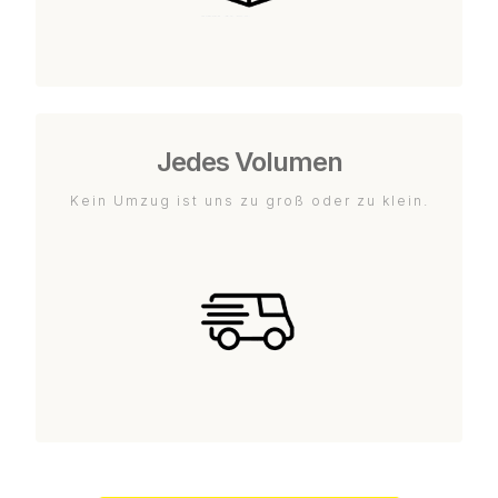
Jedes Volumen
Kein Umzug ist uns zu groß oder zu klein.