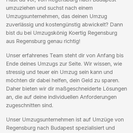
umzuziehen und suchst nach einem
Umzugsunternehmen, das deinen Umzug
zuverlässig und kostengünstig abwickelt? Dann
bist du bei Umzugskönig Koertig Regensburg
aus Regensburg genau richtig!
Unser erfahrenes Team steht dir von Anfang bis
Ende deines Umzugs zur Seite. Wir wissen, wie
stressig und teuer ein Umzug sein kann und
möchten dir dabei helfen, dein Geld zu sparen.
Daher bieten wir dir maßgeschneiderte Lösungen
an, die auf deine individuellen Anforderungen
zugeschnitten sind.
Unser Umzugsunternehmen ist auf Umzüge von
Regensburg nach Budapest spezialisiert und