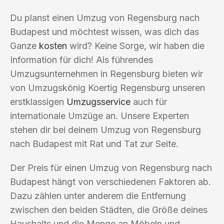
Du planst einen Umzug von Regensburg nach
Budapest und möchtest wissen, was dich das
Ganze
kosten
wird? Keine Sorge, wir haben die
Information für dich! Als führendes
Umzugsunternehmen in Regensburg bieten wir
von Umzugskönig Koertig Regensburg unseren
erstklassigen
Umzugsservice
auch für
internationale Umzüge an. Unsere Experten
stehen dir bei deinem Umzug von Regensburg
nach Budapest mit Rat und Tat zur Seite.
Der Preis für einen Umzug von Regensburg nach
Budapest hängt von verschiedenen Faktoren ab.
Dazu zählen unter anderem die Entfernung
zwischen den beiden Städten, die Größe deines
Haushalts und die Menge an Möbeln und