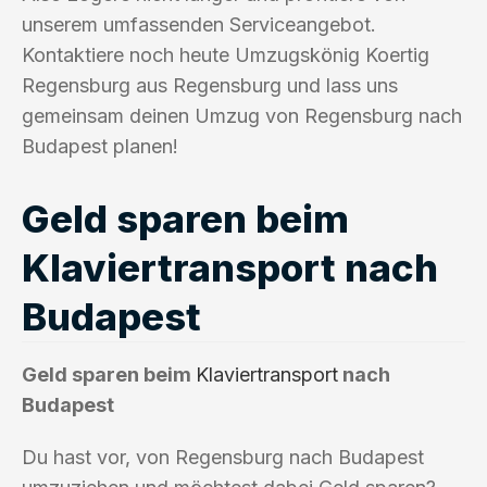
unserem umfassenden Serviceangebot.
Kontaktiere noch heute Umzugskönig Koertig
Regensburg aus Regensburg und lass uns
gemeinsam deinen Umzug von Regensburg nach
Budapest planen!
Geld sparen beim
Klaviertransport nach
Budapest
Geld sparen beim
Klaviertransport
nach
Budapest
Du hast vor, von Regensburg nach Budapest