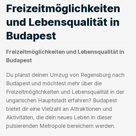
Freizeitmöglichkeiten
und Lebensqualität in
Budapest
Freizeitmöglichkeiten und Lebensqualität in
Budapest
Du planst deinen Umzug von Regensburg nach
Budapest und möchtest mehr über die
Freizeitmöglichkeiten und Lebensqualität in der
ungarischen Hauptstadt erfahren? Budapest
bietet dir eine Vielzahl an Attraktionen und
Aktivitäten, die dein neues Leben in dieser
pulsierenden Metropole bereichern werden.