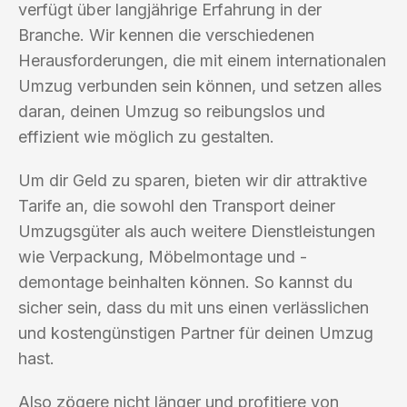
verfügt über langjährige Erfahrung in der
Branche. Wir kennen die verschiedenen
Herausforderungen, die mit einem internationalen
Umzug verbunden sein können, und setzen alles
daran, deinen Umzug so reibungslos und
effizient wie möglich zu gestalten.
Um dir Geld zu sparen, bieten wir dir attraktive
Tarife an, die sowohl den Transport deiner
Umzugsgüter als auch weitere Dienstleistungen
wie Verpackung, Möbelmontage und -
demontage beinhalten können. So kannst du
sicher sein, dass du mit uns einen verlässlichen
und kostengünstigen Partner für deinen Umzug
hast.
Also zögere nicht länger und profitiere von