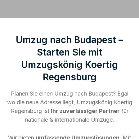
Umzug nach Budapest –
Starten Sie mit
Umzugskönig Koertig
Regensburg
Planen Sie einen Umzug nach Budapest? Egal
wo die neue Adresse liegt, Umzugskönig Koertig
Regensburg ist
Ihr zuverlässiger Partner
für
nationale & internationale Umzüge.
Wir bieten
umfassende Umzugslösungen
: Mit