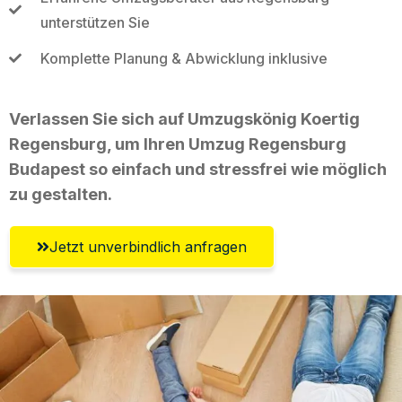
unterstützen Sie
Komplette Planung & Abwicklung inklusive
Verlassen Sie sich auf Umzugskönig Koertig
Regensburg, um Ihren Umzug Regensburg
Budapest so einfach und stressfrei wie möglich
zu gestalten.
Jetzt unverbindlich anfragen