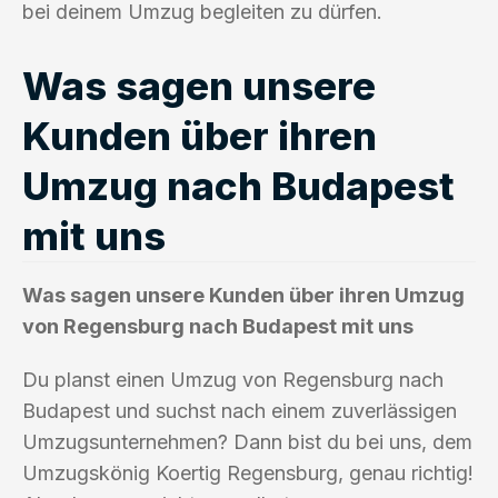
bei deinem Umzug begleiten zu dürfen.
Was sagen unsere
Kunden über ihren
Umzug nach Budapest
mit uns
Was sagen unsere Kunden über ihren Umzug
von Regensburg nach Budapest mit uns
Du planst einen Umzug von Regensburg nach
Budapest und suchst nach einem zuverlässigen
Umzugsunternehmen? Dann bist du bei uns, dem
Umzugskönig Koertig Regensburg, genau richtig!