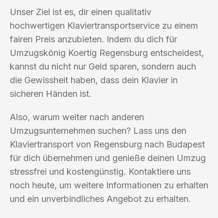
Unser Ziel ist es, dir einen qualitativ
hochwertigen Klaviertransportservice zu einem
fairen Preis anzubieten. Indem du dich für
Umzugskönig Koertig Regensburg entscheidest,
kannst du nicht nur Geld sparen, sondern auch
die Gewissheit haben, dass dein Klavier in
sicheren Händen ist.
Also, warum weiter nach anderen
Umzugsunternehmen suchen? Lass uns den
Klaviertransport von Regensburg nach Budapest
für dich übernehmen und genieße deinen Umzug
stressfrei und kostengünstig. Kontaktiere uns
noch heute, um weitere Informationen zu erhalten
und ein unverbindliches Angebot zu erhalten.