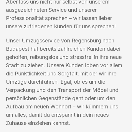
Aber lass uns nicht nur selbst von unserem
ausgezeichneten Service und unserer
Professionalität sprechen – wir lassen lieber
unsere zufriedenen Kunden für uns sprechen!
Unser Umzugsservice von Regensburg nach
Budapest hat bereits zahlreichen Kunden dabei
geholfen, reibungslos und stressfrei in ihre neue
Stadt zu ziehen. Unsere Kunden loben vor allem
die Pünktlichkeit und Sorgfalt, mit der wir ihre
Umzüge durchführen. Egal, ob es um die
Verpackung und den Transport der Möbel und
persönlichen Gegenstände geht oder um den
Aufbau am neuen Wohnort – wir kümmern uns
um alles, damit du entspannt in dein neues
Zuhause einziehen kannst.