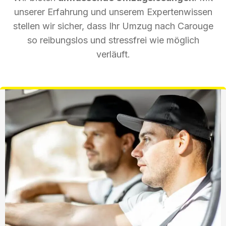
unserer Erfahrung und unserem Expertenwissen
stellen wir sicher, dass Ihr Umzug nach Carouge
so reibungslos und stressfrei wie möglich
verläuft.