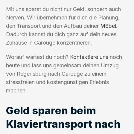
Mit uns sparst du nicht nur Geld, sondern auch
Nerven. Wir übernehmen für dich die Planung,
den Transport und den Aufbau deiner
Möbel
.
Dadurch kannst du dich ganz auf dein neues
Zuhause in Carouge konzentrieren.
Worauf wartest du noch?
Kontaktiere uns
noch
heute und lass uns gemeinsam deinen Umzug
von Regensburg nach Carouge zu einem
stressfreien und kostengünstigen Erlebnis
machen!
Geld sparen beim
Klaviertransport nach