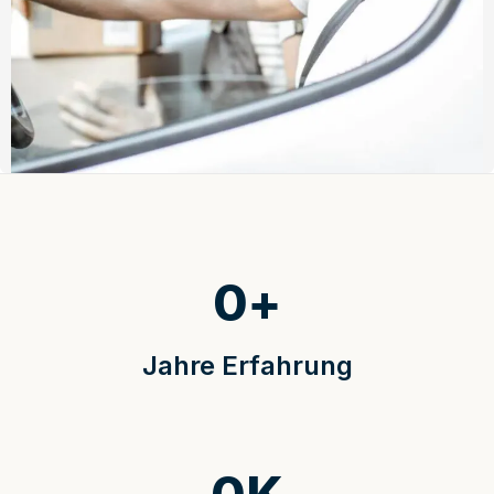
0
+
Jahre Erfahrung