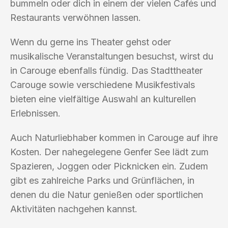
bummeln oder dich in einem der vielen Cafés und
Restaurants verwöhnen lassen.
Wenn du gerne ins Theater gehst oder
musikalische Veranstaltungen besuchst, wirst du
in Carouge ebenfalls fündig. Das Stadttheater
Carouge sowie verschiedene Musikfestivals
bieten eine vielfältige Auswahl an kulturellen
Erlebnissen.
Auch Naturliebhaber kommen in Carouge auf ihre
Kosten. Der nahegelegene Genfer See lädt zum
Spazieren, Joggen oder Picknicken ein. Zudem
gibt es zahlreiche Parks und Grünflächen, in
denen du die Natur genießen oder sportlichen
Aktivitäten nachgehen kannst.