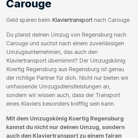
Carouge
Geld sparen beim
Klaviertransport
nach Carouge
Du planst deinen Umzug von Regensburg nach
Carouge und suchst nach einem zuverlässigen
Umzugsunternehmen, das auch den
Klaviertransport übernimmt? Der Umzugskönig
Koertig Regensburg aus Regensburg ist genau
der richtige Partner für dich. Nicht nur bieten wir
umfassende Umzugsdienstleistungen an,
sondern wir wissen auch, dass der Transport
eines Klaviers besonders knifflig sein kann.
Mit dem Umzugskönig Koertig Regensburg
kannst du nicht nur deinen Umzug, sondern
auch den Klaviertransport zu einem fairen