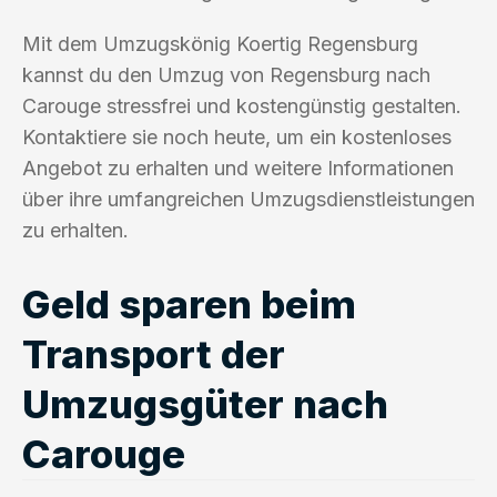
Mit dem Umzugskönig Koertig Regensburg
kannst du den Umzug von Regensburg nach
Carouge stressfrei und kostengünstig gestalten.
Kontaktiere sie noch heute, um ein kostenloses
Angebot zu erhalten und weitere Informationen
über ihre umfangreichen Umzugsdienstleistungen
zu erhalten.
Geld sparen beim
Transport der
Umzugsgüter nach
Carouge