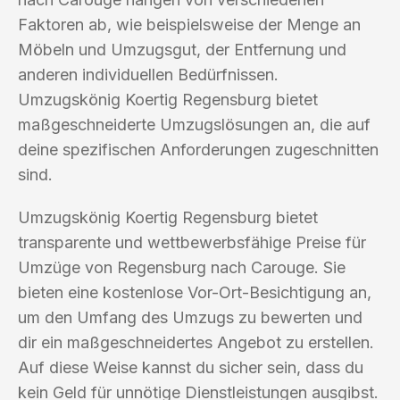
Faktoren ab, wie beispielsweise der Menge an
Möbeln und Umzugsgut, der Entfernung und
anderen individuellen Bedürfnissen.
Umzugskönig Koertig Regensburg bietet
maßgeschneiderte Umzugslösungen an, die auf
deine spezifischen Anforderungen zugeschnitten
sind.
Umzugskönig Koertig Regensburg bietet
transparente und wettbewerbsfähige Preise für
Umzüge von Regensburg nach Carouge. Sie
bieten eine kostenlose Vor-Ort-Besichtigung an,
um den Umfang des Umzugs zu bewerten und
dir ein maßgeschneidertes Angebot zu erstellen.
Auf diese Weise kannst du sicher sein, dass du
kein Geld für unnötige Dienstleistungen ausgibst.