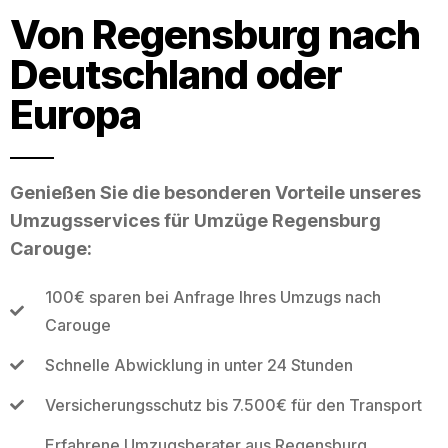
Von Regensburg nach
Deutschland oder
Europa
Genießen Sie die besonderen Vorteile unseres
Umzugsservices für Umzüge Regensburg
Carouge:
100€ sparen bei Anfrage Ihres Umzugs nach
Carouge
Schnelle Abwicklung in unter 24 Stunden
Versicherungsschutz bis 7.500€ für den Transport
Erfahrene Umzugsberater aus Regensburg