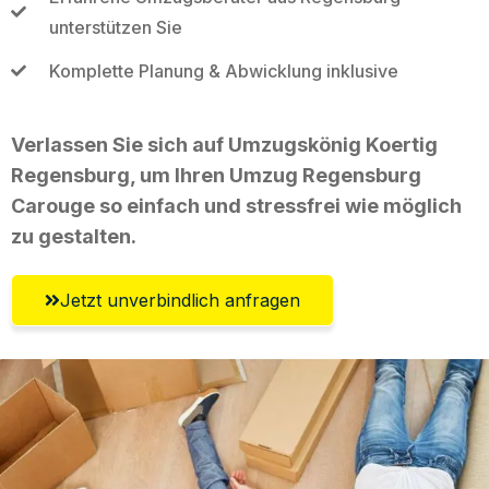
unterstützen Sie
Komplette Planung & Abwicklung inklusive
Verlassen Sie sich auf Umzugskönig Koertig
Regensburg, um Ihren Umzug Regensburg
Carouge so einfach und stressfrei wie möglich
zu gestalten.
Jetzt unverbindlich anfragen