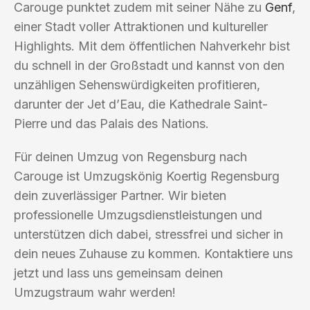
Carouge punktet zudem mit seiner Nähe zu
Genf
,
einer Stadt voller Attraktionen und kultureller
Highlights. Mit dem öffentlichen Nahverkehr bist
du schnell in der Großstadt und kannst von den
unzähligen Sehenswürdigkeiten profitieren,
darunter der Jet d’Eau, die Kathedrale Saint-
Pierre und das Palais des Nations.
Für deinen Umzug von Regensburg nach
Carouge ist Umzugskönig Koertig Regensburg
dein zuverlässiger Partner. Wir bieten
professionelle Umzugsdienstleistungen und
unterstützen dich dabei, stressfrei und sicher in
dein neues Zuhause zu kommen. Kontaktiere uns
jetzt und lass uns gemeinsam deinen
Umzugstraum wahr werden!