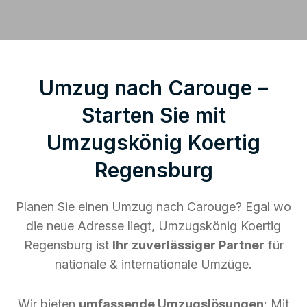
Umzug nach Carouge –
Starten Sie mit
Umzugskönig Koertig
Regensburg
Planen Sie einen Umzug nach Carouge? Egal wo
die neue Adresse liegt, Umzugskönig Koertig
Regensburg ist
Ihr zuverlässiger Partner
für
nationale & internationale Umzüge.
Wir bieten
umfassende Umzugslösungen
: Mit