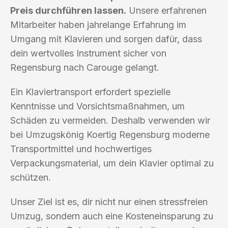
Preis durchführen lassen.
Unsere erfahrenen
Mitarbeiter haben jahrelange Erfahrung im
Umgang mit Klavieren und sorgen dafür, dass
dein wertvolles Instrument sicher von
Regensburg nach Carouge gelangt.
Ein Klaviertransport erfordert spezielle
Kenntnisse und Vorsichtsmaßnahmen, um
Schäden zu vermeiden. Deshalb verwenden wir
bei Umzugskönig Koertig Regensburg moderne
Transportmittel und hochwertiges
Verpackungsmaterial, um dein Klavier optimal zu
schützen.
Unser Ziel ist es, dir nicht nur einen stressfreien
Umzug, sondern auch eine Kosteneinsparung zu