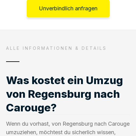
Unverbindlich anfragen
ALLE INFORMATIONEN & DETAILS
Was kostet ein Umzug
von Regensburg nach
Carouge?
Wenn du vorhast, von Regensburg nach Carouge
umzuziehen, möchtest du sicherlich wissen,