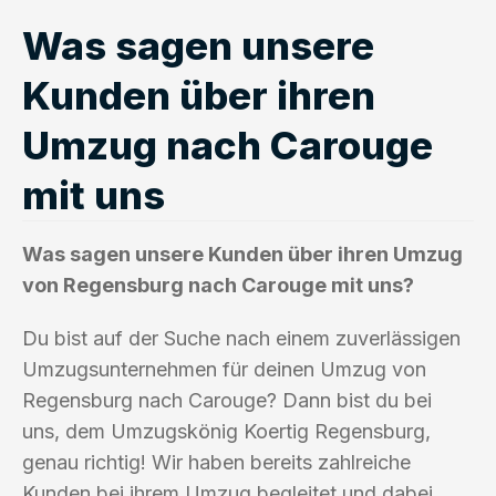
Was sagen unsere
Kunden über ihren
Umzug nach Carouge
mit uns
Was sagen unsere Kunden über ihren Umzug
von Regensburg nach Carouge mit uns?
Du bist auf der Suche nach einem zuverlässigen
Umzugsunternehmen für deinen Umzug von
Regensburg nach Carouge? Dann bist du bei
uns, dem Umzugskönig Koertig Regensburg,
genau richtig! Wir haben bereits zahlreiche
Kunden bei ihrem Umzug begleitet und dabei