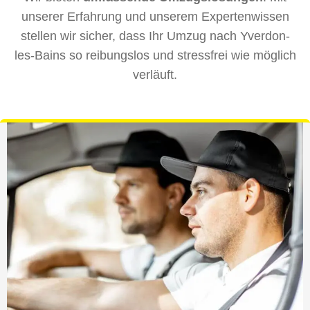
unserer Erfahrung und unserem Expertenwissen
stellen wir sicher, dass Ihr Umzug nach Yverdon-
les-Bains so reibungslos und stressfrei wie möglich
verläuft.