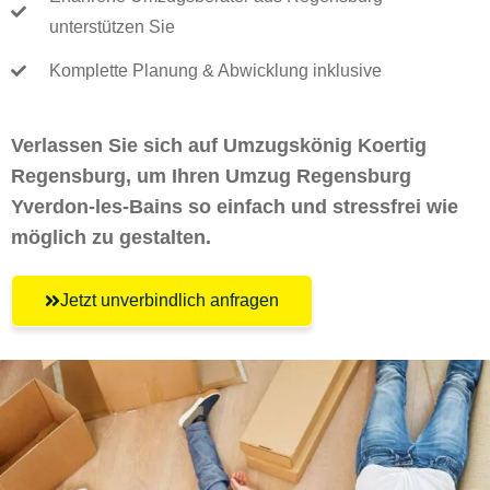
unterstützen Sie
Komplette Planung & Abwicklung inklusive
Verlassen Sie sich auf Umzugskönig Koertig
Regensburg, um Ihren Umzug Regensburg
Yverdon-les-Bains so einfach und stressfrei wie
möglich zu gestalten.
Jetzt unverbindlich anfragen