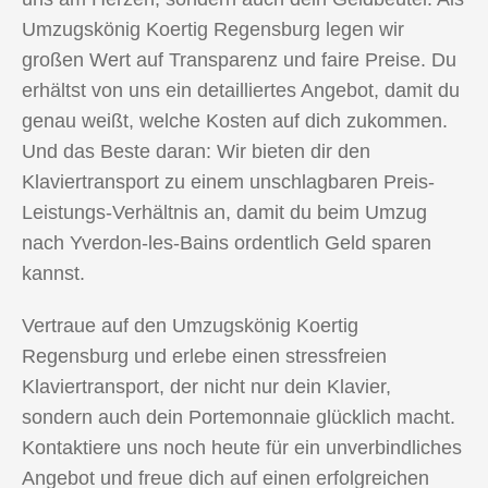
Umzugskönig Koertig Regensburg legen wir
großen Wert auf Transparenz und faire Preise. Du
erhältst von uns ein detailliertes Angebot, damit du
genau weißt, welche Kosten auf dich zukommen.
Und das Beste daran: Wir bieten dir den
Klaviertransport zu einem unschlagbaren Preis-
Leistungs-Verhältnis an, damit du beim Umzug
nach Yverdon-les-Bains ordentlich Geld sparen
kannst.
Vertraue auf den Umzugskönig Koertig
Regensburg und erlebe einen stressfreien
Klaviertransport, der nicht nur dein Klavier,
sondern auch dein Portemonnaie glücklich macht.
Kontaktiere uns noch heute für ein unverbindliches
Angebot und freue dich auf einen erfolgreichen