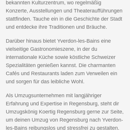
bekannten Kulturzentrum, wo regelmäßig
Konzerte, Ausstellungen und Theateraufführungen
stattfinden. Tauche ein in die Geschichte der Stadt
und entdecke ihre Traditionen und Bräuche.
Darüber hinaus bietet Yverdon-les-Bains eine
vielseitige Gastronomieszene, in der du
internationale Küche sowie köstliche Schweizer
Spezialitäten genießen kannst. Die charmanten
Cafés und Restaurants laden zum Verweilen ein
und sorgen für das leibliche Wohl.
Als Umzugsunternehmen mit langjähriger
Erfahrung und Expertise in Regensburg, steht dir
Umzugskönig Koertig Regensburg gerne zur Seite,
um deinen Umzug von Regensburg nach Yverdon-
les-Bains reibungslos und stressfrei zu gestalten.