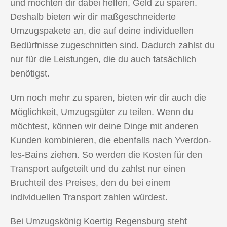
und möchten dir dabei helfen, Geld zu sparen.
Deshalb bieten wir dir maßgeschneiderte
Umzugspakete an, die auf deine individuellen
Bedürfnisse zugeschnitten sind. Dadurch zahlst du
nur für die Leistungen, die du auch tatsächlich
benötigst.
Um noch mehr zu sparen, bieten wir dir auch die
Möglichkeit, Umzugsgüter zu teilen. Wenn du
möchtest, können wir deine Dinge mit anderen
Kunden kombinieren, die ebenfalls nach Yverdon-
les-Bains ziehen. So werden die Kosten für den
Transport aufgeteilt und du zahlst nur einen
Bruchteil des Preises, den du bei einem
individuellen Transport zahlen würdest.
Bei Umzugskönig Koertig Regensburg steht