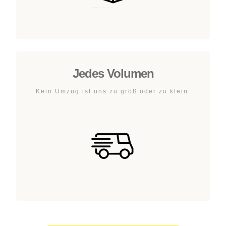
Jedes Volumen
Kein Umzug ist uns zu groß oder zu klein.