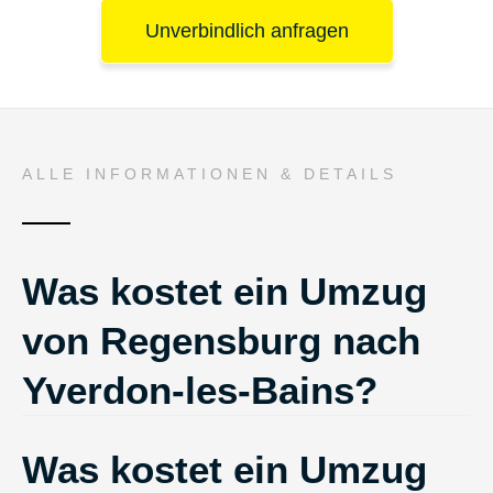
Unverbindlich anfragen
ALLE INFORMATIONEN & DETAILS
Was kostet ein Umzug
von Regensburg nach
Yverdon-les-Bains?
Was kostet ein Umzug