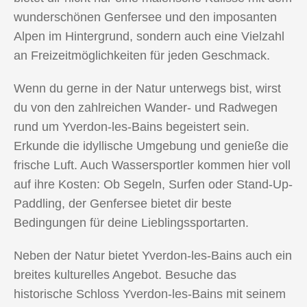
wunderschönen Genfersee und den imposanten
Alpen im Hintergrund, sondern auch eine Vielzahl
an Freizeitmöglichkeiten für jeden Geschmack.
Wenn du gerne in der Natur unterwegs bist, wirst
du von den zahlreichen Wander- und Radwegen
rund um Yverdon-les-Bains begeistert sein.
Erkunde die idyllische Umgebung und genieße die
frische Luft. Auch Wassersportler kommen hier voll
auf ihre Kosten: Ob Segeln, Surfen oder Stand-Up-
Paddling, der Genfersee bietet dir beste
Bedingungen für deine Lieblingssportarten.
Neben der Natur bietet Yverdon-les-Bains auch ein
breites kulturelles Angebot. Besuche das
historische Schloss Yverdon-les-Bains mit seinem