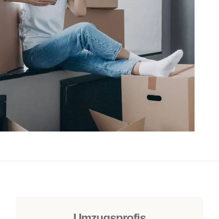
Umzugsprofis