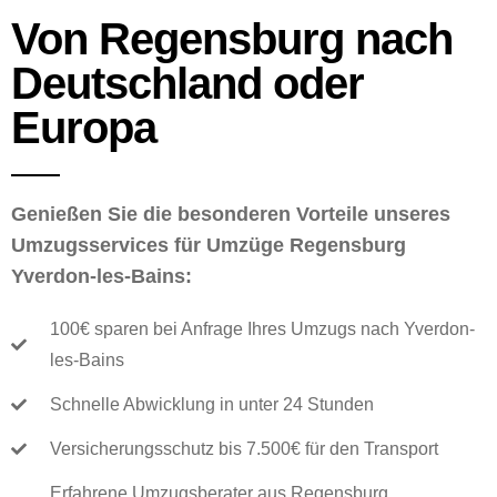
Von Regensburg nach
Deutschland oder
Europa
Genießen Sie die besonderen Vorteile unseres
Umzugsservices für Umzüge Regensburg
Yverdon-les-Bains:
100€ sparen bei Anfrage Ihres Umzugs nach Yverdon-
les-Bains
Schnelle Abwicklung in unter 24 Stunden
Versicherungsschutz bis 7.500€ für den Transport
Erfahrene Umzugsberater aus Regensburg