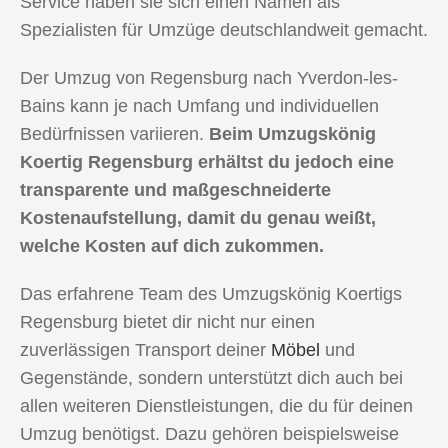
Service haben sie sich einen Namen als
Spezialisten für Umzüge deutschlandweit gemacht.
Der Umzug von Regensburg nach Yverdon-les-
Bains kann je nach Umfang und individuellen
Bedürfnissen variieren.
Beim Umzugskönig
Koertig Regensburg erhältst du jedoch eine
transparente und maßgeschneiderte
Kostenaufstellung, damit du genau weißt,
welche Kosten auf dich zukommen.
Das erfahrene Team des Umzugskönig Koertigs
Regensburg bietet dir nicht nur einen
zuverlässigen Transport deiner
Möbel
und
Gegenstände, sondern unterstützt dich auch bei
allen weiteren Dienstleistungen, die du für deinen
Umzug benötigst. Dazu gehören beispielsweise