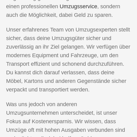
einen professionellen
Umzugsservice
, sondern
auch die Möglichkeit, dabei Geld zu sparen.
Unser erfahrenes Team von Umzugsexperten stellt
sicher, dass deine Umzugsgüter sicher und
zuverlässig an ihr Ziel gelangen. Wir verfügen über
modernes Equipment und Fahrzeuge, um den
Transport effizient und schonend durchzuführen.
Du kannst dich darauf verlassen, dass deine
Möbel, Kartons und anderen Gegenstände sicher
verpackt und transportiert werden.
Was uns jedoch von anderen
Umzugsunternehmen unterscheidet, ist unser
Fokus auf Kostenersparnis. Wir wissen, dass
Umzüge oft mit hohen Ausgaben verbunden sind