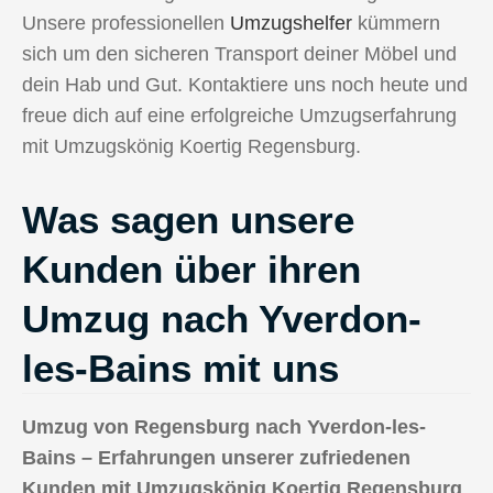
Unsere professionellen
Umzugshelfer
kümmern
sich um den sicheren Transport deiner Möbel und
dein Hab und Gut. Kontaktiere uns noch heute und
freue dich auf eine erfolgreiche Umzugserfahrung
mit Umzugskönig Koertig Regensburg.
Was sagen unsere
Kunden über ihren
Umzug nach Yverdon-
les-Bains mit uns
Umzug von Regensburg nach Yverdon-les-
Bains – Erfahrungen unserer zufriedenen
Kunden mit Umzugskönig Koertig Regensburg