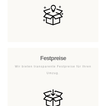
Festpreise
Wir bieten transparente Festpreise für Ihren
Umzug.