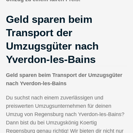
Geld sparen beim
Transport der
Umzugsgüter nach
Yverdon-les-Bains
Geld sparen beim Transport der Umzugsgüter
nach Yverdon-les-Bains
Du suchst nach einem zuverlässigen und
preiswerten Umzugsunternehmen für deinen
Umzug von Regensburg nach Yverdon-les-Bains?
Dann bist du bei Umzugskönig Koertig
Regensburg genau richtig! Wir bieten dir nicht nur