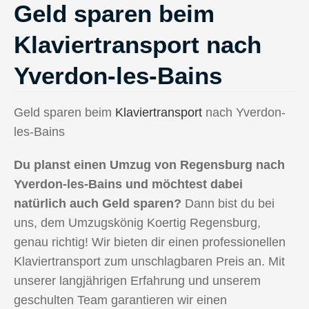
Geld sparen beim
Klaviertransport nach
Yverdon-les-Bains
Geld sparen beim
Klaviertransport
nach Yverdon-
les-Bains
Du planst einen Umzug von Regensburg nach
Yverdon-les-Bains und möchtest dabei
natürlich auch Geld sparen?
Dann bist du bei
uns, dem Umzugskönig Koertig Regensburg,
genau richtig! Wir bieten dir einen professionellen
Klaviertransport zum unschlagbaren Preis an. Mit
unserer langjährigen Erfahrung und unserem
geschulten Team garantieren wir einen