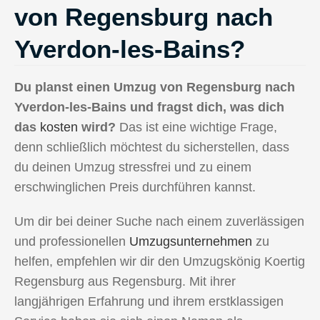
von Regensburg nach
Yverdon-les-Bains?
Du planst einen Umzug von Regensburg nach
Yverdon-les-Bains und fragst dich, was dich
das
kosten
wird?
Das ist eine wichtige Frage,
denn schließlich möchtest du sicherstellen, dass
du deinen Umzug stressfrei und zu einem
erschwinglichen Preis durchführen kannst.
Um dir bei deiner Suche nach einem zuverlässigen
und professionellen
Umzugsunternehmen
zu
helfen, empfehlen wir dir den Umzugskönig Koertig
Regensburg aus Regensburg. Mit ihrer
langjährigen Erfahrung und ihrem erstklassigen