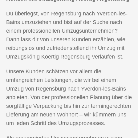
Du überlegst, von Regensburg nach Yverdon-les-
Bains umzuziehen und bist auf der Suche nach
einem professionellen Umzugsunternehmen?
Dann lass dir von unseren Kunden erzählen, wie
reibungslos und zufriedenstellend ihr Umzug mit
Umzugskönig Koertig Regensburg verlaufen ist.
Unsere Kunden schätzen vor allem die
umfangreichen Leistungen, die wir bei einem
Umzug von Regensburg nach Yverdon-les-Bains
anbieten. Von der professionellen Planung über die
sorgfältige Verpackung bis hin zur termingerechten
Lieferung am neuen Wohnort – wir kümmern uns
um jeden Schritt des Umzugsprozesses.
Als renommiertes Umzugsunternehmen wissen