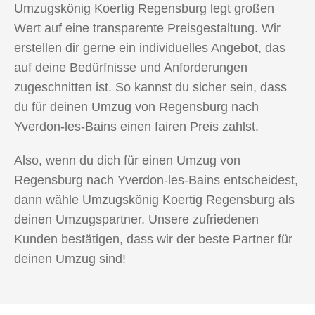
Umzugskönig Koertig Regensburg legt großen
Wert auf eine transparente Preisgestaltung. Wir
erstellen dir gerne ein individuelles Angebot, das
auf deine Bedürfnisse und Anforderungen
zugeschnitten ist. So kannst du sicher sein, dass
du für deinen Umzug von Regensburg nach
Yverdon-les-Bains einen fairen Preis zahlst.
Also, wenn du dich für einen Umzug von
Regensburg nach Yverdon-les-Bains entscheidest,
dann wähle Umzugskönig Koertig Regensburg als
deinen Umzugspartner. Unsere zufriedenen
Kunden bestätigen, dass wir der beste Partner für
deinen Umzug sind!