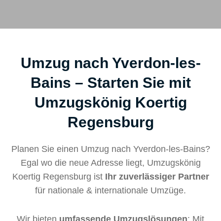
Umzug nach Yverdon-les-
Bains – Starten Sie mit
Umzugskönig Koertig
Regensburg
Planen Sie einen Umzug nach Yverdon-les-Bains?
Egal wo die neue Adresse liegt, Umzugskönig
Koertig Regensburg ist
Ihr zuverlässiger Partner
für nationale & internationale Umzüge.
Wir bieten
umfassende Umzugslösungen
: Mit