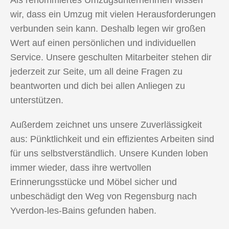
wir, dass ein Umzug mit vielen Herausforderungen
verbunden sein kann. Deshalb legen wir großen
Wert auf einen persönlichen und individuellen
Service. Unsere geschulten Mitarbeiter stehen dir
jederzeit zur Seite, um all deine Fragen zu
beantworten und dich bei allen Anliegen zu
unterstützen.
Außerdem zeichnet uns unsere Zuverlässigkeit
aus: Pünktlichkeit und ein effizientes Arbeiten sind
für uns selbstverständlich. Unsere Kunden loben
immer wieder, dass ihre wertvollen
Erinnerungsstücke und Möbel sicher und
unbeschädigt den Weg von Regensburg nach
Yverdon-les-Bains gefunden haben.