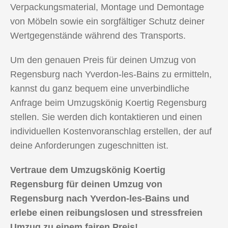
Verpackungsmaterial, Montage und Demontage
von Möbeln sowie ein sorgfältiger Schutz deiner
Wertgegenstände während des Transports.
Um den genauen Preis für deinen Umzug von
Regensburg nach Yverdon-les-Bains zu ermitteln,
kannst du ganz bequem eine unverbindliche
Anfrage beim Umzugskönig Koertig Regensburg
stellen. Sie werden dich kontaktieren und einen
individuellen Kostenvoranschlag erstellen, der auf
deine Anforderungen zugeschnitten ist.
Vertraue dem Umzugskönig Koertig
Regensburg für deinen Umzug von
Regensburg nach Yverdon-les-Bains und
erlebe einen reibungslosen und stressfreien
Umzug zu einem fairen Preis!