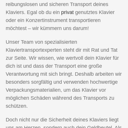
reibungslosen und sicheren Transport deines
Klaviers. Egal ob du ein
privat
genutztes Klavier
oder ein Konzertinstrument transportieren
möchtest – wir kümmern uns darum!
Unser Team von spezialisierten
Klaviertransportexperten steht dir mit Rat und Tat
zur Seite. Wir wissen, wie wertvoll dein Klavier für
dich ist und dass der Transport eine große
Verantwortung mit sich bringt. Deshalb arbeiten wir
besonders sorgfältig und verwenden hochwertige
Verpackungsmaterialien, um das Klavier vor
möglichen Schäden während des Transports zu
schützen.
Doch nicht nur die Sicherheit deines Klaviers liegt
uns am Herzen, sondern auch dein Geldbeutel. Als