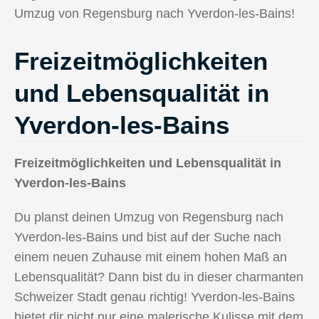
Umzug von Regensburg nach Yverdon-les-Bains!
Freizeitmöglichkeiten
und Lebensqualität in
Yverdon-les-Bains
Freizeitmöglichkeiten und Lebensqualität in
Yverdon-les-Bains
Du planst deinen Umzug von Regensburg nach
Yverdon-les-Bains und bist auf der Suche nach
einem neuen Zuhause mit einem hohen Maß an
Lebensqualität? Dann bist du in dieser charmanten
Schweizer Stadt genau richtig! Yverdon-les-Bains
bietet dir nicht nur eine malerische Kulisse mit dem