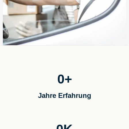
0
+
Jahre Erfahrung