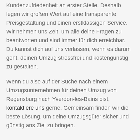
Kundenzufriedenheit an erster Stelle. Deshalb
legen wir großen Wert auf eine transparente
Preisgestaltung und einen erstklassigen Service.
Wir nehmen uns Zeit, um alle deine Fragen zu
beantworten und sind immer für dich erreichbar.
Du kannst dich auf uns verlassen, wenn es darum
geht, deinen Umzug stressfrei und kostengünstig
zu gestalten.
Wenn du also auf der Suche nach einem
Umzugsunternehmen für deinen Umzug von
Regensburg nach Yverdon-les-Bains bist,
kontaktiere uns
gerne. Gemeinsam finden wir die
beste Lösung, um deine Umzugsgüter sicher und
günstig ans Ziel zu bringen.