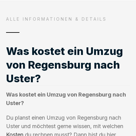
ALLE INFORMATIONEN & DETAILS
Was kostet ein Umzug
von Regensburg nach
Uster?
Was kostet ein Umzug von Regensburg nach
Uster?
Du planst einen Umzug von Regensburg nach
Uster und möchtest gerne wissen, mit welchen
Kosten
du rechnen musst? Dann bist du hier