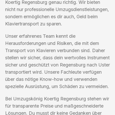
Koertig Regensburg genau richtig. Wir bieten
nicht nur professionelle Umzugsdienstleistungen,
sondern ermöglichen es dir auch, Geld beim
Klaviertransport zu sparen.
Unser erfahrenes Team kennt die
Herausforderungen und Risiken, die mit dem
Transport von Klavieren verbunden sind. Daher
stellen wir sicher, dass dein wertvolles Instrument
sicher und geschützt von Regensburg nach Uster
transportiert wird. Unsere Fachleute verfügen
über das nötige Know-how und verwenden
spezielle Ausrüstung, um Schäden zu vermeiden.
Bei Umzugskönig Koertig Regensburg stehen wir
für transparente Preise und maßgeschneiderte
Lösungen. Du musst dir keine Gedanken über