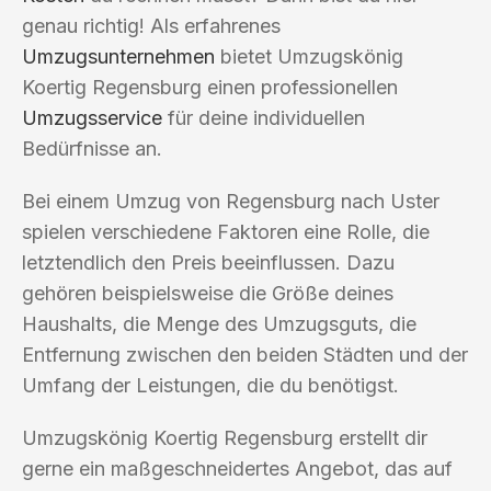
genau richtig! Als erfahrenes
Umzugsunternehmen
bietet Umzugskönig
Koertig Regensburg einen professionellen
Umzugsservice
für deine individuellen
Bedürfnisse an.
Bei einem Umzug von Regensburg nach Uster
spielen verschiedene Faktoren eine Rolle, die
letztendlich den Preis beeinflussen. Dazu
gehören beispielsweise die Größe deines
Haushalts, die Menge des Umzugsguts, die
Entfernung zwischen den beiden Städten und der
Umfang der Leistungen, die du benötigst.
Umzugskönig Koertig Regensburg erstellt dir
gerne ein maßgeschneidertes Angebot, das auf