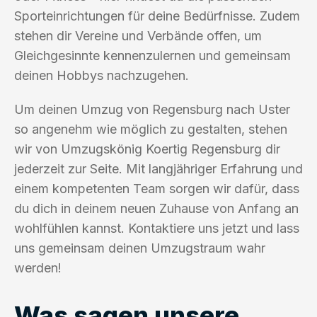
Sporteinrichtungen für deine Bedürfnisse. Zudem
stehen dir Vereine und Verbände offen, um
Gleichgesinnte kennenzulernen und gemeinsam
deinen Hobbys nachzugehen.
Um deinen Umzug von Regensburg nach Uster
so angenehm wie möglich zu gestalten, stehen
wir von Umzugskönig Koertig Regensburg dir
jederzeit zur Seite. Mit langjähriger Erfahrung und
einem kompetenten Team sorgen wir dafür, dass
du dich in deinem neuen Zuhause von Anfang an
wohlfühlen kannst. Kontaktiere uns jetzt und lass
uns gemeinsam deinen Umzugstraum wahr
werden!
Was sagen unsere