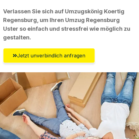
Verlassen Sie sich auf Umzugskönig Koertig
Regensburg, um Ihren Umzug Regensburg
Uster so einfach und stressfrei wie möglich zu
gestalten.
Jetzt unverbindlich anfragen