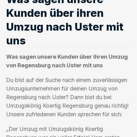
Kunden über ihren
Umzug nach Uster mit
uns
Was sagen unsere Kunden über ihren Umzug
von Regensburg nach Uster mit uns
Du bist auf der Suche nach einem zuverlässigen
Umzugsunternehmen für deinen Umzug von
Regensburg nach Uster? Dann bist du bei
Umzugskönig Koertig Regensburg genau richtig!
Unsere zufriedenen Kunden sprechen für sich:
„Der Umzug mit Umzugskönig Koertig