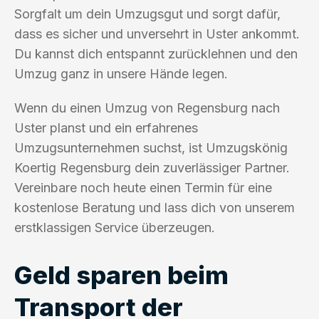
Sorgfalt um dein Umzugsgut und sorgt dafür,
dass es sicher und unversehrt in Uster ankommt.
Du kannst dich entspannt zurücklehnen und den
Umzug ganz in unsere Hände legen.
Wenn du einen Umzug von Regensburg nach
Uster planst und ein erfahrenes
Umzugsunternehmen suchst, ist Umzugskönig
Koertig Regensburg dein zuverlässiger Partner.
Vereinbare noch heute einen Termin für eine
kostenlose Beratung und lass dich von unserem
erstklassigen Service überzeugen.
Geld sparen beim
Transport der