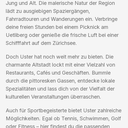
Jung und Alt. Die malerische Natur der Region
lädt zu ausgiebigen Spaziergängen,
Fahrradtouren und Wanderungen ein. Verbringe
deine freien Stunden bei einem Picknick am
Uetliberg oder genieße die frische Luft bei einer
Schifffahrt auf dem Zürichsee.
Doch Uster hat noch weit mehr zu bieten. Die
charmante Altstadt lockt mit einer Vielzahl von
Restaurants, Cafés und Geschäften. Bummle
durch die pittoresken Gassen, entdecke lokale
Spezialitäten und lass dich von der Vielfalt der
kulturellen Veranstaltungen überraschen.
Auch für Sportbegeisterte bietet Uster zahlreiche
Möglichkeiten. Egal ob Tennis, Schwimmen, Golf
oder Fitness – hier findest du die passenden