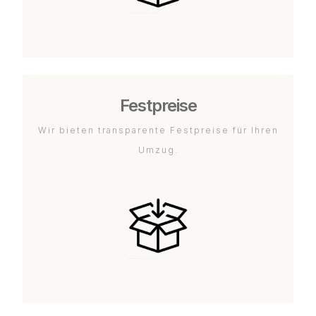
Festpreise
Wir bieten transparente Festpreise für Ihren
Umzug.