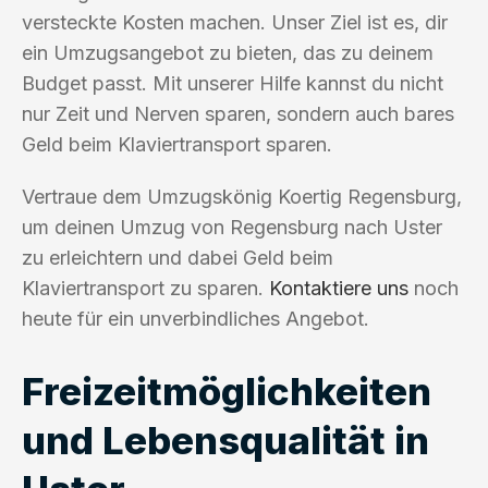
versteckte Kosten machen. Unser Ziel ist es, dir
ein Umzugsangebot zu bieten, das zu deinem
Budget passt. Mit unserer Hilfe kannst du nicht
nur Zeit und Nerven sparen, sondern auch bares
Geld beim Klaviertransport sparen.
Vertraue dem Umzugskönig Koertig Regensburg,
um deinen Umzug von Regensburg nach Uster
zu erleichtern und dabei Geld beim
Klaviertransport zu sparen.
Kontaktiere uns
noch
heute für ein unverbindliches Angebot.
Freizeitmöglichkeiten
und Lebensqualität in