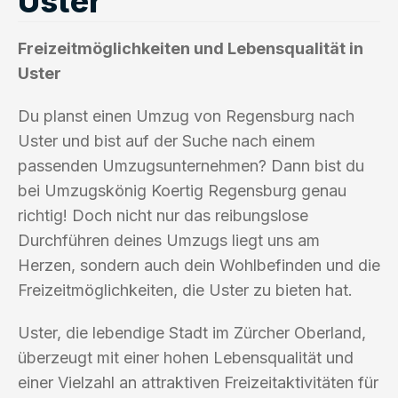
Uster
Freizeitmöglichkeiten und Lebensqualität in
Uster
Du planst einen Umzug von Regensburg nach
Uster und bist auf der Suche nach einem
passenden Umzugsunternehmen? Dann bist du
bei Umzugskönig Koertig Regensburg genau
richtig! Doch nicht nur das reibungslose
Durchführen deines Umzugs liegt uns am
Herzen, sondern auch dein Wohlbefinden und die
Freizeitmöglichkeiten, die Uster zu bieten hat.
Uster, die lebendige Stadt im Zürcher Oberland,
überzeugt mit einer hohen Lebensqualität und
einer Vielzahl an attraktiven Freizeitaktivitäten für