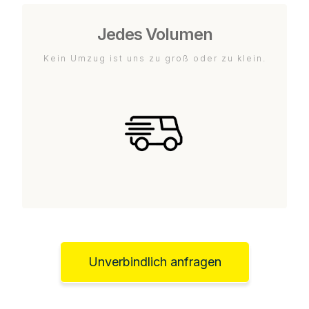
Jedes Volumen
Kein Umzug ist uns zu groß oder zu klein.
Unverbindlich anfragen