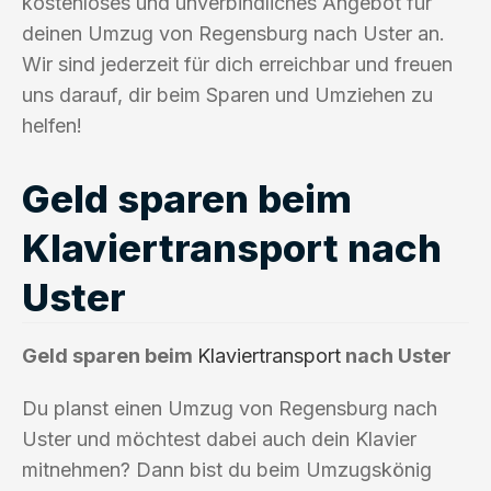
kostenloses und unverbindliches Angebot für
deinen Umzug von Regensburg nach Uster an.
Wir sind jederzeit für dich erreichbar und freuen
uns darauf, dir beim Sparen und Umziehen zu
helfen!
Geld sparen beim
Klaviertransport nach
Uster
Geld sparen beim
Klaviertransport
nach Uster
Du planst einen Umzug von Regensburg nach
Uster und möchtest dabei auch dein Klavier
mitnehmen? Dann bist du beim Umzugskönig