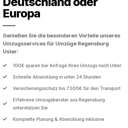
Deutschland oder
Europa
Genießen Sie die besonderen Vorteile unseres
Umzugsservices für Umzüge Regensburg
Uster:
100€ sparen bei Anfrage Ihres Umzugs nach Uster
Schnelle Abwicklung in unter 24 Stunden
Versicherungsschutz bis 7.500€ für den Transport
Erfahrene Umzugsberater aus Regensburg
unterstützen Sie
Komplette Planung & Abwicklung inklusive