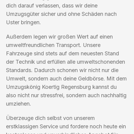
dich darauf verlassen, dass wir deine
Umzugsgüter sicher und ohne Schäden nach
Uster bringen.
Außerdem legen wir großen Wert auf einen
umweltfreundlichen Transport. Unsere
Fahrzeuge sind stets auf dem neuesten Stand
der Technik und erfüllen alle umweltschonenden
Standards. Dadurch schonen wir nicht nur die
Umwelt, sondern auch deine Geldbörse. Mit dem
Umzugskönig Koertig Regensburg kannst du
also nicht nur stressfrei, sondern auch nachhaltig
umziehen.
Überzeuge dich selbst von unserem
erstklassigen Service und fordere noch heute ein