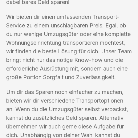
dabei bares Geld sparen!
Wir bieten dir einen umfassenden Transport-
Service zu einem unschlagbaren Preis. Egal, ob
du nur wenige Umzugsgüter oder eine komplette
Wohnungseinrichtung transportieren möchtest,
wir finden die beste Lösung für dich. Unser Team
bringt nicht nur das nötige Know-how und die
erforderliche Ausrüstung mit, sondern auch eine
große Portion Sorgfalt und Zuverlässigkeit.
Um dir das Sparen noch einfacher zu machen,
bieten wir dir verschiedene Transportoptionen
an. Wenn du die Umzugsgüter selbst verpackst,
kannst du zusätzliches Geld sparen. Alternativ
übernehmen wir auch gerne diese Aufgabe für
dich. Unabhängig von deiner Wahl kannst du