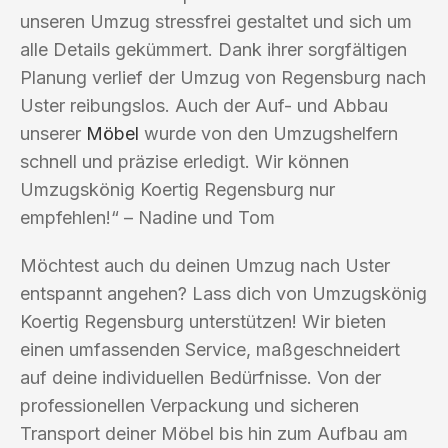
unseren Umzug stressfrei gestaltet und sich um
alle Details gekümmert. Dank ihrer sorgfältigen
Planung verlief der Umzug von Regensburg nach
Uster reibungslos. Auch der Auf- und Abbau
unserer
Möbel
wurde von den Umzugshelfern
schnell und präzise erledigt. Wir können
Umzugskönig Koertig Regensburg nur
empfehlen!“ – Nadine und Tom
Möchtest auch du deinen Umzug nach Uster
entspannt angehen? Lass dich von Umzugskönig
Koertig Regensburg unterstützen! Wir bieten
einen umfassenden Service, maßgeschneidert
auf deine individuellen Bedürfnisse. Von der
professionellen Verpackung und sicheren
Transport deiner Möbel bis hin zum Aufbau am