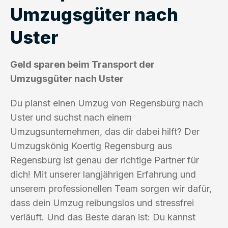
Umzugsgüter nach
Uster
Geld sparen beim Transport der
Umzugsgüter nach Uster
Du planst einen Umzug von Regensburg nach
Uster und suchst nach einem
Umzugsunternehmen, das dir dabei hilft? Der
Umzugskönig Koertig Regensburg aus
Regensburg ist genau der richtige Partner für
dich! Mit unserer langjährigen Erfahrung und
unserem professionellen Team sorgen wir dafür,
dass dein Umzug reibungslos und stressfrei
verläuft. Und das Beste daran ist: Du kannst