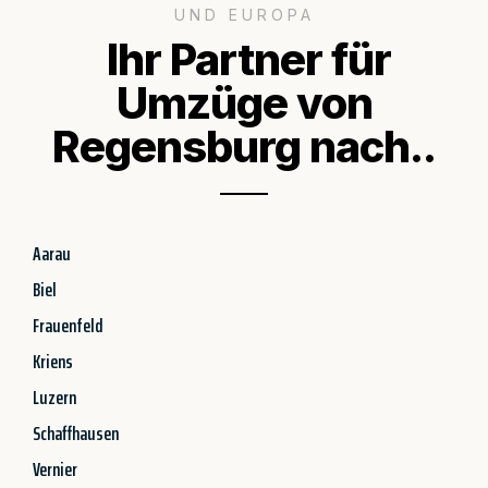
UND EUROPA
Ihr Partner für
Umzüge von
Regensburg nach..
Aarau
Biel
Frauenfeld
Kriens
Luzern
Schaffhausen
Vernier