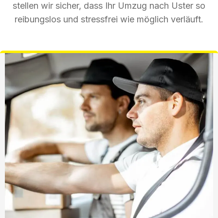
stellen wir sicher, dass Ihr Umzug nach Uster so
reibungslos und stressfrei wie möglich verläuft.