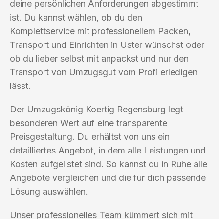
deine persönlichen Anforderungen abgestimmt
ist. Du kannst wählen, ob du den
Komplettservice mit professionellem Packen,
Transport und Einrichten in Uster wünschst oder
ob du lieber selbst mit anpackst und nur den
Transport von Umzugsgut vom Profi erledigen
lässt.
Der Umzugskönig Koertig Regensburg legt
besonderen Wert auf eine transparente
Preisgestaltung. Du erhältst von uns ein
detailliertes Angebot, in dem alle Leistungen und
Kosten aufgelistet sind. So kannst du in Ruhe alle
Angebote vergleichen und die für dich passende
Lösung auswählen.
Unser professionelles Team kümmert sich mit