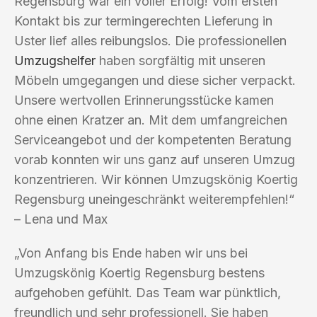
Regensburg war ein voller Erfolg! Vom ersten
Kontakt bis zur termingerechten Lieferung in
Uster lief alles reibungslos. Die professionellen
Umzugshelfer
haben sorgfältig mit unseren
Möbeln umgegangen und diese sicher verpackt.
Unsere wertvollen Erinnerungsstücke kamen
ohne einen Kratzer an. Mit dem umfangreichen
Serviceangebot und der kompetenten Beratung
vorab konnten wir uns ganz auf unseren Umzug
konzentrieren. Wir können Umzugskönig Koertig
Regensburg uneingeschränkt weiterempfehlen!“
– Lena und Max
„Von Anfang bis Ende haben wir uns bei
Umzugskönig Koertig Regensburg bestens
aufgehoben gefühlt. Das Team war pünktlich,
freundlich und sehr professionell. Sie haben