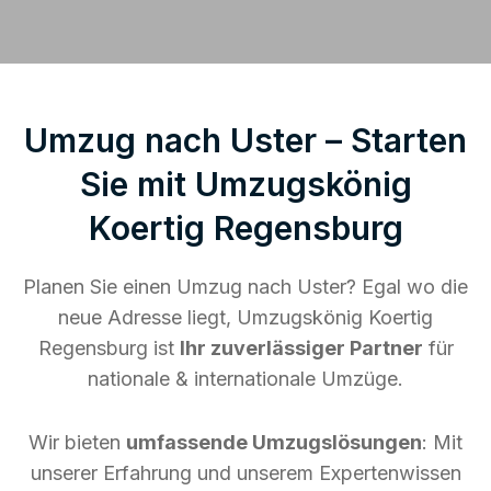
Umzug nach Uster – Starten
Sie mit Umzugskönig
Koertig Regensburg
Planen Sie einen Umzug nach Uster? Egal wo die
neue Adresse liegt, Umzugskönig Koertig
Regensburg ist
Ihr zuverlässiger Partner
für
nationale & internationale Umzüge.
Wir bieten
umfassende Umzugslösungen
: Mit
unserer Erfahrung und unserem Expertenwissen