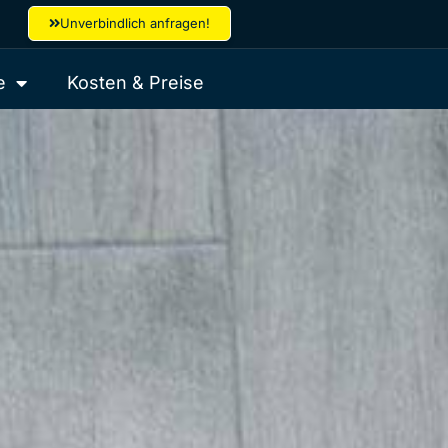
Unverbindlich anfragen!
e
Kosten & Preise