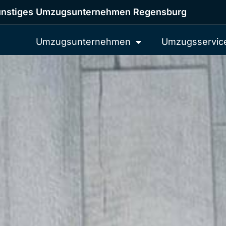
nstiges Umzugsunternehmen Regensburg
Umzugsunternehmen
Umzugsservic