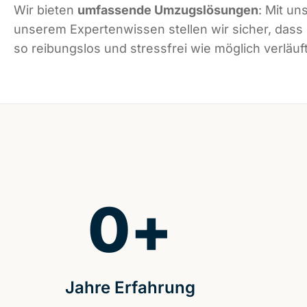
Wir bieten
umfassende Umzugslösungen
: Mit un
unserem Expertenwissen stellen wir sicher, dass
so reibungslos und stressfrei wie möglich verläuft
0
+
Jahre Erfahrung