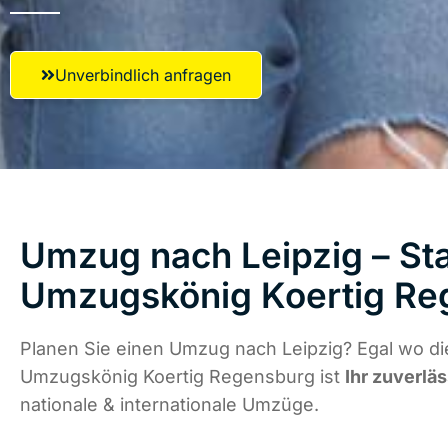
Unverbindlich anfragen
Umzug nach Leipzig – Sta
Umzugskönig Koertig Re
Planen Sie einen Umzug nach Leipzig? Egal wo di
Umzugskönig Koertig Regensburg ist
Ihr zuverlä
nationale & internationale Umzüge.