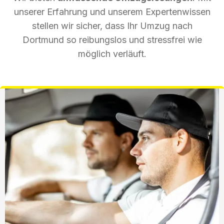
unserer Erfahrung und unserem Expertenwissen
stellen wir sicher, dass Ihr Umzug nach
Dortmund so reibungslos und stressfrei wie
möglich verläuft.