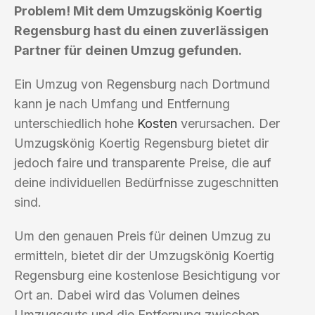
Problem! Mit dem Umzugskönig Koertig
Regensburg hast du einen zuverlässigen
Partner für deinen Umzug gefunden.
Ein Umzug von Regensburg nach Dortmund
kann je nach Umfang und Entfernung
unterschiedlich hohe
Kosten
verursachen. Der
Umzugskönig Koertig Regensburg bietet dir
jedoch faire und transparente Preise, die auf
deine individuellen Bedürfnisse zugeschnitten
sind.
Um den genauen Preis für deinen Umzug zu
ermitteln, bietet dir der Umzugskönig Koertig
Regensburg eine kostenlose Besichtigung vor
Ort an. Dabei wird das Volumen deines
Umzugsguts und die Entfernung zwischen