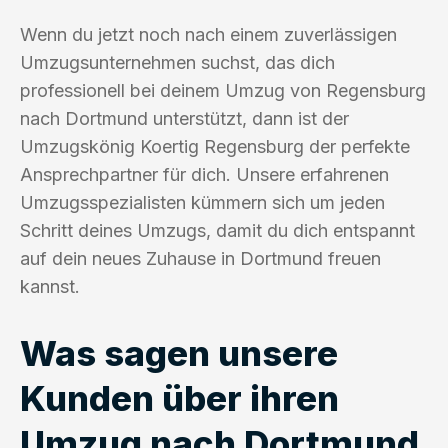
Wenn du jetzt noch nach einem zuverlässigen
Umzugsunternehmen suchst, das dich
professionell bei deinem Umzug von Regensburg
nach Dortmund unterstützt, dann ist der
Umzugskönig Koertig Regensburg der perfekte
Ansprechpartner für dich. Unsere erfahrenen
Umzugsspezialisten kümmern sich um jeden
Schritt deines Umzugs, damit du dich entspannt
auf dein neues Zuhause in Dortmund freuen
kannst.
Was sagen unsere
Kunden über ihren
Umzug nach Dortmund