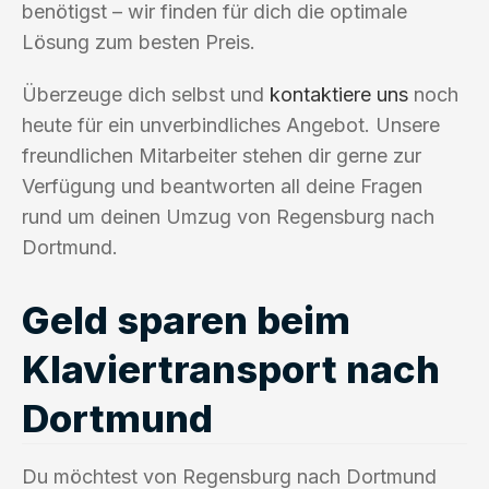
benötigst – wir finden für dich die optimale
Lösung zum besten Preis.
Überzeuge dich selbst und
kontaktiere uns
noch
heute für ein unverbindliches Angebot. Unsere
freundlichen Mitarbeiter stehen dir gerne zur
Verfügung und beantworten all deine Fragen
rund um deinen Umzug von Regensburg nach
Dortmund.
Geld sparen beim
Klaviertransport nach
Dortmund
Du möchtest von Regensburg nach Dortmund