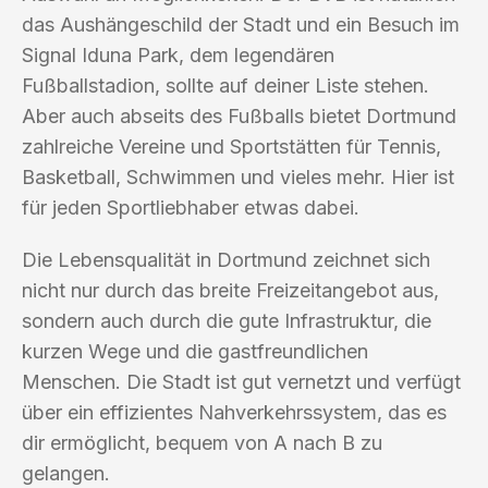
das Aushängeschild der Stadt und ein Besuch im
Signal Iduna Park, dem legendären
Fußballstadion, sollte auf deiner Liste stehen.
Aber auch abseits des Fußballs bietet Dortmund
zahlreiche Vereine und Sportstätten für Tennis,
Basketball, Schwimmen und vieles mehr. Hier ist
für jeden Sportliebhaber etwas dabei.
Die Lebensqualität in Dortmund zeichnet sich
nicht nur durch das breite Freizeitangebot aus,
sondern auch durch die gute Infrastruktur, die
kurzen Wege und die gastfreundlichen
Menschen. Die Stadt ist gut vernetzt und verfügt
über ein effizientes Nahverkehrssystem, das es
dir ermöglicht, bequem von A nach B zu
gelangen.