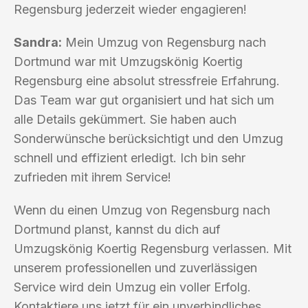
Regensburg jederzeit wieder engagieren!
Sandra:
Mein Umzug von Regensburg nach
Dortmund war mit Umzugskönig Koertig
Regensburg eine absolut stressfreie Erfahrung.
Das Team war gut organisiert und hat sich um
alle Details gekümmert. Sie haben auch
Sonderwünsche berücksichtigt und den Umzug
schnell und effizient erledigt. Ich bin sehr
zufrieden mit ihrem Service!
Wenn du einen Umzug von Regensburg nach
Dortmund planst, kannst du dich auf
Umzugskönig Koertig Regensburg verlassen. Mit
unserem professionellen und zuverlässigen
Service wird dein Umzug ein voller Erfolg.
Kontaktiere uns jetzt für ein unverbindliches