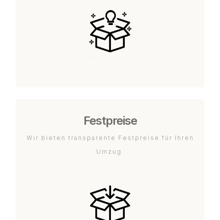
Festpreise
Wir bieten transparente Festpreise für Ihren
Umzug.