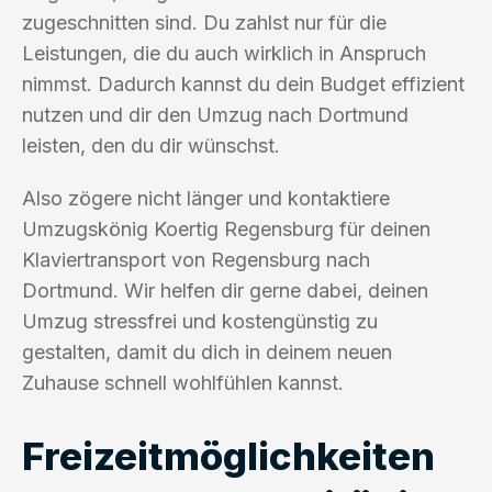
zugeschnitten sind. Du zahlst nur für die
Leistungen, die du auch wirklich in Anspruch
nimmst. Dadurch kannst du dein Budget effizient
nutzen und dir den Umzug nach Dortmund
leisten, den du dir wünschst.
Also zögere nicht länger und kontaktiere
Umzugskönig Koertig Regensburg für deinen
Klaviertransport von Regensburg nach
Dortmund. Wir helfen dir gerne dabei, deinen
Umzug stressfrei und kostengünstig zu
gestalten, damit du dich in deinem neuen
Zuhause schnell wohlfühlen kannst.
Freizeitmöglichkeiten