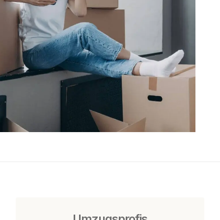
Umzugsprofis