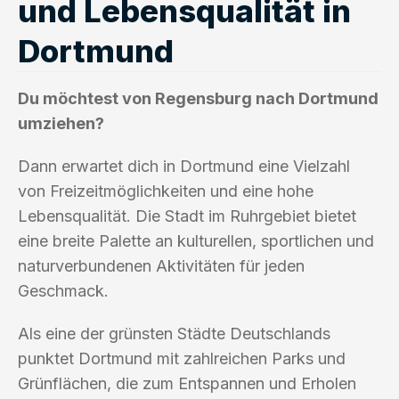
und Lebensqualität in
Dortmund
Du möchtest von Regensburg nach Dortmund
umziehen?
Dann erwartet dich in Dortmund eine Vielzahl
von Freizeitmöglichkeiten und eine hohe
Lebensqualität. Die Stadt im Ruhrgebiet bietet
eine breite Palette an kulturellen, sportlichen und
naturverbundenen Aktivitäten für jeden
Geschmack.
Als eine der grünsten Städte Deutschlands
punktet Dortmund mit zahlreichen Parks und
Grünflächen, die zum Entspannen und Erholen