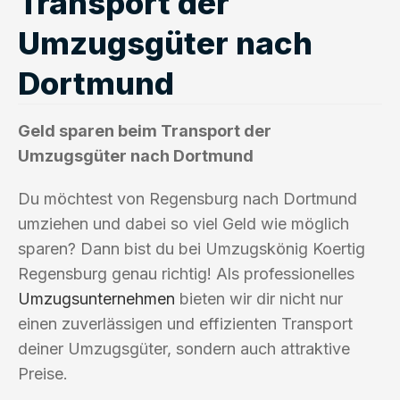
Transport der
Umzugsgüter nach
Dortmund
Geld sparen beim Transport der
Umzugsgüter nach Dortmund
Du möchtest von Regensburg nach Dortmund
umziehen und dabei so viel Geld wie möglich
sparen? Dann bist du bei Umzugskönig Koertig
Regensburg genau richtig! Als professionelles
Umzugsunternehmen
bieten wir dir nicht nur
einen zuverlässigen und effizienten Transport
deiner Umzugsgüter, sondern auch attraktive
Preise.