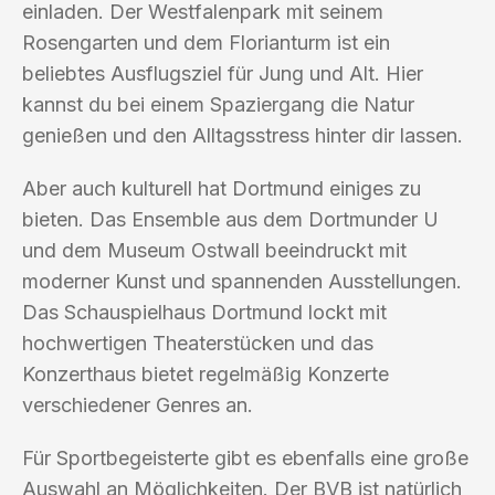
einladen. Der Westfalenpark mit seinem
Rosengarten und dem Florianturm ist ein
beliebtes Ausflugsziel für Jung und Alt. Hier
kannst du bei einem Spaziergang die Natur
genießen und den Alltagsstress hinter dir lassen.
Aber auch kulturell hat Dortmund einiges zu
bieten. Das Ensemble aus dem Dortmunder U
und dem Museum Ostwall beeindruckt mit
moderner Kunst und spannenden Ausstellungen.
Das Schauspielhaus Dortmund lockt mit
hochwertigen Theaterstücken und das
Konzerthaus bietet regelmäßig Konzerte
verschiedener Genres an.
Für Sportbegeisterte gibt es ebenfalls eine große
Auswahl an Möglichkeiten. Der BVB ist natürlich