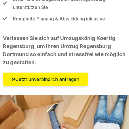
unterstützen Sie
Komplette Planung & Abwicklung inklusive
Verlassen Sie sich auf Umzugskönig Koertig
Regensburg, um Ihren Umzug Regensburg
Dortmund so einfach und stressfrei wie möglich
zu gestalten.
Jetzt unverbindlich anfragen