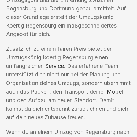
Regensburg und Dortmund genau ermittelt. Auf
dieser Grundlage erstellt der Umzugskönig
Koertig Regensburg ein maßgeschneidertes
Angebot für dich.
Zusätzlich zu einem fairen Preis bietet der
Umzugskönig Koertig Regensburg einen
umfangreichen
Service
. Das erfahrene Team
unterstützt dich nicht nur bei der Planung und
Organisation deines Umzugs, sondern übernimmt
auch das Packen, den Transport deiner
Möbel
und den Aufbau am neuen Standort. Damit
kannst du dich entspannt zurücklehnen und dich
auf dein neues Zuhause freuen.
Wenn du an einem Umzug von Regensburg nach