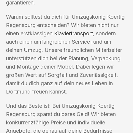
garantieren.
Warum solltest du dich für Umzugskönig Koertig
Regensburg entscheiden? Wir bieten nicht nur
einen erstklassigen
Klaviertransport
, sondern
auch einen umfangreichen Service rund um
deinen Umzug. Unsere freundlichen Mitarbeiter
unterstützen dich bei der Planung, Verpackung
und Montage deiner Möbel. Dabei legen wir
großen Wert auf Sorgfalt und Zuverlässigkeit,
damit du dich ganz auf dein neues Leben in
Dortmund freuen kannst.
Und das Beste ist: Bei Umzugskönig Koertig
Regensburg sparst du bares Geld! Wir bieten
konkurrenzfähige Preise und individuelle
Angebote, die genau auf deine Bedürfnisse