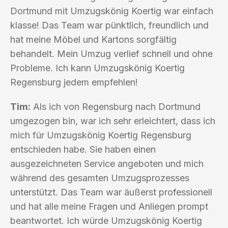
Dortmund mit Umzugskönig Koertig war einfach
klasse! Das Team war pünktlich, freundlich und
hat meine Möbel und Kartons sorgfältig
behandelt. Mein Umzug verlief schnell und ohne
Probleme. Ich kann Umzugskönig Koertig
Regensburg jedem empfehlen!
Tim:
Als ich von Regensburg nach Dortmund
umgezogen bin, war ich sehr erleichtert, dass ich
mich für Umzugskönig Koertig Regensburg
entschieden habe. Sie haben einen
ausgezeichneten Service angeboten und mich
während des gesamten Umzugsprozesses
unterstützt. Das Team war äußerst professionell
und hat alle meine Fragen und Anliegen prompt
beantwortet. Ich würde Umzugskönig Koertig