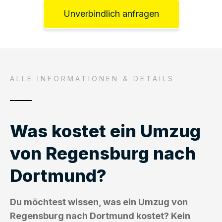
Unverbindlich anfragen
ALLE INFORMATIONEN & DETAILS
Was kostet ein Umzug
von Regensburg nach
Dortmund?
Du möchtest wissen, was ein Umzug von
Regensburg nach Dortmund kostet? Kein