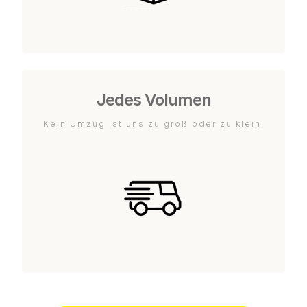
Jedes Volumen
Kein Umzug ist uns zu groß oder zu klein.