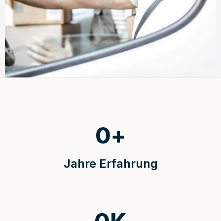
0
+
Jahre Erfahrung