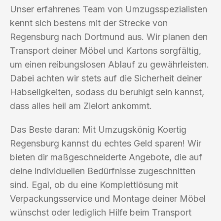
Unser erfahrenes Team von Umzugsspezialisten
kennt sich bestens mit der Strecke von
Regensburg nach Dortmund aus. Wir planen den
Transport deiner Möbel und Kartons sorgfältig,
um einen reibungslosen Ablauf zu gewährleisten.
Dabei achten wir stets auf die Sicherheit deiner
Habseligkeiten, sodass du beruhigt sein kannst,
dass alles heil am Zielort ankommt.
Das Beste daran: Mit Umzugskönig Koertig
Regensburg kannst du echtes Geld sparen! Wir
bieten dir maßgeschneiderte Angebote, die auf
deine individuellen Bedürfnisse zugeschnitten
sind. Egal, ob du eine Komplettlösung mit
Verpackungsservice und Montage deiner Möbel
wünschst oder lediglich Hilfe beim Transport