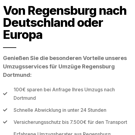
Von Regensburg nach
Deutschland oder
Europa
Genießen Sie die besonderen Vorteile unseres
Umzugsservices für Umzüge Regensburg
Dortmund:
100€ sparen bei Anfrage Ihres Umzugs nach
Dortmund
Schnelle Abwicklung in unter 24 Stunden
Versicherungsschutz bis 7.500€ für den Transport
Erfahrene Umzugsberater aus Regensburg