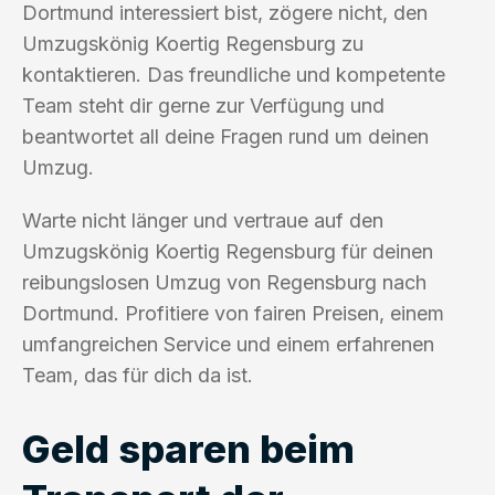
Dortmund interessiert bist, zögere nicht, den
Umzugskönig Koertig Regensburg zu
kontaktieren. Das freundliche und kompetente
Team steht dir gerne zur Verfügung und
beantwortet all deine Fragen rund um deinen
Umzug.
Warte nicht länger und vertraue auf den
Umzugskönig Koertig Regensburg für deinen
reibungslosen Umzug von Regensburg nach
Dortmund. Profitiere von fairen Preisen, einem
umfangreichen Service und einem erfahrenen
Team, das für dich da ist.
Geld sparen beim