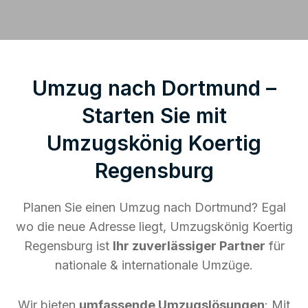
Umzug nach Dortmund –
Starten Sie mit
Umzugskönig Koertig
Regensburg
Planen Sie einen Umzug nach Dortmund? Egal
wo die neue Adresse liegt, Umzugskönig Koertig
Regensburg ist
Ihr zuverlässiger Partner
für
nationale & internationale Umzüge.
Wir bieten
umfassende Umzugslösungen
: Mit