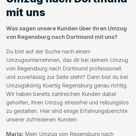
mit uns
Was sagen unsere Kunden über ihren Umzug
von Regensburg nach Dortmund mit uns?
Du bist auf der Suche nach einem
Umzugsunternehmen, das dir bei deinem Umzug
von Regensburg nach Dortmund professionell
und zuverlässig zur Seite steht? Dann bist du bei
Umzugskönig Koertig Regensburg genau richtig.
Wir haben bereits zahlreichen Kunden dabei
geholfen, ihren Umzug stressfrei und reibungslos
zu gestalten. Hier sind einige Erfahrungsberichte
unserer zufriedenen Kunden:
Maria:
Mein Umzug von Regensburg nach