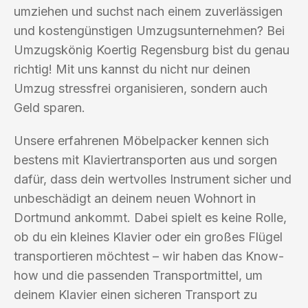
umziehen und suchst nach einem zuverlässigen
und kostengünstigen Umzugsunternehmen? Bei
Umzugskönig Koertig Regensburg bist du genau
richtig! Mit uns kannst du nicht nur deinen
Umzug stressfrei organisieren, sondern auch
Geld sparen.
Unsere erfahrenen Möbelpacker kennen sich
bestens mit Klaviertransporten aus und sorgen
dafür, dass dein wertvolles Instrument sicher und
unbeschädigt an deinem neuen Wohnort in
Dortmund ankommt. Dabei spielt es keine Rolle,
ob du ein kleines Klavier oder ein großes Flügel
transportieren möchtest – wir haben das Know-
how und die passenden Transportmittel, um
deinem Klavier einen sicheren Transport zu