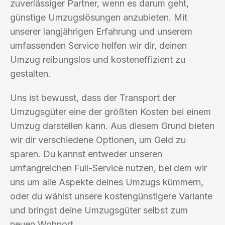
zuverlässiger Partner, wenn es darum geht,
günstige Umzugslösungen anzubieten. Mit
unserer langjährigen Erfahrung und unserem
umfassenden Service helfen wir dir, deinen
Umzug reibungslos und kosteneffizient zu
gestalten.
Uns ist bewusst, dass der Transport der
Umzugsgüter eine der größten Kosten bei einem
Umzug darstellen kann. Aus diesem Grund bieten
wir dir verschiedene Optionen, um Geld zu
sparen. Du kannst entweder unseren
umfangreichen Full-Service nutzen, bei dem wir
uns um alle Aspekte deines Umzugs kümmern,
oder du wählst unsere kostengünstigere Variante
und bringst deine Umzugsgüter selbst zum
neuen Wohnort.