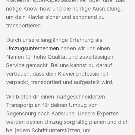
Klaviertransport-Spezialisten verfügen über das
nötige Know-how und die richtige Ausrüstung,
um dein Klavier sicher und schonend zu
transportieren.
Durch unsere langjährige Erfahrung als
Umzugsunternehmen
haben wir uns einen
Namen für hohe Qualität und zuverlässigen
Service gemacht. Bei uns kannst du darauf
vertrauen, dass dein Klavier professionell
verpackt, transportiert und aufgestellt wird.
Wir bieten dir einen maßgeschneiderten
Transportplan für deinen Umzug von
Regensburg nach Karlsruhe. Unsere Experten
werden deinen Umzug sorgfältig planen und dich
bei jedem Schritt unterstützen, um