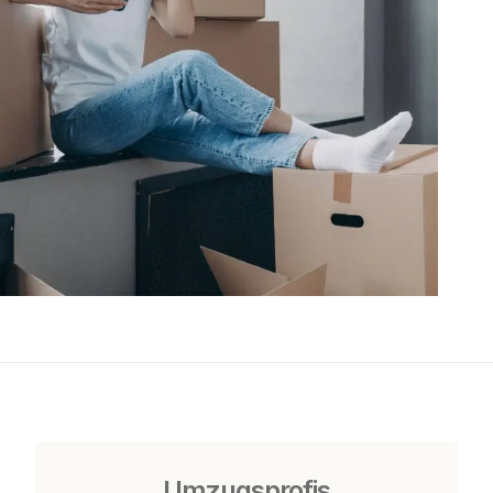
Umzugsprofis