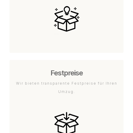
Festpreise
Wir bieten transparente Festpreise für Ihren
Umzug.