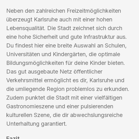
Neben den zahlreichen Freizeitmöglichkeiten
überzeugt Karlsruhe auch mit einer hohen
Lebensqualität. Die Stadt zeichnet sich durch
eine hohe Sicherheit und gute Infrastruktur aus.
Du findest hier eine breite Auswahl an Schulen,
Universitäten und Kindergärten, die optimale
Bildungsmöglichkeiten für deine Kinder bieten.
Das gut ausgebaute Netz öffentlicher
Verkehrsmittel ermöglicht es dir, Karlsruhe und
die umliegende Region problemlos zu erkunden.
Zudem punktet die Stadt mit einer vielfältigen
Gastronomieszene und einer pulsierenden
kulturellen Szene, die dir abwechslungsreiche
Unterhaltung garantiert.
Fazit