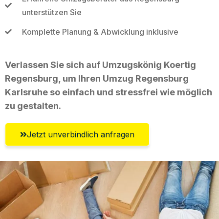
unterstützen Sie
Komplette Planung & Abwicklung inklusive
Verlassen Sie sich auf Umzugskönig Koertig
Regensburg, um Ihren Umzug Regensburg
Karlsruhe so einfach und stressfrei wie möglich
zu gestalten.
Jetzt unverbindlich anfragen