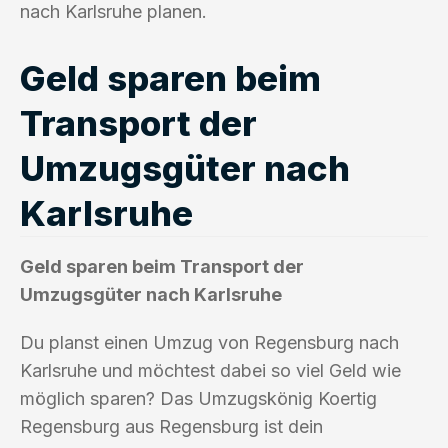
nach Karlsruhe planen.
Geld sparen beim
Transport der
Umzugsgüter nach
Karlsruhe
Geld sparen beim Transport der
Umzugsgüter nach Karlsruhe
Du planst einen Umzug von Regensburg nach
Karlsruhe und möchtest dabei so viel Geld wie
möglich sparen? Das Umzugskönig Koertig
Regensburg aus Regensburg ist dein