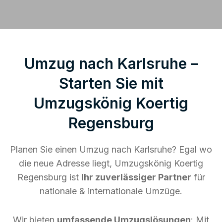
Umzug nach Karlsruhe –
Starten Sie mit
Umzugskönig Koertig
Regensburg
Planen Sie einen Umzug nach Karlsruhe? Egal wo
die neue Adresse liegt, Umzugskönig Koertig
Regensburg ist
Ihr zuverlässiger Partner
für
nationale & internationale Umzüge.
Wir bieten
umfassende Umzugslösungen
: Mit