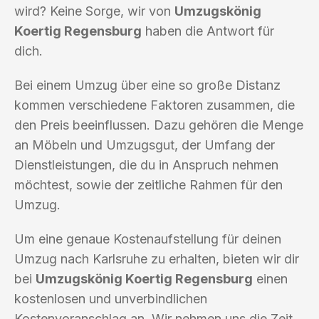
wird? Keine Sorge, wir von
Umzugskönig
Koertig Regensburg
haben die Antwort für
dich.
Bei einem Umzug über eine so große Distanz
kommen verschiedene Faktoren zusammen, die
den Preis beeinflussen. Dazu gehören die Menge
an Möbeln und Umzugsgut, der Umfang der
Dienstleistungen, die du in Anspruch nehmen
möchtest, sowie der zeitliche Rahmen für den
Umzug.
Um eine genaue Kostenaufstellung für deinen
Umzug nach Karlsruhe zu erhalten, bieten wir dir
bei
Umzugskönig Koertig Regensburg
einen
kostenlosen und unverbindlichen
Kostenvoranschlag an. Wir nehmen uns die Zeit,