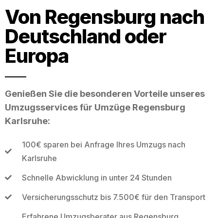
Von Regensburg nach
Deutschland oder
Europa
Genießen Sie die besonderen Vorteile unseres
Umzugsservices für Umzüge Regensburg
Karlsruhe:
100€ sparen bei Anfrage Ihres Umzugs nach
Karlsruhe
Schnelle Abwicklung in unter 24 Stunden
Versicherungsschutz bis 7.500€ für den Transport
Erfahrene Umzugsberater aus Regensburg