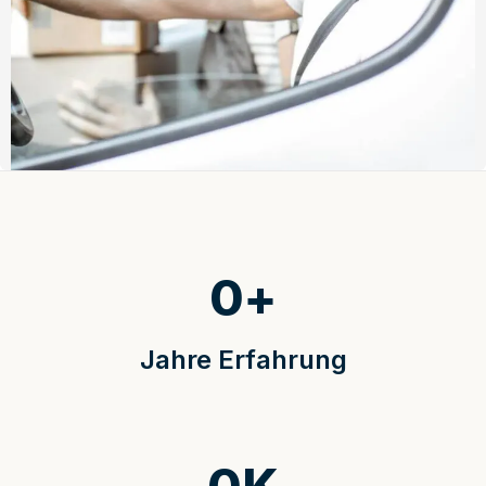
0
+
Jahre Erfahrung