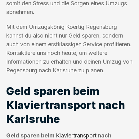
somit den Stress und die Sorgen eines Umzugs
abnehmen.
Mit dem Umzugskönig Koertig Regensburg
kannst du also nicht nur Geld sparen, sondern
auch von einem erstklassigen Service profitieren.
Kontaktiere uns noch heute, um weitere
Informationen zu erhalten und deinen Umzug von
Regensburg nach Karlsruhe zu planen.
Geld sparen beim
Klaviertransport nach
Karlsruhe
Geld sparen beim
Klaviertransport
nach