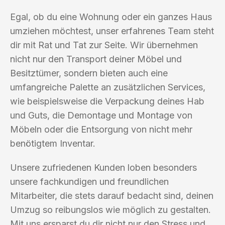
Egal, ob du eine Wohnung oder ein ganzes Haus
umziehen möchtest, unser erfahrenes Team steht
dir mit Rat und Tat zur Seite. Wir übernehmen
nicht nur den Transport deiner Möbel und
Besitztümer, sondern bieten auch eine
umfangreiche Palette an zusätzlichen Services,
wie beispielsweise die Verpackung deines Hab
und Guts, die Demontage und Montage von
Möbeln oder die Entsorgung von nicht mehr
benötigtem Inventar.
Unsere zufriedenen Kunden loben besonders
unsere fachkundigen und freundlichen
Mitarbeiter, die stets darauf bedacht sind, deinen
Umzug so reibungslos wie möglich zu gestalten.
Mit uns ersparst du dir nicht nur den Stress und