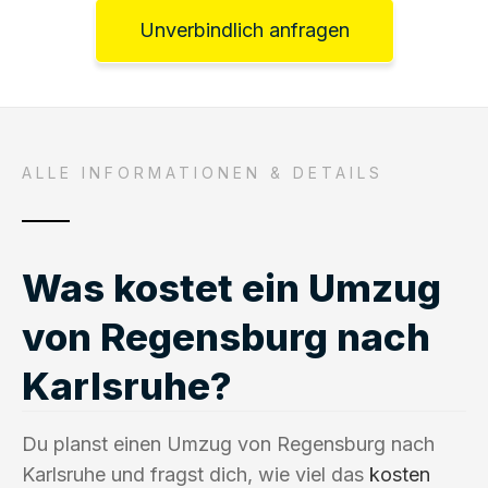
Unverbindlich anfragen
ALLE INFORMATIONEN & DETAILS
Was kostet ein Umzug
von Regensburg nach
Karlsruhe?
Du planst einen Umzug von Regensburg nach
Karlsruhe und fragst dich, wie viel das
kosten