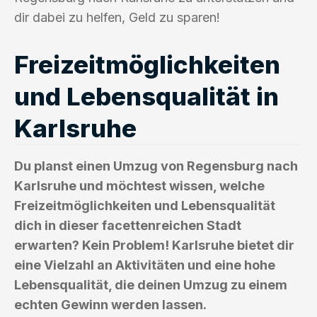
dir dabei zu helfen, Geld zu sparen!
Freizeitmöglichkeiten
und Lebensqualität in
Karlsruhe
Du planst einen Umzug von Regensburg nach
Karlsruhe und möchtest wissen, welche
Freizeitmöglichkeiten und Lebensqualität
dich in dieser facettenreichen Stadt
erwarten? Kein Problem! Karlsruhe bietet dir
eine Vielzahl an Aktivitäten und eine hohe
Lebensqualität, die deinen Umzug zu einem
echten Gewinn werden lassen.