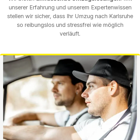
unserer Erfahrung und unserem Expertenwissen
stellen wir sicher, dass Ihr Umzug nach Karlsruhe
so reibungslos und stressfrei wie möglich
verläuft.