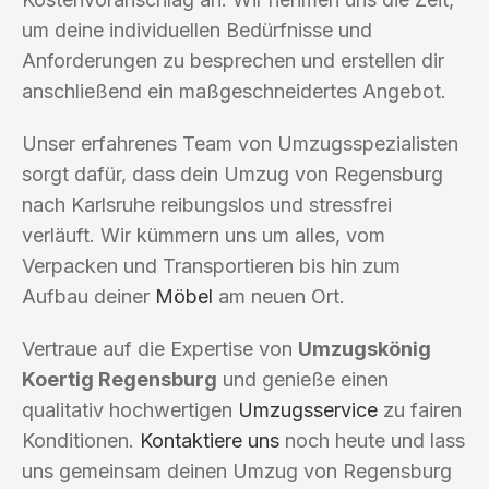
um deine individuellen Bedürfnisse und
Anforderungen zu besprechen und erstellen dir
anschließend ein maßgeschneidertes Angebot.
Unser erfahrenes Team von Umzugsspezialisten
sorgt dafür, dass dein Umzug von Regensburg
nach Karlsruhe reibungslos und stressfrei
verläuft. Wir kümmern uns um alles, vom
Verpacken und Transportieren bis hin zum
Aufbau deiner
Möbel
am neuen Ort.
Vertraue auf die Expertise von
Umzugskönig
Koertig Regensburg
und genieße einen
qualitativ hochwertigen
Umzugsservice
zu fairen
Konditionen.
Kontaktiere uns
noch heute und lass
uns gemeinsam deinen Umzug von Regensburg