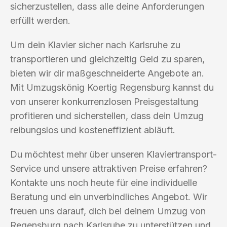
sicherzustellen, dass alle deine Anforderungen
erfüllt werden.
Um dein Klavier sicher nach Karlsruhe zu
transportieren und gleichzeitig Geld zu sparen,
bieten wir dir maßgeschneiderte Angebote an.
Mit Umzugskönig Koertig Regensburg kannst du
von unserer konkurrenzlosen Preisgestaltung
profitieren und sicherstellen, dass dein Umzug
reibungslos und kosteneffizient abläuft.
Du möchtest mehr über unseren Klaviertransport-
Service und unsere attraktiven Preise erfahren?
Kontakte uns noch heute für eine individuelle
Beratung und ein unverbindliches Angebot. Wir
freuen uns darauf, dich bei deinem Umzug von
Regensburg nach Karlsruhe zu unterstützen und