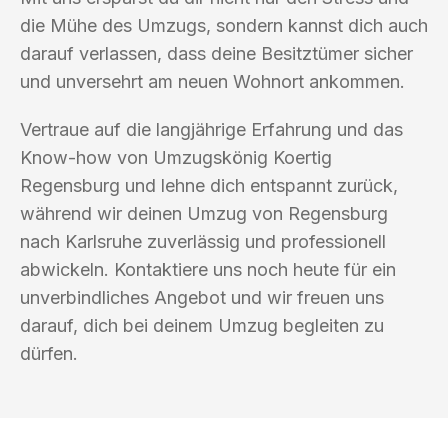
die Mühe des Umzugs, sondern kannst dich auch
darauf verlassen, dass deine Besitztümer sicher
und unversehrt am neuen Wohnort ankommen.
Vertraue auf die langjährige Erfahrung und das
Know-how von Umzugskönig Koertig
Regensburg und lehne dich entspannt zurück,
während wir deinen Umzug von Regensburg
nach Karlsruhe zuverlässig und professionell
abwickeln. Kontaktiere uns noch heute für ein
unverbindliches Angebot und wir freuen uns
darauf, dich bei deinem Umzug begleiten zu
dürfen.