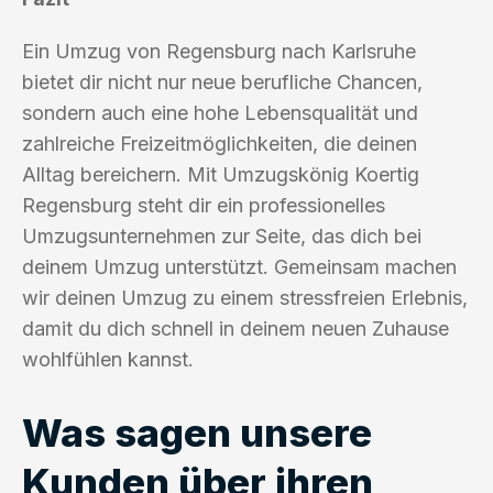
Ein Umzug von Regensburg nach Karlsruhe
bietet dir nicht nur neue berufliche Chancen,
sondern auch eine hohe Lebensqualität und
zahlreiche Freizeitmöglichkeiten, die deinen
Alltag bereichern. Mit Umzugskönig Koertig
Regensburg steht dir ein professionelles
Umzugsunternehmen zur Seite, das dich bei
deinem Umzug unterstützt. Gemeinsam machen
wir deinen Umzug zu einem stressfreien Erlebnis,
damit du dich schnell in deinem neuen Zuhause
wohlfühlen kannst.
Was sagen unsere
Kunden über ihren