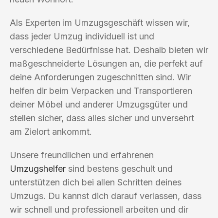
Als Experten im Umzugsgeschäft wissen wir,
dass jeder Umzug individuell ist und
verschiedene Bedürfnisse hat. Deshalb bieten wir
maßgeschneiderte Lösungen an, die perfekt auf
deine Anforderungen zugeschnitten sind. Wir
helfen dir beim Verpacken und Transportieren
deiner Möbel und anderer Umzugsgüter und
stellen sicher, dass alles sicher und unversehrt
am Zielort ankommt.
Unsere freundlichen und erfahrenen
Umzugshelfer
sind bestens geschult und
unterstützen dich bei allen Schritten deines
Umzugs. Du kannst dich darauf verlassen, dass
wir schnell und professionell arbeiten und dir