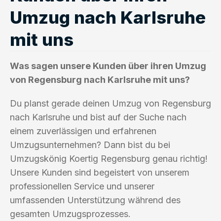
Umzug nach Karlsruhe
mit uns
Was sagen unsere Kunden über ihren Umzug
von Regensburg nach Karlsruhe mit uns?
Du planst gerade deinen Umzug von Regensburg
nach Karlsruhe und bist auf der Suche nach
einem zuverlässigen und erfahrenen
Umzugsunternehmen? Dann bist du bei
Umzugskönig Koertig Regensburg genau richtig!
Unsere Kunden sind begeistert von unserem
professionellen Service und unserer
umfassenden Unterstützung während des
gesamten Umzugsprozesses.