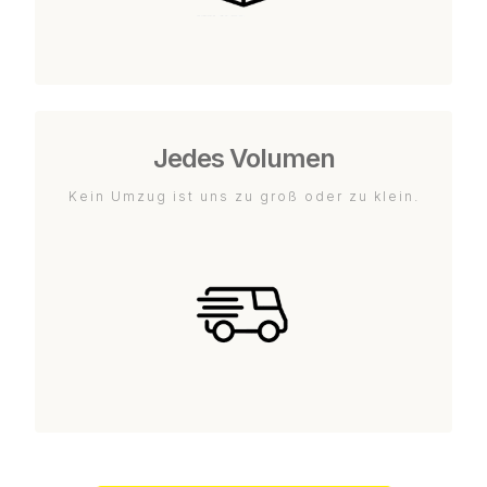
Jedes Volumen
Kein Umzug ist uns zu groß oder zu klein.