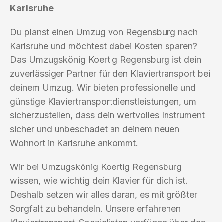
Karlsruhe
Du planst einen Umzug von Regensburg nach
Karlsruhe und möchtest dabei Kosten sparen?
Das Umzugskönig Koertig Regensburg ist dein
zuverlässiger Partner für den Klaviertransport bei
deinem Umzug. Wir bieten professionelle und
günstige Klaviertransportdienstleistungen, um
sicherzustellen, dass dein wertvolles Instrument
sicher und unbeschadet an deinem neuen
Wohnort in Karlsruhe ankommt.
Wir bei Umzugskönig Koertig Regensburg
wissen, wie wichtig dein Klavier für dich ist.
Deshalb setzen wir alles daran, es mit größter
Sorgfalt zu behandeln. Unsere erfahrenen