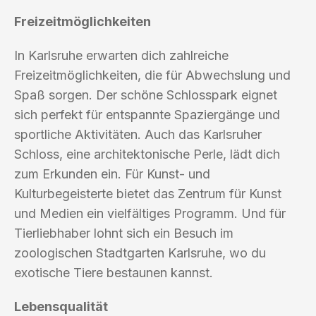
Freizeitmöglichkeiten
In Karlsruhe erwarten dich zahlreiche
Freizeitmöglichkeiten, die für Abwechslung und
Spaß sorgen. Der schöne Schlosspark eignet
sich perfekt für entspannte Spaziergänge und
sportliche Aktivitäten. Auch das Karlsruher
Schloss, eine architektonische Perle, lädt dich
zum Erkunden ein. Für Kunst- und
Kulturbegeisterte bietet das Zentrum für Kunst
und Medien ein vielfältiges Programm. Und für
Tierliebhaber lohnt sich ein Besuch im
zoologischen Stadtgarten Karlsruhe, wo du
exotische Tiere bestaunen kannst.
Lebensqualität