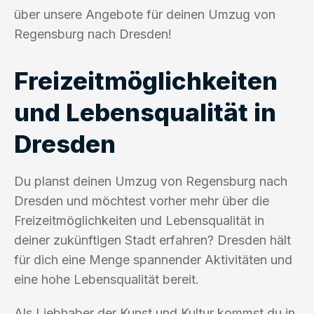
über unsere Angebote für deinen Umzug von
Regensburg nach Dresden!
Freizeitmöglichkeiten
und Lebensqualität in
Dresden
Du planst deinen Umzug von Regensburg nach
Dresden und möchtest vorher mehr über die
Freizeitmöglichkeiten und Lebensqualität in
deiner zukünftigen Stadt erfahren? Dresden hält
für dich eine Menge spannender Aktivitäten und
eine hohe Lebensqualität bereit.
Als Liebhaber der Kunst und Kultur kommst du in