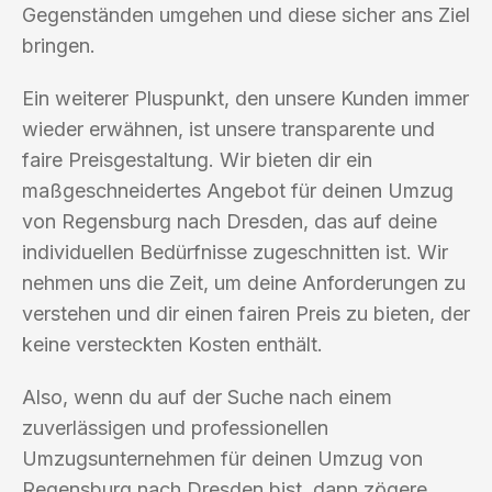
Gegenständen umgehen und diese sicher ans Ziel
bringen.
Ein weiterer Pluspunkt, den unsere Kunden immer
wieder erwähnen, ist unsere transparente und
faire Preisgestaltung. Wir bieten dir ein
maßgeschneidertes Angebot für deinen Umzug
von Regensburg nach Dresden, das auf deine
individuellen Bedürfnisse zugeschnitten ist. Wir
nehmen uns die Zeit, um deine Anforderungen zu
verstehen und dir einen fairen Preis zu bieten, der
keine versteckten Kosten enthält.
Also, wenn du auf der Suche nach einem
zuverlässigen und professionellen
Umzugsunternehmen für deinen Umzug von
Regensburg nach Dresden bist, dann zögere