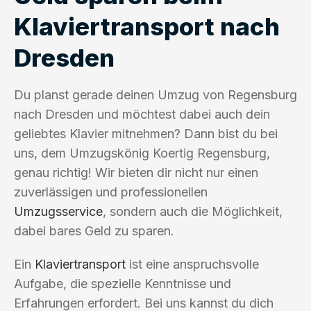
Klaviertransport nach
Dresden
Du planst gerade deinen Umzug von Regensburg
nach Dresden und möchtest dabei auch dein
geliebtes Klavier mitnehmen? Dann bist du bei
uns, dem Umzugskönig Koertig Regensburg,
genau richtig! Wir bieten dir nicht nur einen
zuverlässigen und professionellen
Umzugsservice
, sondern auch die Möglichkeit,
dabei bares Geld zu sparen.
Ein
Klaviertransport
ist eine anspruchsvolle
Aufgabe, die spezielle Kenntnisse und
Erfahrungen erfordert. Bei uns kannst du dich