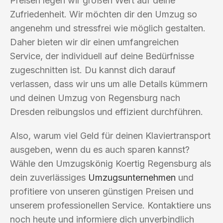
Preisen legen wir großen Wert auf deine
Zufriedenheit. Wir möchten dir den Umzug so
angenehm und stressfrei wie möglich gestalten.
Daher bieten wir dir einen umfangreichen
Service, der individuell auf deine Bedürfnisse
zugeschnitten ist. Du kannst dich darauf
verlassen, dass wir uns um alle Details kümmern
und deinen Umzug von Regensburg nach
Dresden reibungslos und effizient durchführen.
Also, warum viel Geld für deinen Klaviertransport
ausgeben, wenn du es auch sparen kannst?
Wähle den Umzugskönig Koertig Regensburg als
dein zuverlässiges
Umzugsunternehmen
und
profitiere von unseren günstigen Preisen und
unserem professionellen Service. Kontaktiere uns
noch heute und informiere dich unverbindlich