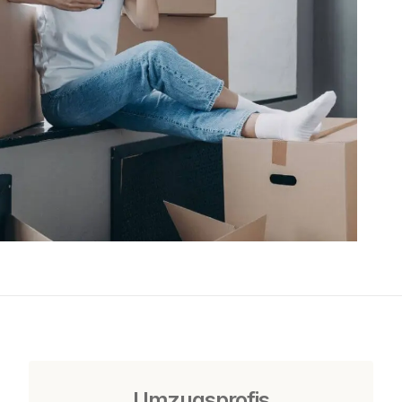
Umzugsprofis