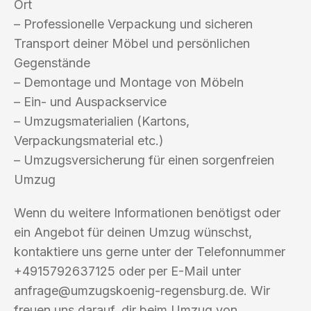
Ort
– Professionelle Verpackung und sicheren
Transport deiner Möbel und persönlichen
Gegenstände
– Demontage und Montage von Möbeln
– Ein- und Auspackservice
– Umzugsmaterialien (Kartons,
Verpackungsmaterial etc.)
– Umzugsversicherung für einen sorgenfreien
Umzug
Wenn du weitere Informationen benötigst oder
ein Angebot für deinen Umzug wünschst,
kontaktiere uns gerne unter der Telefonnummer
+4915792637125 oder per E-Mail unter
anfrage@umzugskoenig-regensburg.de
. Wir
freuen uns darauf, dir beim Umzug von