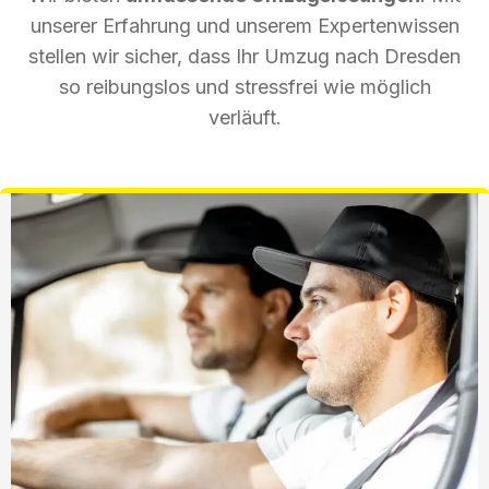
unserer Erfahrung und unserem Expertenwissen
stellen wir sicher, dass Ihr Umzug nach Dresden
so reibungslos und stressfrei wie möglich
verläuft.