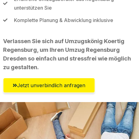
unterstützen Sie
Komplette Planung & Abwicklung inklusive
Verlassen Sie sich auf Umzugskönig Koertig
Regensburg, um Ihren Umzug Regensburg
Dresden so einfach und stressfrei wie möglich
zu gestalten.
Jetzt unverbindlich anfragen