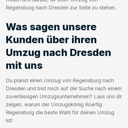
Regensburg nach Dresden zur Seite zu stehen.
Was sagen unsere
Kunden über ihren
Umzug nach Dresden
mit uns
Du planst einen Umzug von Regensburg nach
Dresden und bist noch auf der Suche nach einem
zuverlässigen Umzugsunternehmen? Lass uns dir
zeigen, warum der Umzugskönig Koertig
Regensburg die beste Wahl für deinen Umzug
ist!