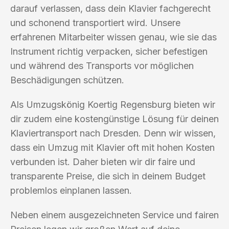
darauf verlassen, dass dein Klavier fachgerecht
und schonend transportiert wird. Unsere
erfahrenen Mitarbeiter wissen genau, wie sie das
Instrument richtig verpacken, sicher befestigen
und während des Transports vor möglichen
Beschädigungen schützen.
Als Umzugskönig Koertig Regensburg bieten wir
dir zudem eine kostengünstige Lösung für deinen
Klaviertransport nach Dresden. Denn wir wissen,
dass ein Umzug mit Klavier oft mit hohen Kosten
verbunden ist. Daher bieten wir dir faire und
transparente Preise, die sich in deinem Budget
problemlos einplanen lassen.
Neben einem ausgezeichneten Service und fairen