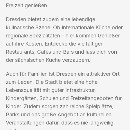
Freizeit genießen.
Dresden bietet zudem eine lebendige
kulinarische Szene. Ob internationale Küche oder
regionale Spezialitäten – hier kommen Genießer
auf ihre Kosten. Entdecke die vielfältigen
Restaurants, Cafés und Bars und lass dich von
der sächsischen Küche verzaubern.
Auch für Familien ist Dresden ein attraktiver Ort
zum Leben. Die Stadt bietet eine hohe
Lebensqualität mit guter Infrastruktur,
Kindergärten, Schulen und Freizeitangeboten für
Kinder. Zudem sorgen zahlreiche Spielplätze,
Parks und das große Angebot an kulturellen
Veranstaltungen dafür, dass es nie langweilig