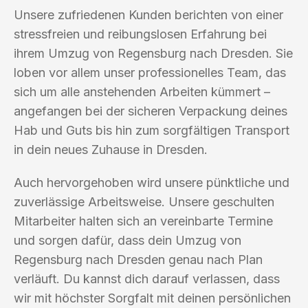
Unsere zufriedenen Kunden berichten von einer
stressfreien und reibungslosen Erfahrung bei
ihrem Umzug von Regensburg nach Dresden. Sie
loben vor allem unser professionelles Team, das
sich um alle anstehenden Arbeiten kümmert –
angefangen bei der sicheren Verpackung deines
Hab und Guts bis hin zum sorgfältigen Transport
in dein neues Zuhause in Dresden.
Auch hervorgehoben wird unsere pünktliche und
zuverlässige Arbeitsweise. Unsere geschulten
Mitarbeiter halten sich an vereinbarte Termine
und sorgen dafür, dass dein Umzug von
Regensburg nach Dresden genau nach Plan
verläuft. Du kannst dich darauf verlassen, dass
wir mit höchster Sorgfalt mit deinen persönlichen