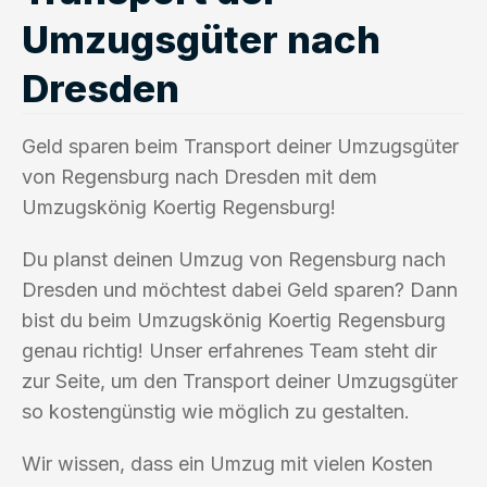
Umzugsgüter nach
Dresden
Geld sparen beim Transport deiner Umzugsgüter
von Regensburg nach Dresden mit dem
Umzugskönig Koertig Regensburg!
Du planst deinen Umzug von Regensburg nach
Dresden und möchtest dabei Geld sparen? Dann
bist du beim Umzugskönig Koertig Regensburg
genau richtig! Unser erfahrenes Team steht dir
zur Seite, um den Transport deiner Umzugsgüter
so kostengünstig wie möglich zu gestalten.
Wir wissen, dass ein Umzug mit vielen Kosten