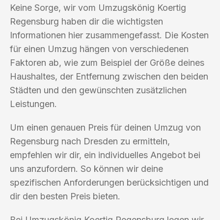
Keine Sorge, wir vom Umzugskönig Koertig
Regensburg haben dir die wichtigsten
Informationen hier zusammengefasst. Die Kosten
für einen Umzug hängen von verschiedenen
Faktoren ab, wie zum Beispiel der Größe deines
Haushaltes, der Entfernung zwischen den beiden
Städten und den gewünschten zusätzlichen
Leistungen.
Um einen genauen Preis für deinen Umzug von
Regensburg nach Dresden zu ermitteln,
empfehlen wir dir, ein individuelles Angebot bei
uns anzufordern. So können wir deine
spezifischen Anforderungen berücksichtigen und
dir den besten Preis bieten.
Bei Umzugskönig Koertig Regensburg legen wir