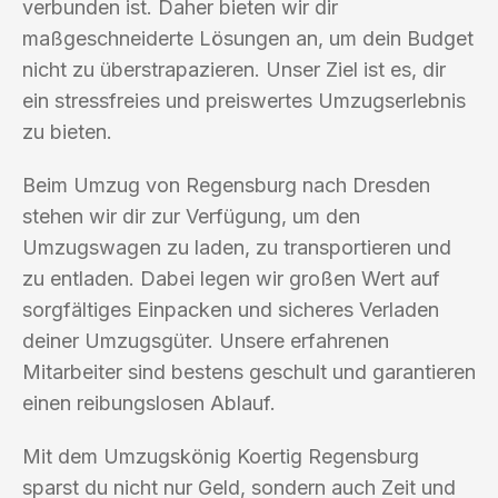
verbunden ist. Daher bieten wir dir
maßgeschneiderte Lösungen an, um dein Budget
nicht zu überstrapazieren. Unser Ziel ist es, dir
ein stressfreies und preiswertes Umzugserlebnis
zu bieten.
Beim Umzug von Regensburg nach Dresden
stehen wir dir zur Verfügung, um den
Umzugswagen zu laden, zu transportieren und
zu entladen. Dabei legen wir großen Wert auf
sorgfältiges Einpacken und sicheres Verladen
deiner Umzugsgüter. Unsere erfahrenen
Mitarbeiter sind bestens geschult und garantieren
einen reibungslosen Ablauf.
Mit dem Umzugskönig Koertig Regensburg
sparst du nicht nur Geld, sondern auch Zeit und