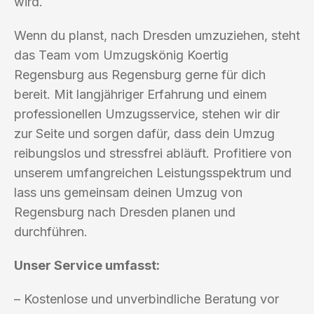
wird.
Wenn du planst, nach Dresden umzuziehen, steht
das Team vom Umzugskönig Koertig
Regensburg aus Regensburg gerne für dich
bereit. Mit langjähriger Erfahrung und einem
professionellen Umzugsservice, stehen wir dir
zur Seite und sorgen dafür, dass dein Umzug
reibungslos und stressfrei abläuft. Profitiere von
unserem umfangreichen Leistungsspektrum und
lass uns gemeinsam deinen Umzug von
Regensburg nach Dresden planen und
durchführen.
Unser Service umfasst:
– Kostenlose und unverbindliche Beratung vor