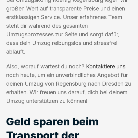
großen Wert auf transparente Preise und einen
erstklassigen Service. Unser erfahrenes Team
steht dir während des gesamten
Umzugsprozesses zur Seite und sorgt dafür,
dass dein Umzug reibungslos und stressfrei
abläuft.
Also, worauf wartest du noch?
Kontaktiere uns
noch heute, um ein unverbindliches Angebot für
deinen Umzug von Regensburg nach Dresden zu
erhalten. Wir freuen uns darauf, dich bei deinem
Umzug unterstützen zu können!
Geld sparen beim
Transport der