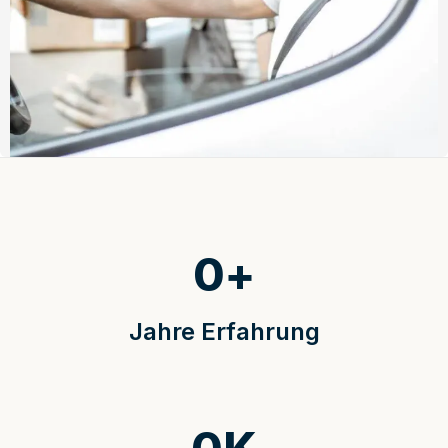
0
+
Jahre Erfahrung