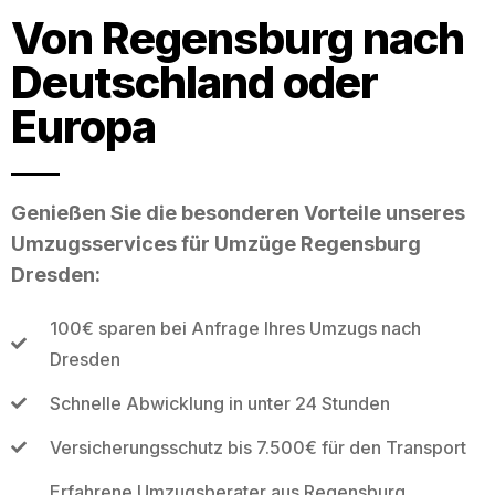
Von Regensburg nach
Deutschland oder
Europa
Genießen Sie die besonderen Vorteile unseres
Umzugsservices für Umzüge Regensburg
Dresden:
100€ sparen bei Anfrage Ihres Umzugs nach
Dresden
Schnelle Abwicklung in unter 24 Stunden
Versicherungsschutz bis 7.500€ für den Transport
Erfahrene Umzugsberater aus Regensburg