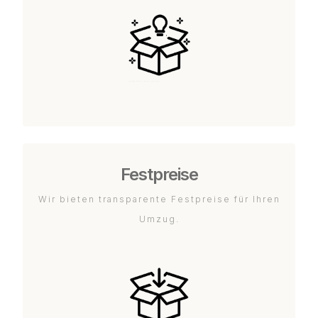
Festpreise
Wir bieten transparente Festpreise für Ihren
Umzug.