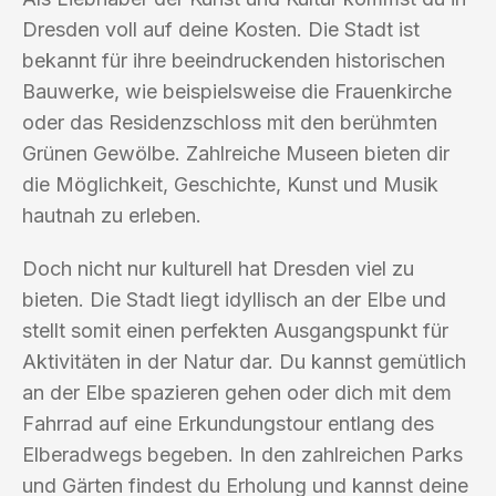
Dresden voll auf deine Kosten. Die Stadt ist
bekannt für ihre beeindruckenden historischen
Bauwerke, wie beispielsweise die Frauenkirche
oder das Residenzschloss mit den berühmten
Grünen Gewölbe. Zahlreiche Museen bieten dir
die Möglichkeit, Geschichte, Kunst und Musik
hautnah zu erleben.
Doch nicht nur kulturell hat Dresden viel zu
bieten. Die Stadt liegt idyllisch an der Elbe und
stellt somit einen perfekten Ausgangspunkt für
Aktivitäten in der Natur dar. Du kannst gemütlich
an der Elbe spazieren gehen oder dich mit dem
Fahrrad auf eine Erkundungstour entlang des
Elberadwegs begeben. In den zahlreichen Parks
und Gärten findest du Erholung und kannst deine