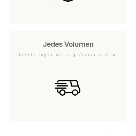
Jedes Volumen
Kein Umzug ist uns zu groß oder zu klein.