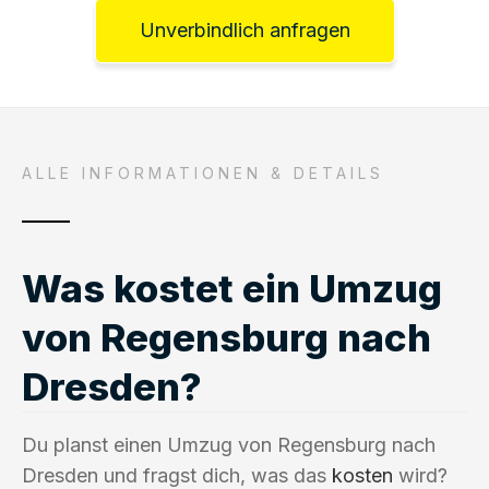
Unverbindlich anfragen
ALLE INFORMATIONEN & DETAILS
Was kostet ein Umzug
von Regensburg nach
Dresden?
Du planst einen Umzug von Regensburg nach
Dresden und fragst dich, was das
kosten
wird?