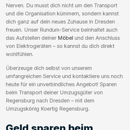
Nerven. Du musst dich nicht um den Transport
und die Organisation kümmern, sondern kannst
dich ganz auf dein neues Zuhause in Dresden
freuen. Unser Rundum-Service beinhaltet auch
das Aufstellen deiner
Möbel
und den Anschluss
von Elektrogeräten – so kannst du dich direkt
wohlfühlen.
Überzeuge dich selbst von unserem
umfangreichen Service und kontaktiere uns noch
heute für ein unverbindliches Angebot! Sparen
beim Transport deiner Umzugsgüter von
Regensburg nach Dresden – mit dem
Umzugskönig Koertig Regensburg.
Geld sparen beim