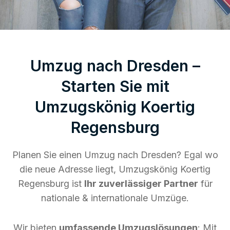
Umzug nach Dresden –
Starten Sie mit
Umzugskönig Koertig
Regensburg
Planen Sie einen Umzug nach Dresden? Egal wo
die neue Adresse liegt, Umzugskönig Koertig
Regensburg ist
Ihr zuverlässiger Partner
für
nationale & internationale Umzüge.
Wir bieten
umfassende Umzugslösungen
: Mit