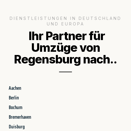
DIENSTLEISTUNGEN IN DEUTSCHLAND
UND EUROPA
Ihr Partner für
Umzüge von
Regensburg nach..
Aachen
Berlin
Bochum
Bremerhaven
Duisburg