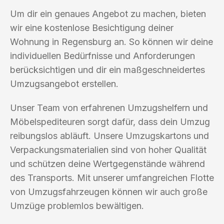
Um dir ein genaues Angebot zu machen, bieten
wir eine kostenlose Besichtigung deiner
Wohnung in Regensburg an. So können wir deine
individuellen Bedürfnisse und Anforderungen
berücksichtigen und dir ein maßgeschneidertes
Umzugsangebot erstellen.
Unser Team von erfahrenen Umzugshelfern und
Möbelspediteuren sorgt dafür, dass dein Umzug
reibungslos abläuft. Unsere Umzugskartons und
Verpackungsmaterialien sind von hoher Qualität
und schützen deine Wertgegenstände während
des Transports. Mit unserer umfangreichen Flotte
von Umzugsfahrzeugen können wir auch große
Umzüge problemlos bewältigen.