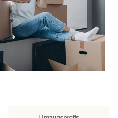
Umzugsprofis