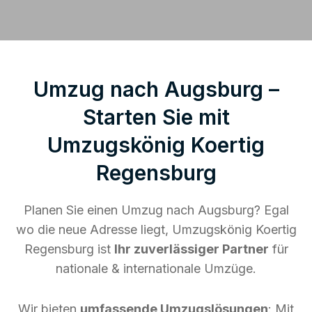
Umzug nach Augsburg –
Starten Sie mit
Umzugskönig Koertig
Regensburg
Planen Sie einen Umzug nach Augsburg? Egal
wo die neue Adresse liegt, Umzugskönig Koertig
Regensburg ist
Ihr zuverlässiger Partner
für
nationale & internationale Umzüge.
Wir bieten
umfassende Umzugslösungen
: Mit