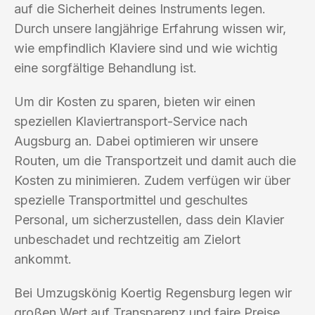
auf die Sicherheit deines Instruments legen.
Durch unsere langjährige Erfahrung wissen wir,
wie empfindlich Klaviere sind und wie wichtig
eine sorgfältige Behandlung ist.
Um dir Kosten zu sparen, bieten wir einen
speziellen Klaviertransport-Service nach
Augsburg an. Dabei optimieren wir unsere
Routen, um die Transportzeit und damit auch die
Kosten zu minimieren. Zudem verfügen wir über
spezielle Transportmittel und geschultes
Personal, um sicherzustellen, dass dein Klavier
unbeschadet und rechtzeitig am Zielort
ankommt.
Bei Umzugskönig Koertig Regensburg legen wir
großen Wert auf Transparenz und faire Preise.