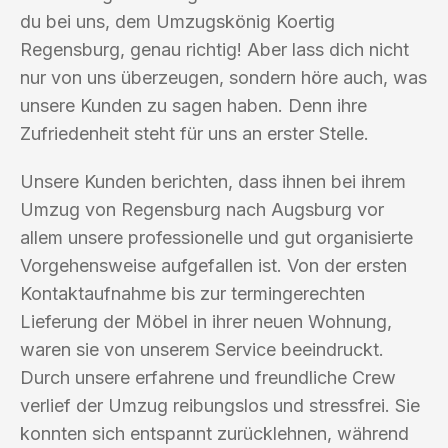
du bei uns, dem Umzugskönig Koertig
Regensburg, genau richtig! Aber lass dich nicht
nur von uns überzeugen, sondern höre auch, was
unsere Kunden zu sagen haben. Denn ihre
Zufriedenheit steht für uns an erster Stelle.
Unsere Kunden berichten, dass ihnen bei ihrem
Umzug von Regensburg nach Augsburg vor
allem unsere professionelle und gut organisierte
Vorgehensweise aufgefallen ist. Von der ersten
Kontaktaufnahme bis zur termingerechten
Lieferung der Möbel in ihrer neuen Wohnung,
waren sie von unserem Service beeindruckt.
Durch unsere erfahrene und freundliche Crew
verlief der Umzug reibungslos und stressfrei. Sie
konnten sich entspannt zurücklehnen, während