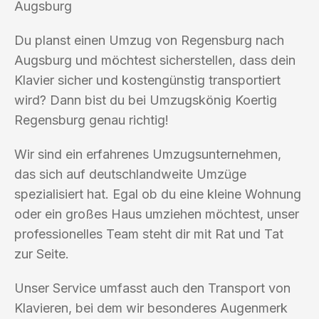
Augsburg
Du planst einen Umzug von Regensburg nach
Augsburg und möchtest sicherstellen, dass dein
Klavier sicher und kostengünstig transportiert
wird? Dann bist du bei Umzugskönig Koertig
Regensburg genau richtig!
Wir sind ein erfahrenes Umzugsunternehmen,
das sich auf deutschlandweite Umzüge
spezialisiert hat. Egal ob du eine kleine Wohnung
oder ein großes Haus umziehen möchtest, unser
professionelles Team steht dir mit Rat und Tat
zur Seite.
Unser Service umfasst auch den Transport von
Klavieren, bei dem wir besonderes Augenmerk