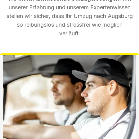
unserer Erfahrung und unserem Expertenwissen
stellen wir sicher, dass Ihr Umzug nach Augsburg
so reibungslos und stressfrei wie möglich
verläuft.