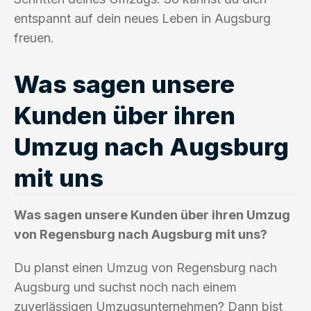
entspannt auf dein neues Leben in Augsburg
freuen.
Was sagen unsere
Kunden über ihren
Umzug nach Augsburg
mit uns
Was sagen unsere Kunden über ihren Umzug
von Regensburg nach Augsburg mit uns?
Du planst einen Umzug von Regensburg nach
Augsburg und suchst noch nach einem
zuverlässigen Umzugsunternehmen? Dann bist