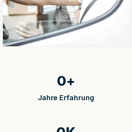
0
+
Jahre Erfahrung