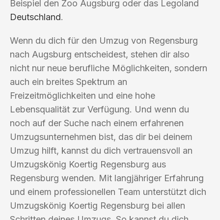
Beispiel den Zoo Augsburg oder das Legoland
Deutschland
.
Wenn du dich für den Umzug von Regensburg
nach Augsburg entscheidest, stehen dir also
nicht nur neue berufliche Möglichkeiten, sondern
auch ein breites Spektrum an
Freizeitmöglichkeiten und eine hohe
Lebensqualität zur Verfügung. Und wenn du
noch auf der Suche nach einem erfahrenen
Umzugsunternehmen bist, das dir bei deinem
Umzug hilft, kannst du dich vertrauensvoll an
Umzugskönig Koertig Regensburg aus
Regensburg wenden. Mit langjähriger Erfahrung
und einem professionellen Team unterstützt dich
Umzugskönig Koertig Regensburg bei allen
Schritten deines Umzugs. So kannst du dich