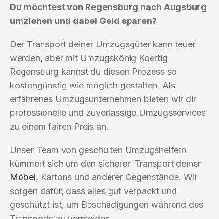
Du möchtest von Regensburg nach Augsburg
umziehen und dabei Geld sparen?
Der Transport deiner Umzugsgüter kann teuer
werden, aber mit Umzugskönig Koertig
Regensburg kannst du diesen Prozess so
kostengünstig wie möglich gestalten. Als
erfahrenes Umzugsunternehmen bieten wir dir
professionelle und zuverlässige Umzugsservices
zu einem fairen Preis an.
Unser Team von geschulten Umzugshelfern
kümmert sich um den sicheren Transport deiner
Möbel
, Kartons und anderer Gegenstände. Wir
sorgen dafür, dass alles gut verpackt und
geschützt ist, um Beschädigungen während des
Transports zu vermeiden.