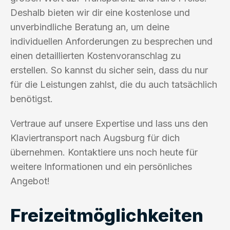
Deshalb bieten wir dir eine kostenlose und
unverbindliche Beratung an, um deine
individuellen Anforderungen zu besprechen und
einen detaillierten Kostenvoranschlag zu
erstellen. So kannst du sicher sein, dass du nur
für die Leistungen zahlst, die du auch tatsächlich
benötigst.
Vertraue auf unsere Expertise und lass uns den
Klaviertransport nach Augsburg für dich
übernehmen. Kontaktiere uns noch heute für
weitere Informationen und ein persönliches
Angebot!
Freizeitmöglichkeiten