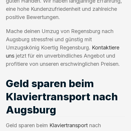
guten Händen. Wir haben langjährige Erfahrung,
eine hohe Kundenzufriedenheit und zahlreiche
positive Bewertungen.
Mache deinen Umzug von Regensburg nach
Augsburg stressfrei und günstig mit
Umzugskönig Koertig Regensburg.
Kontaktiere
uns
jetzt für ein unverbindliches Angebot und
profitiere von unseren erschwinglichen Preisen.
Geld sparen beim
Klaviertransport nach
Augsburg
Geld sparen beim
Klaviertransport
nach