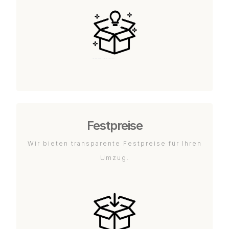
Festpreise
Wir bieten transparente Festpreise für Ihren
Umzug.