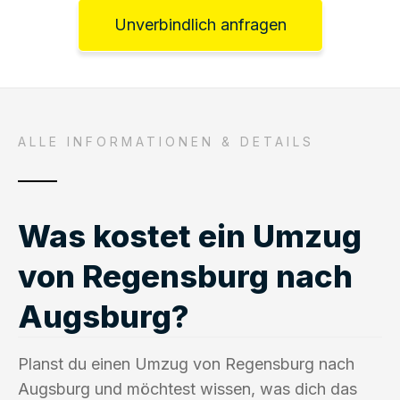
Unverbindlich anfragen
ALLE INFORMATIONEN & DETAILS
Was kostet ein Umzug
von Regensburg nach
Augsburg?
Planst du einen Umzug von Regensburg nach
Augsburg und möchtest wissen, was dich das