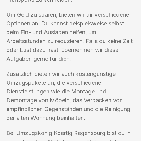
Um Geld zu sparen, bieten wir dir verschiedene
Optionen an. Du kannst beispielsweise selbst
beim Ein- und Ausladen helfen, um
Arbeitsstunden zu reduzieren. Falls du keine Zeit
oder Lust dazu hast, übernehmen wir diese
Aufgaben gerne für dich.
Zusätzlich bieten wir auch kostengünstige
Umzugspakete an, die verschiedene
Dienstleistungen wie die Montage und
Demontage von Möbeln, das Verpacken von
empfindlichen Gegenständen und die Reinigung
der alten Wohnung beinhalten.
Bei Umzugskönig Koertig Regensburg bist du in