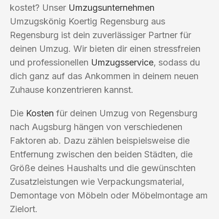
kostet? Unser
Umzugsunternehmen
Umzugskönig Koertig Regensburg aus
Regensburg ist dein zuverlässiger Partner für
deinen Umzug. Wir bieten dir einen stressfreien
und professionellen
Umzugsservice
, sodass du
dich ganz auf das Ankommen in deinem neuen
Zuhause konzentrieren kannst.
Die
Kosten
für deinen Umzug von Regensburg
nach Augsburg hängen von verschiedenen
Faktoren ab. Dazu zählen beispielsweise die
Entfernung zwischen den beiden Städten, die
Größe deines Haushalts und die gewünschten
Zusatzleistungen wie Verpackungsmaterial,
Demontage von Möbeln oder Möbelmontage am
Zielort.