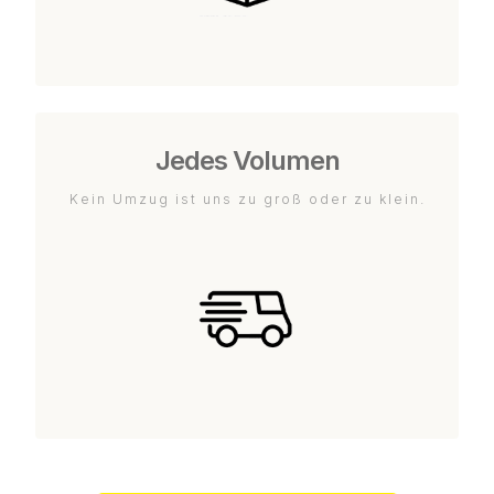
Jedes Volumen
Kein Umzug ist uns zu groß oder zu klein.