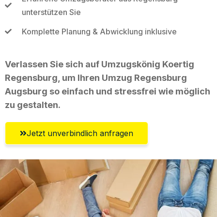
unterstützen Sie
Komplette Planung & Abwicklung inklusive
Verlassen Sie sich auf Umzugskönig Koertig
Regensburg, um Ihren Umzug Regensburg
Augsburg so einfach und stressfrei wie möglich
zu gestalten.
Jetzt unverbindlich anfragen