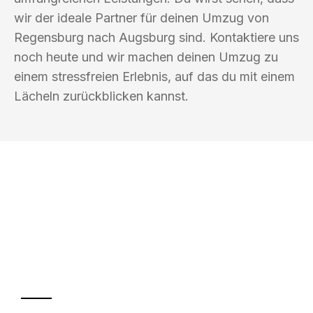
wir der ideale Partner für deinen Umzug von
Regensburg nach Augsburg sind. Kontaktiere uns
noch heute und wir machen deinen Umzug zu
einem stressfreien Erlebnis, auf das du mit einem
Lächeln zurückblicken kannst.
UMZUGSKÖNIG KOERTIG REGENSBURG
Ihr Umzug oder
Transport