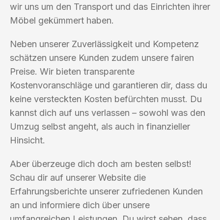
wir uns um den Transport und das Einrichten ihrer
Möbel gekümmert haben.
Neben unserer Zuverlässigkeit und Kompetenz
schätzen unsere Kunden zudem unsere fairen
Preise. Wir bieten transparente
Kostenvoranschläge und garantieren dir, dass du
keine versteckten Kosten befürchten musst. Du
kannst dich auf uns verlassen – sowohl was den
Umzug selbst angeht, als auch in finanzieller
Hinsicht.
Aber überzeuge dich doch am besten selbst!
Schau dir auf unserer Website die
Erfahrungsberichte unserer zufriedenen Kunden
an und informiere dich über unsere
umfangreichen Leistungen. Du wirst sehen, dass