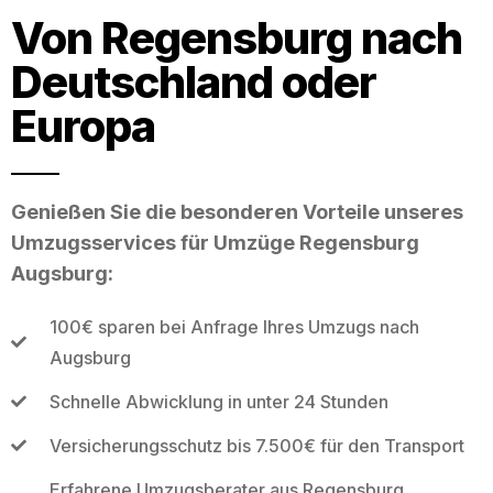
Von Regensburg nach
Deutschland oder
Europa
Genießen Sie die besonderen Vorteile unseres
Umzugsservices für Umzüge Regensburg
Augsburg:
100€ sparen bei Anfrage Ihres Umzugs nach
Augsburg
Schnelle Abwicklung in unter 24 Stunden
Versicherungsschutz bis 7.500€ für den Transport
Erfahrene Umzugsberater aus Regensburg