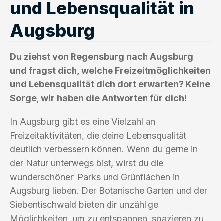
und Lebensqualität in
Augsburg
Du ziehst von Regensburg nach Augsburg
und fragst dich, welche Freizeitmöglichkeiten
und Lebensqualität dich dort erwarten? Keine
Sorge, wir haben die Antworten für dich!
In Augsburg gibt es eine Vielzahl an
Freizeitaktivitäten, die deine Lebensqualität
deutlich verbessern können. Wenn du gerne in
der Natur unterwegs bist, wirst du die
wunderschönen Parks und Grünflächen in
Augsburg lieben. Der Botanische Garten und der
Siebentischwald bieten dir unzählige
Möglichkeiten, um zu entspannen, spazieren zu