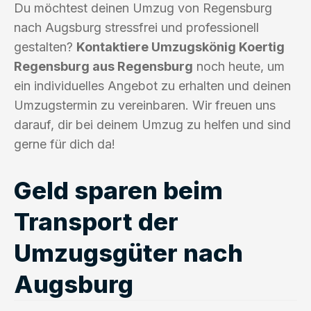
Du möchtest deinen Umzug von Regensburg
nach Augsburg stressfrei und professionell
gestalten?
Kontaktiere Umzugskönig Koertig
Regensburg aus Regensburg
noch heute, um
ein individuelles Angebot zu erhalten und deinen
Umzugstermin zu vereinbaren. Wir freuen uns
darauf, dir bei deinem Umzug zu helfen und sind
gerne für dich da!
Geld sparen beim
Transport der
Umzugsgüter nach
Augsburg