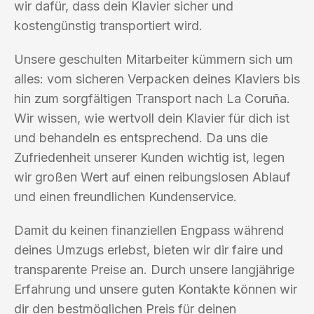
wir dafür, dass dein Klavier sicher und
kostengünstig transportiert wird.
Unsere geschulten Mitarbeiter kümmern sich um
alles: vom sicheren Verpacken deines Klaviers bis
hin zum sorgfältigen Transport nach La Coruña.
Wir wissen, wie wertvoll dein Klavier für dich ist
und behandeln es entsprechend. Da uns die
Zufriedenheit unserer Kunden wichtig ist, legen
wir großen Wert auf einen reibungslosen Ablauf
und einen freundlichen Kundenservice.
Damit du keinen finanziellen Engpass während
deines Umzugs erlebst, bieten wir dir faire und
transparente Preise an. Durch unsere langjährige
Erfahrung und unsere guten Kontakte können wir
dir den bestmöglichen Preis für deinen