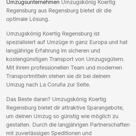
Umzugsunternehmen
Umzugskönig Koertig
Regensburg aus Regensburg bietet dir die
optimale Lösung.
Umzugskönig Koertig Regensburg ist
spezialisiert auf Umzüge in ganz Europa und hat
langjährige Erfahrung im sicheren und
kostengünstigen Transport von Umzugsgütern.
Mit ihrem professionellen Team und modernen
Transportmitteln stehen sie dir bei deinem
Umzug nach La Coruña zur Seite.
Das Beste daran? Umzugskönig Koertig
Regensburg bietet dir attraktive Sparangebote,
um deinen Umzug so günstig wie möglich zu
gestalten. Durch die langjährigen Partnerschaften
mit zuverlässigen Speditionen und