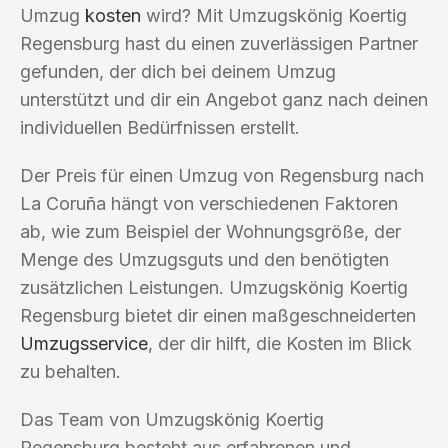
Umzug
kosten
wird? Mit Umzugskönig Koertig
Regensburg hast du einen zuverlässigen Partner
gefunden, der dich bei deinem Umzug
unterstützt und dir ein Angebot ganz nach deinen
individuellen Bedürfnissen erstellt.
Der Preis für einen Umzug von Regensburg nach
La Coruña hängt von verschiedenen Faktoren
ab, wie zum Beispiel der Wohnungsgröße, der
Menge des Umzugsguts und den benötigten
zusätzlichen Leistungen. Umzugskönig Koertig
Regensburg bietet dir einen maßgeschneiderten
Umzugsservice
, der dir hilft, die Kosten im Blick
zu behalten.
Das Team von Umzugskönig Koertig
Regensburg besteht aus erfahrenen und