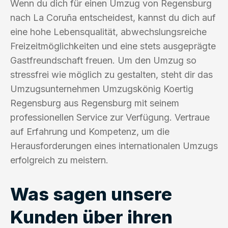
Wenn du dich für einen Umzug von Regensburg
nach La Coruña entscheidest, kannst du dich auf
eine hohe Lebensqualität, abwechslungsreiche
Freizeitmöglichkeiten und eine stets ausgeprägte
Gastfreundschaft freuen. Um den Umzug so
stressfrei wie möglich zu gestalten, steht dir das
Umzugsunternehmen Umzugskönig Koertig
Regensburg aus Regensburg mit seinem
professionellen Service zur Verfügung. Vertraue
auf Erfahrung und Kompetenz, um die
Herausforderungen eines internationalen Umzugs
erfolgreich zu meistern.
Was sagen unsere
Kunden über ihren