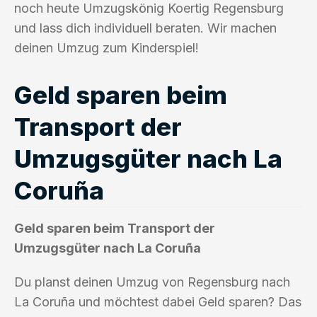
noch heute Umzugskönig Koertig Regensburg
und lass dich individuell beraten. Wir machen
deinen Umzug zum Kinderspiel!
Geld sparen beim
Transport der
Umzugsgüter nach La
Coruña
Geld sparen beim Transport der
Umzugsgüter nach La Coruña
Du planst deinen Umzug von Regensburg nach
La Coruña und möchtest dabei Geld sparen? Das