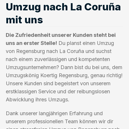
Umzug nach La Coruña
mit uns
Die Zufriedenheit unserer Kunden steht bei
uns an erster Stelle!
Du planst einen Umzug
von Regensburg nach La Coruña und suchst
nach einem zuverlässigen und kompetenten
Umzugsunternehmen? Dann bist du bei uns, dem
Umzugskönig Koertig Regensburg, genau richtig!
Unsere Kunden sind begeistert von unserem
erstklassigen Service und der reibungslosen
Abwicklung ihres Umzugs.
Dank unserer langjährigen Erfahrung und
unserem professionellen Team können wir dir