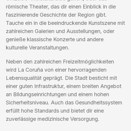
römische Theater, das dir einen Einblick in die
faszinierende Geschichte der Region gibt.
Tauche ein in die beeindruckende Kunstszene mit
zahlreichen Galerien und Ausstellungen, oder
genieße klassische Konzerte und andere
kulturelle Veranstaltungen.
Neben den zahlreichen Freizeitmöglichkeiten
wird La Coruña von einer hervorragenden
Lebensqualität geprägt. Die Stadt besticht mit
einer guten Infrastruktur, einem breiten Angebot
an Bildungseinrichtungen und einem hohen
Sicherheitsniveau. Auch das Gesundheitssystem
erfüllt hohe Standards und bietet dir eine
zuverlässige medizinische Versorgung.