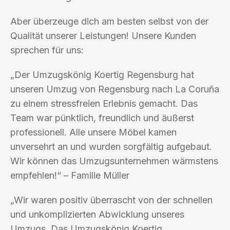
Aber überzeuge dich am besten selbst von der
Qualität unserer Leistungen! Unsere Kunden
sprechen für uns:
„Der Umzugskönig Koertig Regensburg hat
unseren Umzug von Regensburg nach La Coruña
zu einem stressfreien Erlebnis gemacht. Das
Team war pünktlich, freundlich und äußerst
professionell. Alle unsere Möbel kamen
unversehrt an und wurden sorgfältig aufgebaut.
Wir können das Umzugsunternehmen wärmstens
empfehlen!“ – Familie Müller
„Wir waren positiv überrascht von der schnellen
und unkomplizierten Abwicklung unseres
Umzugs. Das Umzugskönig Koertig