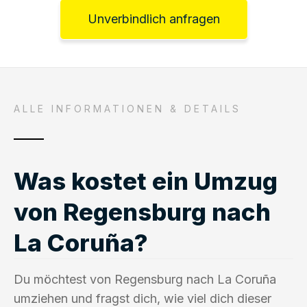
Unverbindlich anfragen
ALLE INFORMATIONEN & DETAILS
Was kostet ein Umzug
von Regensburg nach
La Coruña?
Du möchtest von Regensburg nach La Coruña
umziehen und fragst dich, wie viel dich dieser