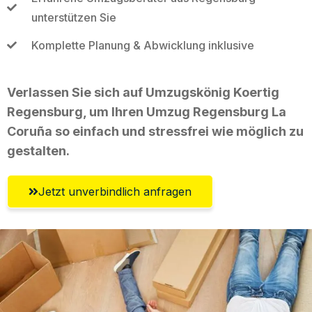
unterstützen Sie
Komplette Planung & Abwicklung inklusive
Verlassen Sie sich auf Umzugskönig Koertig
Regensburg, um Ihren Umzug Regensburg La
Coruña so einfach und stressfrei wie möglich zu
gestalten.
Jetzt unverbindlich anfragen