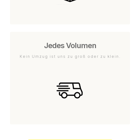
Jedes Volumen
Kein Umzug ist uns zu groß oder zu klein.