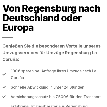
Von Regensburg nach
Deutschland oder
Europa
Genießen Sie die besonderen Vorteile unseres
Umzugsservices für Umzüge Regensburg La
Coruña:
100€ sparen bei Anfrage Ihres Umzugs nach La
Coruña
Schnelle Abwicklung in unter 24 Stunden
Versicherungsschutz bis 7.500€ für den Transport
Erfahrene Umzugsberater aus Regensburg