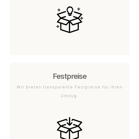
Festpreise
Wir bieten transparente Festpreise für Ihren
Umzug.