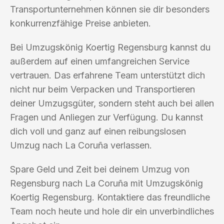
Transportunternehmen können sie dir besonders
konkurrenzfähige Preise anbieten.
Bei Umzugskönig Koertig Regensburg kannst du
außerdem auf einen umfangreichen Service
vertrauen. Das erfahrene Team unterstützt dich
nicht nur beim Verpacken und Transportieren
deiner Umzugsgüter, sondern steht auch bei allen
Fragen und Anliegen zur Verfügung. Du kannst
dich voll und ganz auf einen reibungslosen
Umzug nach La Coruña verlassen.
Spare Geld und Zeit bei deinem Umzug von
Regensburg nach La Coruña mit Umzugskönig
Koertig Regensburg. Kontaktiere das freundliche
Team noch heute und hole dir ein unverbindliches