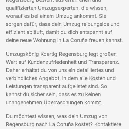
qualifizierten Umzugsexperten, die wissen,
worauf es bei einem Umzug ankommt. Sie
sorgen dafür, dass dein Umzug reibungslos und
effizient abläuft, damit du dich entspannt auf
deine neue Wohnung in La Coruña freuen kannst.
Umzugskönig Koertig Regensburg legt großen
Wert auf Kundenzufriedenheit und Transparenz.
Daher erhältst du von uns ein detailliertes und
verbindliches Angebot, in dem alle Kosten und
Leistungen transparent aufgelistet sind. So
kannst du sicher sein, dass es zu keinen
unangenehmen Überraschungen kommt.
Du möchtest wissen, was dein Umzug von
Regensburg nach La Coruña kostet? Kontaktiere