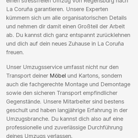
einen stressfreien Umzug von Regensburg nach
La Coruña garantieren. Unsere Experten
kümmern sich um alle organisatorischen Details
und nehmen dir damit einen Großteil der Arbeit
ab. Du kannst dich ganz entspannt zurücklehnen
und dich auf dein neues Zuhause in La Coruña
freuen.
Unser Umzugsservice umfasst nicht nur den
Transport deiner
Möbel
und Kartons, sondern
auch die fachgerechte Montage und Demontage
sowie den sicheren Transport empfindlicher
Gegenstände. Unsere Mitarbeiter sind bestens
geschult und haben langjährige Erfahrung in der
Umzugsbranche. Du kannst dich also auf eine
professionelle und zuverlässige Durchführung
deines Umzugs verlassen.