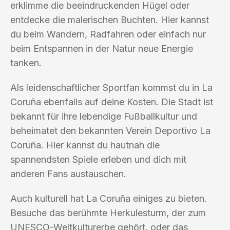
erklimme die beeindruckenden Hügel oder
entdecke die malerischen Buchten. Hier kannst
du beim Wandern, Radfahren oder einfach nur
beim Entspannen in der Natur neue Energie
tanken.
Als leidenschaftlicher Sportfan kommst du in La
Coruña ebenfalls auf deine Kosten. Die Stadt ist
bekannt für ihre lebendige Fußballkultur und
beheimatet den bekannten Verein Deportivo La
Coruña. Hier kannst du hautnah die
spannendsten Spiele erleben und dich mit
anderen Fans austauschen.
Auch kulturell hat La Coruña einiges zu bieten.
Besuche das berühmte Herkulesturm, der zum
UNESCO-Weltkulturerbe gehört, oder das