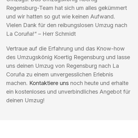
Regensburg-Team hat sich um alles gekümmert
und wir hatten so gut wie keinen Aufwand.
Vielen Dank für den reibungslosen Umzug nach
La Coruña!“ – Herr Schmidt
Vertraue auf die Erfahrung und das Know-how
des Umzugskönig Koertig Regensburg und lasse
uns deinen Umzug von Regensburg nach La
Coruña zu einem unvergesslichen Erlebnis
machen.
Kontaktiere uns
noch heute und erhalte
ein kostenloses und unverbindliches Angebot für
deinen Umzug!