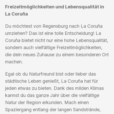
Freizeitmöglichkeiten und Lebensqualität in
La Coruña
Du möchtest von Regensburg nach La Coruña
umziehen? Das ist eine tolle Entscheidung! La
Coruña bietet nicht nur eine hohe Lebensqualität,
sondern auch vielfältige Freizeitmöglichkeiten,
die dein neues Zuhause zu einem besonderen Ort
machen.
Egal ob du Naturfreund bist oder lieber das
städtische Leben genießt, La Coruña hat für
jeden etwas zu bieten. Dank des milden Klimas
kannst du das ganze Jahr über die vielfältige
Natur der Region erkunden. Mach einen
Spaziergang entlang der langen Sandstrände,