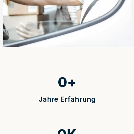
0
+
Jahre Erfahrung