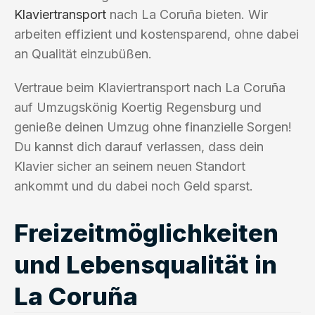
Klaviertransport
nach La Coruña bieten. Wir
arbeiten effizient und kostensparend, ohne dabei
an Qualität einzubüßen.
Vertraue beim Klaviertransport nach La Coruña
auf Umzugskönig Koertig Regensburg und
genieße deinen Umzug ohne finanzielle Sorgen!
Du kannst dich darauf verlassen, dass dein
Klavier sicher an seinem neuen Standort
ankommt und du dabei noch Geld sparst.
Freizeitmöglichkeiten
und Lebensqualität in
La Coruña