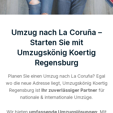
Umzug nach La Coruña –
Starten Sie mit
Umzugskönig Koertig
Regensburg
Planen Sie einen Umzug nach La Coruña? Egal
wo die neue Adresse liegt, Umzugskönig Koertig
Regensburg ist
Ihr zuverlässiger Partner
für
nationale & internationale Umzüge.
Wir bieten
umfassende Umzugslösungen
: Mit