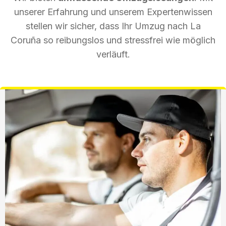
unserer Erfahrung und unserem Expertenwissen
stellen wir sicher, dass Ihr Umzug nach La
Coruña so reibungslos und stressfrei wie möglich
verläuft.