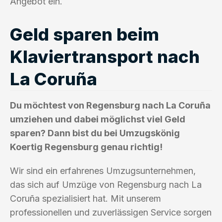
Angebot ein.
Geld sparen beim
Klaviertransport nach
La Coruña
Du möchtest von Regensburg nach La Coruña
umziehen und dabei möglichst viel Geld
sparen? Dann bist du bei Umzugskönig
Koertig Regensburg genau richtig!
Wir sind ein erfahrenes Umzugsunternehmen,
das sich auf Umzüge von Regensburg nach La
Coruña spezialisiert hat. Mit unserem
professionellen und zuverlässigen Service sorgen