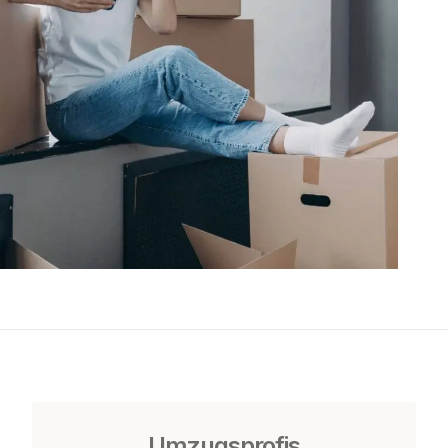
Umzugsprofis