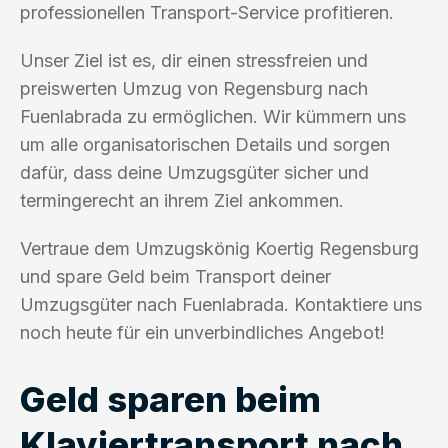
professionellen Transport-Service profitieren.
Unser Ziel ist es, dir einen stressfreien und
preiswerten Umzug von Regensburg nach
Fuenlabrada zu ermöglichen. Wir kümmern uns
um alle organisatorischen Details und sorgen
dafür, dass deine Umzugsgüter sicher und
termingerecht an ihrem Ziel ankommen.
Vertraue dem Umzugskönig Koertig Regensburg
und spare Geld beim Transport deiner
Umzugsgüter nach Fuenlabrada. Kontaktiere uns
noch heute für ein unverbindliches Angebot!
Geld sparen beim
Klaviertransport nach