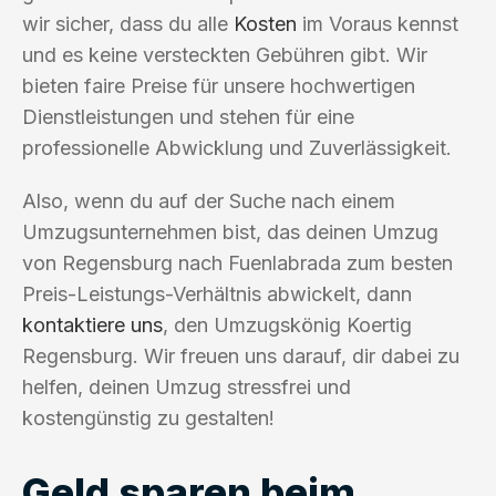
wir sicher, dass du alle
Kosten
im Voraus kennst
und es keine versteckten Gebühren gibt. Wir
bieten faire Preise für unsere hochwertigen
Dienstleistungen und stehen für eine
professionelle Abwicklung und Zuverlässigkeit.
Also, wenn du auf der Suche nach einem
Umzugsunternehmen bist, das deinen Umzug
von Regensburg nach Fuenlabrada zum besten
Preis-Leistungs-Verhältnis abwickelt, dann
kontaktiere uns
, den Umzugskönig Koertig
Regensburg. Wir freuen uns darauf, dir dabei zu
helfen, deinen Umzug stressfrei und
kostengünstig zu gestalten!
Geld sparen beim