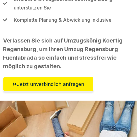
unterstützen Sie
Komplette Planung & Abwicklung inklusive
Verlassen Sie sich auf Umzugskönig Koertig
Regensburg, um Ihren Umzug Regensburg
Fuenlabrada so einfach und stressfrei wie
möglich zu gestalten.
Jetzt unverbindlich anfragen