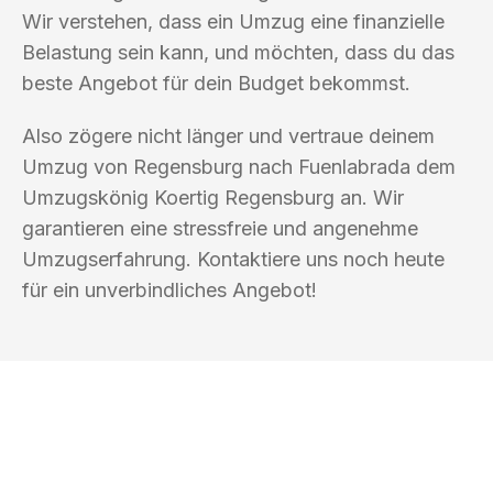
Wir verstehen, dass ein Umzug eine finanzielle
Belastung sein kann, und möchten, dass du das
beste Angebot für dein Budget bekommst.
Also zögere nicht länger und vertraue deinem
Umzug von Regensburg nach Fuenlabrada dem
Umzugskönig Koertig Regensburg an. Wir
garantieren eine stressfreie und angenehme
Umzugserfahrung. Kontaktiere uns noch heute
für ein unverbindliches Angebot!
UMZUGSKÖNIG KOERTIG REGENSBURG