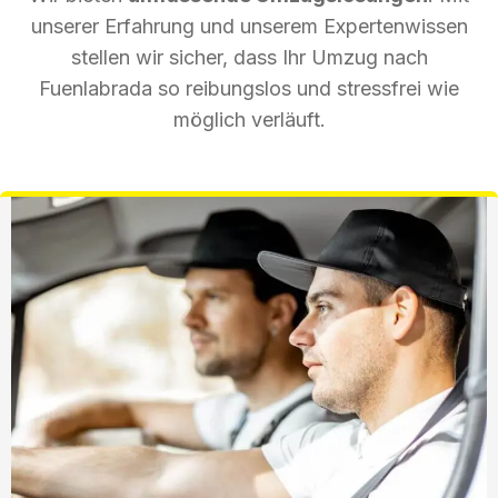
unserer Erfahrung und unserem Expertenwissen
stellen wir sicher, dass Ihr Umzug nach
Fuenlabrada so reibungslos und stressfrei wie
möglich verläuft.