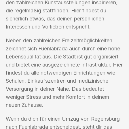
den zahlreichen Kunstausstellungen inspirieren,
die regelmäßig stattfinden. Hier findest du
sicherlich etwas, das deinen persönlichen
Interessen und Vorlieben entspricht.
Neben den zahlreichen Freizeitmöglichkeiten
zeichnet sich Fuenlabrada auch durch eine hohe
Lebensqualität aus. Die Stadt ist gut organisiert
und bietet eine ausgezeichnete Infrastruktur. Hier
findest du alle notwendigen Einrichtungen wie
Schulen, Einkaufszentren und medizinische
Versorgung in deiner Nähe. Das bedeutet
weniger Stress und mehr Komfort in deinem
neuen Zuhause.
Wenn du dich für einen Umzug von Regensburg
nach Fuenlabrada entscheidest, steht dir das