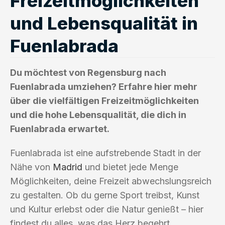
Freizeitmöglichkeiten
und Lebensqualität in
Fuenlabrada
Du möchtest von Regensburg nach
Fuenlabrada umziehen? Erfahre hier mehr
über die vielfältigen Freizeitmöglichkeiten
und die hohe Lebensqualität, die dich in
Fuenlabrada erwartet.
Fuenlabrada ist eine aufstrebende Stadt in der
Nähe von
Madrid
und bietet jede Menge
Möglichkeiten, deine Freizeit abwechslungsreich
zu gestalten. Ob du gerne Sport treibst, Kunst
und Kultur erlebst oder die Natur genießt – hier
findest du alles, was das Herz begehrt.