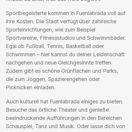
Sportbegeisterte kommen in Fuenlabrada voll auf
ihre Kosten. Die Stadt verfügt über zahlreiche
Sporteinrichtungen, wie zum Beispiel
Sportvereine, Fitnessstudios und Schwimmbäder.
Egal ob Fußball, Tennis, Basketball oder
Schwimmen – hier kannst du deiner Leidenschaft
nachgehen und neue Gleichgesinnte treffen.
Zudem gibt es schöne Grünflächen und Parks,
die zum Joggen, Spazierengehen oder
Picknicken einladen.
Auch kulturell hat Fuenlabrada einiges zu bieten.
Besuche das örtliche Theater und genieße
beeindruckende Aufführungen in den Bereichen
Schauspiel, Tanz und Musik. Oder lasse dich von