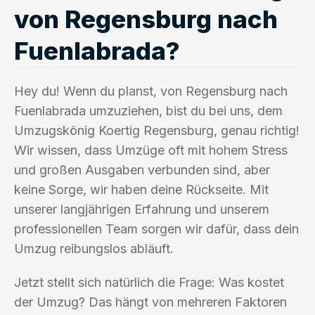
von Regensburg nach
Fuenlabrada?
Hey du! Wenn du planst, von Regensburg nach
Fuenlabrada umzuziehen, bist du bei uns, dem
Umzugskönig Koertig Regensburg, genau richtig!
Wir wissen, dass Umzüge oft mit hohem Stress
und großen Ausgaben verbunden sind, aber
keine Sorge, wir haben deine Rückseite. Mit
unserer langjährigen Erfahrung und unserem
professionellen Team sorgen wir dafür, dass dein
Umzug reibungslos abläuft.
Jetzt stellt sich natürlich die Frage: Was kostet
der Umzug? Das hängt von mehreren Faktoren