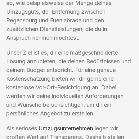
ab, wie beispielsweise der Menge deines
Umzugsguts, der Entfernung zwischen
Regensburg und Fuenlabrada und den
zusätzlichen Dienstleistungen, die du in
Anspruch nehmen möchtest.
Unser Ziel ist es, dir eine maßgeschneiderte
Lösung anzubieten, die deinen Bedürfnissen und
deinem Budget entspricht. Für eine genaue
Kostenschätzung bieten wir dir gerne eine
kostenlose Vor-Ort-Besichtigung an. Dabei
werden wir deine individuellen Anforderungen
und Wünsche berücksichtigen, um dir ein
persönliches Angebot zu erstellen.
Als seriöses
Umzugsunternehmen
legen wir
großen Wert auf Transparenz. Deshalb stellen