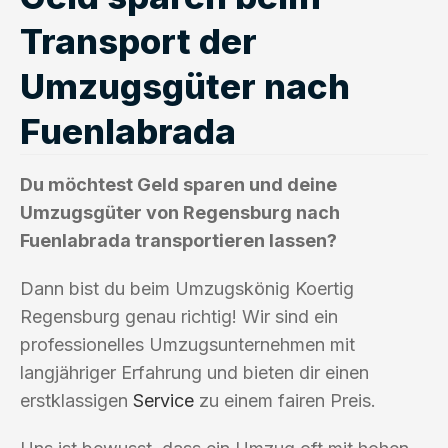
Transport der
Umzugsgüter nach
Fuenlabrada
Du möchtest Geld sparen und deine
Umzugsgüter von Regensburg nach
Fuenlabrada transportieren lassen?
Dann bist du beim Umzugskönig Koertig
Regensburg genau richtig! Wir sind ein
professionelles Umzugsunternehmen mit
langjähriger Erfahrung und bieten dir einen
erstklassigen
Service
zu einem fairen Preis.