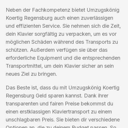
Neben der Fachkompetenz bietet Umzugskönig
Koertig Regensburg auch einen zuverlässigen
und effizienten Service. Sie nehmen sich die Zeit,
dein Klavier sorgfältig zu verpacken, um es vor
möglichen Schäden während des Transports zu
schützen. Außerdem verfügen sie über das
erforderliche Equipment und die entsprechenden
Transportmittel, um dein Klavier sicher an sein
neues Ziel zu bringen.
Das Beste ist, dass du mit Umzugskönig Koertig
Regensburg Geld sparen kannst. Dank ihrer
transparenten und fairen Preise bekommst du
einen erstklassigen Klaviertransport zu einem
unschlagbaren Preis. Sie bieten dir verschiedene
Optionen an, die zu deinem Budget passen. So