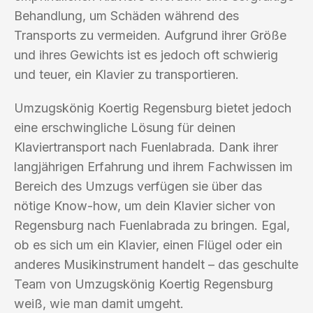
Behandlung, um Schäden während des
Transports zu vermeiden. Aufgrund ihrer Größe
und ihres Gewichts ist es jedoch oft schwierig
und teuer, ein Klavier zu transportieren.
Umzugskönig Koertig Regensburg bietet jedoch
eine erschwingliche Lösung für deinen
Klaviertransport nach Fuenlabrada. Dank ihrer
langjährigen Erfahrung und ihrem Fachwissen im
Bereich des Umzugs verfügen sie über das
nötige Know-how, um dein Klavier sicher von
Regensburg nach Fuenlabrada zu bringen. Egal,
ob es sich um ein Klavier, einen Flügel oder ein
anderes Musikinstrument handelt – das geschulte
Team von Umzugskönig Koertig Regensburg
weiß, wie man damit umgeht.