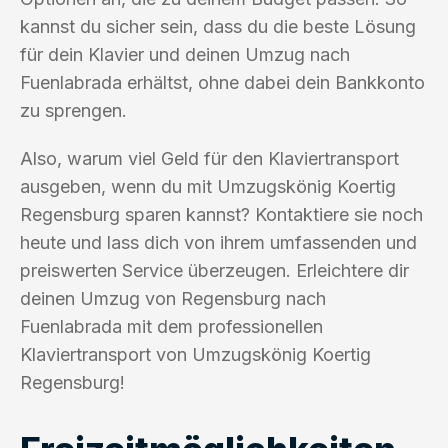
kannst du sicher sein, dass du die beste Lösung
für dein Klavier und deinen Umzug nach
Fuenlabrada erhältst, ohne dabei dein Bankkonto
zu sprengen.
Also, warum viel Geld für den Klaviertransport
ausgeben, wenn du mit Umzugskönig Koertig
Regensburg sparen kannst? Kontaktiere sie noch
heute und lass dich von ihrem umfassenden und
preiswerten Service überzeugen. Erleichtere dir
deinen Umzug von Regensburg nach
Fuenlabrada mit dem professionellen
Klaviertransport von Umzugskönig Koertig
Regensburg!