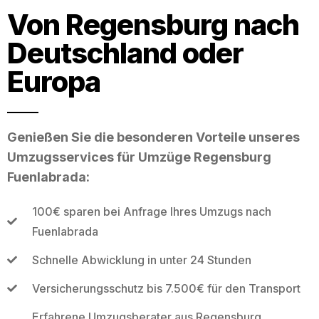
Von Regensburg nach
Deutschland oder
Europa
Genießen Sie die besonderen Vorteile unseres
Umzugsservices für Umzüge Regensburg
Fuenlabrada:
100€ sparen bei Anfrage Ihres Umzugs nach
Fuenlabrada
Schnelle Abwicklung in unter 24 Stunden
Versicherungsschutz bis 7.500€ für den Transport
Erfahrene Umzugsberater aus Regensburg