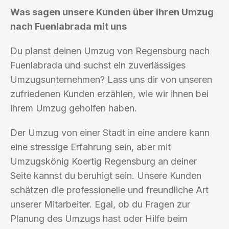
Was sagen unsere Kunden über ihren Umzug
nach Fuenlabrada mit uns
Du planst deinen Umzug von Regensburg nach
Fuenlabrada und suchst ein zuverlässiges
Umzugsunternehmen? Lass uns dir von unseren
zufriedenen Kunden erzählen, wie wir ihnen bei
ihrem Umzug geholfen haben.
Der Umzug von einer Stadt in eine andere kann
eine stressige Erfahrung sein, aber mit
Umzugskönig Koertig Regensburg an deiner
Seite kannst du beruhigt sein. Unsere Kunden
schätzen die professionelle und freundliche Art
unserer Mitarbeiter. Egal, ob du Fragen zur
Planung des Umzugs hast oder Hilfe beim