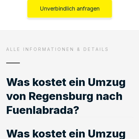
Unverbindlich anfragen
ALLE INFORMATIONEN & DETAILS
Was kostet ein Umzug
von Regensburg nach
Fuenlabrada?
Was kostet ein Umzug