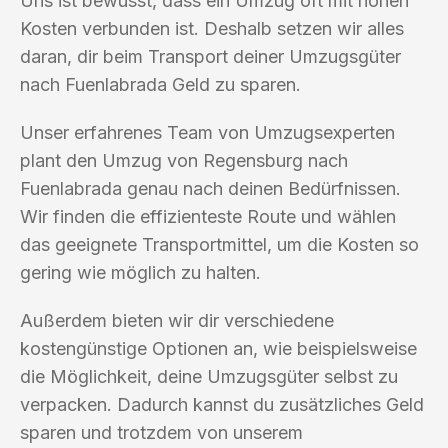
Uns ist bewusst, dass ein Umzug oft mit hohen
Kosten verbunden ist. Deshalb setzen wir alles
daran, dir beim Transport deiner Umzugsgüter
nach Fuenlabrada Geld zu sparen.
Unser erfahrenes Team von Umzugsexperten
plant den Umzug von Regensburg nach
Fuenlabrada genau nach deinen Bedürfnissen.
Wir finden die effizienteste Route und wählen
das geeignete Transportmittel, um die Kosten so
gering wie möglich zu halten.
Außerdem bieten wir dir verschiedene
kostengünstige Optionen an, wie beispielsweise
die Möglichkeit, deine Umzugsgüter selbst zu
verpacken. Dadurch kannst du zusätzliches Geld
sparen und trotzdem von unserem