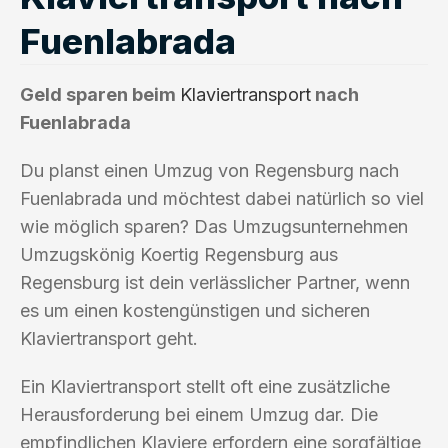
Fuenlabrada
Geld sparen beim
Klaviertransport
nach
Fuenlabrada
Du planst einen Umzug von Regensburg nach
Fuenlabrada und möchtest dabei natürlich so viel
wie möglich sparen? Das Umzugsunternehmen
Umzugskönig Koertig Regensburg aus
Regensburg ist dein verlässlicher Partner, wenn
es um einen kostengünstigen und sicheren
Klaviertransport geht.
Ein Klaviertransport stellt oft eine zusätzliche
Herausforderung bei einem Umzug dar. Die
empfindlichen Klaviere erfordern eine sorgfältige