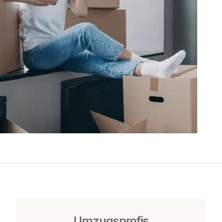
Umzugsprofis