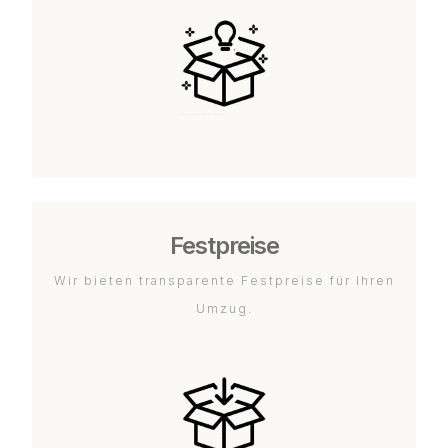
Festpreise
Wir bieten transparente Festpreise für Ihren
Umzug.