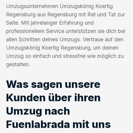
Umzugsunternehmen Umzugskönig Koertig
Regensburg aus Regensburg mit Rat und Tat zur
Seite. Mit jahrelanger Erfahrung und
professionellem Service unterstützen sie dich bei
allen Schritten deines Umzugs. Vertraue auf den
Umzugskönig Koertig Regensburg, um deinen
Umzug so einfach und stressfrei wie möglich zu
gestalten.
Was sagen unsere
Kunden über ihren
Umzug nach
Fuenlabrada mit uns