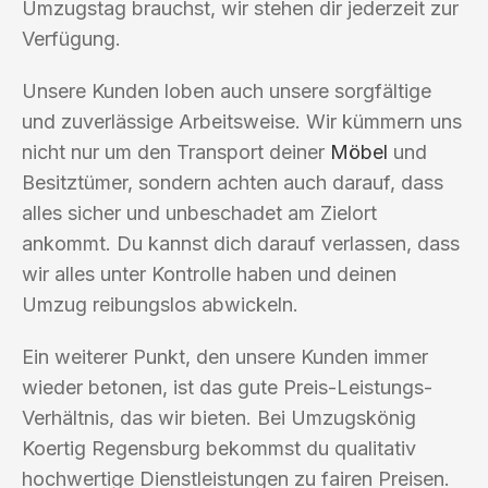
Umzugstag brauchst, wir stehen dir jederzeit zur
Verfügung.
Unsere Kunden loben auch unsere sorgfältige
und zuverlässige Arbeitsweise. Wir kümmern uns
nicht nur um den Transport deiner
Möbel
und
Besitztümer, sondern achten auch darauf, dass
alles sicher und unbeschadet am Zielort
ankommt. Du kannst dich darauf verlassen, dass
wir alles unter Kontrolle haben und deinen
Umzug reibungslos abwickeln.
Ein weiterer Punkt, den unsere Kunden immer
wieder betonen, ist das gute Preis-Leistungs-
Verhältnis, das wir bieten. Bei Umzugskönig
Koertig Regensburg bekommst du qualitativ
hochwertige Dienstleistungen zu fairen Preisen.