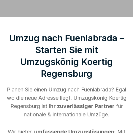
Umzug nach Fuenlabrada –
Starten Sie mit
Umzugskönig Koertig
Regensburg
Planen Sie einen Umzug nach Fuenlabrada? Egal
wo die neue Adresse liegt, Umzugskönig Koertig
Regensburg ist
Ihr zuverlässiger Partner
für
nationale & internationale Umzüge.
Wir bieten
umfassende Umzugslösungen
: Mit