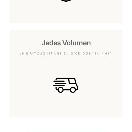
Jedes Volumen
Kein Umzug ist uns zu groß oder zu klein.