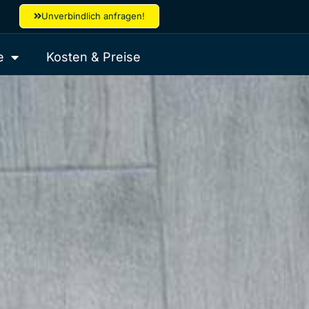
Unverbindlich anfragen!
e
Kosten & Preise