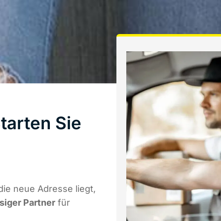
tarten Sie
ie neue Adresse liegt,
ssiger Partner
für