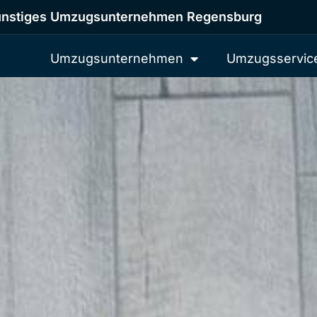
nstiges Umzugsunternehmen Regensburg
Umzugsunternehmen
Umzugsservic