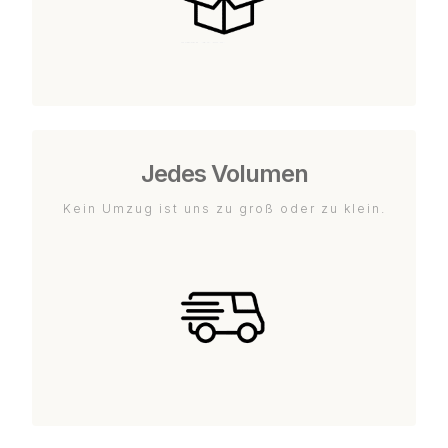
Jedes Volumen
Kein Umzug ist uns zu groß oder zu klein.