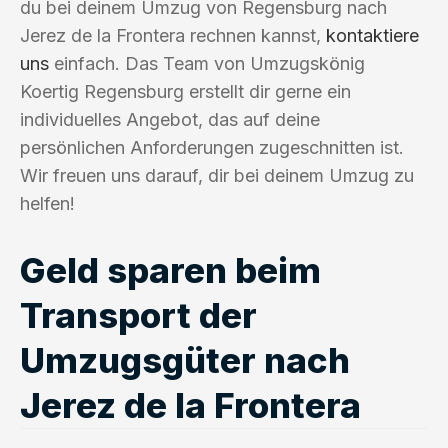
du bei deinem Umzug von Regensburg nach
Jerez de la Frontera rechnen kannst,
kontaktiere
uns
einfach. Das Team von Umzugskönig
Koertig Regensburg erstellt dir gerne ein
individuelles Angebot, das auf deine
persönlichen Anforderungen zugeschnitten ist.
Wir freuen uns darauf, dir bei deinem Umzug zu
helfen!
Geld sparen beim
Transport der
Umzugsgüter nach
Jerez de la Frontera