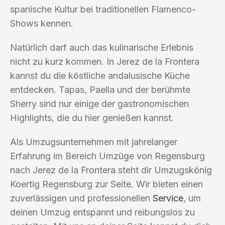
spanische Kultur bei traditionellen Flamenco-
Shows kennen.
Natürlich darf auch das kulinarische Erlebnis
nicht zu kurz kommen. In Jerez de la Frontera
kannst du die köstliche andalusische Küche
entdecken. Tapas, Paella und der berühmte
Sherry sind nur einige der gastronomischen
Highlights, die du hier genießen kannst.
Als Umzugsunternehmen mit jahrelanger
Erfahrung im Bereich Umzüge von Regensburg
nach Jerez de la Frontera steht dir Umzugskönig
Koertig Regensburg zur Seite. Wir bieten einen
zuverlässigen und professionellen
Service
, um
deinen Umzug entspannt und reibungslos zu