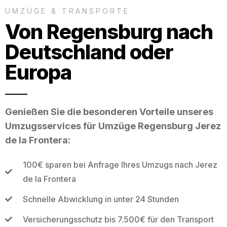
UMZÜGE & TRANSPORTE
Von Regensburg nach
Deutschland oder
Europa
Genießen Sie die besonderen Vorteile unseres
Umzugsservices für Umzüge Regensburg Jerez
de la Frontera:
100€ sparen bei Anfrage Ihres Umzugs nach Jerez
de la Frontera
Schnelle Abwicklung in unter 24 Stunden
Versicherungsschutz bis 7.500€ für den Transport