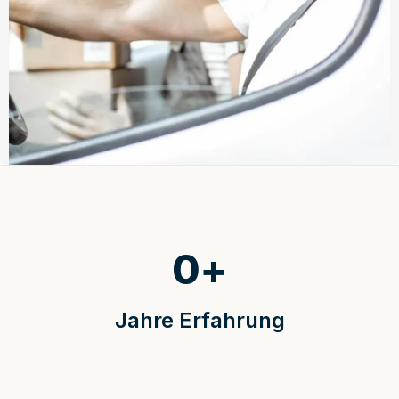
0
+
Jahre Erfahrung