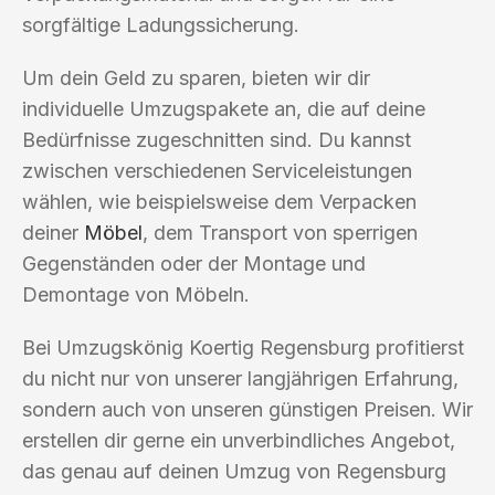
sorgfältige Ladungssicherung.
Um dein Geld zu sparen, bieten wir dir
individuelle Umzugspakete an, die auf deine
Bedürfnisse zugeschnitten sind. Du kannst
zwischen verschiedenen Serviceleistungen
wählen, wie beispielsweise dem Verpacken
deiner
Möbel
, dem Transport von sperrigen
Gegenständen oder der Montage und
Demontage von Möbeln.
Bei Umzugskönig Koertig Regensburg profitierst
du nicht nur von unserer langjährigen Erfahrung,
sondern auch von unseren günstigen Preisen. Wir
erstellen dir gerne ein unverbindliches Angebot,
das genau auf deinen Umzug von Regensburg