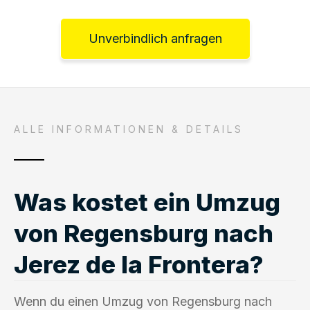
Unverbindlich anfragen
ALLE INFORMATIONEN & DETAILS
Was kostet ein Umzug
von Regensburg nach
Jerez de la Frontera?
Wenn du einen Umzug von Regensburg nach