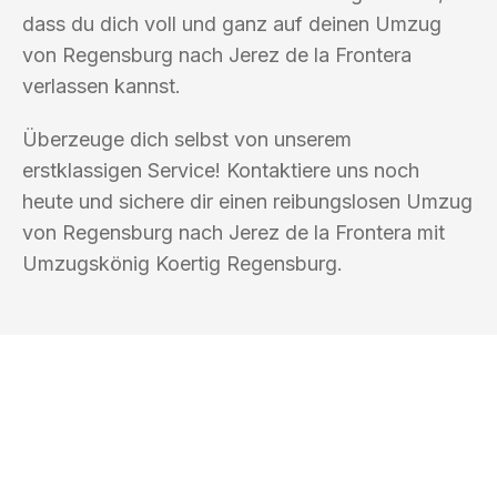
dass du dich voll und ganz auf deinen Umzug
von Regensburg nach Jerez de la Frontera
verlassen kannst.
Überzeuge dich selbst von unserem
erstklassigen Service! Kontaktiere uns noch
heute und sichere dir einen reibungslosen Umzug
von Regensburg nach Jerez de la Frontera mit
Umzugskönig Koertig Regensburg.
UMZUGSKÖNIG KOERTIG REGENSBURG
Ihr Umzug oder