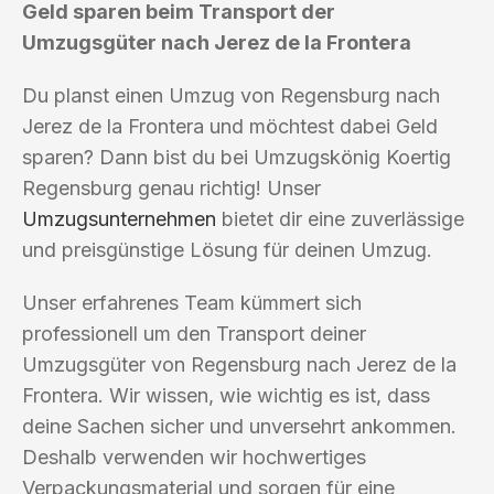
Geld sparen beim Transport der
Umzugsgüter nach Jerez de la Frontera
Du planst einen Umzug von Regensburg nach
Jerez de la Frontera und möchtest dabei Geld
sparen? Dann bist du bei Umzugskönig Koertig
Regensburg genau richtig! Unser
Umzugsunternehmen
bietet dir eine zuverlässige
und preisgünstige Lösung für deinen Umzug.
Unser erfahrenes Team kümmert sich
professionell um den Transport deiner
Umzugsgüter von Regensburg nach Jerez de la
Frontera. Wir wissen, wie wichtig es ist, dass
deine Sachen sicher und unversehrt ankommen.
Deshalb verwenden wir hochwertiges
Verpackungsmaterial und sorgen für eine