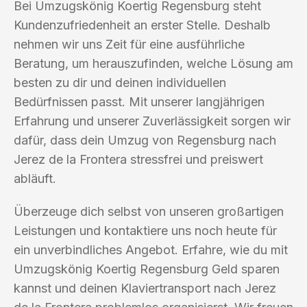
Bei Umzugskönig Koertig Regensburg steht
Kundenzufriedenheit an erster Stelle. Deshalb
nehmen wir uns Zeit für eine ausführliche
Beratung, um herauszufinden, welche Lösung am
besten zu dir und deinen individuellen
Bedürfnissen passt. Mit unserer langjährigen
Erfahrung und unserer Zuverlässigkeit sorgen wir
dafür, dass dein Umzug von Regensburg nach
Jerez de la Frontera stressfrei und preiswert
abläuft.
Überzeuge dich selbst von unseren großartigen
Leistungen und kontaktiere uns noch heute für
ein unverbindliches Angebot. Erfahre, wie du mit
Umzugskönig Koertig Regensburg Geld sparen
kannst und deinen Klaviertransport nach Jerez