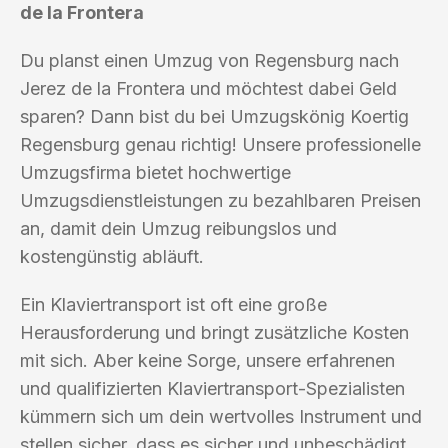
de la Frontera
Du planst einen Umzug von Regensburg nach
Jerez de la Frontera und möchtest dabei Geld
sparen? Dann bist du bei Umzugskönig Koertig
Regensburg genau richtig! Unsere professionelle
Umzugsfirma bietet hochwertige
Umzugsdienstleistungen zu bezahlbaren Preisen
an, damit dein Umzug reibungslos und
kostengünstig abläuft.
Ein Klaviertransport ist oft eine große
Herausforderung und bringt zusätzliche Kosten
mit sich. Aber keine Sorge, unsere erfahrenen
und qualifizierten Klaviertransport-Spezialisten
kümmern sich um dein wertvolles Instrument und
stellen sicher, dass es sicher und unbeschädigt