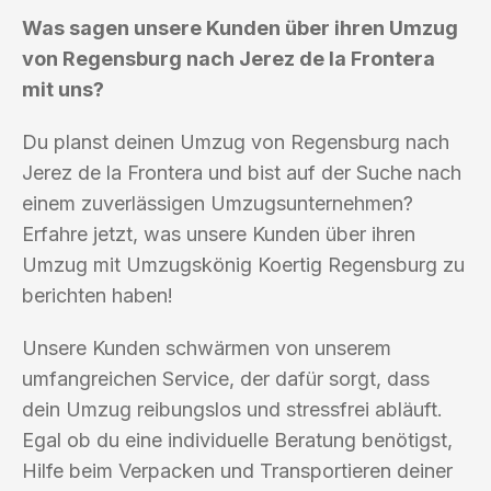
Was sagen unsere Kunden über ihren Umzug
von Regensburg nach Jerez de la Frontera
mit uns?
Du planst deinen Umzug von Regensburg nach
Jerez de la Frontera und bist auf der Suche nach
einem zuverlässigen Umzugsunternehmen?
Erfahre jetzt, was unsere Kunden über ihren
Umzug mit Umzugskönig Koertig Regensburg zu
berichten haben!
Unsere Kunden schwärmen von unserem
umfangreichen Service, der dafür sorgt, dass
dein Umzug reibungslos und stressfrei abläuft.
Egal ob du eine individuelle Beratung benötigst,
Hilfe beim Verpacken und Transportieren deiner