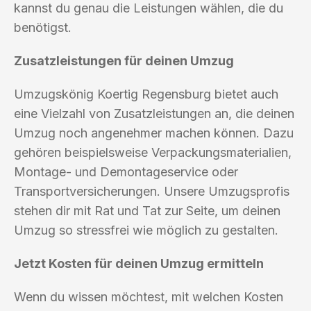
kannst du genau die Leistungen wählen, die du
benötigst.
Zusatzleistungen für deinen Umzug
Umzugskönig Koertig Regensburg bietet auch
eine Vielzahl von Zusatzleistungen an, die deinen
Umzug noch angenehmer machen können. Dazu
gehören beispielsweise Verpackungsmaterialien,
Montage- und Demontageservice oder
Transportversicherungen. Unsere Umzugsprofis
stehen dir mit Rat und Tat zur Seite, um deinen
Umzug so stressfrei wie möglich zu gestalten.
Jetzt Kosten für deinen Umzug ermitteln
Wenn du wissen möchtest, mit welchen Kosten