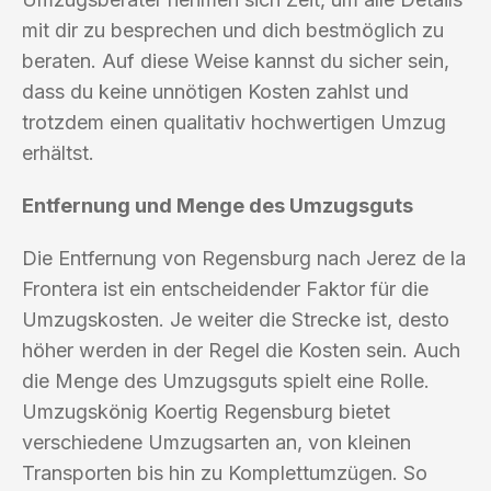
mit dir zu besprechen und dich bestmöglich zu
beraten. Auf diese Weise kannst du sicher sein,
dass du keine unnötigen Kosten zahlst und
trotzdem einen qualitativ hochwertigen Umzug
erhältst.
Entfernung und Menge des Umzugsguts
Die Entfernung von Regensburg nach Jerez de la
Frontera ist ein entscheidender Faktor für die
Umzugskosten. Je weiter die Strecke ist, desto
höher werden in der Regel die Kosten sein. Auch
die Menge des Umzugsguts spielt eine Rolle.
Umzugskönig Koertig Regensburg bietet
verschiedene Umzugsarten an, von kleinen
Transporten bis hin zu Komplettumzügen. So