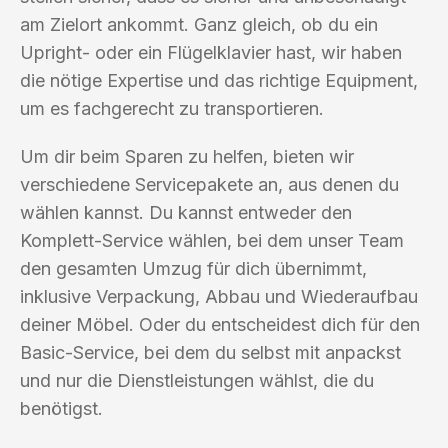
am Zielort ankommt. Ganz gleich, ob du ein
Upright- oder ein Flügelklavier hast, wir haben
die nötige Expertise und das richtige Equipment,
um es fachgerecht zu transportieren.
Um dir beim Sparen zu helfen, bieten wir
verschiedene Servicepakete an, aus denen du
wählen kannst. Du kannst entweder den
Komplett-Service wählen, bei dem unser Team
den gesamten Umzug für dich übernimmt,
inklusive Verpackung, Abbau und Wiederaufbau
deiner Möbel. Oder du entscheidest dich für den
Basic-Service, bei dem du selbst mit anpackst
und nur die Dienstleistungen wählst, die du
benötigst.