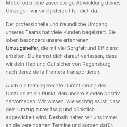
Möbel oder eine zuverlässige Abwicklung deines
Umzugs – wir sind jederzeit für dich da.
Der professionelle und freundliche Umgang
unseres Teams hat viele Kunden begeistert. Sie
loben besonders unsere erfahrenen
Umzugshelfer
, die mit viel Sorgfalt und Effizienz
arbeiten. Du kannst dich darauf verlassen, dass
wir dein Hab und Gut sicher von Regensburg
nach Jerez de la Frontera transportieren.
Auch die termingerechte Durchführung des
Umzugs ist ein Punkt, den unsere Kunden positiv
hervorheben. Wir wissen, wie wichtig es ist, dass
dein Umzug zuverlässig und pünktlich
abgewickelt wird. Deshalb halten wir uns immer
an die vereinbarten Termine und sorgen dafür,