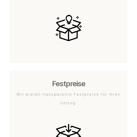
Festpreise
Wir bieten transparente Festpreise für Ihren
Umzug.