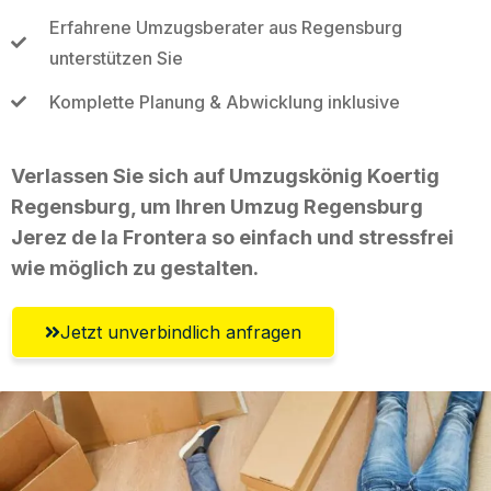
Erfahrene Umzugsberater aus Regensburg
unterstützen Sie
Komplette Planung & Abwicklung inklusive
Verlassen Sie sich auf Umzugskönig Koertig
Regensburg, um Ihren Umzug Regensburg
Jerez de la Frontera so einfach und stressfrei
wie möglich zu gestalten.
Jetzt unverbindlich anfragen