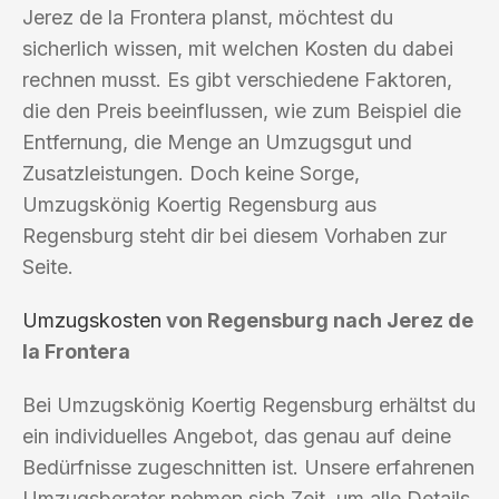
Jerez de la Frontera planst, möchtest du
sicherlich wissen, mit welchen Kosten du dabei
rechnen musst. Es gibt verschiedene Faktoren,
die den Preis beeinflussen, wie zum Beispiel die
Entfernung, die Menge an Umzugsgut und
Zusatzleistungen. Doch keine Sorge,
Umzugskönig Koertig Regensburg aus
Regensburg steht dir bei diesem Vorhaben zur
Seite.
Umzugskosten
von Regensburg nach Jerez de
la Frontera
Bei Umzugskönig Koertig Regensburg erhältst du
ein individuelles Angebot, das genau auf deine
Bedürfnisse zugeschnitten ist. Unsere erfahrenen
Umzugsberater nehmen sich Zeit, um alle Details