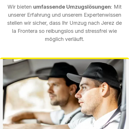
Wir bieten
umfassende Umzugslösungen
: Mit
unserer Erfahrung und unserem Expertenwissen
stellen wir sicher, dass Ihr Umzug nach Jerez de
la Frontera so reibungslos und stressfrei wie
möglich verläuft.