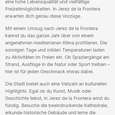
eine hohe Lebensqualität und vielfältige
Freizeitmöglichkeiten. In Jerez de la Frontera
erwarten dich genau diese Vorzüge.
Mit einem Umzug nach Jerez de la Frontera
kannst du das ganze Jahr über von einem
angenehmen mediterranen Klima profitieren. Die
sonnigen Tage und milden Temperaturen laden
zu Aktivitäten im Freien ein. Ob Spaziergänge am
Strand, Ausflüge in die Natur oder Sport treiben –
hier ist für jeden Geschmack etwas dabei.
Die Stadt bietet auch eine Vielzahl an kulturellen
Highlights. Egal ob du Kunst, Musik oder
Geschichte liebst, in Jerez de la Frontera wirst du
fündig. Besuche die beeindruckende Kathedrale,
erkunde historische Gebäude und lerne die