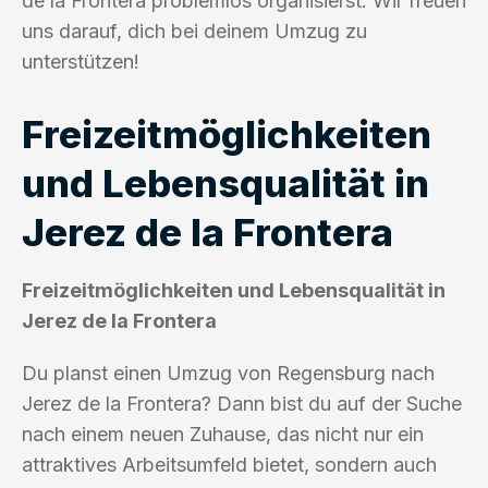
de la Frontera problemlos organisierst. Wir freuen
uns darauf, dich bei deinem Umzug zu
unterstützen!
Freizeitmöglichkeiten
und Lebensqualität in
Jerez de la Frontera
Freizeitmöglichkeiten und Lebensqualität in
Jerez de la Frontera
Du planst einen Umzug von Regensburg nach
Jerez de la Frontera? Dann bist du auf der Suche
nach einem neuen Zuhause, das nicht nur ein
attraktives Arbeitsumfeld bietet, sondern auch