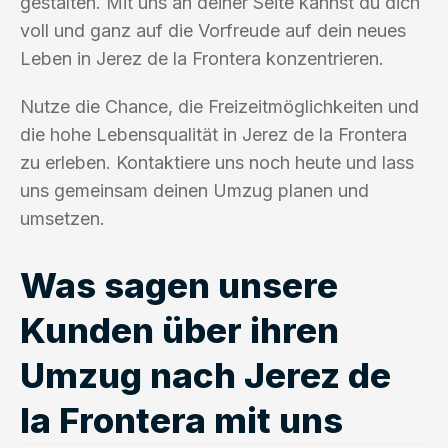
gestalten. Mit uns an deiner Seite kannst du dich
voll und ganz auf die Vorfreude auf dein neues
Leben in Jerez de la Frontera konzentrieren.
Nutze die Chance, die Freizeitmöglichkeiten und
die hohe Lebensqualität in Jerez de la Frontera
zu erleben. Kontaktiere uns noch heute und lass
uns gemeinsam deinen Umzug planen und
umsetzen.
Was sagen unsere
Kunden über ihren
Umzug nach Jerez de
la Frontera mit uns