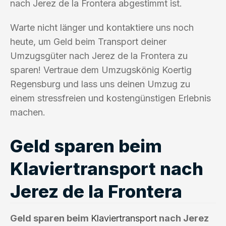
nach Jerez de la Frontera abgestimmt ist.
Warte nicht länger und kontaktiere uns noch
heute, um Geld beim Transport deiner
Umzugsgüter nach Jerez de la Frontera zu
sparen! Vertraue dem Umzugskönig Koertig
Regensburg und lass uns deinen Umzug zu
einem stressfreien und kostengünstigen Erlebnis
machen.
Geld sparen beim
Klaviertransport nach
Jerez de la Frontera
Geld sparen beim
Klaviertransport
nach Jerez