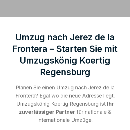
Umzug nach Jerez de la
Frontera – Starten Sie mit
Umzugskönig Koertig
Regensburg
Planen Sie einen Umzug nach Jerez de la
Frontera? Egal wo die neue Adresse liegt,
Umzugskönig Koertig Regensburg ist
Ihr
zuverlässiger Partner
für nationale &
internationale Umzüge.