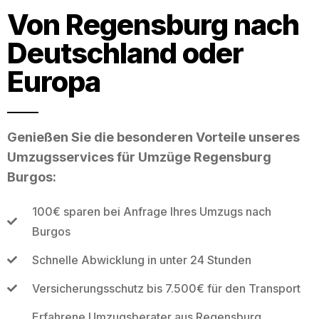
Von Regensburg nach
Deutschland oder
Europa
Genießen Sie die besonderen Vorteile unseres
Umzugsservices für Umzüge Regensburg
Burgos:
100€ sparen bei Anfrage Ihres Umzugs nach
Burgos
Schnelle Abwicklung in unter 24 Stunden
Versicherungsschutz bis 7.500€ für den Transport
Erfahrene Umzugsberater aus Regensburg