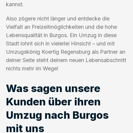
kannst.
Also zögere nicht länger und entdecke die
Vielfalt an Freizeitmöglichkeiten und die hohe
Lebensqualität in Burgos. Ein Umzug in diese
Stadt lohnt sich in vielerlei Hinsicht – und mit
Umzugskönig Koertig Regensburg als Partner an
deiner Seite steht deinem neuen Lebensabschnitt
nichts mehr im Wege!
Was sagen unsere
Kunden über ihren
Umzug nach Burgos
mit uns