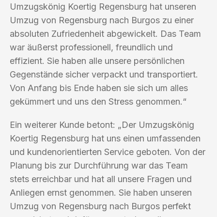
Umzugskönig Koertig Regensburg hat unseren
Umzug von Regensburg nach Burgos zu einer
absoluten Zufriedenheit abgewickelt. Das Team
war äußerst professionell, freundlich und
effizient. Sie haben alle unsere persönlichen
Gegenstände sicher verpackt und transportiert.
Von Anfang bis Ende haben sie sich um alles
gekümmert und uns den Stress genommen.“
Ein weiterer Kunde betont: „Der Umzugskönig
Koertig Regensburg hat uns einen umfassenden
und kundenorientierten Service geboten. Von der
Planung bis zur Durchführung war das Team
stets erreichbar und hat all unsere Fragen und
Anliegen ernst genommen. Sie haben unseren
Umzug von Regensburg nach Burgos perfekt