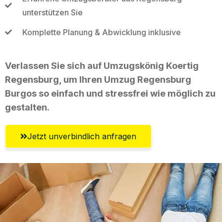
unterstützen Sie
Komplette Planung & Abwicklung inklusive
Verlassen Sie sich auf Umzugskönig Koertig
Regensburg, um Ihren Umzug Regensburg
Burgos so einfach und stressfrei wie möglich zu
gestalten.
Jetzt unverbindlich anfragen