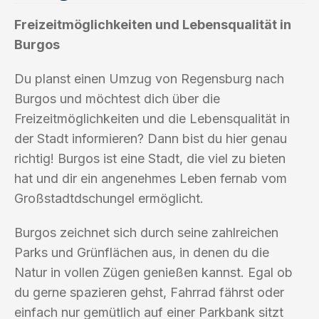
Freizeitmöglichkeiten und Lebensqualität in
Burgos
Du planst einen Umzug von Regensburg nach
Burgos und möchtest dich über die
Freizeitmöglichkeiten und die Lebensqualität in
der Stadt informieren? Dann bist du hier genau
richtig! Burgos ist eine Stadt, die viel zu bieten
hat und dir ein angenehmes Leben fernab vom
Großstadtdschungel ermöglicht.
Burgos zeichnet sich durch seine zahlreichen
Parks und Grünflächen aus, in denen du die
Natur in vollen Zügen genießen kannst. Egal ob
du gerne spazieren gehst, Fahrrad fährst oder
einfach nur gemütlich auf einer Parkbank sitzt