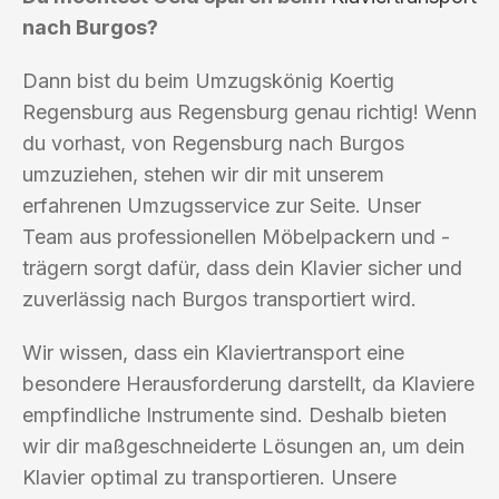
nach Burgos?
Dann bist du beim Umzugskönig Koertig
Regensburg aus Regensburg genau richtig! Wenn
du vorhast, von Regensburg nach Burgos
umzuziehen, stehen wir dir mit unserem
erfahrenen Umzugsservice zur Seite. Unser
Team aus professionellen Möbelpackern und -
trägern sorgt dafür, dass dein Klavier sicher und
zuverlässig nach Burgos transportiert wird.
Wir wissen, dass ein Klaviertransport eine
besondere Herausforderung darstellt, da Klaviere
empfindliche Instrumente sind. Deshalb bieten
wir dir maßgeschneiderte Lösungen an, um dein
Klavier optimal zu transportieren. Unsere