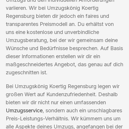
variieren. Wir bei Umzugskönig Koertig
Regensburg bieten dir jedoch ein faires und
transparentes Preismodell an. Du erhältst von
uns eine kostenlose und unverbindliche
Umzugsberatung, bei der wir gemeinsam deine
Wünsche und Bedürfnisse besprechen. Auf Basis
dieser Informationen erstellen wir dir ein
maßgeschneidertes Angebot, das genau auf dich
zugeschnitten ist.
Bei Umzugskönig Koertig Regensburg legen wir
großen Wert auf Kundenzufriedenheit. Deshalb
bieten wir dir nicht nur einen umfassenden
Umzugsservice
, sondern auch ein unschlagbares
Preis-Leistungs-Verhältnis. Wir kümmern uns um
alle Aspekte deines Umzugs, angefangen bei der