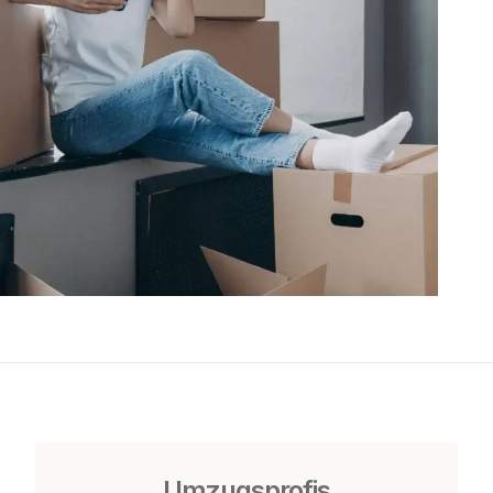
Umzugsprofis