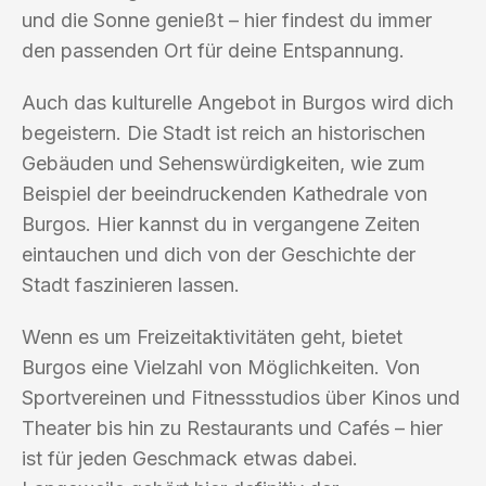
und die Sonne genießt – hier findest du immer
den passenden Ort für deine Entspannung.
Auch das kulturelle Angebot in Burgos wird dich
begeistern. Die Stadt ist reich an historischen
Gebäuden und Sehenswürdigkeiten, wie zum
Beispiel der beeindruckenden Kathedrale von
Burgos. Hier kannst du in vergangene Zeiten
eintauchen und dich von der Geschichte der
Stadt faszinieren lassen.
Wenn es um Freizeitaktivitäten geht, bietet
Burgos eine Vielzahl von Möglichkeiten. Von
Sportvereinen und Fitnessstudios über Kinos und
Theater bis hin zu Restaurants und Cafés – hier
ist für jeden Geschmack etwas dabei.