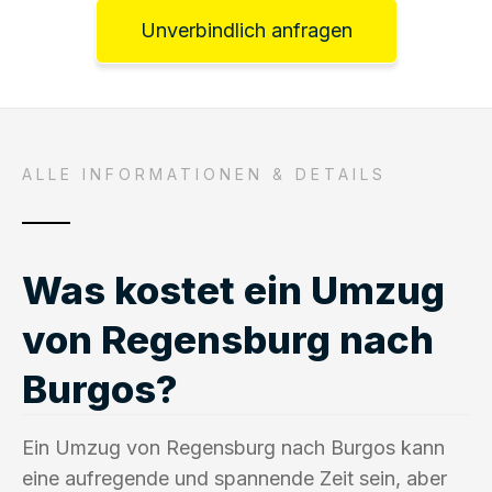
Unverbindlich anfragen
ALLE INFORMATIONEN & DETAILS
Was kostet ein Umzug
von Regensburg nach
Burgos?
Ein Umzug von Regensburg nach Burgos kann
eine aufregende und spannende Zeit sein, aber