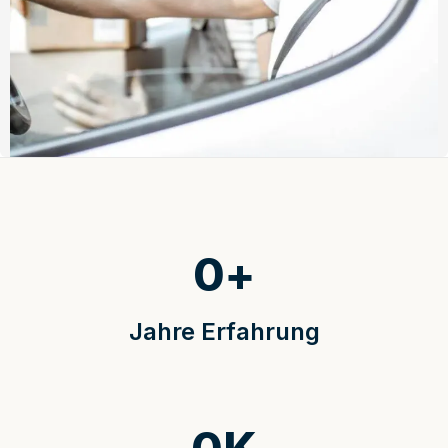
0
+
Jahre Erfahrung