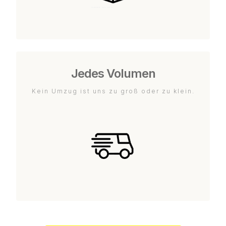
Jedes Volumen
Kein Umzug ist uns zu groß oder zu klein.