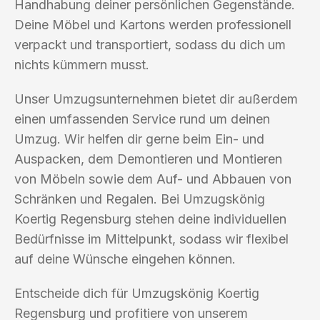
Handhabung deiner persönlichen Gegenstände.
Deine Möbel und Kartons werden professionell
verpackt und transportiert, sodass du dich um
nichts kümmern musst.
Unser Umzugsunternehmen bietet dir außerdem
einen umfassenden Service rund um deinen
Umzug. Wir helfen dir gerne beim Ein- und
Auspacken, dem Demontieren und Montieren
von Möbeln sowie dem Auf- und Abbauen von
Schränken und Regalen. Bei Umzugskönig
Koertig Regensburg stehen deine individuellen
Bedürfnisse im Mittelpunkt, sodass wir flexibel
auf deine Wünsche eingehen können.
Entscheide dich für Umzugskönig Koertig
Regensburg und profitiere von unserem