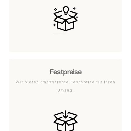
Festpreise
Wir bieten transparente Festpreise für Ihren
Umzug.