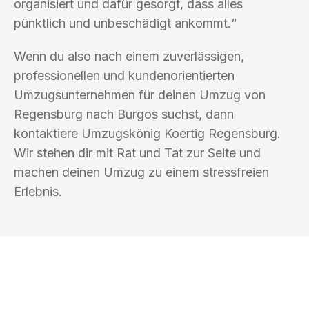
organisiert und dafür gesorgt, dass alles
pünktlich und unbeschädigt ankommt.“
Wenn du also nach einem zuverlässigen,
professionellen und kundenorientierten
Umzugsunternehmen für deinen Umzug von
Regensburg nach Burgos suchst, dann
kontaktiere Umzugskönig Koertig Regensburg.
Wir stehen dir mit Rat und Tat zur Seite und
machen deinen Umzug zu einem stressfreien
Erlebnis.
UMZUGSKÖNIG KOERTIG REGENSBURG