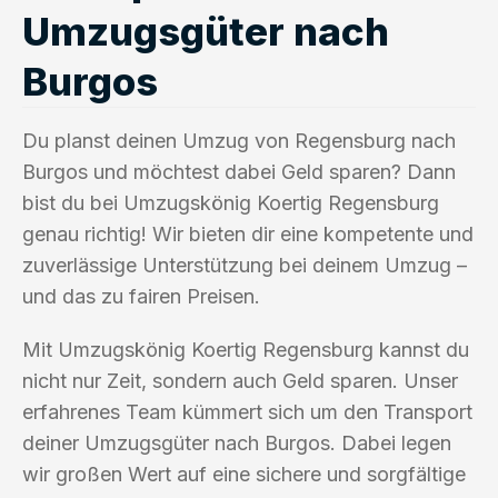
Umzugsgüter nach
Burgos
Du planst deinen Umzug von Regensburg nach
Burgos und möchtest dabei Geld sparen? Dann
bist du bei Umzugskönig Koertig Regensburg
genau richtig! Wir bieten dir eine kompetente und
zuverlässige Unterstützung bei deinem Umzug –
und das zu fairen Preisen.
Mit Umzugskönig Koertig Regensburg kannst du
nicht nur Zeit, sondern auch Geld sparen. Unser
erfahrenes Team kümmert sich um den Transport
deiner Umzugsgüter nach Burgos. Dabei legen
wir großen Wert auf eine sichere und sorgfältige