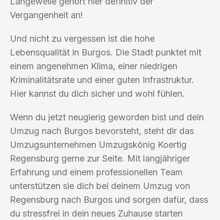
Langeweile gehört hier definitiv der
Vergangenheit an!
Und nicht zu vergessen ist die hohe
Lebensqualität in Burgos. Die Stadt punktet mit
einem angenehmen Klima, einer niedrigen
Kriminalitätsrate und einer guten Infrastruktur.
Hier kannst du dich sicher und wohl fühlen.
Wenn du jetzt neugierig geworden bist und dein
Umzug nach Burgos bevorsteht, steht dir das
Umzugsunternehmen Umzugskönig Koertig
Regensburg gerne zur Seite. Mit langjähriger
Erfahrung und einem professionellen Team
unterstützen sie dich bei deinem Umzug von
Regensburg nach Burgos und sorgen dafür, dass
du stressfrei in dein neues Zuhause starten