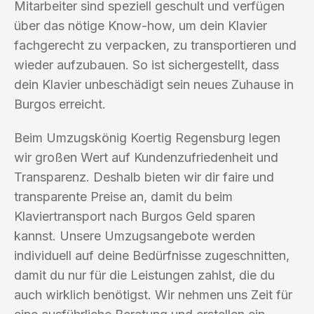
Mitarbeiter sind speziell geschult und verfügen
über das nötige Know-how, um dein Klavier
fachgerecht zu verpacken, zu transportieren und
wieder aufzubauen. So ist sichergestellt, dass
dein Klavier unbeschädigt sein neues Zuhause in
Burgos erreicht.
Beim Umzugskönig Koertig Regensburg legen
wir großen Wert auf Kundenzufriedenheit und
Transparenz. Deshalb bieten wir dir faire und
transparente Preise an, damit du beim
Klaviertransport nach Burgos Geld sparen
kannst. Unsere Umzugsangebote werden
individuell auf deine Bedürfnisse zugeschnitten,
damit du nur für die Leistungen zahlst, die du
auch wirklich benötigst. Wir nehmen uns Zeit für