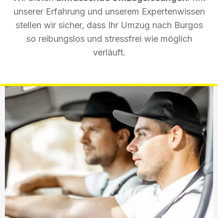
unserer Erfahrung und unserem Expertenwissen
stellen wir sicher, dass Ihr Umzug nach Burgos
so reibungslos und stressfrei wie möglich
verläuft.