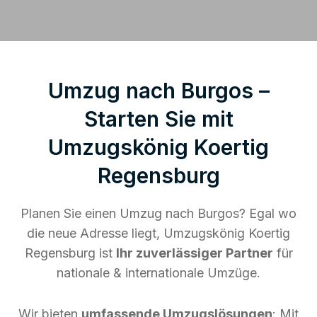
Umzug nach Burgos –
Starten Sie mit
Umzugskönig Koertig
Regensburg
Planen Sie einen Umzug nach Burgos? Egal wo
die neue Adresse liegt, Umzugskönig Koertig
Regensburg ist
Ihr zuverlässiger Partner
für
nationale & internationale Umzüge.
Wir bieten
umfassende Umzugslösungen
: Mit