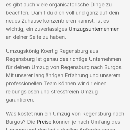
es gibt auch viele organisatorische Dinge zu
beachten. Damit du dich voll und ganz auf dein
neues Zuhause konzentrieren kannst, ist es
wichtig, ein zuverlässiges
Umzugsunternehmen
an deiner Seite zu haben.
Umzugskönig Koertig Regensburg aus
Regensburg ist genau das richtige Unternehmen
für deinen Umzug von Regensburg nach Burgos.
Mit unserer langjährigen Erfahrung und unserem
professionellen Team können wir dir einen
reibungslosen und stressfreien Umzug
garantieren.
Was kostet nun ein Umzug von Regensburg nach
Burgos? Die
Preise
können je nach Umfang des
Umzugs und den individuellen Anforderungen