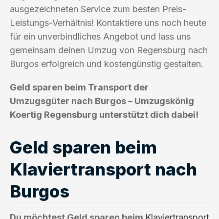
ausgezeichneten Service zum besten Preis-
Leistungs-Verhältnis! Kontaktiere uns noch heute
für ein unverbindliches Angebot und lass uns
gemeinsam deinen Umzug von Regensburg nach
Burgos erfolgreich und kostengünstig gestalten.
Geld sparen beim Transport der
Umzugsgüter nach Burgos – Umzugskönig
Koertig Regensburg unterstützt dich dabei!
Geld sparen beim
Klaviertransport nach
Burgos
Du möchtest Geld sparen beim
Klaviertransport