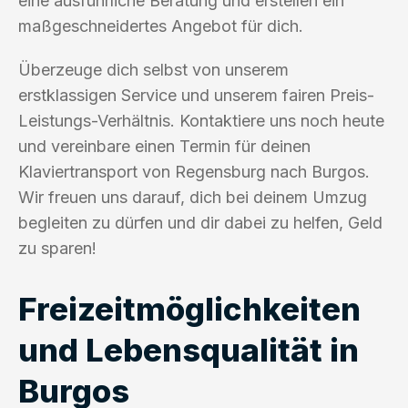
eine ausführliche Beratung und erstellen ein
maßgeschneidertes Angebot für dich.
Überzeuge dich selbst von unserem
erstklassigen Service und unserem fairen Preis-
Leistungs-Verhältnis. Kontaktiere uns noch heute
und vereinbare einen Termin für deinen
Klaviertransport von Regensburg nach Burgos.
Wir freuen uns darauf, dich bei deinem Umzug
begleiten zu dürfen und dir dabei zu helfen, Geld
zu sparen!
Freizeitmöglichkeiten
und Lebensqualität in
Burgos