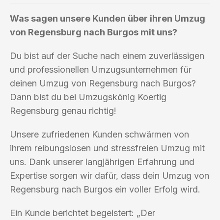
Was sagen unsere Kunden über ihren Umzug
von Regensburg nach Burgos mit uns?
Du bist auf der Suche nach einem zuverlässigen
und professionellen Umzugsunternehmen für
deinen Umzug von Regensburg nach Burgos?
Dann bist du bei Umzugskönig Koertig
Regensburg genau richtig!
Unsere zufriedenen Kunden schwärmen von
ihrem reibungslosen und stressfreien Umzug mit
uns. Dank unserer langjährigen Erfahrung und
Expertise sorgen wir dafür, dass dein Umzug von
Regensburg nach Burgos ein voller Erfolg wird.
Ein Kunde berichtet begeistert: „Der