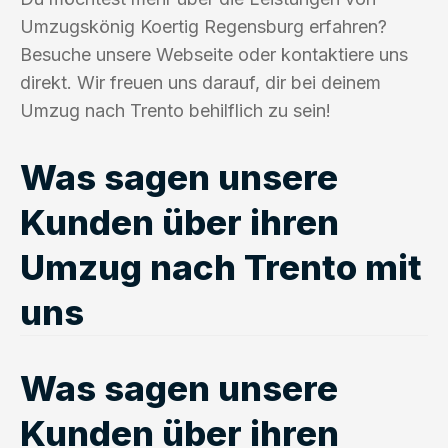
Umzugskönig Koertig Regensburg erfahren?
Besuche unsere Webseite oder kontaktiere uns
direkt. Wir freuen uns darauf, dir bei deinem
Umzug nach Trento behilflich zu sein!
Was sagen unsere
Kunden über ihren
Umzug nach Trento mit
uns
Was sagen unsere
Kunden über ihren