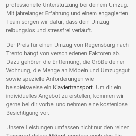
professionelle Unterstützung bei deinem Umzug.
Mit jahrelanger Erfahrung und einem engagierten
Team sorgen wir dafür, dass dein Umzug
reibungslos und stressfrei verläuft.
Der Preis für einen Umzug von Regensburg nach
Trento hängt von verschiedenen Faktoren ab.
Dazu gehören die Entfernung, die Größe deiner
Wohnung, die Menge an Möbeln und Umzugsgut
sowie spezielle Anforderungen wie
beispielsweise ein
Klaviertransport
. Um dir ein
individuelles Angebot zu erstellen, kommen wir
gerne bei dir vorbei und nehmen eine kostenlose
Besichtigung vor.
Unsere Leistungen umfassen nicht nur den reinen
Transport deiner
Möbel
, sondern auch das Ein-