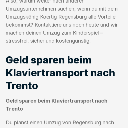
Also, warum weiter nach anderen
Umzugsunternehmen suchen, wenn du mit dem
Umzugskönig Koertig Regensburg alle Vorteile
bekommst? Kontaktiere uns noch heute und wir
machen deinen Umzug zum Kinderspiel –
stressfrei, sicher und kostengünstig!
Geld sparen beim
Klaviertransport nach
Trento
Geld sparen beim Klaviertransport nach
Trento
Du planst einen Umzug von Regensburg nach