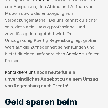
und Auspacken, den Abbau und Aufbau von
Möbeln sowie die Entsorgung von
Verpackungsmaterial. Bei uns kannst du sicher
sein, dass dein Umzug professionell und
zuverlässig durchgeführt wird. Dein
Umzugskönig Koertig Regensburg legt großen
Wert auf die Zufriedenheit seiner Kunden und
bietet dir einen umfangreichen
Service
zu fairen
Preisen.
Kontaktiere uns
noch heute für ein
unverbindliches Angebot zu deinem Umzug
von Regensburg nach Trento!
Geld sparen beim