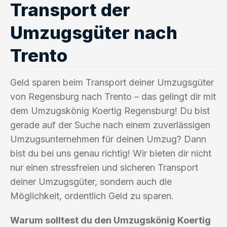
Transport der
Umzugsgüter nach
Trento
Geld sparen beim Transport deiner Umzugsgüter
von Regensburg nach Trento – das gelingt dir mit
dem Umzugskönig Koertig Regensburg! Du bist
gerade auf der Suche nach einem zuverlässigen
Umzugsunternehmen für deinen Umzug? Dann
bist du bei uns genau richtig! Wir bieten dir nicht
nur einen stressfreien und sicheren Transport
deiner Umzugsgüter, sondern auch die
Möglichkeit, ordentlich Geld zu sparen.
Warum solltest du den Umzugskönig Koertig