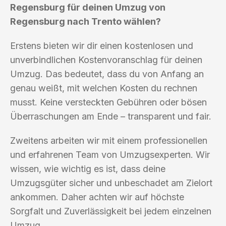
Regensburg für deinen Umzug von
Regensburg nach Trento wählen?
Erstens bieten wir dir einen kostenlosen und
unverbindlichen Kostenvoranschlag für deinen
Umzug. Das bedeutet, dass du von Anfang an
genau weißt, mit welchen Kosten du rechnen
musst. Keine versteckten Gebühren oder bösen
Überraschungen am Ende – transparent und fair.
Zweitens arbeiten wir mit einem professionellen
und erfahrenen Team von Umzugsexperten. Wir
wissen, wie wichtig es ist, dass deine
Umzugsgüter sicher und unbeschadet am Zielort
ankommen. Daher achten wir auf höchste
Sorgfalt und Zuverlässigkeit bei jedem einzelnen
Umzug.