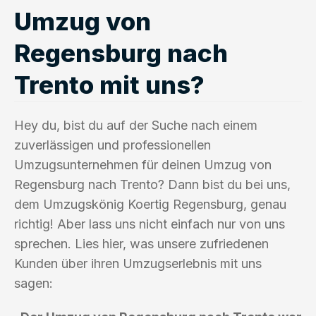
Umzug von
Regensburg nach
Trento mit uns?
Hey du, bist du auf der Suche nach einem
zuverlässigen und professionellen
Umzugsunternehmen für deinen Umzug von
Regensburg nach Trento? Dann bist du bei uns,
dem Umzugskönig Koertig Regensburg, genau
richtig! Aber lass uns nicht einfach nur von uns
sprechen. Lies hier, was unsere zufriedenen
Kunden über ihren Umzugserlebnis mit uns
sagen: