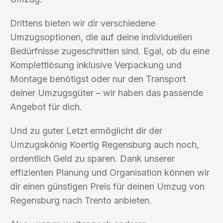
Drittens bieten wir dir verschiedene
Umzugsoptionen, die auf deine individuellen
Bedürfnisse zugeschnitten sind. Egal, ob du eine
Komplettlösung inklusive Verpackung und
Montage benötigst oder nur den Transport
deiner Umzugsgüter – wir haben das passende
Angebot für dich.
Und zu guter Letzt ermöglicht dir der
Umzugskönig Koertig Regensburg auch noch,
ordentlich Geld zu sparen. Dank unserer
effizienten Planung und Organisation können wir
dir einen günstigen Preis für deinen Umzug von
Regensburg nach Trento anbieten.