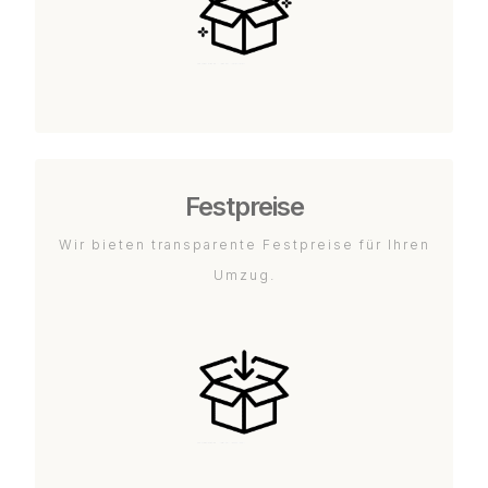
Festpreise
Wir bieten transparente Festpreise für Ihren
Umzug.