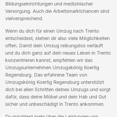
Bildungseinrichtungen und medizinischer
Versorgung. Auch die Arbeitsmarktchancen sind
vielversprechend.
Wenn du dich für einen Umzug nach Trento
entscheidest, stehen dir also viele Möglichkeiten
offen. Damit dein Umzug reibungslos verläuft
und du dich ganz auf dein neues Leben in Trento
konzentrieren kannst, empfehlen wir das
Umzugsunternehmen Umzugskönig Koertig
Regensburg. Das erfahrene Team von
Umzugskönig Koertig Regensburg unterstützt
dich bei allen Schritten deines Umzugs und sorgt
dafür, dass deine Möbel und dein Hab und Gut
sicher und unbeschädigt in Trento ankommen.
Du möchtest mehr über die Leistungen von