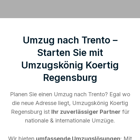
Umzug nach Trento –
Starten Sie mit
Umzugskönig Koertig
Regensburg
Planen Sie einen Umzug nach Trento? Egal wo
die neue Adresse liegt, Umzugskönig Koertig
Regensburg ist
Ihr zuverlässiger Partner
für
nationale & internationale Umzüge.
Wir bieten
umfassende Umzugslösungen
: Mit