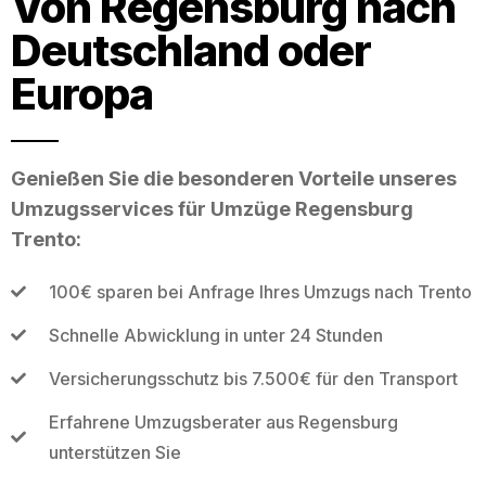
Von Regensburg nach
Deutschland oder
Europa
Genießen Sie die besonderen Vorteile unseres
Umzugsservices für Umzüge Regensburg
Trento:
100€ sparen bei Anfrage Ihres Umzugs nach Trento
Schnelle Abwicklung in unter 24 Stunden
Versicherungsschutz bis 7.500€ für den Transport
Erfahrene Umzugsberater aus Regensburg
unterstützen Sie