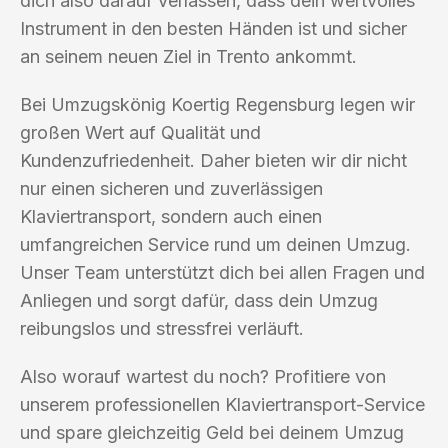
dich also darauf verlassen, dass dein wertvolles
Instrument in den besten Händen ist und sicher
an seinem neuen Ziel in Trento ankommt.
Bei Umzugskönig Koertig Regensburg legen wir
großen Wert auf Qualität und
Kundenzufriedenheit. Daher bieten wir dir nicht
nur einen sicheren und zuverlässigen
Klaviertransport, sondern auch einen
umfangreichen Service rund um deinen Umzug.
Unser Team unterstützt dich bei allen Fragen und
Anliegen und sorgt dafür, dass dein Umzug
reibungslos und stressfrei verläuft.
Also worauf wartest du noch? Profitiere von
unserem professionellen Klaviertransport-Service
und spare gleichzeitig Geld bei deinem Umzug