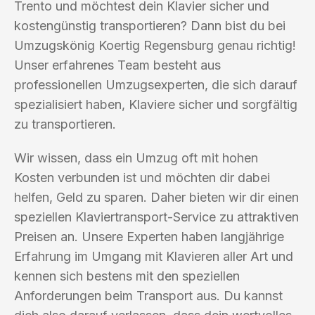
Trento und möchtest dein Klavier sicher und
kostengünstig transportieren? Dann bist du bei
Umzugskönig Koertig Regensburg genau richtig!
Unser erfahrenes Team besteht aus
professionellen Umzugsexperten, die sich darauf
spezialisiert haben, Klaviere sicher und sorgfältig
zu transportieren.
Wir wissen, dass ein Umzug oft mit hohen
Kosten verbunden ist und möchten dir dabei
helfen, Geld zu sparen. Daher bieten wir dir einen
speziellen Klaviertransport-Service zu attraktiven
Preisen an. Unsere Experten haben langjährige
Erfahrung im Umgang mit Klavieren aller Art und
kennen sich bestens mit den speziellen
Anforderungen beim Transport aus. Du kannst