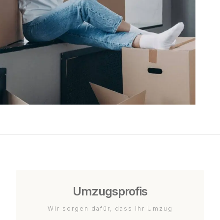
Umzugsprofis
Wir sorgen dafür, dass Ihr Umzug