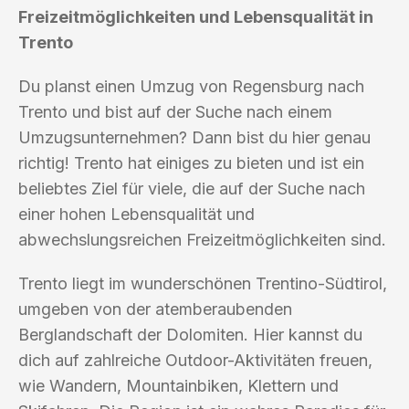
Freizeitmöglichkeiten und Lebensqualität in
Trento
Du planst einen Umzug von Regensburg nach
Trento und bist auf der Suche nach einem
Umzugsunternehmen? Dann bist du hier genau
richtig! Trento hat einiges zu bieten und ist ein
beliebtes Ziel für viele, die auf der Suche nach
einer hohen Lebensqualität und
abwechslungsreichen Freizeitmöglichkeiten sind.
Trento liegt im wunderschönen Trentino-Südtirol,
umgeben von der atemberaubenden
Berglandschaft der Dolomiten. Hier kannst du
dich auf zahlreiche Outdoor-Aktivitäten freuen,
wie Wandern, Mountainbiken, Klettern und