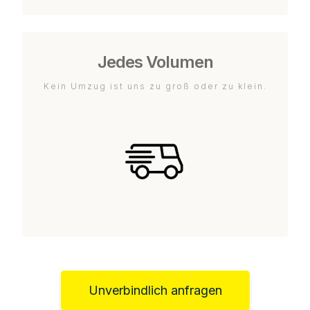
Jedes Volumen
Kein Umzug ist uns zu groß oder zu klein.
Unverbindlich anfragen