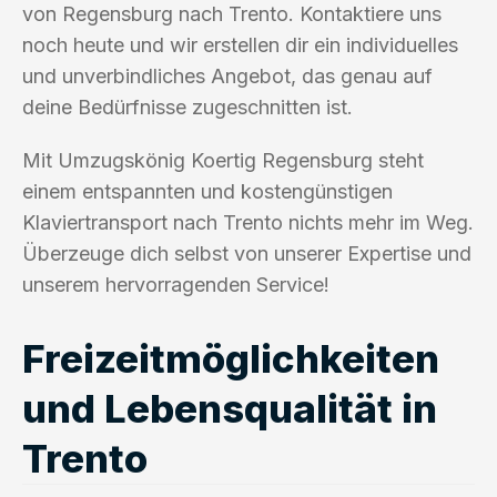
von Regensburg nach Trento. Kontaktiere uns
noch heute und wir erstellen dir ein individuelles
und unverbindliches Angebot, das genau auf
deine Bedürfnisse zugeschnitten ist.
Mit Umzugskönig Koertig Regensburg steht
einem entspannten und kostengünstigen
Klaviertransport nach Trento nichts mehr im Weg.
Überzeuge dich selbst von unserer Expertise und
unserem hervorragenden Service!
Freizeitmöglichkeiten
und Lebensqualität in
Trento