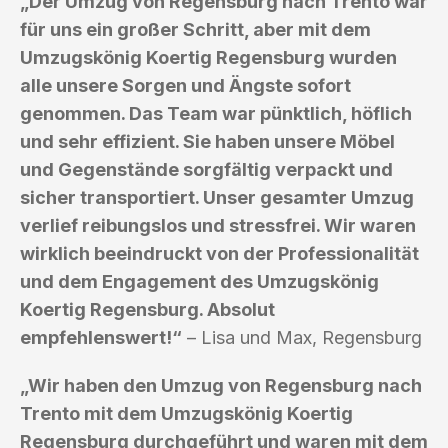
„Der Umzug von Regensburg nach Trento war
für uns ein großer Schritt, aber mit dem
Umzugskönig Koertig Regensburg wurden
alle unsere Sorgen und Ängste sofort
genommen. Das Team war pünktlich, höflich
und sehr effizient. Sie haben unsere Möbel
und Gegenstände sorgfältig verpackt und
sicher transportiert. Unser gesamter Umzug
verlief reibungslos und stressfrei. Wir waren
wirklich beeindruckt von der Professionalität
und dem Engagement des Umzugskönig
Koertig Regensburg. Absolut
empfehlenswert!“
– Lisa und Max, Regensburg
„Wir haben den Umzug von Regensburg nach
Trento mit dem Umzugskönig Koertig
Regensburg durchgeführt und waren mit dem