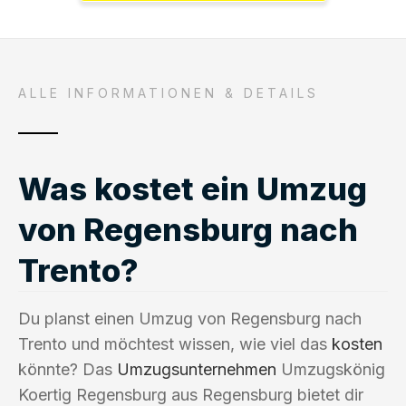
ALLE INFORMATIONEN & DETAILS
Was kostet ein Umzug
von Regensburg nach
Trento?
Du planst einen Umzug von Regensburg nach
Trento und möchtest wissen, wie viel das
kosten
könnte? Das
Umzugsunternehmen
Umzugskönig
Koertig Regensburg aus Regensburg bietet dir