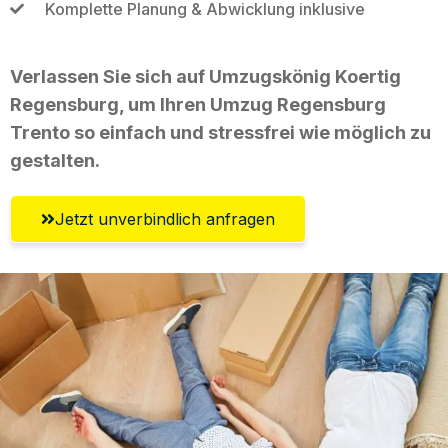
Komplette Planung & Abwicklung inklusive
Verlassen Sie sich auf Umzugskönig Koertig
Regensburg, um Ihren Umzug Regensburg
Trento so einfach und stressfrei wie möglich zu
gestalten.
Jetzt unverbindlich anfragen