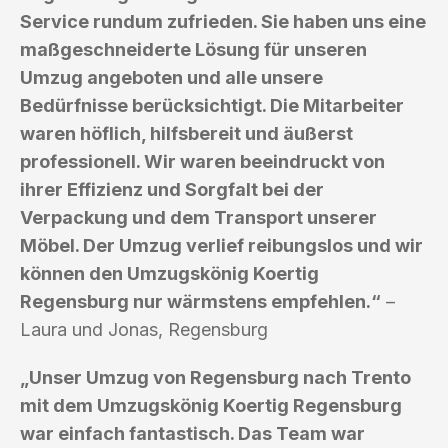
Service rundum zufrieden. Sie haben uns eine
maßgeschneiderte Lösung für unseren
Umzug angeboten und alle unsere
Bedürfnisse berücksichtigt. Die Mitarbeiter
waren höflich, hilfsbereit und äußerst
professionell. Wir waren beeindruckt von
ihrer Effizienz und Sorgfalt bei der
Verpackung und dem Transport unserer
Möbel. Der Umzug verlief reibungslos und wir
können den Umzugskönig Koertig
Regensburg nur wärmstens empfehlen.“
–
Laura und Jonas, Regensburg
„Unser Umzug von Regensburg nach Trento
mit dem Umzugskönig Koertig Regensburg
war einfach fantastisch. Das Team war