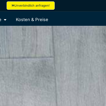
Unverbindlich anfragen!
e
Kosten & Preise