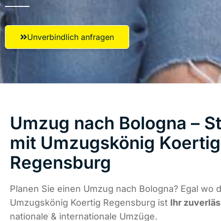
Unverbindlich anfragen
Umzug nach Bologna – St
mit Umzugskönig Koertig
Regensburg
Planen Sie einen Umzug nach Bologna? Egal wo di
Umzugskönig Koertig Regensburg ist
Ihr zuverlä
nationale & internationale Umzüge.