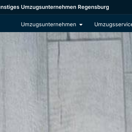
nstiges Umzugsunternehmen Regensburg
Umzugsunternehmen
Umzugsservic