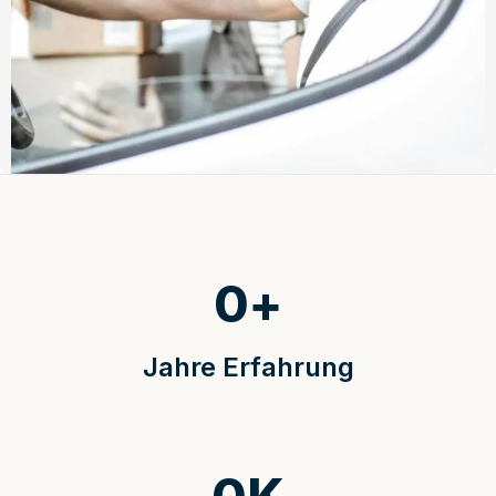
0
+
Jahre Erfahrung