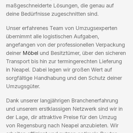
maßgeschneiderte Lösungen, die genau auf
deine Bedürfnisse zugeschnitten sind.
Unser erfahrenes Team von Umzugsexperten
übernimmt alle logistischen Aufgaben,
angefangen von der professionellen Verpackung
deiner
Möbel
und Besitztümer, über den sicheren
Transport bis hin zur termingerechten Lieferung
in Neapel. Dabei legen wir großen Wert auf
sorgfältige Handhabung und den Schutz deiner
Umzugsgüter.
Dank unserer langjährigen Branchenerfahrung
und unserem erstklassigen Netzwerk sind wir in
der Lage, dir attraktive Preise für den Umzug
von Regensburg nach Neapel anzubieten. Wir