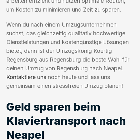
arbeiten effizient und nutzen optimale Routen,
um Kosten zu minimieren und Zeit zu sparen.
Wenn du nach einem Umzugsunternehmen
suchst, das gleichzeitig qualitativ hochwertige
Dienstleistungen und kostengünstige Lösungen
bietet, dann ist der Umzugskönig Koertig
Regensburg aus Regensburg die beste Wahl für
deinen Umzug von Regensburg nach Neapel.
Kontaktiere uns
noch heute und lass uns
gemeinsam einen stressfreien Umzug planen!
Geld sparen beim
Klaviertransport nach
Neapel