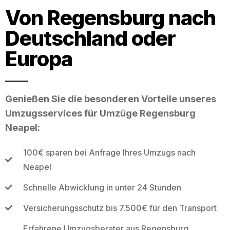
Von Regensburg nach
Deutschland oder
Europa
Genießen Sie die besonderen Vorteile unseres
Umzugsservices für Umzüge Regensburg
Neapel:
100€ sparen bei Anfrage Ihres Umzugs nach
Neapel
Schnelle Abwicklung in unter 24 Stunden
Versicherungsschutz bis 7.500€ für den Transport
Erfahrene Umzugsberater aus Regensburg