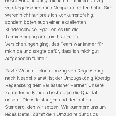
beste Entscheidung, die ich für meinen Umzug
von Regensburg nach Neapel getroffen habe. Sie
waren nicht nur preislich konkurrenzfähig,
sondern boten auch einen exzellenten
Kundenservice. Egal, ob es um die
Terminplanung oder um Fragen zu
Versicherungen ging, das Team war immer für
mich da und sorgte dafür, dass ich mich gut
aufgehoben fühlte.“
Fazit: Wenn du einen Umzug von Regensburg
nach Neapel planst, ist der Umzugskönig Koertig
Regensburg dein verlässlicher Partner. Unsere
zufriedenen Kunden bestätigen die Qualität
unserer Dienstleistungen und den hohen
Standard, den wir setzen. Wir kümmern uns um
jedes Detail, damit dein Umzug reibungslos