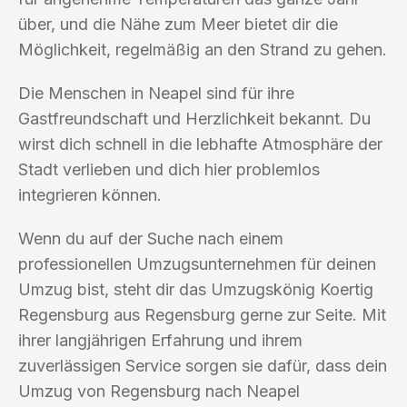
über, und die Nähe zum Meer bietet dir die
Möglichkeit, regelmäßig an den Strand zu gehen.
Die Menschen in Neapel sind für ihre
Gastfreundschaft und Herzlichkeit bekannt. Du
wirst dich schnell in die lebhafte Atmosphäre der
Stadt verlieben und dich hier problemlos
integrieren können.
Wenn du auf der Suche nach einem
professionellen Umzugsunternehmen für deinen
Umzug bist, steht dir das Umzugskönig Koertig
Regensburg aus Regensburg gerne zur Seite. Mit
ihrer langjährigen Erfahrung und ihrem
zuverlässigen Service sorgen sie dafür, dass dein
Umzug von Regensburg nach Neapel