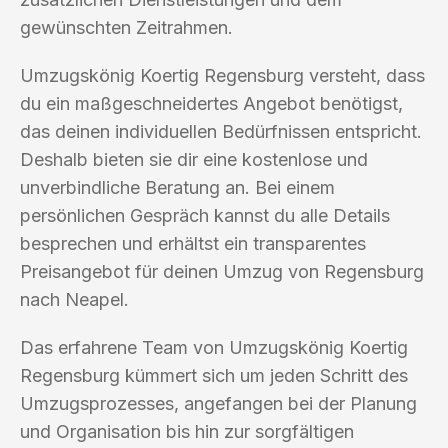
gewünschten Zeitrahmen.
Umzugskönig Koertig Regensburg versteht, dass
du ein maßgeschneidertes Angebot benötigst,
das deinen individuellen Bedürfnissen entspricht.
Deshalb bieten sie dir eine kostenlose und
unverbindliche Beratung an. Bei einem
persönlichen Gespräch kannst du alle Details
besprechen und erhältst ein transparentes
Preisangebot für deinen Umzug von Regensburg
nach Neapel.
Das erfahrene Team von Umzugskönig Koertig
Regensburg kümmert sich um jeden Schritt des
Umzugsprozesses, angefangen bei der Planung
und Organisation bis hin zur sorgfältigen