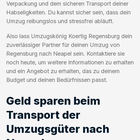
Verpackung und dem sicheren Transport deiner
Habseligkeiten. Du kannst sicher sein, dass dein
Umzug reibungslos und stressfrei abläuft.
Also lass Umzugskönig Koertig Regensburg dein
zuverlässiger Partner für deinen Umzug von
Regensburg nach Neapel sein. Kontaktiere sie
noch heute, um weitere Informationen zu erhalten
und ein Angebot zu erhalten, das zu deinem
Budget und deinen Bedürfnissen passt.
Geld sparen beim
Transport der
Umzugsgüter nach