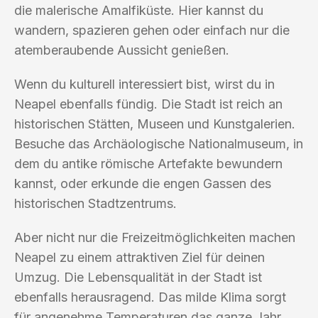
die malerische Amalfiküste. Hier kannst du
wandern, spazieren gehen oder einfach nur die
atemberaubende Aussicht genießen.
Wenn du kulturell interessiert bist, wirst du in
Neapel ebenfalls fündig. Die Stadt ist reich an
historischen Stätten, Museen und Kunstgalerien.
Besuche das Archäologische Nationalmuseum, in
dem du antike römische Artefakte bewundern
kannst, oder erkunde die engen Gassen des
historischen Stadtzentrums.
Aber nicht nur die Freizeitmöglichkeiten machen
Neapel zu einem attraktiven Ziel für deinen
Umzug. Die Lebensqualität in der Stadt ist
ebenfalls herausragend. Das milde Klima sorgt
für angenehme Temperaturen das ganze Jahr