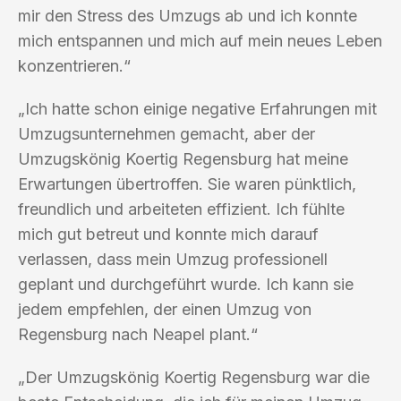
mir den Stress des Umzugs ab und ich konnte
mich entspannen und mich auf mein neues Leben
konzentrieren.“
„Ich hatte schon einige negative Erfahrungen mit
Umzugsunternehmen gemacht, aber der
Umzugskönig Koertig Regensburg hat meine
Erwartungen übertroffen. Sie waren pünktlich,
freundlich und arbeiteten effizient. Ich fühlte
mich gut betreut und konnte mich darauf
verlassen, dass mein Umzug professionell
geplant und durchgeführt wurde. Ich kann sie
jedem empfehlen, der einen Umzug von
Regensburg nach Neapel plant.“
„Der Umzugskönig Koertig Regensburg war die