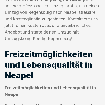
unsere professionellen Umzugsprofis, um deinen
Umzug von Regensburg nach Neapel stressfrei
und kostengünstig zu gestalten. Kontaktiere uns
jetzt für ein kostenloses und unverbindliches
Angebot und starte deinen Umzug mit
Umzugskönig Koertig Regensburg!
Freizeitmöglichkeiten
und Lebensqualität in
Neapel
Freizeitmöglichkeiten und Lebensqualität in
Neapel