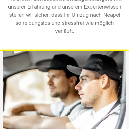
unserer Erfahrung und unserem Expertenwissen
stellen wir sicher, dass Ihr Umzug nach Neapel
so reibungslos und stressfrei wie möglich
verläuft.