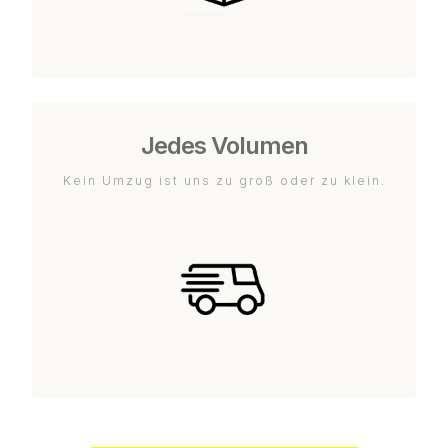
Jedes Volumen
Kein Umzug ist uns zu groß oder zu klein.