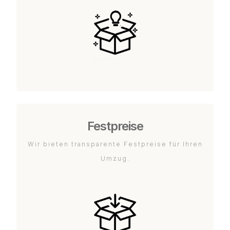
Festpreise
Wir bieten transparente Festpreise für Ihren
Umzug.