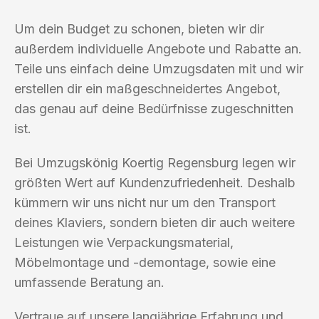
Um dein Budget zu schonen, bieten wir dir
außerdem individuelle Angebote und Rabatte an.
Teile uns einfach deine Umzugsdaten mit und wir
erstellen dir ein maßgeschneidertes Angebot,
das genau auf deine Bedürfnisse zugeschnitten
ist.
Bei Umzugskönig Koertig Regensburg legen wir
größten Wert auf Kundenzufriedenheit. Deshalb
kümmern wir uns nicht nur um den Transport
deines Klaviers, sondern bieten dir auch weitere
Leistungen wie Verpackungsmaterial,
Möbelmontage und -demontage, sowie eine
umfassende Beratung an.
Vertraue auf unsere langjährige Erfahrung und