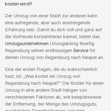
kosten
wird?
Der Umzug von einer Stadt zur anderen kann
eine aufregende, aber auch anstrengende
Erfahrung sein. Damit du dich voll und ganz auf
die Vorfreude konzentrieren kannst, bietet das
Umzugsunternehmen
Umzugskönig Koertig
Regensburg seinen erstklassigen
Service
für
deinen Umzug von Regensburg nach Neapel an.
Eine der ersten Fragen, die du wahrscheinlich
hast, ist: „Was kostet ein Umzug von
Regensburg nach Neapel?“ Die Kosten für einen
Umzug in eine andere Stadt hängen von
verschiedenen Faktoren ab, wie beispielsweise
der Entfernung, der Menge des Umzugsguts,
zusätzlichen Dienstleistungen und dem