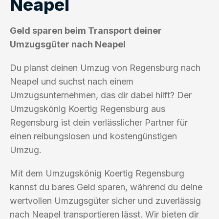
Neapel
Geld sparen beim Transport deiner
Umzugsgüter nach Neapel
Du planst deinen Umzug von Regensburg nach
Neapel und suchst nach einem
Umzugsunternehmen, das dir dabei hilft? Der
Umzugskönig Koertig Regensburg aus
Regensburg ist dein verlässlicher Partner für
einen reibungslosen und kostengünstigen
Umzug.
Mit dem Umzugskönig Koertig Regensburg
kannst du bares Geld sparen, während du deine
wertvollen Umzugsgüter sicher und zuverlässig
nach Neapel transportieren lässt. Wir bieten dir