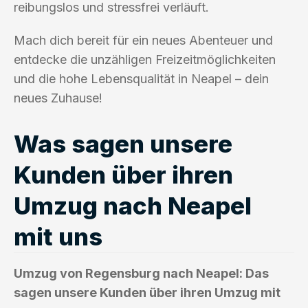
reibungslos und stressfrei verläuft.
Mach dich bereit für ein neues Abenteuer und
entdecke die unzähligen Freizeitmöglichkeiten
und die hohe Lebensqualität in Neapel – dein
neues Zuhause!
Was sagen unsere
Kunden über ihren
Umzug nach Neapel
mit uns
Umzug von Regensburg nach Neapel: Das
sagen unsere Kunden über ihren Umzug mit