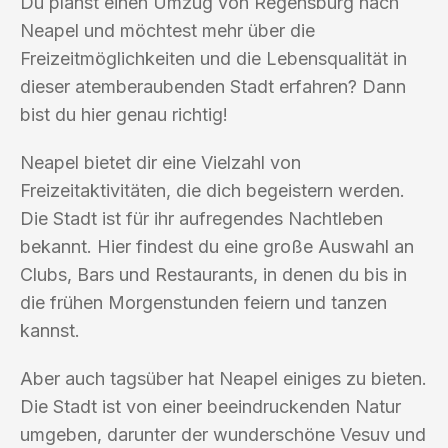
Du planst einen Umzug von Regensburg nach
Neapel und möchtest mehr über die
Freizeitmöglichkeiten und die Lebensqualität in
dieser atemberaubenden Stadt erfahren? Dann
bist du hier genau richtig!
Neapel bietet dir eine Vielzahl von
Freizeitaktivitäten, die dich begeistern werden.
Die Stadt ist für ihr aufregendes Nachtleben
bekannt. Hier findest du eine große Auswahl an
Clubs, Bars und Restaurants, in denen du bis in
die frühen Morgenstunden feiern und tanzen
kannst.
Aber auch tagsüber hat Neapel einiges zu bieten.
Die Stadt ist von einer beeindruckenden Natur
umgeben, darunter der wunderschöne Vesuv und