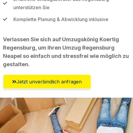
unterstützen Sie
Komplette Planung & Abwicklung inklusive
Verlassen Sie sich auf Umzugskönig Koertig
Regensburg, um Ihren Umzug Regensburg
Neapel so einfach und stressfrei wie möglich zu
gestalten.
Jetzt unverbindlich anfragen