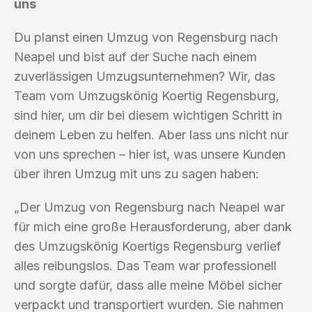
uns
Du planst einen Umzug von Regensburg nach
Neapel und bist auf der Suche nach einem
zuverlässigen Umzugsunternehmen? Wir, das
Team vom Umzugskönig Koertig Regensburg,
sind hier, um dir bei diesem wichtigen Schritt in
deinem Leben zu helfen. Aber lass uns nicht nur
von uns sprechen – hier ist, was unsere Kunden
über ihren Umzug mit uns zu sagen haben:
„Der Umzug von Regensburg nach Neapel war
für mich eine große Herausforderung, aber dank
des Umzugskönig Koertigs Regensburg verlief
alles reibungslos. Das Team war professionell
und sorgte dafür, dass alle meine Möbel sicher
verpackt und transportiert wurden. Sie nahmen