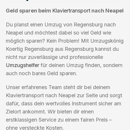
Geld sparen beim
Klaviertransport
nach Neapel
Du planst einen Umzug von Regensburg nach
Neapel und möchtest dabei so viel Geld wie
möglich sparen? Kein Problem! Mit Umzugskönig
Koertig Regensburg aus Regensburg kannst du
nicht nur zuverlässige und professionelle
Umzugshelfer
für deinen Umzug finden, sondern
auch noch bares Geld sparen.
Unser erfahrenes Team steht dir bei deinem
Klaviertransport nach Neapel zur Seite und sorgt
dafür, dass dein wertvolles Instrument sicher am
Zielort ankommt. Wir bieten dir einen
erstklassigen Service zu einem fairen Preis –
ohne versteckte Kosten.