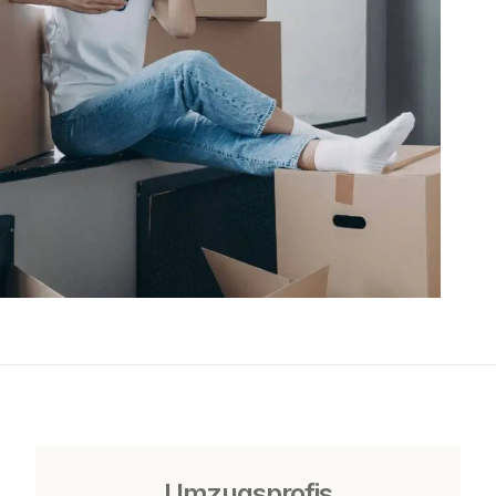
Umzugsprofis