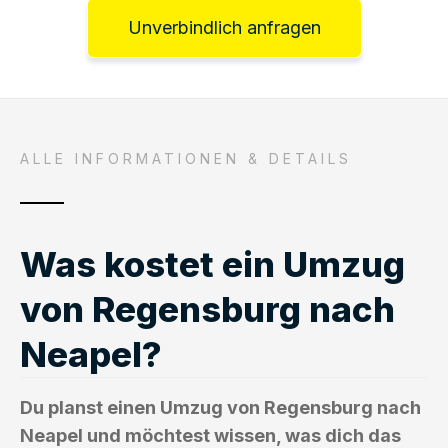
Unverbindlich anfragen
ALLE INFORMATIONEN & DETAILS
Was kostet ein Umzug
von Regensburg nach
Neapel?
Du planst einen Umzug von Regensburg nach
Neapel und möchtest wissen, was dich das