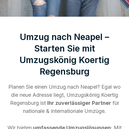
Umzug nach Neapel –
Starten Sie mit
Umzugskönig Koertig
Regensburg
Planen Sie einen Umzug nach Neapel? Egal wo
die neue Adresse liegt, Umzugskönig Koertig
Regensburg ist
Ihr zuverlässiger Partner
für
nationale & internationale Umzüge.
Wir bieten
umfassende Umzugslösungen
: Mit