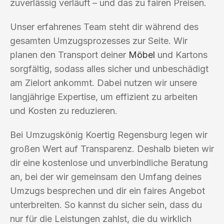
zuverlässig verläuft – und das zu fairen Preisen.
Unser erfahrenes Team steht dir während des
gesamten Umzugsprozesses zur Seite. Wir
planen den Transport deiner
Möbel
und Kartons
sorgfältig, sodass alles sicher und unbeschädigt
am Zielort ankommt. Dabei nutzen wir unsere
langjährige Expertise, um effizient zu arbeiten
und Kosten zu reduzieren.
Bei Umzugskönig Koertig Regensburg legen wir
großen Wert auf Transparenz. Deshalb bieten wir
dir eine kostenlose und unverbindliche Beratung
an, bei der wir gemeinsam den Umfang deines
Umzugs besprechen und dir ein faires Angebot
unterbreiten. So kannst du sicher sein, dass du
nur für die Leistungen zahlst, die du wirklich