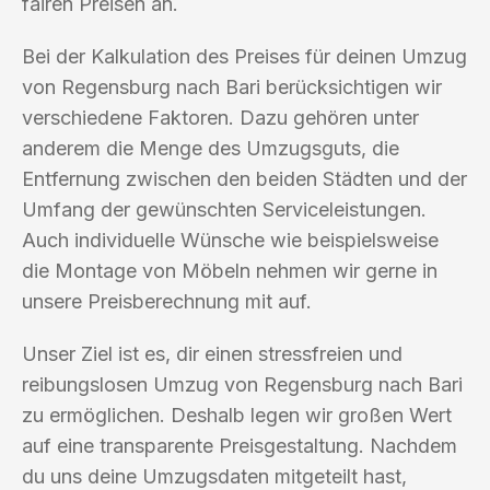
fairen Preisen an.
Bei der Kalkulation des Preises für deinen Umzug
von Regensburg nach Bari berücksichtigen wir
verschiedene Faktoren. Dazu gehören unter
anderem die Menge des Umzugsguts, die
Entfernung zwischen den beiden Städten und der
Umfang der gewünschten Serviceleistungen.
Auch individuelle Wünsche wie beispielsweise
die Montage von Möbeln nehmen wir gerne in
unsere Preisberechnung mit auf.
Unser Ziel ist es, dir einen stressfreien und
reibungslosen Umzug von Regensburg nach Bari
zu ermöglichen. Deshalb legen wir großen Wert
auf eine transparente Preisgestaltung. Nachdem
du uns deine Umzugsdaten mitgeteilt hast,