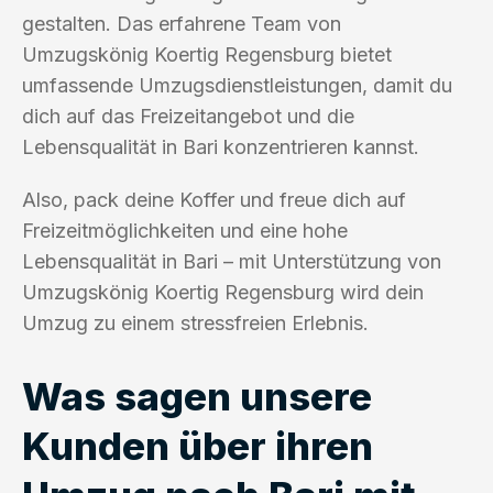
gestalten. Das erfahrene Team von
Umzugskönig Koertig Regensburg bietet
umfassende Umzugsdienstleistungen, damit du
dich auf das Freizeitangebot und die
Lebensqualität in Bari konzentrieren kannst.
Also, pack deine Koffer und freue dich auf
Freizeitmöglichkeiten und eine hohe
Lebensqualität in Bari – mit Unterstützung von
Umzugskönig Koertig Regensburg wird dein
Umzug zu einem stressfreien Erlebnis.
Was sagen unsere
Kunden über ihren