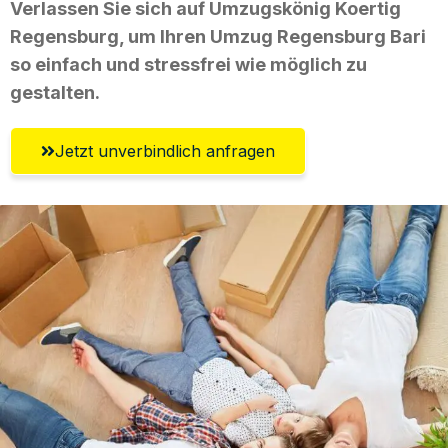
Verlassen Sie sich auf Umzugskönig Koertig
Regensburg, um Ihren Umzug Regensburg Bari
so einfach und stressfrei wie möglich zu
gestalten.
Jetzt unverbindlich anfragen