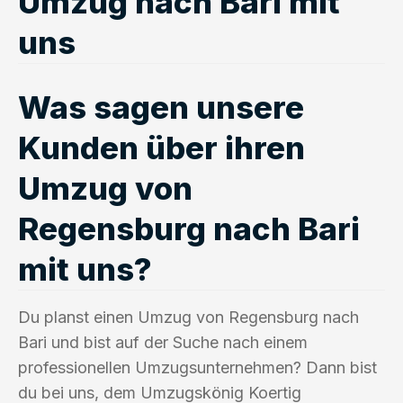
Umzug nach Bari mit
uns
Was sagen unsere
Kunden über ihren
Umzug von
Regensburg nach Bari
mit uns?
Du planst einen Umzug von Regensburg nach
Bari und bist auf der Suche nach einem
professionellen Umzugsunternehmen? Dann bist
du bei uns, dem Umzugskönig Koertig