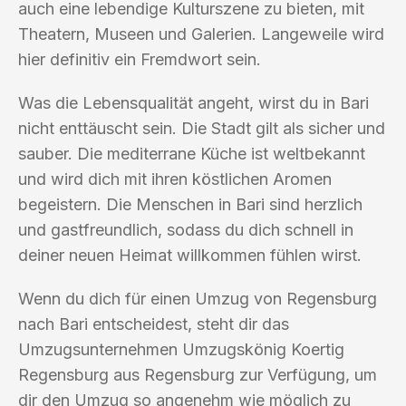
auch eine lebendige Kulturszene zu bieten, mit
Theatern, Museen und Galerien. Langeweile wird
hier definitiv ein Fremdwort sein.
Was die Lebensqualität angeht, wirst du in Bari
nicht enttäuscht sein. Die Stadt gilt als sicher und
sauber. Die mediterrane Küche ist weltbekannt
und wird dich mit ihren köstlichen Aromen
begeistern. Die Menschen in Bari sind herzlich
und gastfreundlich, sodass du dich schnell in
deiner neuen Heimat willkommen fühlen wirst.
Wenn du dich für einen Umzug von Regensburg
nach Bari entscheidest, steht dir das
Umzugsunternehmen Umzugskönig Koertig
Regensburg aus Regensburg zur Verfügung, um
dir den Umzug so angenehm wie möglich zu