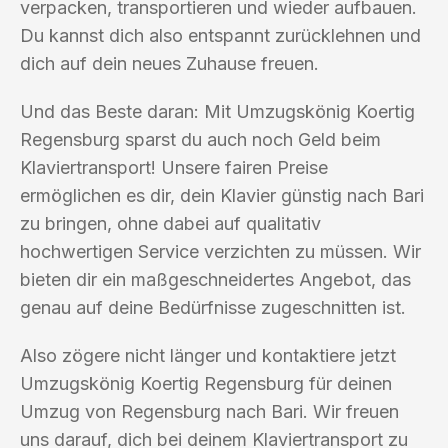
verpacken, transportieren und wieder aufbauen.
Du kannst dich also entspannt zurücklehnen und
dich auf dein neues Zuhause freuen.
Und das Beste daran: Mit Umzugskönig Koertig
Regensburg sparst du auch noch Geld beim
Klaviertransport! Unsere fairen Preise
ermöglichen es dir, dein Klavier günstig nach Bari
zu bringen, ohne dabei auf qualitativ
hochwertigen Service verzichten zu müssen. Wir
bieten dir ein maßgeschneidertes Angebot, das
genau auf deine Bedürfnisse zugeschnitten ist.
Also zögere nicht länger und kontaktiere jetzt
Umzugskönig Koertig Regensburg für deinen
Umzug von Regensburg nach Bari. Wir freuen
uns darauf, dich bei deinem Klaviertransport zu