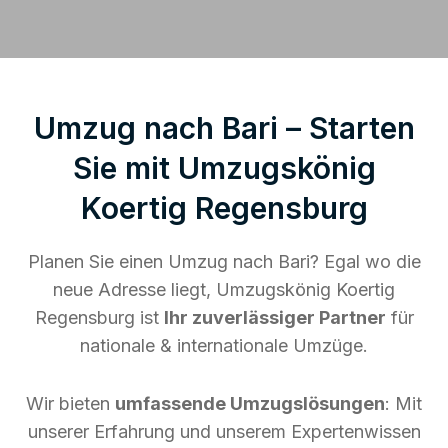
Umzug nach Bari – Starten
Sie mit Umzugskönig
Koertig Regensburg
Planen Sie einen Umzug nach Bari? Egal wo die
neue Adresse liegt, Umzugskönig Koertig
Regensburg ist
Ihr zuverlässiger Partner
für
nationale & internationale Umzüge.
Wir bieten
umfassende Umzugslösungen
: Mit
unserer Erfahrung und unserem Expertenwissen