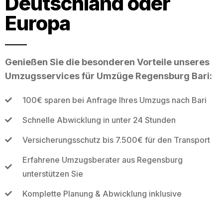
Deutschland oder
Europa
Genießen Sie die besonderen Vorteile unseres
Umzugsservices für Umzüge Regensburg Bari:
100€ sparen bei Anfrage Ihres Umzugs nach Bari
Schnelle Abwicklung in unter 24 Stunden
Versicherungsschutz bis 7.500€ für den Transport
Erfahrene Umzugsberater aus Regensburg
unterstützen Sie
Komplette Planung & Abwicklung inklusive