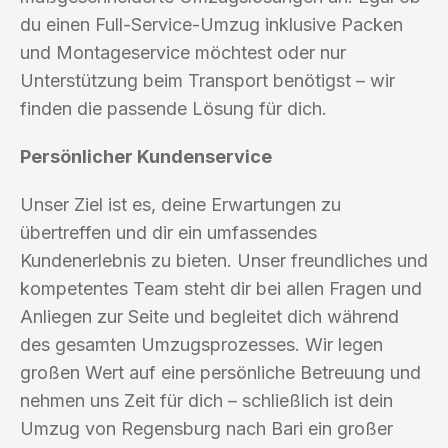
du einen Full-Service-Umzug inklusive Packen
und Montageservice möchtest oder nur
Unterstützung beim Transport benötigst – wir
finden die passende Lösung für dich.
Persönlicher Kundenservice
Unser Ziel ist es, deine Erwartungen zu
übertreffen und dir ein umfassendes
Kundenerlebnis zu bieten. Unser freundliches und
kompetentes Team steht dir bei allen Fragen und
Anliegen zur Seite und begleitet dich während
des gesamten Umzugsprozesses. Wir legen
großen Wert auf eine persönliche Betreuung und
nehmen uns Zeit für dich – schließlich ist dein
Umzug von Regensburg nach Bari ein großer