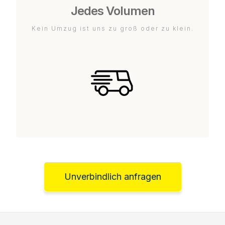
Jedes Volumen
Kein Umzug ist uns zu groß oder zu klein.
Unverbindlich anfragen