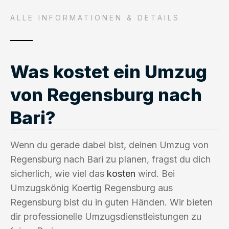
ALLE INFORMATIONEN & DETAILS
Was kostet ein Umzug
von Regensburg nach
Bari?
Wenn du gerade dabei bist, deinen Umzug von
Regensburg nach Bari zu planen, fragst du dich
sicherlich, wie viel das
kosten
wird. Bei
Umzugskönig Koertig Regensburg aus
Regensburg bist du in guten Händen. Wir bieten
dir professionelle Umzugsdienstleistungen zu