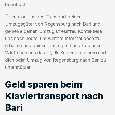
benötigst.
Überlasse uns den Transport deiner
Umzugsgüter von Regensburg nach Bari und
genieße deinen Umzug stressfrei. Kontaktiere
uns noch heute, um weitere Informationen zu
erhalten und deinen Umzug mit uns zu planen.
Wir freuen uns darauf, dir Kosten zu sparen und
dich beim Umzug von Regensburg nach Bari zu
unterstützen!
Geld sparen beim
Klaviertransport nach
Bari