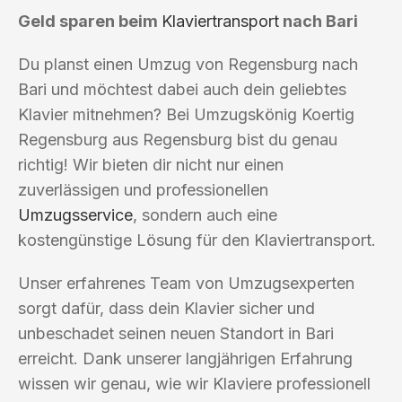
Geld sparen beim
Klaviertransport
nach Bari
Du planst einen Umzug von Regensburg nach
Bari und möchtest dabei auch dein geliebtes
Klavier mitnehmen? Bei Umzugskönig Koertig
Regensburg aus Regensburg bist du genau
richtig! Wir bieten dir nicht nur einen
zuverlässigen und professionellen
Umzugsservice
, sondern auch eine
kostengünstige Lösung für den Klaviertransport.
Unser erfahrenes Team von Umzugsexperten
sorgt dafür, dass dein Klavier sicher und
unbeschadet seinen neuen Standort in Bari
erreicht. Dank unserer langjährigen Erfahrung
wissen wir genau, wie wir Klaviere professionell