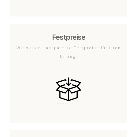
Festpreise
Wir bieten transparente Festpreise für Ihren
Umzug.