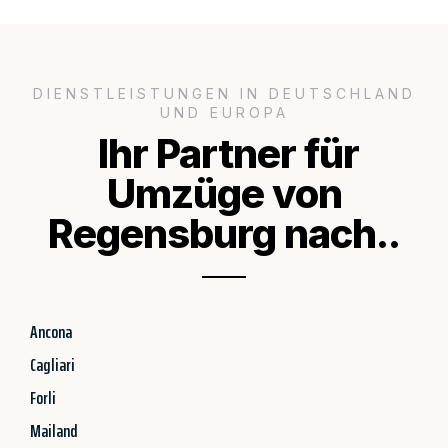
DIENSTLEISTUNGEN IN DEUTSCHLAND
UND EUROPA
Ihr Partner für
Umzüge von
Regensburg nach..
Ancona
Cagliari
Forli
Mailand