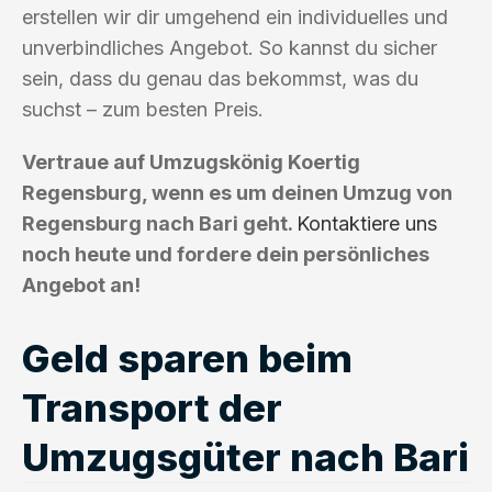
erstellen wir dir umgehend ein individuelles und
unverbindliches Angebot. So kannst du sicher
sein, dass du genau das bekommst, was du
suchst – zum besten Preis.
Vertraue auf Umzugskönig Koertig
Regensburg, wenn es um deinen Umzug von
Regensburg nach Bari geht.
Kontaktiere uns
noch heute und fordere dein persönliches
Angebot an!
Geld sparen beim
Transport der
Umzugsgüter nach Bari