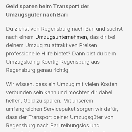
Geld sparen beim Transport der
Umzugsgüter nach Bari
Du ziehst von Regensburg nach Bari und suchst
nach einem
Umzugsunternehmen
, das dir bei
deinem Umzug zu attraktiven Preisen
professionelle Hilfe bietet? Dann bist du beim
Umzugskönig Koertig Regensburg aus
Regensburg genau richtig!
Wir wissen, dass ein Umzug mit vielen Kosten
verbunden sein kann und möchten dir dabei
helfen, Geld zu sparen. Mit unserem
umfangreichen Servicepaket sorgen wir dafür,
dass der Transport deiner Umzugsgüter von
Regensburg nach Bari reibungslos und