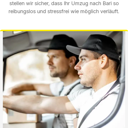
stellen wir sicher, dass Ihr Umzug nach Bari so
reibungslos und stressfrei wie möglich verläuft.