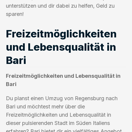
unterstützen und dir dabei zu helfen, Geld zu
sparen!
Freizeitmöglichkeiten
und Lebensqualität in
Bari
Freizeitmöglichkeiten und Lebensqualität in
Bari
Du planst einen Umzug von Regensburg nach
Bari und möchtest mehr über die
Freizeitmöglichkeiten und Lebensqualität in
dieser pulsierenden Stadt im Süden Italiens
erfahren? Bari bietet dir ein vielfältiges Angebot