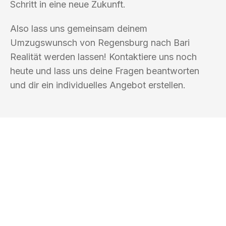
Schritt in eine neue Zukunft.
Also lass uns gemeinsam deinem
Umzugswunsch von Regensburg nach Bari
Realität werden lassen! Kontaktiere uns noch
heute und lass uns deine Fragen beantworten
und dir ein individuelles Angebot erstellen.
UMZUGSKÖNIG KOERTIG REGENSBURG
Ihr Umzug oder
Transport