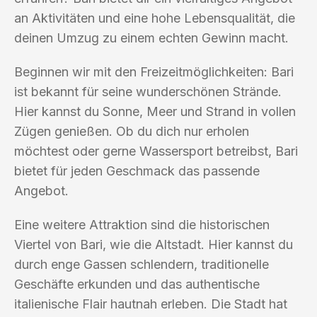
an Aktivitäten und eine hohe Lebensqualität, die
deinen Umzug zu einem echten Gewinn macht.
Beginnen wir mit den Freizeitmöglichkeiten: Bari
ist bekannt für seine wunderschönen Strände.
Hier kannst du Sonne, Meer und Strand in vollen
Zügen genießen. Ob du dich nur erholen
möchtest oder gerne Wassersport betreibst, Bari
bietet für jeden Geschmack das passende
Angebot.
Eine weitere Attraktion sind die historischen
Viertel von Bari, wie die Altstadt. Hier kannst du
durch enge Gassen schlendern, traditionelle
Geschäfte erkunden und das authentische
italienische Flair hautnah erleben. Die Stadt hat