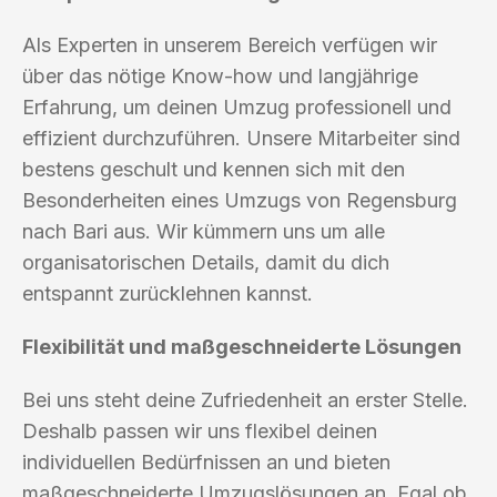
Als Experten in unserem Bereich verfügen wir
über das nötige Know-how und langjährige
Erfahrung, um deinen Umzug professionell und
effizient durchzuführen. Unsere Mitarbeiter sind
bestens geschult und kennen sich mit den
Besonderheiten eines Umzugs von Regensburg
nach Bari aus. Wir kümmern uns um alle
organisatorischen Details, damit du dich
entspannt zurücklehnen kannst.
Flexibilität und maßgeschneiderte Lösungen
Bei uns steht deine Zufriedenheit an erster Stelle.
Deshalb passen wir uns flexibel deinen
individuellen Bedürfnissen an und bieten
maßgeschneiderte Umzugslösungen an. Egal ob