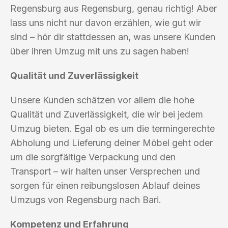
Regensburg aus Regensburg, genau richtig! Aber
lass uns nicht nur davon erzählen, wie gut wir
sind – hör dir stattdessen an, was unsere Kunden
über ihren Umzug mit uns zu sagen haben!
Qualität und Zuverlässigkeit
Unsere Kunden schätzen vor allem die hohe
Qualität und Zuverlässigkeit, die wir bei jedem
Umzug bieten. Egal ob es um die termingerechte
Abholung und Lieferung deiner Möbel geht oder
um die sorgfältige Verpackung und den
Transport – wir halten unser Versprechen und
sorgen für einen reibungslosen Ablauf deines
Umzugs von Regensburg nach Bari.
Kompetenz und Erfahrung