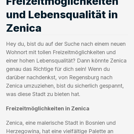
Freizeitmöglichkeiten
und Lebensqualität in
Zenica
Hey du, bist du auf der Suche nach einem neuen
Wohnort mit tollen Freizeitmöglichkeiten und
einer hohen Lebensqualität? Dann könnte Zenica
genau das Richtige für dich sein! Wenn du
darüber nachdenkst, von Regensburg nach
Zenica umzuziehen, bist du sicherlich gespannt,
was diese Stadt zu bieten hat.
Freizeitmöglichkeiten in Zenica
Zenica, eine malerische Stadt in Bosnien und
Herzegowina, hat eine vielfältige Palette an