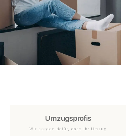
Umzugsprofis
Wir sorgen dafür, dass Ihr Umzug