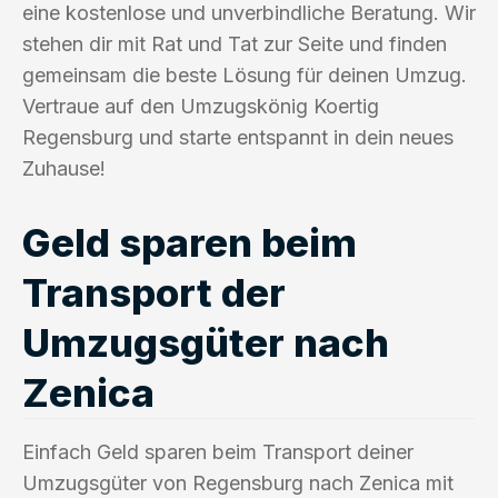
eine kostenlose und unverbindliche Beratung. Wir
stehen dir mit Rat und Tat zur Seite und finden
gemeinsam die beste Lösung für deinen Umzug.
Vertraue auf den Umzugskönig Koertig
Regensburg und starte entspannt in dein neues
Zuhause!
Geld sparen beim
Transport der
Umzugsgüter nach
Zenica
Einfach Geld sparen beim Transport deiner
Umzugsgüter von Regensburg nach Zenica mit