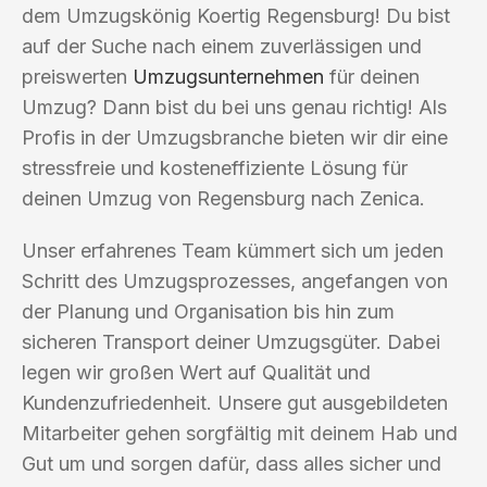
dem Umzugskönig Koertig Regensburg! Du bist
auf der Suche nach einem zuverlässigen und
preiswerten
Umzugsunternehmen
für deinen
Umzug? Dann bist du bei uns genau richtig! Als
Profis in der Umzugsbranche bieten wir dir eine
stressfreie und kosteneffiziente Lösung für
deinen Umzug von Regensburg nach Zenica.
Unser erfahrenes Team kümmert sich um jeden
Schritt des Umzugsprozesses, angefangen von
der Planung und Organisation bis hin zum
sicheren Transport deiner Umzugsgüter. Dabei
legen wir großen Wert auf Qualität und
Kundenzufriedenheit. Unsere gut ausgebildeten
Mitarbeiter gehen sorgfältig mit deinem Hab und
Gut um und sorgen dafür, dass alles sicher und