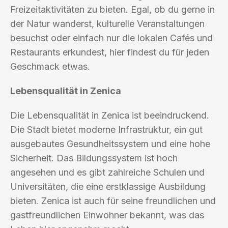
Freizeitaktivitäten zu bieten. Egal, ob du gerne in
der Natur wanderst, kulturelle Veranstaltungen
besuchst oder einfach nur die lokalen Cafés und
Restaurants erkundest, hier findest du für jeden
Geschmack etwas.
Lebensqualität in Zenica
Die Lebensqualität in Zenica ist beeindruckend.
Die Stadt bietet moderne Infrastruktur, ein gut
ausgebautes Gesundheitssystem und eine hohe
Sicherheit. Das Bildungssystem ist hoch
angesehen und es gibt zahlreiche Schulen und
Universitäten, die eine erstklassige Ausbildung
bieten. Zenica ist auch für seine freundlichen und
gastfreundlichen Einwohner bekannt, was das