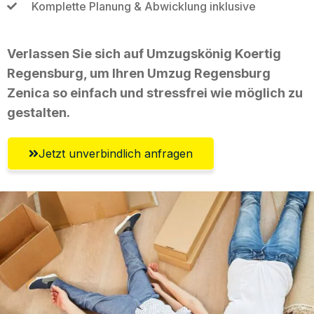
Komplette Planung & Abwicklung inklusive
Verlassen Sie sich auf Umzugskönig Koertig
Regensburg, um Ihren Umzug Regensburg
Zenica so einfach und stressfrei wie möglich zu
gestalten.
Jetzt unverbindlich anfragen