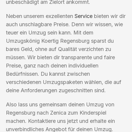
unbeschädigt am Zielort ankommt.
Neben unserem exzellenten
Service
bieten wir dir
auch unschlagbare Preise. Denn wir wissen, wie
teuer ein Umzug sein kann. Mit dem
Umzugskönig Koertig Regensburg sparst du
bares Geld, ohne auf Qualität verzichten zu
müssen. Wir bieten dir transparente und faire
Preise, ganz nach deinen individuellen
Bedürfnissen. Du kannst zwischen
verschiedenen Umzugspaketen wählen, die auf
deine Anforderungen zugeschnitten sind.
Also lass uns gemeinsam deinen Umzug von
Regensburg nach Zenica zum Kinderspiel
machen. Kontaktiere uns jetzt und erhalte ein
unverbindliches Angebot für deinen Umzug.