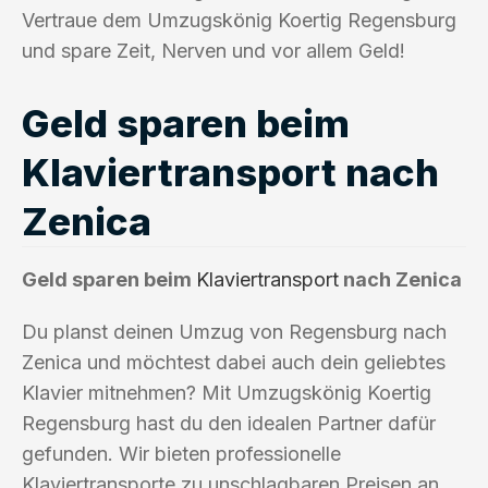
Vertraue dem Umzugskönig Koertig Regensburg
und spare Zeit, Nerven und vor allem Geld!
Geld sparen beim
Klaviertransport nach
Zenica
Geld sparen beim
Klaviertransport
nach Zenica
Du planst deinen Umzug von Regensburg nach
Zenica und möchtest dabei auch dein geliebtes
Klavier mitnehmen? Mit Umzugskönig Koertig
Regensburg hast du den idealen Partner dafür
gefunden. Wir bieten professionelle
Klaviertransporte zu unschlagbaren Preisen an.