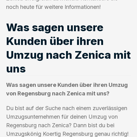
noch heute für weitere Informationen!
Was sagen unsere
Kunden über ihren
Umzug nach Zenica mit
uns
Was sagen unsere Kunden über ihren Umzug
von Regensburg nach Zenica mit uns?
Du bist auf der Suche nach einem zuverlässigen
Umzugsunternehmen für deinen Umzug von
Regensburg nach Zenica? Dann bist du bei
Umzugskönig Koertig Regensburg genau richtig!