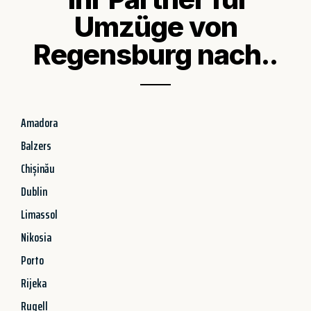
Umzüge von
Regensburg nach..
Amadora
Balzers
Chișinău
Dublin
Limassol
Nikosia
Porto
Rijeka
Rugell