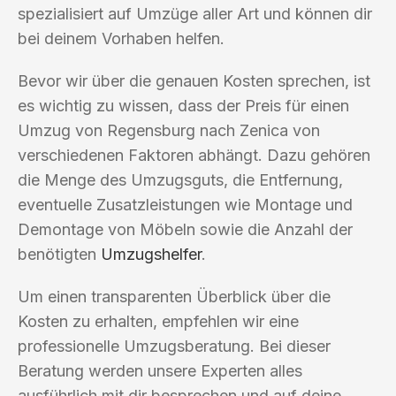
spezialisiert auf Umzüge aller Art und können dir
bei deinem Vorhaben helfen.
Bevor wir über die genauen Kosten sprechen, ist
es wichtig zu wissen, dass der Preis für einen
Umzug von Regensburg nach Zenica von
verschiedenen Faktoren abhängt. Dazu gehören
die Menge des Umzugsguts, die Entfernung,
eventuelle Zusatzleistungen wie Montage und
Demontage von Möbeln sowie die Anzahl der
benötigten
Umzugshelfer
.
Um einen transparenten Überblick über die
Kosten zu erhalten, empfehlen wir eine
professionelle Umzugsberatung. Bei dieser
Beratung werden unsere Experten alles
ausführlich mit dir besprechen und auf deine