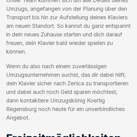
Unser Team kümmert sich um alle Details deines
Umzugs, angefangen von der Planung über den
Transport bis hin zur Aufstellung deines Klaviers
am neuen Standort. So kannst du ganz entspannt
in dein neues Zuhause starten und dich darauf
freuen, dein Klavier bald wieder spielen zu
können.
Wenn du also nach einem zuverlässigen
Umzugsunternehmen suchst, das dir dabei hilft,
dein Klavier sicher nach Zenica zu transportieren
und dabei auch noch Geld sparen möchtest,
dann kontaktiere Umzugskönig Koertig
Regensburg noch heute für ein unverbindliches
Angebot.