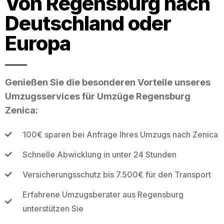
Von Regensburg nach
Deutschland oder
Europa
Genießen Sie die besonderen Vorteile unseres
Umzugsservices für Umzüge Regensburg
Zenica:
100€ sparen bei Anfrage Ihres Umzugs nach Zenica
Schnelle Abwicklung in unter 24 Stunden
Versicherungsschutz bis 7.500€ für den Transport
Erfahrene Umzugsberater aus Regensburg
unterstützen Sie