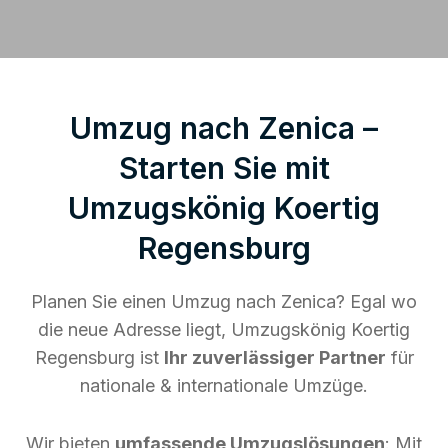
Umzug nach Zenica –
Starten Sie mit
Umzugskönig Koertig
Regensburg
Planen Sie einen Umzug nach Zenica? Egal wo
die neue Adresse liegt, Umzugskönig Koertig
Regensburg ist
Ihr zuverlässiger Partner
für
nationale & internationale Umzüge.
Wir bieten
umfassende Umzugslösungen
: Mit