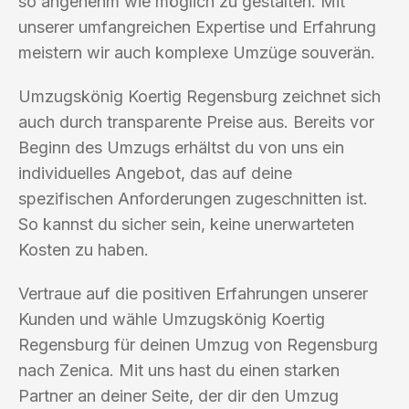
so angenehm wie möglich zu gestalten. Mit
unserer umfangreichen Expertise und Erfahrung
meistern wir auch komplexe Umzüge souverän.
Umzugskönig Koertig Regensburg zeichnet sich
auch durch transparente Preise aus. Bereits vor
Beginn des Umzugs erhältst du von uns ein
individuelles Angebot, das auf deine
spezifischen Anforderungen zugeschnitten ist.
So kannst du sicher sein, keine unerwarteten
Kosten zu haben.
Vertraue auf die positiven Erfahrungen unserer
Kunden und wähle Umzugskönig Koertig
Regensburg für deinen Umzug von Regensburg
nach Zenica. Mit uns hast du einen starken
Partner an deiner Seite, der dir den Umzug