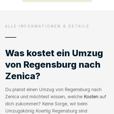
ALLE INFORMATIONEN & DETAILS
Was kostet ein Umzug
von Regensburg nach
Zenica?
Du planst einen Umzug von Regensburg nach
Zenica und möchtest wissen, welche
Kosten
auf
dich zukommen? Keine Sorge, wir beim
Umzugskönig Koertig Regensburg sind