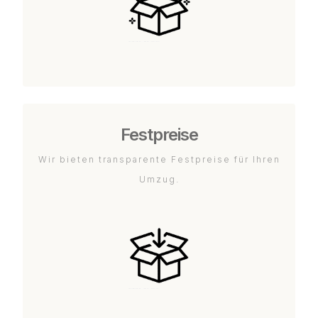
Festpreise
Wir bieten transparente Festpreise für Ihren
Umzug.