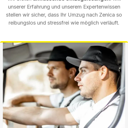
unserer Erfahrung und unserem Expertenwissen
stellen wir sicher, dass Ihr Umzug nach Zenica so
reibungslos und stressfrei wie möglich verläuft.