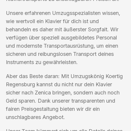
Unsere erfahrenen Umzugsspezialisten wissen,
wie wertvoll ein Klavier für dich ist und
behandeln es daher mit äußerster Sorgfalt. Wir
verfügen über speziell ausgebildetes Personal
und modernste Transportausrüstung, um einen
sicheren und reibungslosen Transport deines
Instruments zu gewährleisten.
Aber das Beste daran: Mit Umzugskönig Koertig
Regensburg kannst du nicht nur dein Klavier
sicher nach Zenica bringen, sondern auch noch
Geld sparen. Dank unserer transparenten und
fairen Preisgestaltung bieten wir dir ein
unschlagbares Angebot.