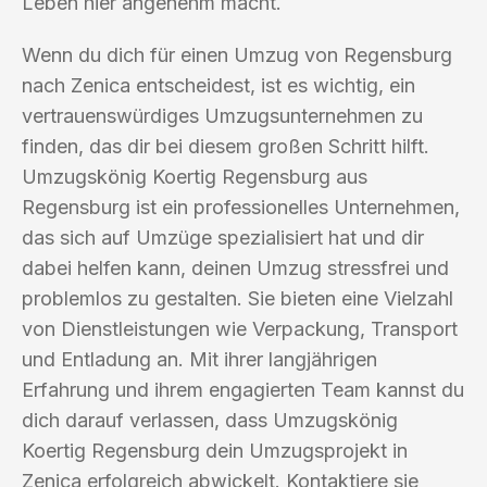
Leben hier angenehm macht.
Wenn du dich für einen Umzug von Regensburg
nach Zenica entscheidest, ist es wichtig, ein
vertrauenswürdiges Umzugsunternehmen zu
finden, das dir bei diesem großen Schritt hilft.
Umzugskönig Koertig Regensburg aus
Regensburg ist ein professionelles Unternehmen,
das sich auf Umzüge spezialisiert hat und dir
dabei helfen kann, deinen Umzug stressfrei und
problemlos zu gestalten. Sie bieten eine Vielzahl
von Dienstleistungen wie Verpackung, Transport
und Entladung an. Mit ihrer langjährigen
Erfahrung und ihrem engagierten Team kannst du
dich darauf verlassen, dass Umzugskönig
Koertig Regensburg dein Umzugsprojekt in
Zenica erfolgreich abwickelt. Kontaktiere sie