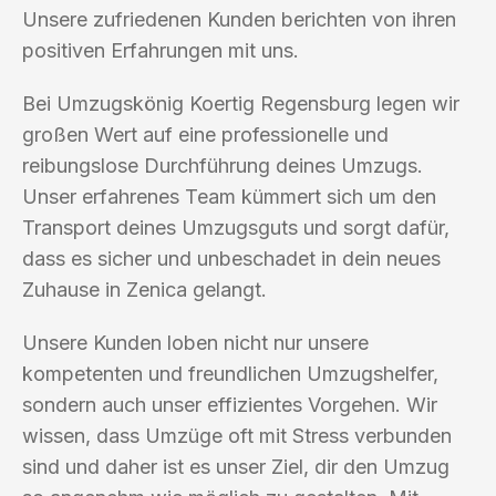
Unsere zufriedenen Kunden berichten von ihren
positiven Erfahrungen mit uns.
Bei Umzugskönig Koertig Regensburg legen wir
großen Wert auf eine professionelle und
reibungslose Durchführung deines Umzugs.
Unser erfahrenes Team kümmert sich um den
Transport deines Umzugsguts und sorgt dafür,
dass es sicher und unbeschadet in dein neues
Zuhause in Zenica gelangt.
Unsere Kunden loben nicht nur unsere
kompetenten und freundlichen Umzugshelfer,
sondern auch unser effizientes Vorgehen. Wir
wissen, dass Umzüge oft mit Stress verbunden
sind und daher ist es unser Ziel, dir den Umzug