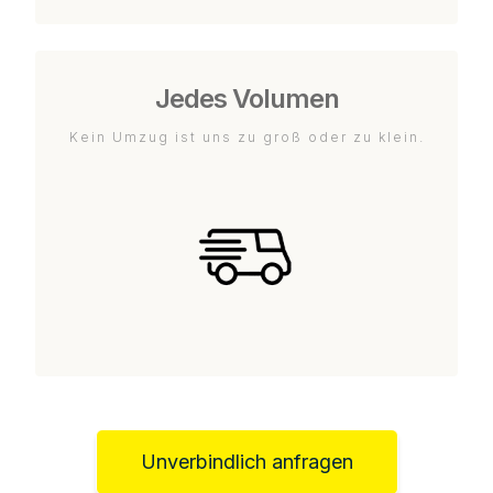
Jedes Volumen
Kein Umzug ist uns zu groß oder zu klein.
Unverbindlich anfragen