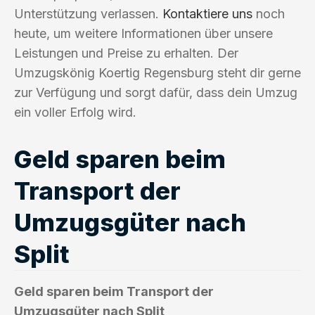
Unterstützung verlassen.
Kontaktiere uns
noch
heute, um weitere Informationen über unsere
Leistungen und Preise zu erhalten. Der
Umzugskönig Koertig Regensburg steht dir gerne
zur Verfügung und sorgt dafür, dass dein Umzug
ein voller Erfolg wird.
Geld sparen beim
Transport der
Umzugsgüter nach
Split
Geld sparen beim Transport der
Umzugsgüter nach Split