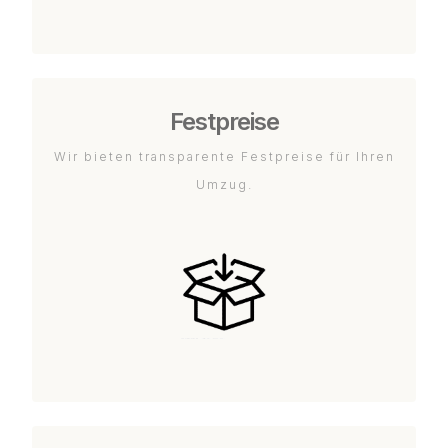
Festpreise
Wir bieten transparente Festpreise für Ihren
Umzug.