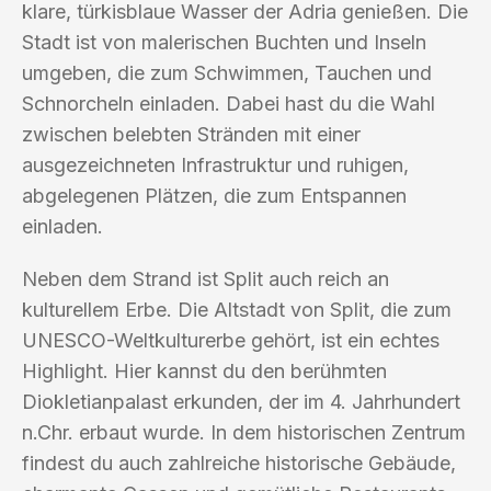
klare, türkisblaue Wasser der Adria genießen. Die
Stadt ist von malerischen Buchten und Inseln
umgeben, die zum Schwimmen, Tauchen und
Schnorcheln einladen. Dabei hast du die Wahl
zwischen belebten Stränden mit einer
ausgezeichneten Infrastruktur und ruhigen,
abgelegenen Plätzen, die zum Entspannen
einladen.
Neben dem Strand ist Split auch reich an
kulturellem Erbe. Die Altstadt von Split, die zum
UNESCO-Weltkulturerbe gehört, ist ein echtes
Highlight. Hier kannst du den berühmten
Diokletianpalast erkunden, der im 4. Jahrhundert
n.Chr. erbaut wurde. In dem historischen Zentrum
findest du auch zahlreiche historische Gebäude,