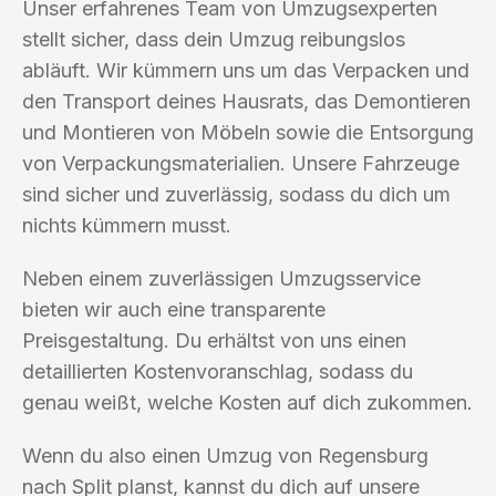
Unser erfahrenes Team von Umzugsexperten
stellt sicher, dass dein Umzug reibungslos
abläuft. Wir kümmern uns um das Verpacken und
den Transport deines Hausrats, das Demontieren
und Montieren von Möbeln sowie die Entsorgung
von Verpackungsmaterialien. Unsere Fahrzeuge
sind sicher und zuverlässig, sodass du dich um
nichts kümmern musst.
Neben einem zuverlässigen Umzugsservice
bieten wir auch eine transparente
Preisgestaltung. Du erhältst von uns einen
detaillierten Kostenvoranschlag, sodass du
genau weißt, welche Kosten auf dich zukommen.
Wenn du also einen Umzug von Regensburg
nach Split planst, kannst du dich auf unsere