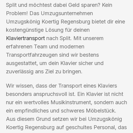
Split und möchtest dabei Geld sparen? Kein
Problem! Das Umzugsunternehmen
Umzugskönig Koertig Regensburg bietet dir eine
kostengünstige Lösung für deinen
Klaviertransport
nach Split. Mit unserem
erfahrenen Team und modernen
Transportfahrzeugen sind wir bestens
ausgestattet, um dein Klavier sicher und
zuverlässig ans Ziel zu bringen.
Wir wissen, dass der Transport eines Klaviers
besonders anspruchsvoll ist. Ein Klavier ist nicht
nur ein wertvolles Musikinstrument, sondern auch
ein empfindliches und schweres Möbelstück.
Aus diesem Grund setzen wir bei Umzugskönig
Koertig Regensburg auf geschultes Personal, das