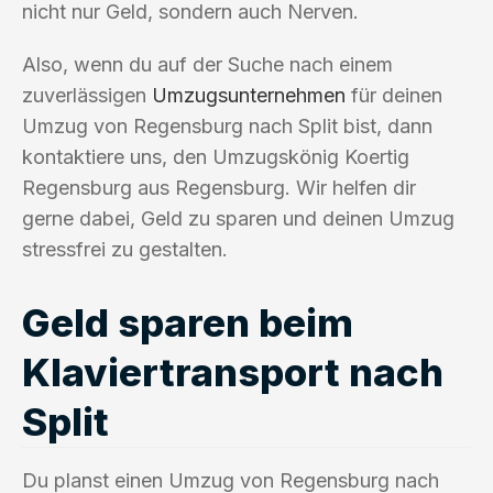
nicht nur Geld, sondern auch Nerven.
Also, wenn du auf der Suche nach einem
zuverlässigen
Umzugsunternehmen
für deinen
Umzug von Regensburg nach Split bist, dann
kontaktiere uns, den Umzugskönig Koertig
Regensburg aus Regensburg. Wir helfen dir
gerne dabei, Geld zu sparen und deinen Umzug
stressfrei zu gestalten.
Geld sparen beim
Klaviertransport nach
Split
Du planst einen Umzug von Regensburg nach