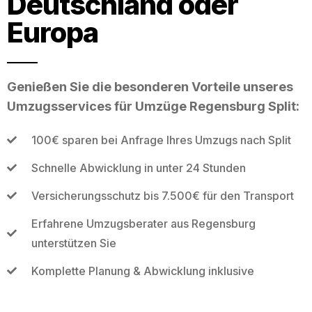
Deutschland oder
Europa
Genießen Sie die besonderen Vorteile unseres
Umzugsservices für Umzüge Regensburg Split:
100€ sparen bei Anfrage Ihres Umzugs nach Split
Schnelle Abwicklung in unter 24 Stunden
Versicherungsschutz bis 7.500€ für den Transport
Erfahrene Umzugsberater aus Regensburg
unterstützen Sie
Komplette Planung & Abwicklung inklusive