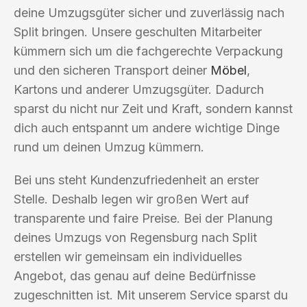
deine Umzugsgüter sicher und zuverlässig nach
Split bringen. Unsere geschulten Mitarbeiter
kümmern sich um die fachgerechte Verpackung
und den sicheren Transport deiner
Möbel
,
Kartons und anderer Umzugsgüter. Dadurch
sparst du nicht nur Zeit und Kraft, sondern kannst
dich auch entspannt um andere wichtige Dinge
rund um deinen Umzug kümmern.
Bei uns steht Kundenzufriedenheit an erster
Stelle. Deshalb legen wir großen Wert auf
transparente und faire Preise. Bei der Planung
deines Umzugs von Regensburg nach Split
erstellen wir gemeinsam ein individuelles
Angebot, das genau auf deine Bedürfnisse
zugeschnitten ist. Mit unserem Service sparst du