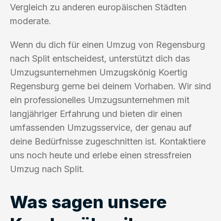
Vergleich zu anderen europäischen Städten
moderate.
Wenn du dich für einen Umzug von Regensburg
nach Split entscheidest, unterstützt dich das
Umzugsunternehmen Umzugskönig Koertig
Regensburg gerne bei deinem Vorhaben. Wir sind
ein professionelles Umzugsunternehmen mit
langjähriger Erfahrung und bieten dir einen
umfassenden Umzugsservice, der genau auf
deine Bedürfnisse zugeschnitten ist. Kontaktiere
uns noch heute und erlebe einen stressfreien
Umzug nach Split.
Was sagen unsere