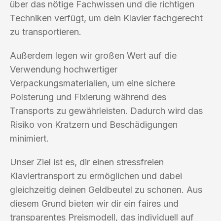
über das nötige Fachwissen und die richtigen
Techniken verfügt, um dein Klavier fachgerecht
zu transportieren.
Außerdem legen wir großen Wert auf die
Verwendung hochwertiger
Verpackungsmaterialien, um eine sichere
Polsterung und Fixierung während des
Transports zu gewährleisten. Dadurch wird das
Risiko von Kratzern und Beschädigungen
minimiert.
Unser Ziel ist es, dir einen stressfreien
Klaviertransport zu ermöglichen und dabei
gleichzeitig deinen Geldbeutel zu schonen. Aus
diesem Grund bieten wir dir ein faires und
transparentes Preismodell, das individuell auf