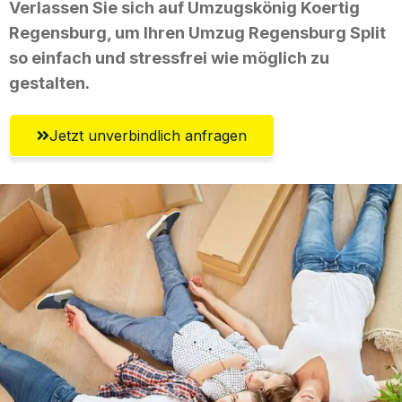
Verlassen Sie sich auf Umzugskönig Koertig
Regensburg, um Ihren Umzug Regensburg Split
so einfach und stressfrei wie möglich zu
gestalten.
Jetzt unverbindlich anfragen