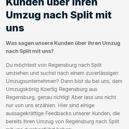
Kunden über ihren
Umzug nach Split mit
uns
Was sagen unsere Kunden über ihren Umzug
nach Split mit uns?
Du möchtest von Regensburg nach Split
umziehen und suchst nach einem zuverlässigen
Umzugsunternehmen? Dann bist du bei uns, dem
Umzugskönig Koertig Regensburg aus
Regensburg, genau richtig! Aber lass uns nicht
nur von uns erzählen. Hier sind einige
aussagekräftige Feedbacks unserer Kunden, die
bereits ihren Umzug von Regensburg nach Split