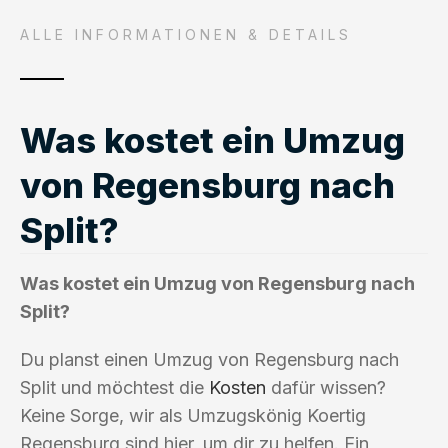
ALLE INFORMATIONEN & DETAILS
Was kostet ein Umzug
von Regensburg nach
Split?
Was kostet ein Umzug von Regensburg nach
Split?
Du planst einen Umzug von Regensburg nach
Split und möchtest die
Kosten
dafür wissen?
Keine Sorge, wir als Umzugskönig Koertig
Regensburg sind hier, um dir zu helfen. Ein