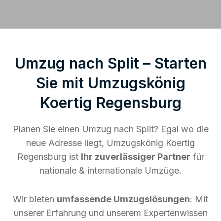
Umzug nach Split – Starten
Sie mit Umzugskönig
Koertig Regensburg
Planen Sie einen Umzug nach Split? Egal wo die
neue Adresse liegt, Umzugskönig Koertig
Regensburg ist
Ihr zuverlässiger Partner
für
nationale & internationale Umzüge.
Wir bieten
umfassende Umzugslösungen
: Mit
unserer Erfahrung und unserem Expertenwissen