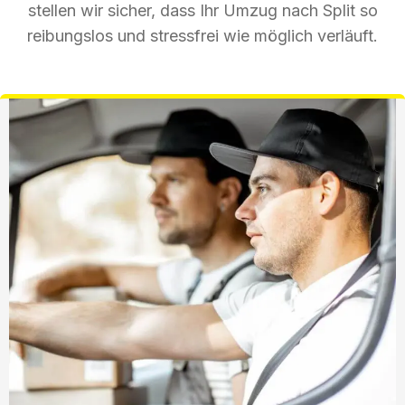
stellen wir sicher, dass Ihr Umzug nach Split so
reibungslos und stressfrei wie möglich verläuft.