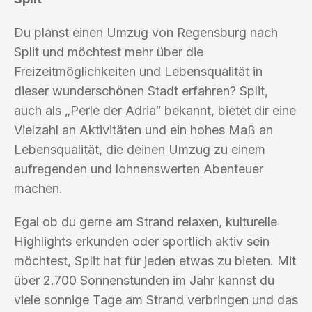
Du planst einen Umzug von Regensburg nach
Split und möchtest mehr über die
Freizeitmöglichkeiten und Lebensqualität in
dieser wunderschönen Stadt erfahren? Split,
auch als „Perle der Adria“ bekannt, bietet dir eine
Vielzahl an Aktivitäten und ein hohes Maß an
Lebensqualität, die deinen Umzug zu einem
aufregenden und lohnenswerten Abenteuer
machen.
Egal ob du gerne am Strand relaxen, kulturelle
Highlights erkunden oder sportlich aktiv sein
möchtest, Split hat für jeden etwas zu bieten. Mit
über 2.700 Sonnenstunden im Jahr kannst du
viele sonnige Tage am Strand verbringen und das