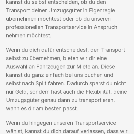
kannst du selbst entscheiden, ob du den
Transport deiner Umzugsgüter in Eigenregie
übernehmen möchtest oder ob du unseren
professionellen Transportservice in Anspruch
nehmen möchtest.
Wenn du dich dafür entscheidest, den Transport
selbst zu übernehmen, bieten wir dir eine
Auswahl an Fahrzeugen zur Miete an. Diese
kannst du ganz einfach bei uns buchen und
selbst nach Split fahren. Dadurch sparst du nicht
nur Geld, sondern hast auch die Flexibilität, deine
Umzugsgüter genau dann zu transportieren,
wann es dir am besten passt.
Wenn du hingegen unseren Transportservice
wählst, kannst du dich darauf verlassen, dass wir