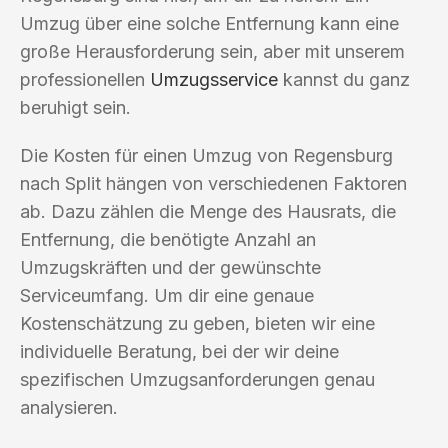
Umzug über eine solche Entfernung kann eine
große Herausforderung sein, aber mit unserem
professionellen
Umzugsservice
kannst du ganz
beruhigt sein.
Die Kosten für einen Umzug von Regensburg
nach Split hängen von verschiedenen Faktoren
ab. Dazu zählen die Menge des Hausrats, die
Entfernung, die benötigte Anzahl an
Umzugskräften und der gewünschte
Serviceumfang. Um dir eine genaue
Kostenschätzung zu geben, bieten wir eine
individuelle Beratung, bei der wir deine
spezifischen Umzugsanforderungen genau
analysieren.