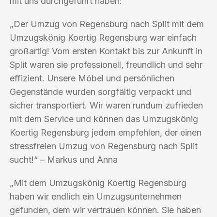
mit uns durchgeführt haben:
„Der Umzug von Regensburg nach Split mit dem
Umzugskönig Koertig Regensburg war einfach
großartig! Vom ersten Kontakt bis zur Ankunft in
Split waren sie professionell, freundlich und sehr
effizient. Unsere Möbel und persönlichen
Gegenstände wurden sorgfältig verpackt und
sicher transportiert. Wir waren rundum zufrieden
mit dem Service und können das Umzugskönig
Koertig Regensburg jedem empfehlen, der einen
stressfreien Umzug von Regensburg nach Split
sucht!“ – Markus und Anna
„Mit dem Umzugskönig Koertig Regensburg
haben wir endlich ein Umzugsunternehmen
gefunden, dem wir vertrauen können. Sie haben