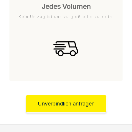
Jedes Volumen
Kein Umzug ist uns zu groß oder zu klein.
Unverbindlich anfragen