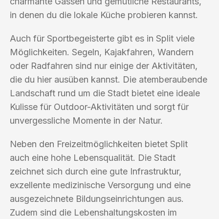
charmante Gassen und gemütliche Restaurants,
in denen du die lokale Küche probieren kannst.
Auch für Sportbegeisterte gibt es in Split viele
Möglichkeiten. Segeln, Kajakfahren, Wandern
oder Radfahren sind nur einige der Aktivitäten,
die du hier ausüben kannst. Die atemberaubende
Landschaft rund um die Stadt bietet eine ideale
Kulisse für Outdoor-Aktivitäten und sorgt für
unvergessliche Momente in der Natur.
Neben den Freizeitmöglichkeiten bietet Split
auch eine hohe Lebensqualität. Die Stadt
zeichnet sich durch eine gute Infrastruktur,
exzellente medizinische Versorgung und eine
ausgezeichnete Bildungseinrichtungen aus.
Zudem sind die Lebenshaltungskosten im