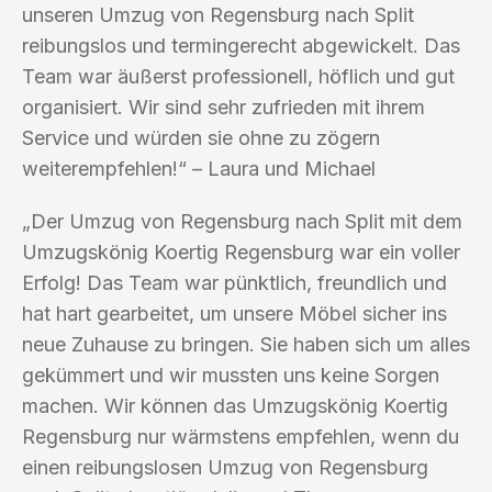
unseren Umzug von Regensburg nach Split
reibungslos und termingerecht abgewickelt. Das
Team war äußerst professionell, höflich und gut
organisiert. Wir sind sehr zufrieden mit ihrem
Service und würden sie ohne zu zögern
weiterempfehlen!“ – Laura und Michael
„Der Umzug von Regensburg nach Split mit dem
Umzugskönig Koertig Regensburg war ein voller
Erfolg! Das Team war pünktlich, freundlich und
hat hart gearbeitet, um unsere Möbel sicher ins
neue Zuhause zu bringen. Sie haben sich um alles
gekümmert und wir mussten uns keine Sorgen
machen. Wir können das Umzugskönig Koertig
Regensburg nur wärmstens empfehlen, wenn du
einen reibungslosen Umzug von Regensburg