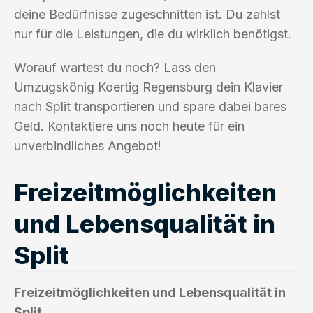
deine Bedürfnisse zugeschnitten ist. Du zahlst
nur für die Leistungen, die du wirklich benötigst.
Worauf wartest du noch? Lass den
Umzugskönig Koertig Regensburg dein Klavier
nach Split transportieren und spare dabei bares
Geld. Kontaktiere uns noch heute für ein
unverbindliches Angebot!
Freizeitmöglichkeiten
und Lebensqualität in
Split
Freizeitmöglichkeiten und Lebensqualität in
Split