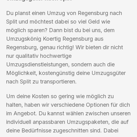
Du planst einen Umzug von Regensburg nach
Split und möchtest dabei so viel Geld wie
möglich sparen? Dann bist du bei uns, dem
Umzugskönig Koertig Regensburg aus
Regensburg, genau richtig! Wir bieten dir nicht
nur qualitativ hochwertige
Umzugsdienstleistungen, sondern auch die
Möglichkeit, kostengünstig deine Umzugsgüter
nach Split zu transportieren.
Um deine Kosten so gering wie möglich zu
halten, haben wir verschiedene Optionen für dich
im Angebot. Du kannst wählen zwischen unseren
individuell anpassbaren Umzugspaketen, die auf
deine Bedürfnisse zugeschnitten sind. Dabei