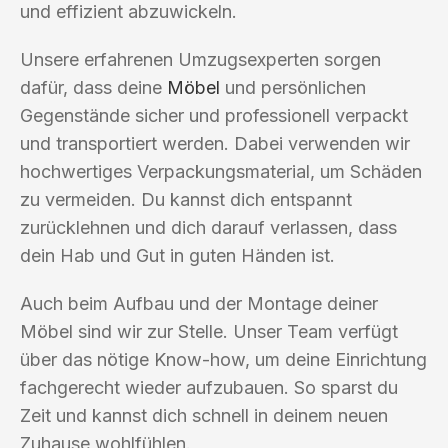
und effizient abzuwickeln.
Unsere erfahrenen Umzugsexperten sorgen
dafür, dass deine
Möbel
und persönlichen
Gegenstände sicher und professionell verpackt
und transportiert werden. Dabei verwenden wir
hochwertiges Verpackungsmaterial, um Schäden
zu vermeiden. Du kannst dich entspannt
zurücklehnen und dich darauf verlassen, dass
dein Hab und Gut in guten Händen ist.
Auch beim Aufbau und der Montage deiner
Möbel sind wir zur Stelle. Unser Team verfügt
über das nötige Know-how, um deine Einrichtung
fachgerecht wieder aufzubauen. So sparst du
Zeit und kannst dich schnell in deinem neuen
Zuhause wohlfühlen.