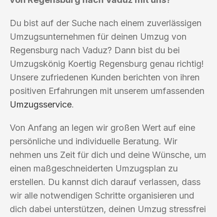
Du bist auf der Suche nach einem zuverlässigen
Umzugsunternehmen für deinen Umzug von
Regensburg nach Vaduz? Dann bist du bei
Umzugskönig Koertig Regensburg genau richtig!
Unsere zufriedenen Kunden berichten von ihren
positiven Erfahrungen mit unserem umfassenden
Umzugsservice
.
Von Anfang an legen wir großen Wert auf eine
persönliche und individuelle Beratung. Wir
nehmen uns Zeit für dich und deine Wünsche, um
einen maßgeschneiderten Umzugsplan zu
erstellen. Du kannst dich darauf verlassen, dass
wir alle notwendigen Schritte organisieren und
dich dabei unterstützen, deinen Umzug stressfrei