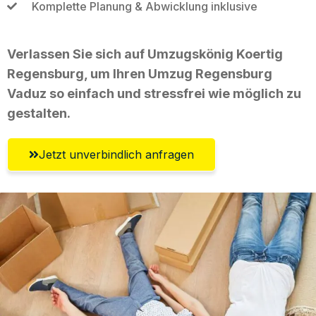
Komplette Planung & Abwicklung inklusive
Verlassen Sie sich auf Umzugskönig Koertig
Regensburg, um Ihren Umzug Regensburg
Vaduz so einfach und stressfrei wie möglich zu
gestalten.
Jetzt unverbindlich anfragen