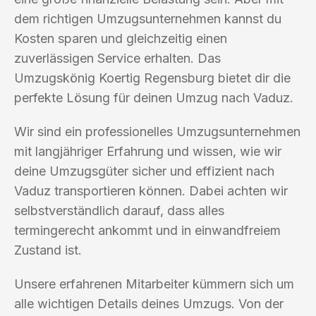
dem richtigen Umzugsunternehmen kannst du
Kosten sparen und gleichzeitig einen
zuverlässigen Service erhalten. Das
Umzugskönig Koertig Regensburg bietet dir die
perfekte Lösung für deinen Umzug nach Vaduz.
Wir sind ein professionelles Umzugsunternehmen
mit langjähriger Erfahrung und wissen, wie wir
deine Umzugsgüter sicher und effizient nach
Vaduz transportieren können. Dabei achten wir
selbstverständlich darauf, dass alles
termingerecht ankommt und in einwandfreiem
Zustand ist.
Unsere erfahrenen Mitarbeiter kümmern sich um
alle wichtigen Details deines Umzugs. Von der