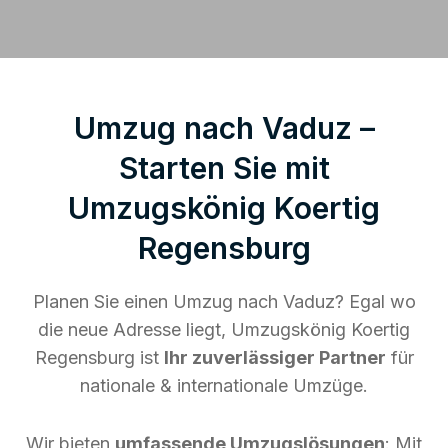
Umzug nach Vaduz –
Starten Sie mit
Umzugskönig Koertig
Regensburg
Planen Sie einen Umzug nach Vaduz? Egal wo
die neue Adresse liegt, Umzugskönig Koertig
Regensburg ist
Ihr zuverlässiger Partner
für
nationale & internationale Umzüge.
Wir bieten
umfassende Umzugslösungen
: Mit