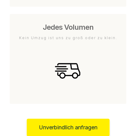
Jedes Volumen
Kein Umzug ist uns zu groß oder zu klein.
Unverbindlich anfragen