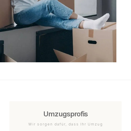
Umzugsprofis
Wir sorgen dafür, dass Ihr Umzug