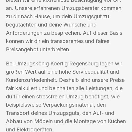
an. Unsere erfahrenen Umzugsberater kommen
zu dir nach Hause, um dein Umzugsgut zu
begutachten und deine Wünsche und
Anforderungen zu besprechen. Auf dieser Basis
können wir dir ein transparentes und faires
Preisangebot unterbreiten.
Bei Umzugskönig Koertig Regensburg legen wir
großen Wert auf eine hohe Servicequalität und
Kundenzufriedenheit. Deshalb sind unsere Preise
fair kalkuliert und beinhalten alle Leistungen, die
du für einen stressfreien Umzug benötigst, wie
beispielsweise Verpackungsmaterial, den
Transport deines Umzugsguts, den Auf- und
Abbau von Möbeln und die Montage von Küchen
und Elektrogeräten.