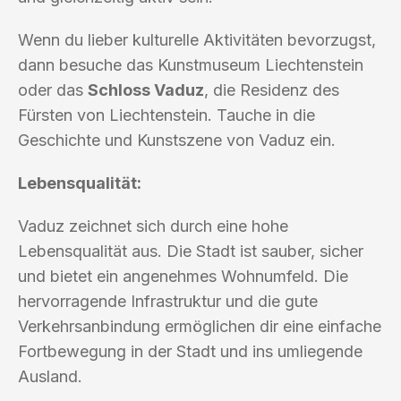
Wenn du lieber kulturelle Aktivitäten bevorzugst,
dann besuche das Kunstmuseum Liechtenstein
oder das
Schloss Vaduz
, die Residenz des
Fürsten von Liechtenstein. Tauche in die
Geschichte und Kunstszene von Vaduz ein.
Lebensqualität:
Vaduz zeichnet sich durch eine hohe
Lebensqualität aus. Die Stadt ist sauber, sicher
und bietet ein angenehmes Wohnumfeld. Die
hervorragende Infrastruktur und die gute
Verkehrsanbindung ermöglichen dir eine einfache
Fortbewegung in der Stadt und ins umliegende
Ausland.