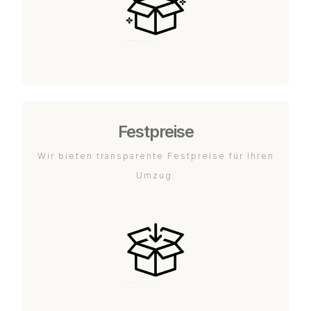
Festpreise
Wir bieten transparente Festpreise für Ihren
Umzug.