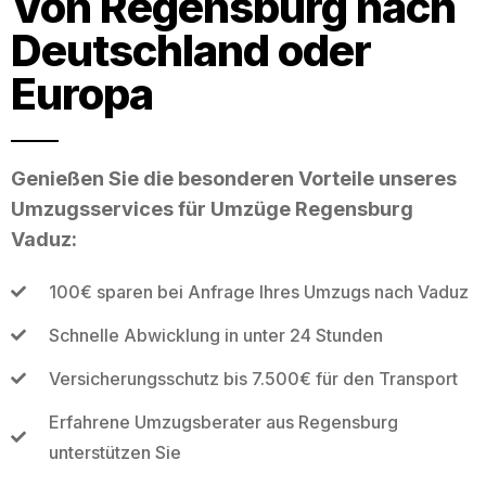
Von Regensburg nach
Deutschland oder
Europa
Genießen Sie die besonderen Vorteile unseres
Umzugsservices für Umzüge Regensburg
Vaduz:
100€ sparen bei Anfrage Ihres Umzugs nach Vaduz
Schnelle Abwicklung in unter 24 Stunden
Versicherungsschutz bis 7.500€ für den Transport
Erfahrene Umzugsberater aus Regensburg
unterstützen Sie