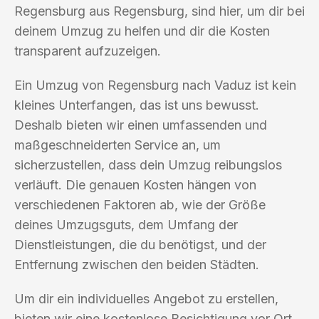
Regensburg aus Regensburg, sind hier, um dir bei
deinem Umzug zu helfen und dir die Kosten
transparent aufzuzeigen.
Ein Umzug von Regensburg nach Vaduz ist kein
kleines Unterfangen, das ist uns bewusst.
Deshalb bieten wir einen umfassenden und
maßgeschneiderten Service an, um
sicherzustellen, dass dein Umzug reibungslos
verläuft. Die genauen Kosten hängen von
verschiedenen Faktoren ab, wie der Größe
deines Umzugsguts, dem Umfang der
Dienstleistungen, die du benötigst, und der
Entfernung zwischen den beiden Städten.
Um dir ein individuelles Angebot zu erstellen,
bieten wir eine kostenlose Besichtigung vor Ort