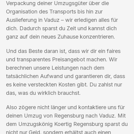
Verpackung deiner Umzugsgüter über die
Organisation des Transports bis hin zur
Auslieferung in Vaduz – wir erledigen alles für
dich. Dadurch sparst du Zeit und kannst dich
ganz auf dein neues Zuhause konzentrieren.
Und das Beste daran ist, dass wir dir ein faires
und transparentes Preisangebot machen. Wir
berechnen unsere Leistungen nach dem
tatsächlichen Aufwand und garantieren dir, dass
es keine versteckten Kosten gibt. Du zahlst nur
das, was du wirklich brauchst.
Also zögere nicht länger und kontaktiere uns für
deinen Umzug von Regensburg nach Vaduz. Mit
dem Umzugskönig Koertig Regensburg sparst du
nicht nur Geld, sondern erhältst auch einen