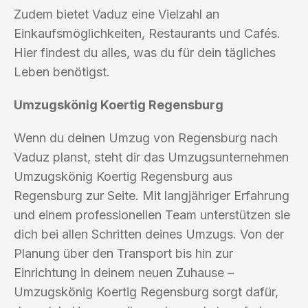
Zudem bietet Vaduz eine Vielzahl an
Einkaufsmöglichkeiten, Restaurants und Cafés.
Hier findest du alles, was du für dein tägliches
Leben benötigst.
Umzugskönig Koertig Regensburg
Wenn du deinen Umzug von Regensburg nach
Vaduz planst, steht dir das Umzugsunternehmen
Umzugskönig Koertig Regensburg aus
Regensburg zur Seite. Mit langjähriger Erfahrung
und einem professionellen Team unterstützen sie
dich bei allen Schritten deines Umzugs. Von der
Planung über den Transport bis hin zur
Einrichtung in deinem neuen Zuhause –
Umzugskönig Koertig Regensburg sorgt dafür,