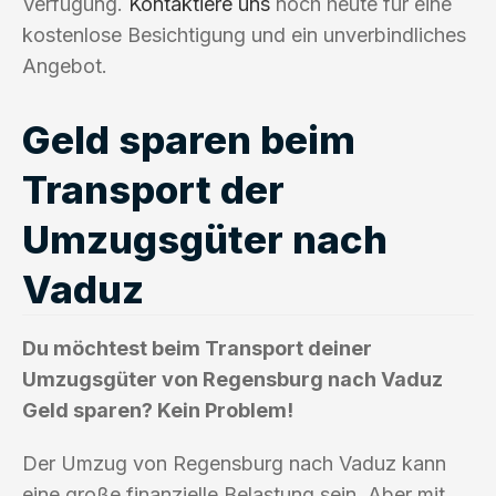
Verfügung.
Kontaktiere uns
noch heute für eine
kostenlose Besichtigung und ein unverbindliches
Angebot.
Geld sparen beim
Transport der
Umzugsgüter nach
Vaduz
Du möchtest beim Transport deiner
Umzugsgüter von Regensburg nach Vaduz
Geld sparen? Kein Problem!
Der Umzug von Regensburg nach Vaduz kann
eine große finanzielle Belastung sein. Aber mit