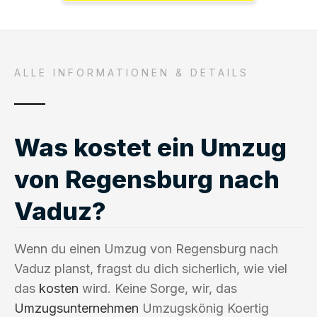
ALLE INFORMATIONEN & DETAILS
Was kostet ein Umzug
von Regensburg nach
Vaduz?
Wenn du einen Umzug von Regensburg nach
Vaduz planst, fragst du dich sicherlich, wie viel
das
kosten
wird. Keine Sorge, wir, das
Umzugsunternehmen
Umzugskönig Koertig