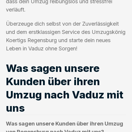
dass dein Umzug reibungslos und stressfrei
verläuft.
Überzeuge dich selbst von der Zuverlässigkeit
und dem erstklassigen Service des Umzugskönig
Koertigs Regensburg und starte dein neues
Leben in Vaduz ohne Sorgen!
Was sagen unsere
Kunden über ihren
Umzug nach Vaduz mit
uns
Was sagen unsere Kunden über ihren Umzug
von Regensburg nach Vaduz mit uns?