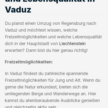
Vaduz
Du planst einen Umzug von Regensburg nach
Vaduz und möchtest wissen, welche
Freizeitmöglichkeiten und welche Lebensqualität
dich in der Hauptstadt von
Liechtenstein
erwarten? Dann bist du hier genau richtig!
Freizeitmöglichkeiten:
In Vaduz findest du zahlreiche spannende
Freizeitmöglichkeiten für Jung und Alt. Wenn du
gerne die Natur erkundest, bieten sich die
umliegenden Berge und Wanderwege an. Hier
kannst du atemberaubende Ausblicke genießen
und gleichzeitig aktiv sein.