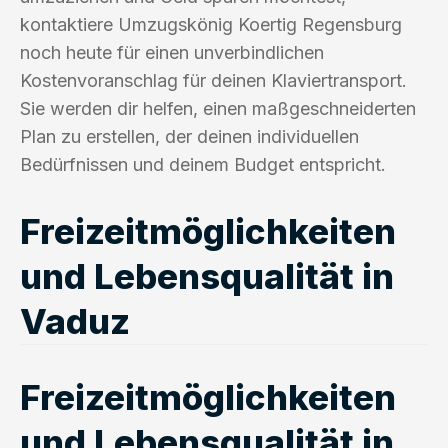
kontaktiere Umzugskönig Koertig Regensburg
noch heute für einen unverbindlichen
Kostenvoranschlag für deinen Klaviertransport.
Sie werden dir helfen, einen maßgeschneiderten
Plan zu erstellen, der deinen individuellen
Bedürfnissen und deinem Budget entspricht.
Freizeitmöglichkeiten
und Lebensqualität in
Vaduz
Freizeitmöglichkeiten
und Lebensqualität in