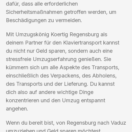
dafür, dass alle erforderlichen
Sicherheitsmaßnahmen getroffen werden, um
Beschädigungen zu vermeiden.
Mit Umzugskönig Koertig Regensburg als
deinem Partner für den Klaviertransport kannst
du nicht nur Geld sparen, sondern auch eine
stressfreie Umzugserfahrung genießen. Sie
kümmern sich um alle Aspekte des Transports,
einschließlich des Verpackens, des Abholens,
des Transports und der Lieferung. Du kannst
dich also auf andere wichtige Dinge
konzentrieren und den Umzug entspannt
angehen.
Wenn du bereit bist, von Regensburg nach Vaduz
umzuziehen und Geld sparen möchtest,