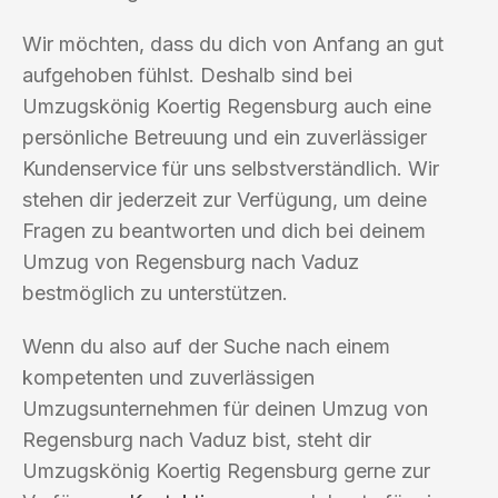
Wir möchten, dass du dich von Anfang an gut
aufgehoben fühlst. Deshalb sind bei
Umzugskönig Koertig Regensburg auch eine
persönliche Betreuung und ein zuverlässiger
Kundenservice für uns selbstverständlich. Wir
stehen dir jederzeit zur Verfügung, um deine
Fragen zu beantworten und dich bei deinem
Umzug von Regensburg nach Vaduz
bestmöglich zu unterstützen.
Wenn du also auf der Suche nach einem
kompetenten und zuverlässigen
Umzugsunternehmen für deinen Umzug von
Regensburg nach Vaduz bist, steht dir
Umzugskönig Koertig Regensburg gerne zur