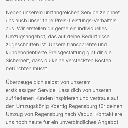
Neben unserem umfangreichen Service zeichnet
uns auch unser faire Preis-Leistungs-Verhältnis
aus. Wir erstellen dir gerne ein individuelles
Umzugsangebot, das auf deine Bedürfnisse
zugeschnitten ist. Unsere transparente und
kundenorientierte Preisgestaltung gibt dir die
Sicherheit, dass du keine versteckten Kosten
befürchten musst.
Überzeuge dich selbst von unserem
erstklassigen Service! Lass dich von unseren
zufriedenen Kunden inspirieren und vertraue auf
den Umzugskönig Koertig Regensburg für deinen
Umzug von Regensburg nach Vaduz. Kontaktiere
uns noch heute für ein unverbindliches Angebot