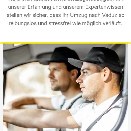
unserer Erfahrung und unserem Expertenwissen
stellen wir sicher, dass Ihr Umzug nach Vaduz so
reibungslos und stressfrei wie möglich verläuft.