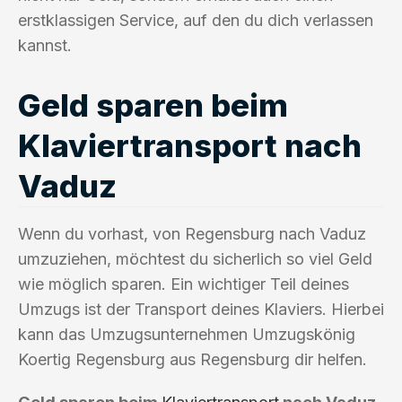
erstklassigen Service, auf den du dich verlassen
kannst.
Geld sparen beim
Klaviertransport nach
Vaduz
Wenn du vorhast, von Regensburg nach Vaduz
umzuziehen, möchtest du sicherlich so viel Geld
wie möglich sparen. Ein wichtiger Teil deines
Umzugs ist der Transport deines Klaviers. Hierbei
kann das Umzugsunternehmen Umzugskönig
Koertig Regensburg aus Regensburg dir helfen.