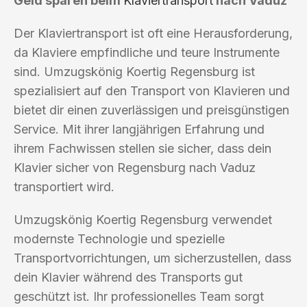
Geld sparen beim
Klaviertransport
nach Vaduz
Der Klaviertransport ist oft eine Herausforderung,
da Klaviere empfindliche und teure Instrumente
sind. Umzugskönig Koertig Regensburg ist
spezialisiert auf den Transport von Klavieren und
bietet dir einen zuverlässigen und preisgünstigen
Service. Mit ihrer langjährigen Erfahrung und
ihrem Fachwissen stellen sie sicher, dass dein
Klavier sicher von Regensburg nach Vaduz
transportiert wird.
Umzugskönig Koertig Regensburg verwendet
modernste Technologie und spezielle
Transportvorrichtungen, um sicherzustellen, dass
dein Klavier während des Transports gut
geschützt ist. Ihr professionelles Team sorgt