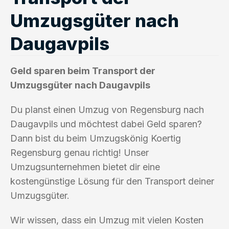
Umzugsgüter nach
Daugavpils
Geld sparen beim Transport der
Umzugsgüter nach Daugavpils
Du planst einen Umzug von Regensburg nach
Daugavpils und möchtest dabei Geld sparen?
Dann bist du beim Umzugskönig Koertig
Regensburg genau richtig! Unser
Umzugsunternehmen bietet dir eine
kostengünstige Lösung für den Transport deiner
Umzugsgüter.
Wir wissen, dass ein Umzug mit vielen Kosten