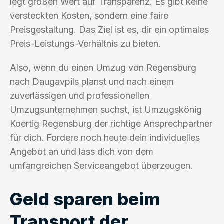
legt großen Wert auf Transparenz. Es gibt keine
versteckten Kosten, sondern eine faire
Preisgestaltung. Das Ziel ist es, dir ein optimales
Preis-Leistungs-Verhältnis zu bieten.
Also, wenn du einen Umzug von Regensburg
nach Daugavpils planst und nach einem
zuverlässigen und professionellen
Umzugsunternehmen suchst, ist Umzugskönig
Koertig Regensburg der richtige Ansprechpartner
für dich. Fordere noch heute dein individuelles
Angebot an und lass dich von dem
umfangreichen Serviceangebot überzeugen.
Geld sparen beim
Transport der