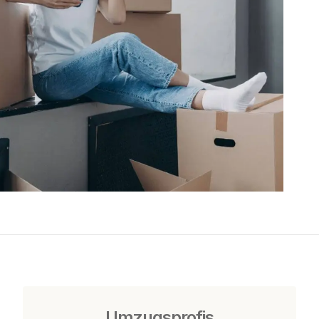
Umzugsprofis