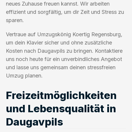
neues Zuhause freuen kannst. Wir arbeiten
effizient und sorgfältig, um dir Zeit und Stress zu
sparen.
Vertraue auf Umzugskönig Koertig Regensburg,
um dein Klavier sicher und ohne zusätzliche
Kosten nach Daugavpils zu bringen. Kontaktiere
uns noch heute für ein unverbindliches Angebot
und lasse uns gemeinsam deinen stressfreien
Umzug planen.
Freizeitmöglichkeiten
und Lebensqualität in
Daugavpils