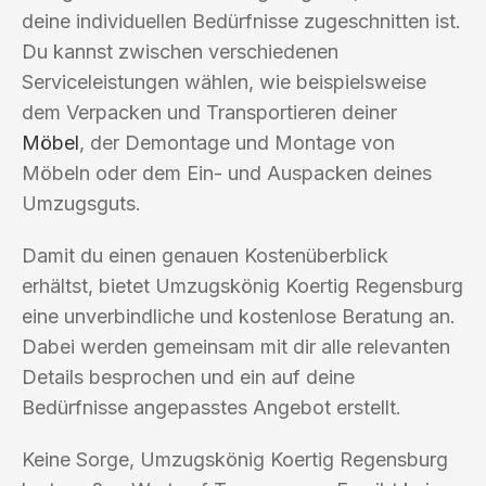
deine individuellen Bedürfnisse zugeschnitten ist.
Du kannst zwischen verschiedenen
Serviceleistungen wählen, wie beispielsweise
dem Verpacken und Transportieren deiner
Möbel
, der Demontage und Montage von
Möbeln oder dem Ein- und Auspacken deines
Umzugsguts.
Damit du einen genauen Kostenüberblick
erhältst, bietet Umzugskönig Koertig Regensburg
eine unverbindliche und kostenlose Beratung an.
Dabei werden gemeinsam mit dir alle relevanten
Details besprochen und ein auf deine
Bedürfnisse angepasstes Angebot erstellt.
Keine Sorge, Umzugskönig Koertig Regensburg