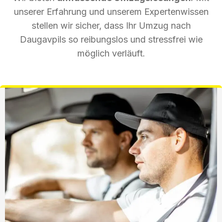
unserer Erfahrung und unserem Expertenwissen
stellen wir sicher, dass Ihr Umzug nach
Daugavpils so reibungslos und stressfrei wie
möglich verläuft.