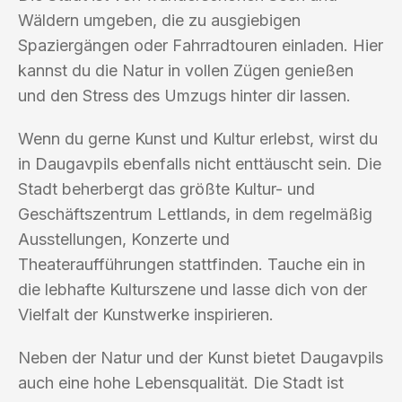
Wäldern umgeben, die zu ausgiebigen
Spaziergängen oder Fahrradtouren einladen. Hier
kannst du die Natur in vollen Zügen genießen
und den Stress des Umzugs hinter dir lassen.
Wenn du gerne Kunst und Kultur erlebst, wirst du
in Daugavpils ebenfalls nicht enttäuscht sein. Die
Stadt beherbergt das größte Kultur- und
Geschäftszentrum Lettlands, in dem regelmäßig
Ausstellungen, Konzerte und
Theateraufführungen stattfinden. Tauche ein in
die lebhafte Kulturszene und lasse dich von der
Vielfalt der Kunstwerke inspirieren.
Neben der Natur und der Kunst bietet Daugavpils
auch eine hohe Lebensqualität. Die Stadt ist