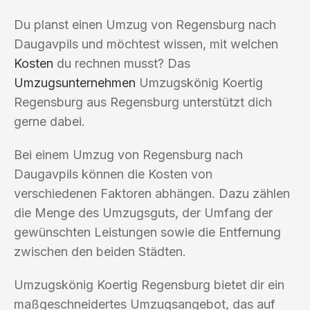
Du planst einen Umzug von Regensburg nach
Daugavpils und möchtest wissen, mit welchen
Kosten
du rechnen musst? Das
Umzugsunternehmen
Umzugskönig Koertig
Regensburg aus Regensburg unterstützt dich
gerne dabei.
Bei einem Umzug von Regensburg nach
Daugavpils können die Kosten von
verschiedenen Faktoren abhängen. Dazu zählen
die Menge des Umzugsguts, der Umfang der
gewünschten Leistungen sowie die Entfernung
zwischen den beiden Städten.
Umzugskönig Koertig Regensburg bietet dir ein
maßgeschneidertes Umzugsangebot, das auf