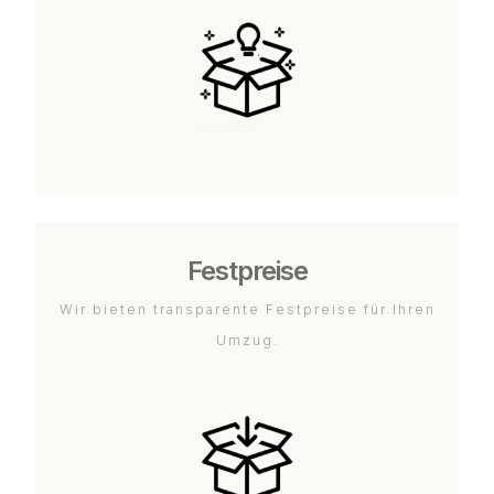
Festpreise
Wir bieten transparente Festpreise für Ihren
Umzug.