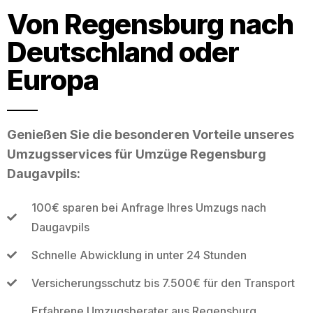
Von Regensburg nach
Deutschland oder
Europa
Genießen Sie die besonderen Vorteile unseres
Umzugsservices für Umzüge Regensburg
Daugavpils:
100€ sparen bei Anfrage Ihres Umzugs nach
Daugavpils
Schnelle Abwicklung in unter 24 Stunden
Versicherungsschutz bis 7.500€ für den Transport
Erfahrene Umzugsberater aus Regensburg