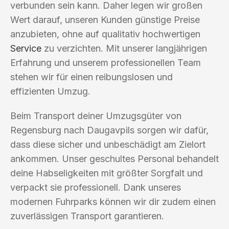
verbunden sein kann. Daher legen wir großen
Wert darauf, unseren Kunden günstige Preise
anzubieten, ohne auf qualitativ hochwertigen
Service
zu verzichten. Mit unserer langjährigen
Erfahrung und unserem professionellen Team
stehen wir für einen reibungslosen und
effizienten Umzug.
Beim Transport deiner Umzugsgüter von
Regensburg nach Daugavpils sorgen wir dafür,
dass diese sicher und unbeschädigt am Zielort
ankommen. Unser geschultes Personal behandelt
deine Habseligkeiten mit größter Sorgfalt und
verpackt sie professionell. Dank unseres
modernen Fuhrparks können wir dir zudem einen
zuverlässigen Transport garantieren.