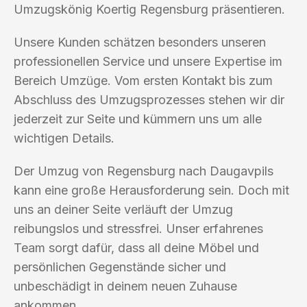
Umzugskönig Koertig Regensburg präsentieren.
Unsere Kunden schätzen besonders unseren
professionellen Service und unsere Expertise im
Bereich Umzüge. Vom ersten Kontakt bis zum
Abschluss des Umzugsprozesses stehen wir dir
jederzeit zur Seite und kümmern uns um alle
wichtigen Details.
Der Umzug von Regensburg nach Daugavpils
kann eine große Herausforderung sein. Doch mit
uns an deiner Seite verläuft der Umzug
reibungslos und stressfrei. Unser erfahrenes
Team sorgt dafür, dass all deine Möbel und
persönlichen Gegenstände sicher und
unbeschädigt in deinem neuen Zuhause
ankommen.