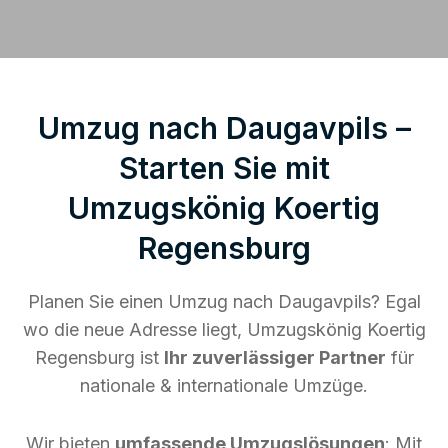
Umzug nach Daugavpils –
Starten Sie mit
Umzugskönig Koertig
Regensburg
Planen Sie einen Umzug nach Daugavpils? Egal
wo die neue Adresse liegt, Umzugskönig Koertig
Regensburg ist
Ihr zuverlässiger Partner
für
nationale & internationale Umzüge.
Wir bieten
umfassende Umzugslösungen
: Mit