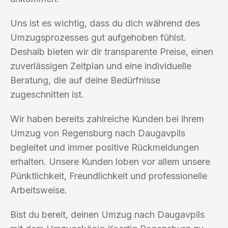
Uns ist es wichtig, dass du dich während des
Umzugsprozesses gut aufgehoben fühlst.
Deshalb bieten wir dir transparente Preise, einen
zuverlässigen Zeitplan und eine individuelle
Beratung, die auf deine Bedürfnisse
zugeschnitten ist.
Wir haben bereits zahlreiche Kunden bei ihrem
Umzug von Regensburg nach Daugavpils
begleitet und immer positive Rückmeldungen
erhalten. Unsere Kunden loben vor allem unsere
Pünktlichkeit, Freundlichkeit und professionelle
Arbeitsweise.
Bist du bereit, deinen Umzug nach Daugavpils