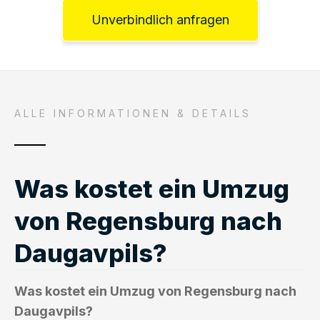
Unverbindlich anfragen
ALLE INFORMATIONEN & DETAILS
Was kostet ein Umzug
von Regensburg nach
Daugavpils?
Was kostet ein Umzug von Regensburg nach
Daugavpils?