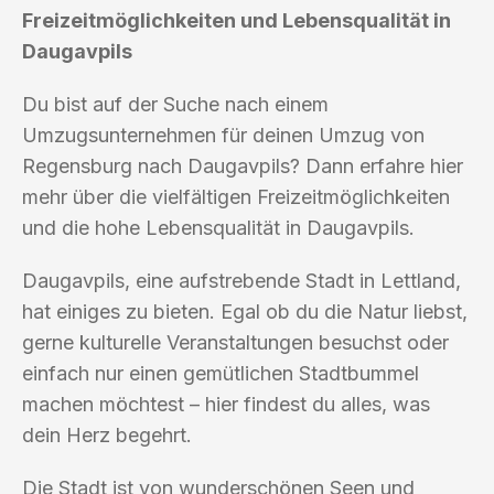
Freizeitmöglichkeiten und Lebensqualität in
Daugavpils
Du bist auf der Suche nach einem
Umzugsunternehmen für deinen Umzug von
Regensburg nach Daugavpils? Dann erfahre hier
mehr über die vielfältigen Freizeitmöglichkeiten
und die hohe Lebensqualität in Daugavpils.
Daugavpils, eine aufstrebende Stadt in Lettland,
hat einiges zu bieten. Egal ob du die Natur liebst,
gerne kulturelle Veranstaltungen besuchst oder
einfach nur einen gemütlichen Stadtbummel
machen möchtest – hier findest du alles, was
dein Herz begehrt.
Die Stadt ist von wunderschönen Seen und