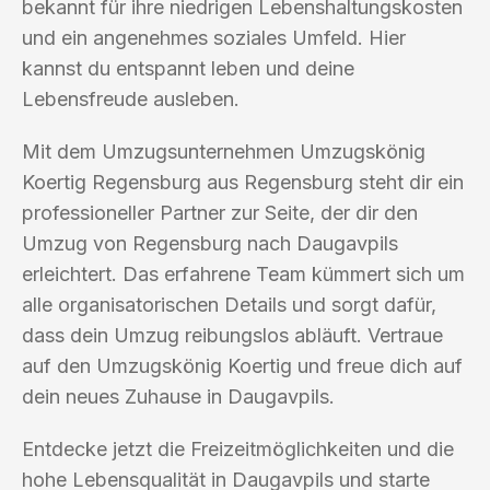
bekannt für ihre niedrigen Lebenshaltungskosten
und ein angenehmes soziales Umfeld. Hier
kannst du entspannt leben und deine
Lebensfreude ausleben.
Mit dem Umzugsunternehmen Umzugskönig
Koertig Regensburg aus Regensburg steht dir ein
professioneller Partner zur Seite, der dir den
Umzug von Regensburg nach Daugavpils
erleichtert. Das erfahrene Team kümmert sich um
alle organisatorischen Details und sorgt dafür,
dass dein Umzug reibungslos abläuft. Vertraue
auf den Umzugskönig Koertig und freue dich auf
dein neues Zuhause in Daugavpils.
Entdecke jetzt die Freizeitmöglichkeiten und die
hohe Lebensqualität in Daugavpils und starte