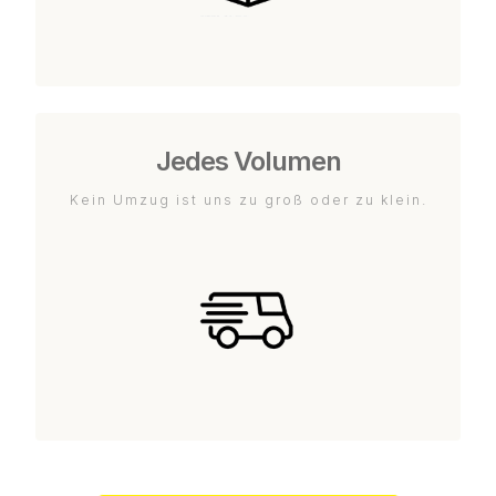
Jedes Volumen
Kein Umzug ist uns zu groß oder zu klein.