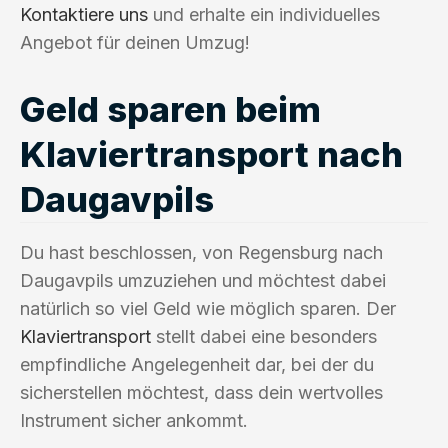
Kontaktiere uns
und erhalte ein individuelles
Angebot für deinen Umzug!
Geld sparen beim
Klaviertransport nach
Daugavpils
Du hast beschlossen, von Regensburg nach
Daugavpils umzuziehen und möchtest dabei
natürlich so viel Geld wie möglich sparen. Der
Klaviertransport
stellt dabei eine besonders
empfindliche Angelegenheit dar, bei der du
sicherstellen möchtest, dass dein wertvolles
Instrument sicher ankommt.