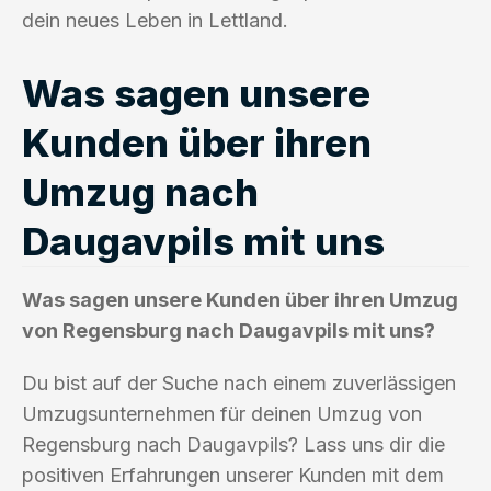
dein neues Leben in Lettland.
Was sagen unsere
Kunden über ihren
Umzug nach
Daugavpils mit uns
Was sagen unsere Kunden über ihren Umzug
von Regensburg nach Daugavpils mit uns?
Du bist auf der Suche nach einem zuverlässigen
Umzugsunternehmen für deinen Umzug von
Regensburg nach Daugavpils? Lass uns dir die
positiven Erfahrungen unserer Kunden mit dem