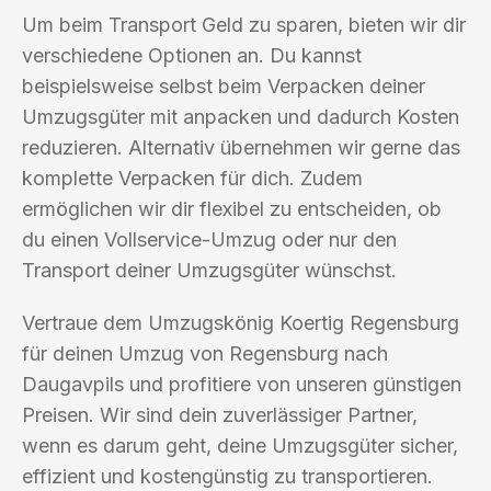
Um beim Transport Geld zu sparen, bieten wir dir
verschiedene Optionen an. Du kannst
beispielsweise selbst beim Verpacken deiner
Umzugsgüter mit anpacken und dadurch Kosten
reduzieren. Alternativ übernehmen wir gerne das
komplette Verpacken für dich. Zudem
ermöglichen wir dir flexibel zu entscheiden, ob
du einen Vollservice-Umzug oder nur den
Transport deiner Umzugsgüter wünschst.
Vertraue dem Umzugskönig Koertig Regensburg
für deinen Umzug von Regensburg nach
Daugavpils und profitiere von unseren günstigen
Preisen. Wir sind dein zuverlässiger Partner,
wenn es darum geht, deine Umzugsgüter sicher,
effizient und kostengünstig zu transportieren.