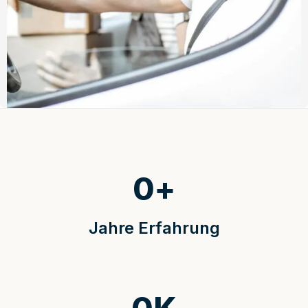
0
+
Jahre Erfahrung