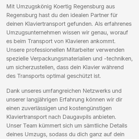
Mit Umzugskönig Koertig Regensburg aus
Regensburg hast du den idealen Partner für
deinen Klaviertransport gefunden. Als erfahrenes
Umzugsunternehmen wissen wir genau, worauf
es beim Transport von Klavieren ankommt.
Unsere professionellen Mitarbeiter verwenden
spezielle Verpackungsmaterialien und -techniken,
um sicherzustellen, dass dein Klavier während
des Transports optimal geschützt ist.
Dank unseres umfangreichen Netzwerks und
unserer langjährigen Erfahrung können wir dir
einen zuverlässigen und kostengünstigen
Klaviertransport nach Daugavpils anbieten.
Unser Team kümmert sich um sämtliche Details
deines Umzugs, sodass du dich ganz auf dein