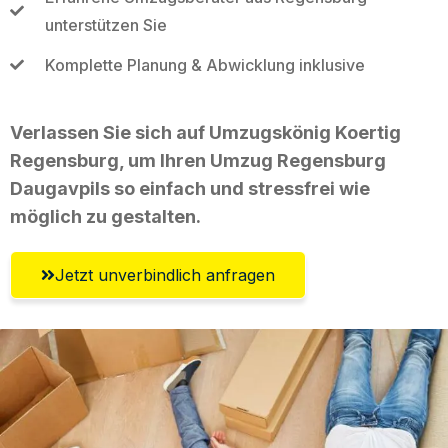
unterstützen Sie
Komplette Planung & Abwicklung inklusive
Verlassen Sie sich auf Umzugskönig Koertig
Regensburg, um Ihren Umzug Regensburg
Daugavpils so einfach und stressfrei wie
möglich zu gestalten.
Jetzt unverbindlich anfragen