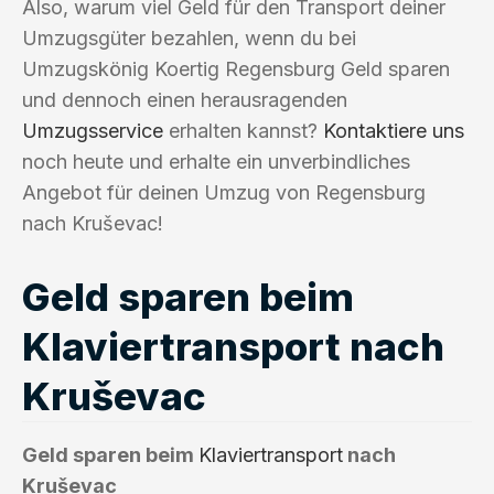
Also, warum viel Geld für den Transport deiner
Umzugsgüter bezahlen, wenn du bei
Umzugskönig Koertig Regensburg Geld sparen
und dennoch einen herausragenden
Umzugsservice
erhalten kannst?
Kontaktiere uns
noch heute und erhalte ein unverbindliches
Angebot für deinen Umzug von Regensburg
nach Kruševac!
Geld sparen beim
Klaviertransport nach
Kruševac
Geld sparen beim
Klaviertransport
nach
Kruševac