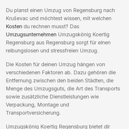
Du planst einen Umzug von Regensburg nach
Kruševac und möchtest wissen, mit welchen
Kosten
du rechnen musst? Das
Umzugsunternehmen
Umzugskönig Koertig
Regensburg aus Regensburg sorgt für einen
reibungslosen und stressfreien Umzug.
Die Kosten für deinen Umzug hängen von
verschiedenen Faktoren ab. Dazu gehören die
Entfernung zwischen den beiden Städten, die
Menge des Umzugsguts, die Art des Transports
sowie zusätzliche Dienstleistungen wie
Verpackung, Montage und
Transportversicherung.
Umzugskönig Koertig Regensburg bietet dir