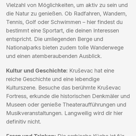
Vielzahl von Möglichkeiten, um aktiv zu sein und
die Natur zu genießen. Ob Radfahren, Wandern,
Tennis, Golf oder Schwimmen – hier findest du
bestimmt eine Sportart, die deinen Interessen
entspricht. Die umliegenden Berge und
Nationalparks bieten zudem tolle Wanderwege
und einen atemberaubenden Ausblick.
Kultur und Geschichte:
Kruševac hat eine
reiche Geschichte und eine lebendige
Kulturszene. Besuche das berühmte Kruševac
Fortress, erkunde die historischen Denkmäler und
Museen oder genieße Theateraufführungen und
Musikveranstaltungen. Langweilig wird dir hier
definitiv nicht.