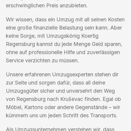
erschwinglichen Preis anzubieten.
Wir wissen, dass ein Umzug mit all seinen Kosten
eine große finanzielle Belastung sein kann. Aber
keine Sorge, mit Umzugskönig Koertig
Regensburg kannst du jede Menge Geld sparen,
ohne auf professionelle Hilfe und zuverlässigen
Service verzichten zu müssen.
Unsere erfahrenen Umzugsexperten stehen dir
zur Seite und sorgen dafür, dass all deine
Umzugsgüter sicher und unversehrt den Weg
von Regensburg nach Kruševac finden. Egal ob
Möbel, Kartons oder andere Gegenstände – wir
kümmern uns um jeden Schritt des Transports.
Als Umzugsunternehmen verstehen wir, dass