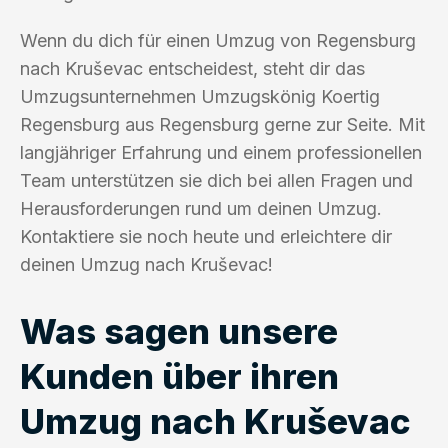
Wenn du dich für einen Umzug von Regensburg
nach Kruševac entscheidest, steht dir das
Umzugsunternehmen Umzugskönig Koertig
Regensburg aus Regensburg gerne zur Seite. Mit
langjähriger Erfahrung und einem professionellen
Team unterstützen sie dich bei allen Fragen und
Herausforderungen rund um deinen Umzug.
Kontaktiere sie noch heute und erleichtere dir
deinen Umzug nach Kruševac!
Was sagen unsere
Kunden über ihren
Umzug nach Kruševac