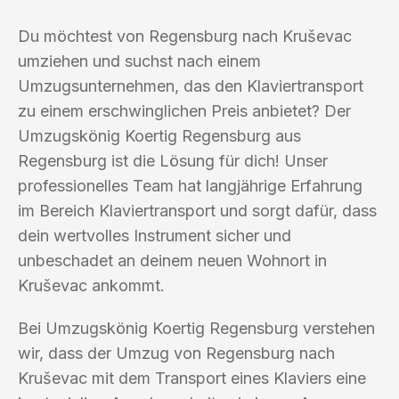
Du möchtest von Regensburg nach Kruševac
umziehen und suchst nach einem
Umzugsunternehmen, das den Klaviertransport
zu einem erschwinglichen Preis anbietet? Der
Umzugskönig Koertig Regensburg aus
Regensburg ist die Lösung für dich! Unser
professionelles Team hat langjährige Erfahrung
im Bereich Klaviertransport und sorgt dafür, dass
dein wertvolles Instrument sicher und
unbeschadet an deinem neuen Wohnort in
Kruševac ankommt.
Bei Umzugskönig Koertig Regensburg verstehen
wir, dass der Umzug von Regensburg nach
Kruševac mit dem Transport eines Klaviers eine