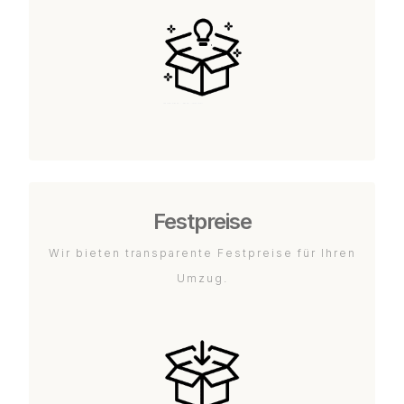
Festpreise
Wir bieten transparente Festpreise für Ihren
Umzug.