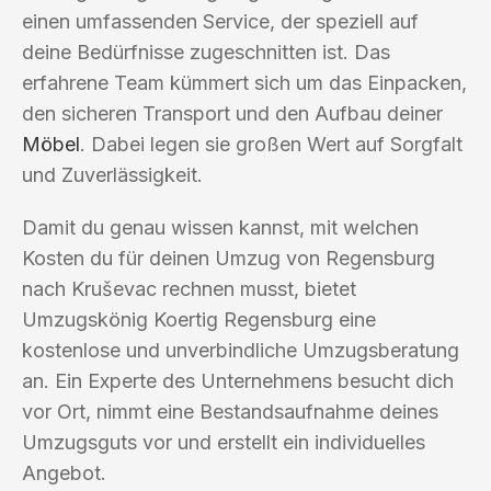
einen umfassenden Service, der speziell auf
deine Bedürfnisse zugeschnitten ist. Das
erfahrene Team kümmert sich um das Einpacken,
den sicheren Transport und den Aufbau deiner
Möbel
. Dabei legen sie großen Wert auf Sorgfalt
und Zuverlässigkeit.
Damit du genau wissen kannst, mit welchen
Kosten du für deinen Umzug von Regensburg
nach Kruševac rechnen musst, bietet
Umzugskönig Koertig Regensburg eine
kostenlose und unverbindliche Umzugsberatung
an. Ein Experte des Unternehmens besucht dich
vor Ort, nimmt eine Bestandsaufnahme deines
Umzugsguts vor und erstellt ein individuelles
Angebot.