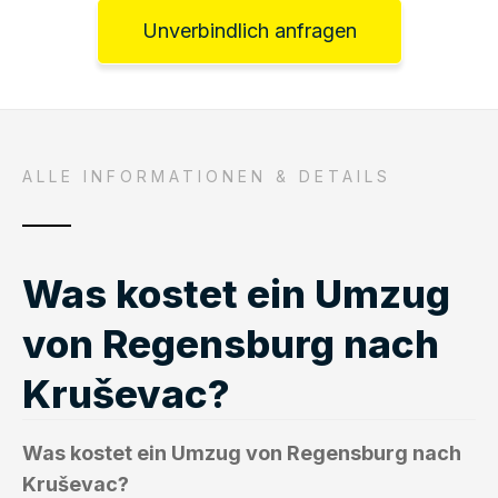
Unverbindlich anfragen
ALLE INFORMATIONEN & DETAILS
Was kostet ein Umzug
von Regensburg nach
Kruševac?
Was kostet ein Umzug von Regensburg nach
Kruševac?