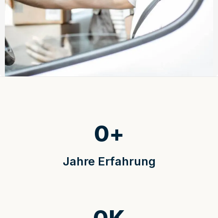
0
+
Jahre Erfahrung