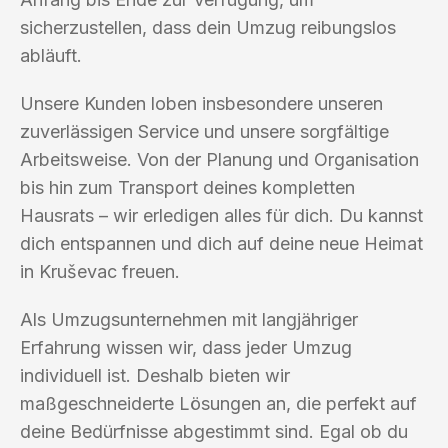
sicherzustellen, dass dein Umzug reibungslos
abläuft.
Unsere Kunden loben insbesondere unseren
zuverlässigen Service und unsere sorgfältige
Arbeitsweise. Von der Planung und Organisation
bis hin zum Transport deines kompletten
Hausrats – wir erledigen alles für dich. Du kannst
dich entspannen und dich auf deine neue Heimat
in Kruševac freuen.
Als Umzugsunternehmen mit langjähriger
Erfahrung wissen wir, dass jeder Umzug
individuell ist. Deshalb bieten wir
maßgeschneiderte Lösungen an, die perfekt auf
deine Bedürfnisse abgestimmt sind. Egal ob du