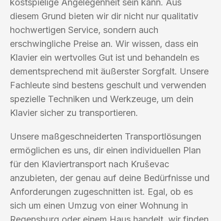
kostspielige Angelegenheit sein kann. Aus
diesem Grund bieten wir dir nicht nur qualitativ
hochwertigen Service, sondern auch
erschwingliche Preise an. Wir wissen, dass ein
Klavier ein wertvolles Gut ist und behandeln es
dementsprechend mit äußerster Sorgfalt. Unsere
Fachleute sind bestens geschult und verwenden
spezielle Techniken und Werkzeuge, um dein
Klavier sicher zu transportieren.
Unsere maßgeschneiderten Transportlösungen
ermöglichen es uns, dir einen individuellen Plan
für den Klaviertransport nach Kruševac
anzubieten, der genau auf deine Bedürfnisse und
Anforderungen zugeschnitten ist. Egal, ob es
sich um einen Umzug von einer Wohnung in
Regensburg oder einem Haus handelt, wir finden