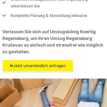
unterstützen Sie
Komplette Planung & Abwicklung inklusive
Verlassen Sie sich auf Umzugskönig Koertig
Regensburg, um Ihren Umzug Regensburg
Kruševac so einfach und stressfrei wie möglich
zu gestalten.
Jetzt unverbindlich anfragen