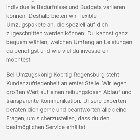
individuelle Bedürfnisse und Budgets variieren
können. Deshalb bieten wir flexible
Umzugspakete an, die speziell auf dich
zugeschnitten werden können. Du kannst ganz
bequem wählen, welchen Umfang an Leistungen
du benötigst und wie viel du investieren
möchtest.
Bei Umzugskönig Koertig Regensburg steht
Kundenzufriedenheit an erster Stelle. Wir legen
großen Wert auf einen reibungslosen Ablauf und
transparente Kommunikation. Unsere Experten
beraten dich gerne und beantworten alle deine
Fragen, um sicherzustellen, dass du den
bestmöglichen Service erhältst.