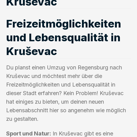
Kruševac
Freizeitmöglichkeiten
und Lebensqualität in
Kruševac
Du planst einen Umzug von Regensburg nach
Kruševac und möchtest mehr über die
Freizeitmöglichkeiten und Lebensqualität in
dieser Stadt erfahren? Kein Problem! Kruševac
hat einiges zu bieten, um deinen neuen
Lebensabschnitt hier so angenehm wie möglich
zu gestalten.
Sport und Natur:
In Kruševac gibt es eine