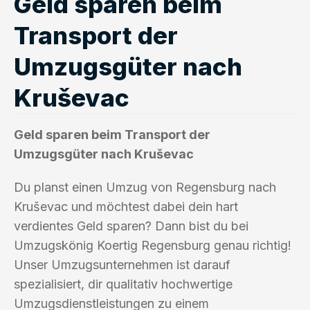
Geld sparen beim
Transport der
Umzugsgüter nach
Kruševac
Geld sparen beim Transport der
Umzugsgüter nach Kruševac
Du planst einen Umzug von Regensburg nach
Kruševac und möchtest dabei dein hart
verdientes Geld sparen? Dann bist du bei
Umzugskönig Koertig Regensburg genau richtig!
Unser Umzugsunternehmen ist darauf
spezialisiert, dir qualitativ hochwertige
Umzugsdienstleistungen zu einem