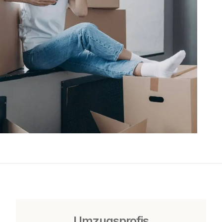
Umzugsprofis