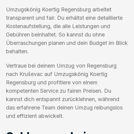
Umzugskönig Koertig Regensburg arbeitet
transparent und fair. Du erhältst eine detaillierte
Kostenaufstellung, die alle Leistungen und
Gebühren beinhaltet. So kannst du ohne
Überraschungen planen und dein Budget im Blick
behalten.
Vertraue bei deinem Umzug von Regensburg
nach Kruševac auf Umzugskönig Koertig
Regensburg und profitiere von einem
kompetenten Service zu fairen Preisen. Du
kannst dich entspannt zurücklehnen, während
das erfahrene Team deinen Umzug reibungslos
und effizient abwickelt.