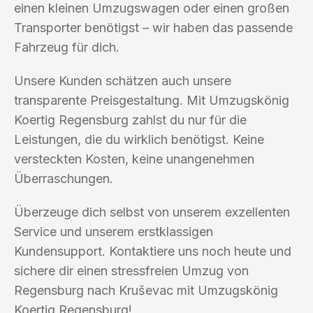
einen kleinen Umzugswagen oder einen großen
Transporter benötigst – wir haben das passende
Fahrzeug für dich.
Unsere Kunden schätzen auch unsere
transparente Preisgestaltung. Mit Umzugskönig
Koertig Regensburg zahlst du nur für die
Leistungen, die du wirklich benötigst. Keine
versteckten Kosten, keine unangenehmen
Überraschungen.
Überzeuge dich selbst von unserem exzellenten
Service und unserem erstklassigen
Kundensupport. Kontaktiere uns noch heute und
sichere dir einen stressfreien Umzug von
Regensburg nach Kruševac mit Umzugskönig
Koertig Regensburg!