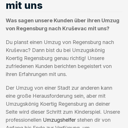
mit uns
Was sagen unsere Kunden über ihren Umzug
von Regensburg nach Kruševac mit uns?
Du planst einen Umzug von Regensburg nach
Kruševac? Dann bist du bei Umzugskönig
Koertig Regensburg genau richtig! Unsere
zufriedenen Kunden berichten begeistert von
ihren Erfahrungen mit uns.
Der Umzug von einer Stadt zur anderen kann
eine große Herausforderung sein, aber mit
Umzugskönig Koertig Regensburg an deiner
Seite wird dieser Schritt zum Kinderspiel. Unsere
professionellen
Umzugshelfer
stehen dir von
Anfang bis Ende zur Verfügung, um