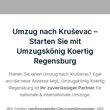
Umzug nach Kruševac –
Starten Sie mit
Umzugskönig Koertig
Regensburg
Planen Sie einen Umzug nach Kruševac? Egal
wo die neue Adresse liegt, Umzugskönig Koertig
Regensburg ist
Ihr zuverlässiger Partner
für
nationale & internationale Umzüge.
Wir bieten
umfassende Umzugslösungen
: Mit