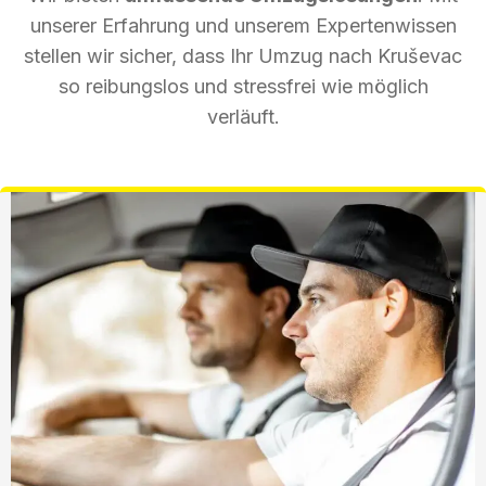
unserer Erfahrung und unserem Expertenwissen
stellen wir sicher, dass Ihr Umzug nach Kruševac
so reibungslos und stressfrei wie möglich
verläuft.