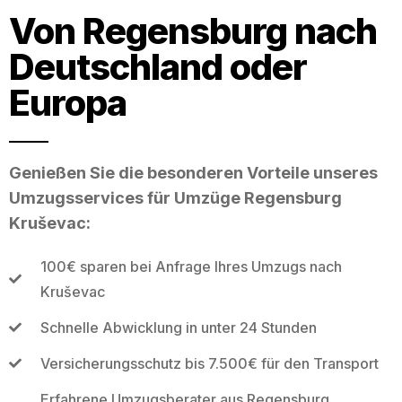
Von Regensburg nach
Deutschland oder
Europa
Genießen Sie die besonderen Vorteile unseres
Umzugsservices für Umzüge Regensburg
Kruševac:
100€ sparen bei Anfrage Ihres Umzugs nach
Kruševac
Schnelle Abwicklung in unter 24 Stunden
Versicherungsschutz bis 7.500€ für den Transport
Erfahrene Umzugsberater aus Regensburg