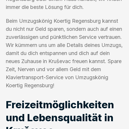
immer die beste Lösung für dich.
Beim Umzugskönig Koertig Regensburg kannst
du nicht nur Geld sparen, sondern auch auf einen
zuverlässigen und pünktlichen Service vertrauen.
Wir kümmern uns um alle Details deines Umzugs,
damit du dich entspannen und dich auf dein
neues Zuhause in Kruševac freuen kannst. Spare
Zeit, Nerven und vor allem Geld mit dem
Klaviertransport-Service von Umzugskönig
Koertig Regensburg!
Freizeitmöglichkeiten
und Lebensqualität in