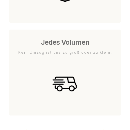
Jedes Volumen
Kein Umzug ist uns zu groß oder zu klein.