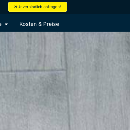
Unverbindlich anfragen!
e
Kosten & Preise