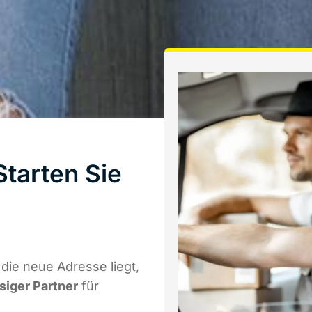
tarten Sie
ie neue Adresse liegt,
ssiger Partner
für