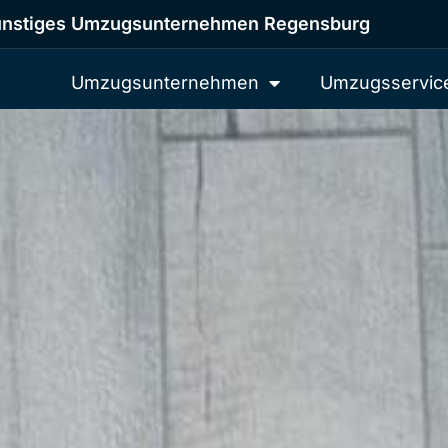
nstiges Umzugsunternehmen Regensburg
Umzugsunternehmen
Umzugsservic