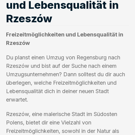
und Lebensqualität in
Rzeszów
Freizeitmöglichkeiten und Lebensqualität in
Rzeszów
Du planst einen Umzug von Regensburg nach
Rzeszów und bist auf der Suche nach einem
Umzugsunternehmen? Dann solltest du dir auch
überlegen, welche Freizeitmöglichkeiten und
Lebensqualität dich in deiner neuen Stadt
erwartet.
Rzeszów, eine malerische Stadt im Südosten
Polens, bietet dir eine Vielzahl von
Freizeitmöglichkeiten, sowohl in der Natur als