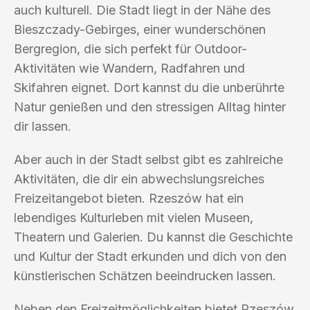
auch kulturell. Die Stadt liegt in der Nähe des
Bieszczady-Gebirges, einer wunderschönen
Bergregion, die sich perfekt für Outdoor-
Aktivitäten wie Wandern, Radfahren und
Skifahren eignet. Dort kannst du die unberührte
Natur genießen und den stressigen Alltag hinter
dir lassen.
Aber auch in der Stadt selbst gibt es zahlreiche
Aktivitäten, die dir ein abwechslungsreiches
Freizeitangebot bieten. Rzeszów hat ein
lebendiges Kulturleben mit vielen Museen,
Theatern und Galerien. Du kannst die Geschichte
und Kultur der Stadt erkunden und dich von den
künstlerischen Schätzen beeindrucken lassen.
Neben den Freizeitmöglichkeiten bietet Rzeszów