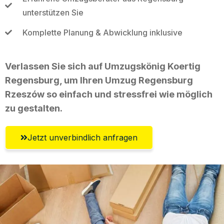
unterstützen Sie
Komplette Planung & Abwicklung inklusive
Verlassen Sie sich auf Umzugskönig Koertig
Regensburg, um Ihren Umzug Regensburg
Rzeszów so einfach und stressfrei wie möglich
zu gestalten.
Jetzt unverbindlich anfragen