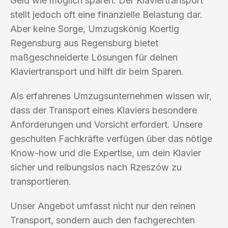
Geld wie möglich sparen. Der Klaviertransport
stellt jedoch oft eine finanzielle Belastung dar.
Aber keine Sorge, Umzugskönig Koertig
Regensburg aus Regensburg bietet
maßgeschneiderte Lösungen für deinen
Klaviertransport und hilft dir beim Sparen.
Als erfahrenes Umzugsunternehmen wissen wir,
dass der Transport eines Klaviers besondere
Anforderungen und Vorsicht erfordert. Unsere
geschulten Fachkräfte verfügen über das nötige
Know-how und die Expertise, um dein Klavier
sicher und reibungslos nach Rzeszów zu
transportieren.
Unser Angebot umfasst nicht nur den reinen
Transport, sondern auch den fachgerechten