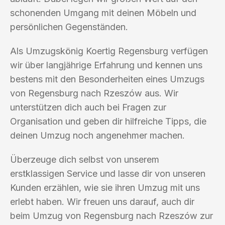
schonenden Umgang mit deinen Möbeln und
persönlichen Gegenständen.
Als Umzugskönig Koertig Regensburg verfügen
wir über langjährige Erfahrung und kennen uns
bestens mit den Besonderheiten eines Umzugs
von Regensburg nach Rzeszów aus. Wir
unterstützen dich auch bei Fragen zur
Organisation und geben dir hilfreiche Tipps, die
deinen Umzug noch angenehmer machen.
Überzeuge dich selbst von unserem
erstklassigen Service und lasse dir von unseren
Kunden erzählen, wie sie ihren Umzug mit uns
erlebt haben. Wir freuen uns darauf, auch dir
beim Umzug von Regensburg nach Rzeszów zur