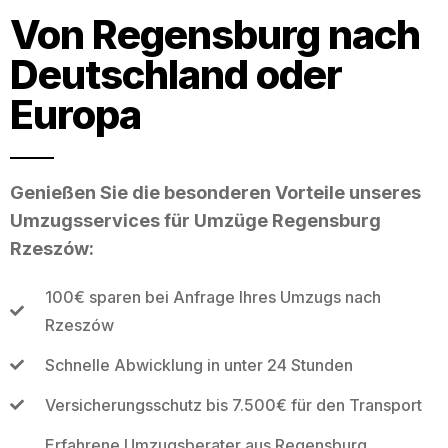
Von Regensburg nach
Deutschland oder
Europa
Genießen Sie die besonderen Vorteile unseres
Umzugsservices für Umzüge Regensburg
Rzeszów:
100€ sparen bei Anfrage Ihres Umzugs nach
Rzeszów
Schnelle Abwicklung in unter 24 Stunden
Versicherungsschutz bis 7.500€ für den Transport
Erfahrene Umzugsberater aus Regensburg