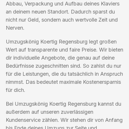
Abbau, Verpackung und Aufbau deines Klaviers
an deinem neuen Standort. Dadurch sparst du
nicht nur Geld, sondern auch wertvolle Zeit und
Nerven.
Umzugskönig Koertig Regensburg legt großen
Wert auf transparente und faire Preise. Wir bieten
dir individuelle Angebote, die genau auf deine
Bedürfnisse zugeschnitten sind. So zahlst du nur
für die Leistungen, die du tatsächlich in Anspruch
nimmst. Das bedeutet maximale Kostenersparnis
für dich.
Bei Umzugskönig Koertig Regensburg kannst du
außerdem auf unseren zuverlässigen
Kundenservice zählen. Wir stehen dir von Anfang
bis Ende deines Umzugs zur Seite und