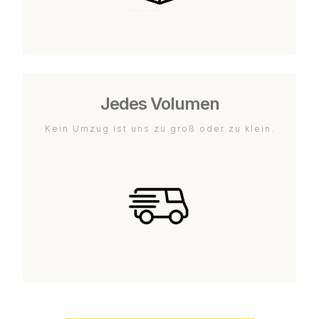
Jedes Volumen
Kein Umzug ist uns zu groß oder zu klein.