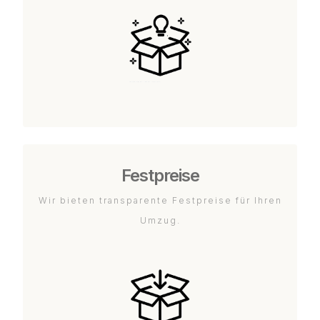
Festpreise
Wir bieten transparente Festpreise für Ihren
Umzug.