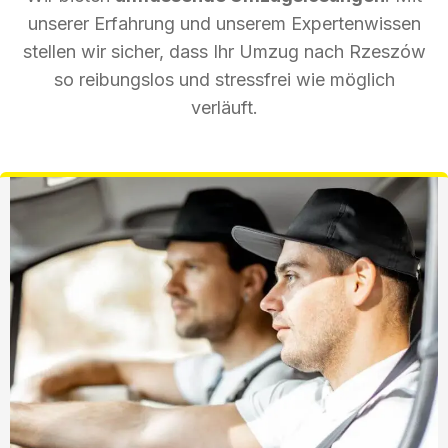
unserer Erfahrung und unserem Expertenwissen
stellen wir sicher, dass Ihr Umzug nach Rzeszów
so reibungslos und stressfrei wie möglich
verläuft.