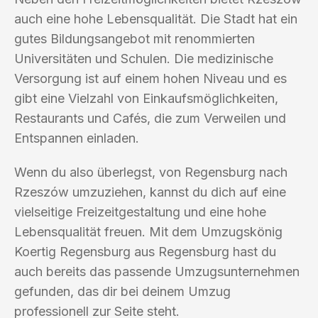
auch eine hohe Lebensqualität. Die Stadt hat ein
gutes Bildungsangebot mit renommierten
Universitäten und Schulen. Die medizinische
Versorgung ist auf einem hohen Niveau und es
gibt eine Vielzahl von Einkaufsmöglichkeiten,
Restaurants und Cafés, die zum Verweilen und
Entspannen einladen.
Wenn du also überlegst, von Regensburg nach
Rzeszów umzuziehen, kannst du dich auf eine
vielseitige Freizeitgestaltung und eine hohe
Lebensqualität freuen. Mit dem Umzugskönig
Koertig Regensburg aus Regensburg hast du
auch bereits das passende Umzugsunternehmen
gefunden, das dir bei deinem Umzug
professionell zur Seite steht.