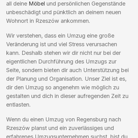
all deine
Möbel
und persönlichen Gegenstände
unbeschädigt und pünktlich an deinem neuen
Wohnort in Rzeszów ankommen.
Wir verstehen, dass ein Umzug eine große
Veränderung ist und viel Stress verursachen
kann. Deshalb stehen wir dir nicht nur bei der
eigentlichen Durchführung des Umzugs zur
Seite, sondern bieten dir auch Unterstützung bei
der Planung und Organisation. Unser Ziel ist es,
dir den Umzug so angenehm wie möglich zu
gestalten und dich in dieser aufregenden Zeit zu
entlasten.
Wenn du einen Umzug von Regensburg nach
Rzeszów planst und ein zuverlässiges und
erfahrenes Umzugsunternehmen suchst, bist du