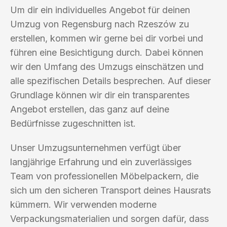
Um dir ein individuelles Angebot für deinen
Umzug von Regensburg nach Rzeszów zu
erstellen, kommen wir gerne bei dir vorbei und
führen eine Besichtigung durch. Dabei können
wir den Umfang des Umzugs einschätzen und
alle spezifischen Details besprechen. Auf dieser
Grundlage können wir dir ein transparentes
Angebot erstellen, das ganz auf deine
Bedürfnisse zugeschnitten ist.
Unser Umzugsunternehmen verfügt über
langjährige Erfahrung und ein zuverlässiges
Team von professionellen Möbelpackern, die
sich um den sicheren Transport deines Hausrats
kümmern. Wir verwenden moderne
Verpackungsmaterialien und sorgen dafür, dass