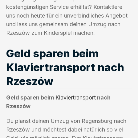
kostengünstigen Service erhältst? Kontaktiere
uns noch heute für ein unverbindliches Angebot
und lass uns gemeinsam deinen Umzug nach
Rzeszów zum Kinderspiel machen.
Geld sparen beim
Klaviertransport nach
Rzeszów
Geld sparen beim
Klaviertransport
nach
Rzeszów
Du planst deinen Umzug von Regensburg nach
Rzeszów und möchtest dabei natürlich so viel