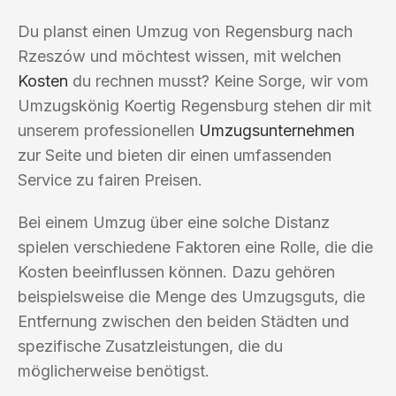
Du planst einen Umzug von Regensburg nach
Rzeszów und möchtest wissen, mit welchen
Kosten
du rechnen musst? Keine Sorge, wir vom
Umzugskönig Koertig Regensburg stehen dir mit
unserem professionellen
Umzugsunternehmen
zur Seite und bieten dir einen umfassenden
Service zu fairen Preisen.
Bei einem Umzug über eine solche Distanz
spielen verschiedene Faktoren eine Rolle, die die
Kosten beeinflussen können. Dazu gehören
beispielsweise die Menge des Umzugsguts, die
Entfernung zwischen den beiden Städten und
spezifische Zusatzleistungen, die du
möglicherweise benötigst.