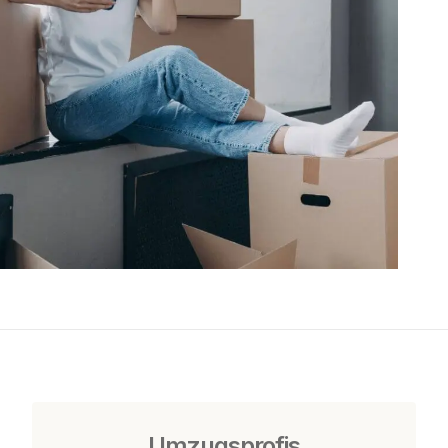
Umzugsprofis