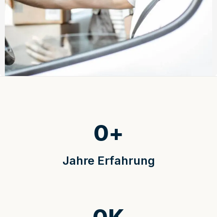
0
+
Jahre Erfahrung