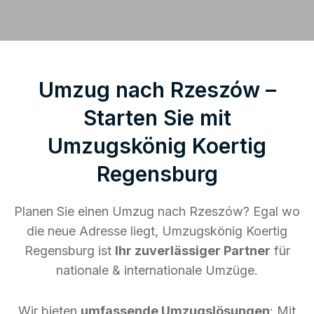
Umzug nach Rzeszów –
Starten Sie mit
Umzugskönig Koertig
Regensburg
Planen Sie einen Umzug nach Rzeszów? Egal wo
die neue Adresse liegt, Umzugskönig Koertig
Regensburg ist
Ihr zuverlässiger Partner
für
nationale & internationale Umzüge.
Wir bieten
umfassende Umzugslösungen
: Mit