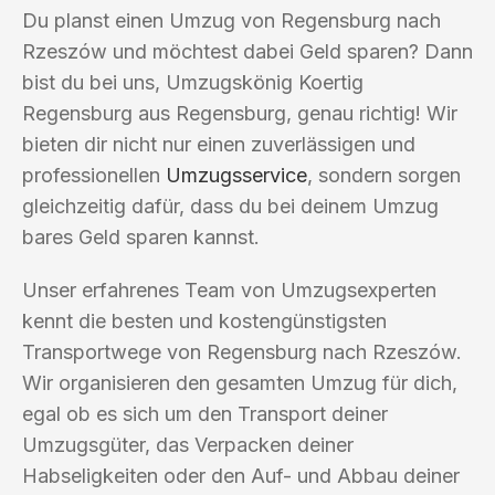
Du planst einen Umzug von Regensburg nach
Rzeszów und möchtest dabei Geld sparen? Dann
bist du bei uns, Umzugskönig Koertig
Regensburg aus Regensburg, genau richtig! Wir
bieten dir nicht nur einen zuverlässigen und
professionellen
Umzugsservice
, sondern sorgen
gleichzeitig dafür, dass du bei deinem Umzug
bares Geld sparen kannst.
Unser erfahrenes Team von Umzugsexperten
kennt die besten und kostengünstigsten
Transportwege von Regensburg nach Rzeszów.
Wir organisieren den gesamten Umzug für dich,
egal ob es sich um den Transport deiner
Umzugsgüter, das Verpacken deiner
Habseligkeiten oder den Auf- und Abbau deiner