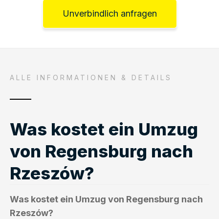
Unverbindlich anfragen
ALLE INFORMATIONEN & DETAILS
Was kostet ein Umzug
von Regensburg nach
Rzeszów?
Was kostet ein Umzug von Regensburg nach
Rzeszów?