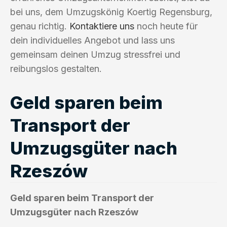
bei uns, dem Umzugskönig Koertig Regensburg,
genau richtig.
Kontaktiere uns
noch heute für
dein individuelles Angebot und lass uns
gemeinsam deinen Umzug stressfrei und
reibungslos gestalten.
Geld sparen beim
Transport der
Umzugsgüter nach
Rzeszów
Geld sparen beim Transport der
Umzugsgüter nach Rzeszów