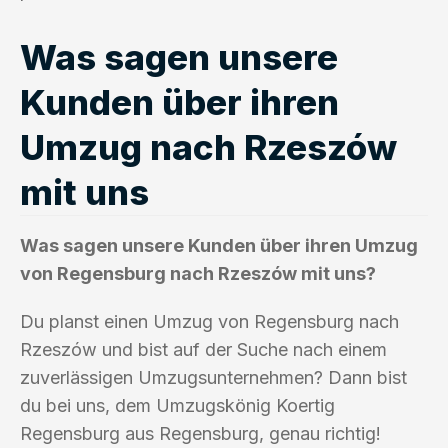
Was sagen unsere
Kunden über ihren
Umzug nach Rzeszów
mit uns
Was sagen unsere Kunden über ihren Umzug
von Regensburg nach Rzeszów mit uns?
Du planst einen Umzug von Regensburg nach
Rzeszów und bist auf der Suche nach einem
zuverlässigen Umzugsunternehmen? Dann bist
du bei uns, dem Umzugskönig Koertig
Regensburg aus Regensburg, genau richtig!