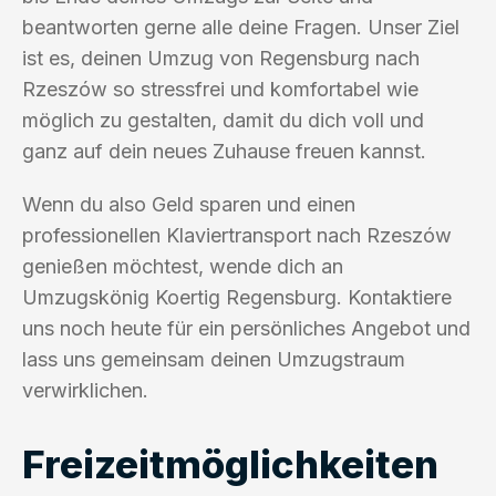
beantworten gerne alle deine Fragen. Unser Ziel
ist es, deinen Umzug von Regensburg nach
Rzeszów so stressfrei und komfortabel wie
möglich zu gestalten, damit du dich voll und
ganz auf dein neues Zuhause freuen kannst.
Wenn du also Geld sparen und einen
professionellen Klaviertransport nach Rzeszów
genießen möchtest, wende dich an
Umzugskönig Koertig Regensburg. Kontaktiere
uns noch heute für ein persönliches Angebot und
lass uns gemeinsam deinen Umzugstraum
verwirklichen.
Freizeitmöglichkeiten