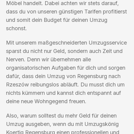
Möbel handelt. Dabei achten wir stets darauf,
dass du von unseren günstigen Tarifen profitierst
und somit dein Budget für deinen Umzug
schonst.
Mit unserem maßgeschneiderten Umzugsservice
sparst du nicht nur Geld, sondern auch Zeit und
Nerven. Denn wir übernehmen alle
organisatorischen Aufgaben für dich und sorgen
dafür, dass dein Umzug von Regensburg nach
Rzeszów reibungslos abläuft. Du musst dich um
nichts kümmern und kannst dich entspannt auf
deine neue Wohngegend freuen.
Also, warum solltest du mehr Geld für deinen
Umzug ausgeben, wenn du mit Umzugskönig
Koertig Regensburg einen professionellen und