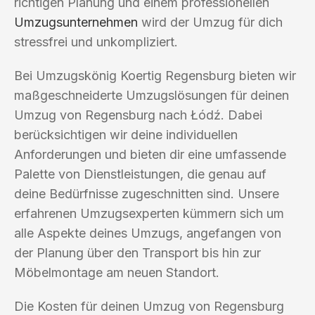
richtigen Planung und einem professionellen
Umzugsunternehmen
wird der Umzug für dich
stressfrei und unkompliziert.
Bei Umzugskönig Koertig Regensburg bieten wir
maßgeschneiderte Umzugslösungen für deinen
Umzug von Regensburg nach Łódź. Dabei
berücksichtigen wir deine individuellen
Anforderungen und bieten dir eine umfassende
Palette von Dienstleistungen, die genau auf
deine Bedürfnisse zugeschnitten sind. Unsere
erfahrenen Umzugsexperten kümmern sich um
alle Aspekte deines Umzugs, angefangen von
der Planung über den Transport bis hin zur
Möbelmontage am neuen Standort.
Die Kosten für deinen Umzug von Regensburg