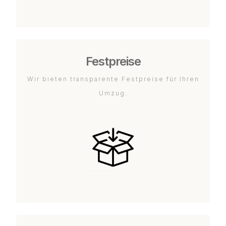
Festpreise
Wir bieten transparente Festpreise für Ihren
Umzug.