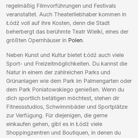
regelmäßig Filmvorführungen und Festivals
veranstaltet. Auch Theaterliebhaber kommen in
Łódź voll auf ihre Kosten, denn die Stadt
beherbergt das berühmte Teatr Wielki, eines der
größten Opernhäuser in
Polen
.
Neben Kunst und Kultur bietet Łódź auch viele
Sport- und Freizeitmöglichkeiten. Du kannst die
Natur in einem der zahlreichen Parks und
Grünanlagen wie dem Park im Palmengarten oder
dem Park Poniatowskiego genießen. Wenn du
dich sportlich betätigen möchtest, stehen dir
Fitnessstudios, Schwimmbäder und Sportplätze
zur Verfügung. Für diejenigen, die gerne
einkaufen gehen, gibt es in Łódź viele
Shoppingzentren und Boutiquen, in denen du