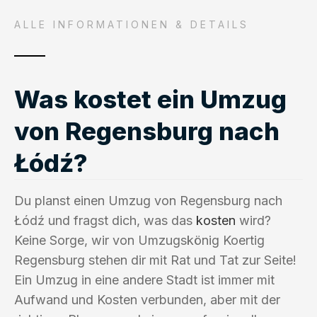
ALLE INFORMATIONEN & DETAILS
Was kostet ein Umzug
von Regensburg nach
Łódź?
Du planst einen Umzug von Regensburg nach
Łódź und fragst dich, was das
kosten
wird?
Keine Sorge, wir von Umzugskönig Koertig
Regensburg stehen dir mit Rat und Tat zur Seite!
Ein Umzug in eine andere Stadt ist immer mit
Aufwand und Kosten verbunden, aber mit der