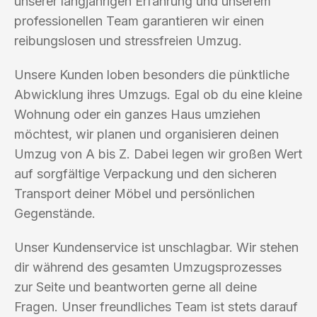
unserer langjährigen Erfahrung und unserem
professionellen Team garantieren wir einen
reibungslosen und stressfreien Umzug.
Unsere Kunden loben besonders die pünktliche
Abwicklung ihres Umzugs. Egal ob du eine kleine
Wohnung oder ein ganzes Haus umziehen
möchtest, wir planen und organisieren deinen
Umzug von A bis Z. Dabei legen wir großen Wert
auf sorgfältige Verpackung und den sicheren
Transport deiner Möbel und persönlichen
Gegenstände.
Unser Kundenservice ist unschlagbar. Wir stehen
dir während des gesamten Umzugsprozesses
zur Seite und beantworten gerne all deine
Fragen. Unser freundliches Team ist stets darauf