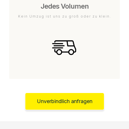
Jedes Volumen
Kein Umzug ist uns zu groß oder zu klein.
Unverbindlich anfragen