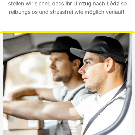
stellen wir sicher, dass Ihr Umzug nach Łódź so
reibungslos und stressfrei wie möglich verläuft.