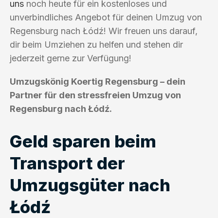
uns
noch heute für ein kostenloses und
unverbindliches Angebot für deinen Umzug von
Regensburg nach Łódź! Wir freuen uns darauf,
dir beim Umziehen zu helfen und stehen dir
jederzeit gerne zur Verfügung!
Umzugskönig Koertig Regensburg – dein
Partner für den stressfreien Umzug von
Regensburg nach Łódź.
Geld sparen beim
Transport der
Umzugsgüter nach
Łódź