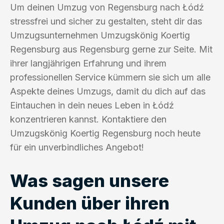
Um deinen Umzug von Regensburg nach Łódź
stressfrei und sicher zu gestalten, steht dir das
Umzugsunternehmen Umzugskönig Koertig
Regensburg aus Regensburg gerne zur Seite. Mit
ihrer langjährigen Erfahrung und ihrem
professionellen Service kümmern sie sich um alle
Aspekte deines Umzugs, damit du dich auf das
Eintauchen in dein neues Leben in Łódź
konzentrieren kannst. Kontaktiere den
Umzugskönig Koertig Regensburg noch heute
für ein unverbindliches Angebot!
Was sagen unsere
Kunden über ihren