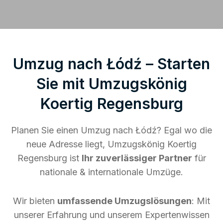
Umzug nach Łódź – Starten
Sie mit Umzugskönig
Koertig Regensburg
Planen Sie einen Umzug nach Łódź? Egal wo die
neue Adresse liegt, Umzugskönig Koertig
Regensburg ist
Ihr zuverlässiger Partner
für
nationale & internationale Umzüge.
Wir bieten
umfassende Umzugslösungen
: Mit
unserer Erfahrung und unserem Expertenwissen