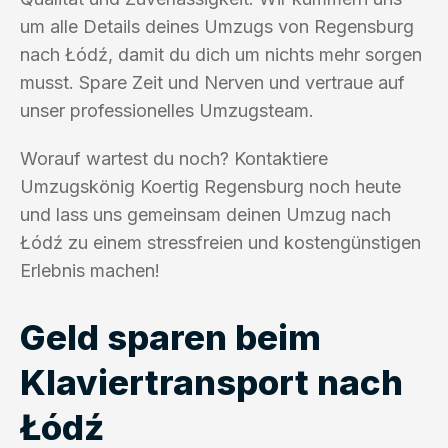
um alle Details deines Umzugs von Regensburg
nach Łódź, damit du dich um nichts mehr sorgen
musst. Spare Zeit und Nerven und vertraue auf
unser professionelles Umzugsteam.
Worauf wartest du noch? Kontaktiere
Umzugskönig Koertig Regensburg noch heute
und lass uns gemeinsam deinen Umzug nach
Łódź zu einem stressfreien und kostengünstigen
Erlebnis machen!
Geld sparen beim
Klaviertransport nach
Łódź