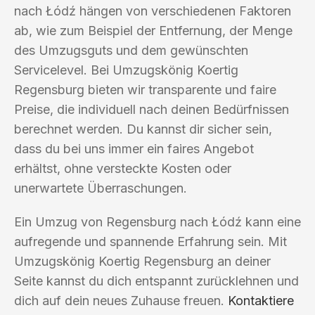
nach Łódź hängen von verschiedenen Faktoren
ab, wie zum Beispiel der Entfernung, der Menge
des Umzugsguts und dem gewünschten
Servicelevel. Bei Umzugskönig Koertig
Regensburg bieten wir transparente und faire
Preise, die individuell nach deinen Bedürfnissen
berechnet werden. Du kannst dir sicher sein,
dass du bei uns immer ein faires Angebot
erhältst, ohne versteckte Kosten oder
unerwartete Überraschungen.
Ein Umzug von Regensburg nach Łódź kann eine
aufregende und spannende Erfahrung sein. Mit
Umzugskönig Koertig Regensburg an deiner
Seite kannst du dich entspannt zurücklehnen und
dich auf dein neues Zuhause freuen.
Kontaktiere