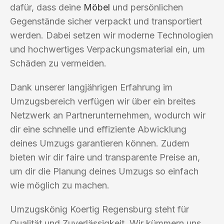
dafür, dass deine
Möbel
und persönlichen
Gegenstände sicher verpackt und transportiert
werden. Dabei setzen wir moderne Technologien
und hochwertiges Verpackungsmaterial ein, um
Schäden zu vermeiden.
Dank unserer langjährigen Erfahrung im
Umzugsbereich verfügen wir über ein breites
Netzwerk an Partnerunternehmen, wodurch wir
dir eine schnelle und effiziente Abwicklung
deines Umzugs garantieren können. Zudem
bieten wir dir faire und transparente Preise an,
um dir die Planung deines Umzugs so einfach
wie möglich zu machen.
Umzugskönig Koertig Regensburg steht für
Qualität und Zuverlässigkeit. Wir kümmern uns