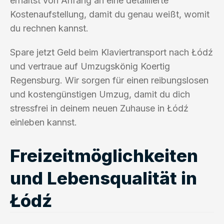
erhältst von Anfang an eine detaillierte
Kostenaufstellung, damit du genau weißt, womit
du rechnen kannst.
Spare jetzt Geld beim Klaviertransport nach Łódź
und vertraue auf Umzugskönig Koertig
Regensburg. Wir sorgen für einen reibungslosen
und kostengünstigen Umzug, damit du dich
stressfrei in deinem neuen Zuhause in Łódź
einleben kannst.
Freizeitmöglichkeiten
und Lebensqualität in
Łódź