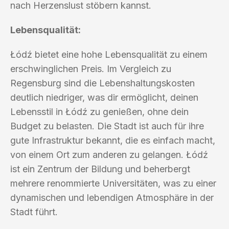
nach Herzenslust stöbern kannst.
Lebensqualität:
Łódź bietet eine hohe Lebensqualität zu einem
erschwinglichen Preis. Im Vergleich zu
Regensburg sind die Lebenshaltungskosten
deutlich niedriger, was dir ermöglicht, deinen
Lebensstil in Łódź zu genießen, ohne dein
Budget zu belasten. Die Stadt ist auch für ihre
gute Infrastruktur bekannt, die es einfach macht,
von einem Ort zum anderen zu gelangen. Łódź
ist ein Zentrum der Bildung und beherbergt
mehrere renommierte Universitäten, was zu einer
dynamischen und lebendigen Atmosphäre in der
Stadt führt.