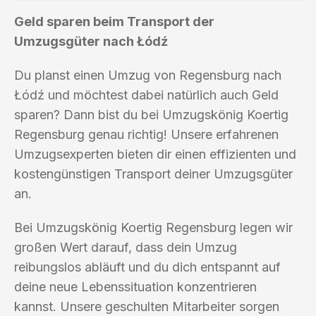
Geld sparen beim Transport der
Umzugsgüter nach Łódź
Du planst einen Umzug von Regensburg nach
Łódź und möchtest dabei natürlich auch Geld
sparen? Dann bist du bei Umzugskönig Koertig
Regensburg genau richtig! Unsere erfahrenen
Umzugsexperten bieten dir einen effizienten und
kostengünstigen Transport deiner Umzugsgüter
an.
Bei Umzugskönig Koertig Regensburg legen wir
großen Wert darauf, dass dein Umzug
reibungslos abläuft und du dich entspannt auf
deine neue Lebenssituation konzentrieren
kannst. Unsere geschulten Mitarbeiter sorgen