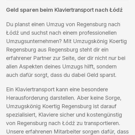
Geld sparen beim
Klaviertransport
nach Łódź
Du planst einen Umzug von Regensburg nach
Łódź und suchst nach einem professionellen
Umzugsunternehmen? Mit Umzugskönig Koertig
Regensburg aus Regensburg steht dir ein
erfahrener Partner zur Seite, der dir nicht nur bei
allen Aspekten deines Umzugs hilft, sondern
auch dafür sorgt, dass du dabei Geld sparst.
Ein Klaviertransport kann eine besondere
Herausforderung darstellen. Aber keine Sorge,
Umzugskönig Koertig Regensburg ist darauf
spezialisiert, Klaviere sicher und kostengünstig
von Regensburg nach Łódź zu transportieren.
Unsere erfahrenen Mitarbeiter sorgen dafür, dass