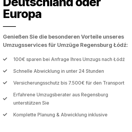
Deutschland oder
Europa
Genießen Sie die besonderen Vorteile unseres
Umzugsservices für Umzüge Regensburg Łódź:
100€ sparen bei Anfrage Ihres Umzugs nach Łódź
Schnelle Abwicklung in unter 24 Stunden
Versicherungsschutz bis 7.500€ für den Transport
Erfahrene Umzugsberater aus Regensburg
unterstützen Sie
Komplette Planung & Abwicklung inklusive