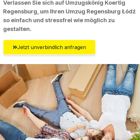
Verlassen Sie sich auf Umzugskönig Koertig
Regensburg, um Ihren Umzug Regensburg Łódź
so einfach und stressfrei wie möglich zu
gestalten.
Jetzt unverbindlich anfragen