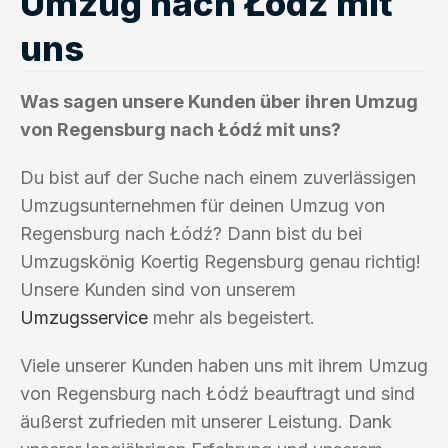
Umzug nach Łódź mit
uns
Was sagen unsere Kunden über ihren Umzug
von Regensburg nach Łódź mit uns?
Du bist auf der Suche nach einem zuverlässigen
Umzugsunternehmen für deinen Umzug von
Regensburg nach Łódź? Dann bist du bei
Umzugskönig Koertig Regensburg genau richtig!
Unsere Kunden sind von unserem
Umzugsservice
mehr als begeistert.
Viele unserer Kunden haben uns mit ihrem Umzug
von Regensburg nach Łódź beauftragt und sind
äußerst zufrieden mit unserer Leistung. Dank