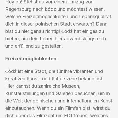
Hey du! Stehst du vor einem Umzug von
Regensburg nach Łódź und möchtest wissen,
welche Freizeitmöglichkeiten und Lebensqualität
dich in dieser polnischen Stadt erwarten? Dann
bist du hier genau richtig! Łódź hat einiges zu
bieten, um dein Leben hier abwechslungsreich
und erfüllend zu gestalten.
Freizeitmöglichkeiten:
Łódź ist eine Stadt, die für ihre vibranten und
kreativen Kunst- und Kulturszene bekannt ist.
Hier kannst du zahlreiche Museen,
Kunstaustellungen und Galerien besuchen, um in
die Welt der polnischen und internationalen Kunst
einzutauchen. Wenn du ein Filmfan bist, wirst du
dich über das Filmzentrum EC1 freuen, welches