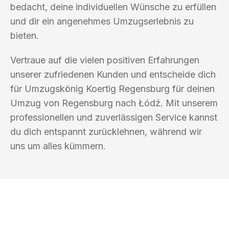
bedacht, deine individuellen Wünsche zu erfüllen
und dir ein angenehmes Umzugserlebnis zu
bieten.
Vertraue auf die vielen positiven Erfahrungen
unserer zufriedenen Kunden und entscheide dich
für Umzugskönig Koertig Regensburg für deinen
Umzug von Regensburg nach Łódź. Mit unserem
professionellen und zuverlässigen Service kannst
du dich entspannt zurücklehnen, während wir
uns um alles kümmern.