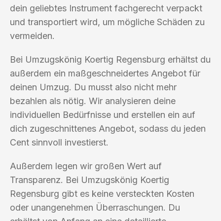
dein geliebtes Instrument fachgerecht verpackt
und transportiert wird, um mögliche Schäden zu
vermeiden.
Bei Umzugskönig Koertig Regensburg erhältst du
außerdem ein maßgeschneidertes Angebot für
deinen Umzug. Du musst also nicht mehr
bezahlen als nötig. Wir analysieren deine
individuellen Bedürfnisse und erstellen ein auf
dich zugeschnittenes Angebot, sodass du jeden
Cent sinnvoll investierst.
Außerdem legen wir großen Wert auf
Transparenz. Bei Umzugskönig Koertig
Regensburg gibt es keine versteckten Kosten
oder unangenehmen Überraschungen. Du