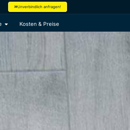
Unverbindlich anfragen!
e
Kosten & Preise