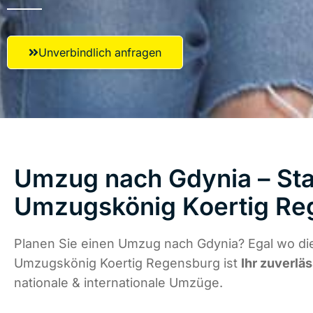
Unverbindlich anfragen
Umzug nach Gdynia – Star
Umzugskönig Koertig Re
Planen Sie einen Umzug nach Gdynia? Egal wo die
Umzugskönig Koertig Regensburg ist
Ihr zuverlä
nationale & internationale Umzüge.