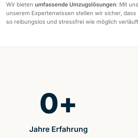
Wir bieten
umfassende Umzugslösungen
: Mit un
unserem Expertenwissen stellen wir sicher, dass
so reibungslos und stressfrei wie möglich verläuft
0
+
Jahre Erfahrung