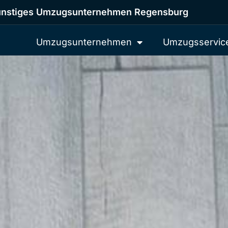
nstiges Umzugsunternehmen Regensburg
Umzugsunternehmen
Umzugsservic