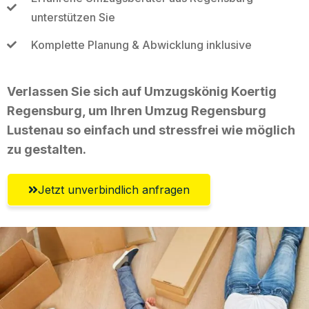
unterstützen Sie
Komplette Planung & Abwicklung inklusive
Verlassen Sie sich auf Umzugskönig Koertig
Regensburg, um Ihren Umzug Regensburg
Lustenau so einfach und stressfrei wie möglich
zu gestalten.
Jetzt unverbindlich anfragen