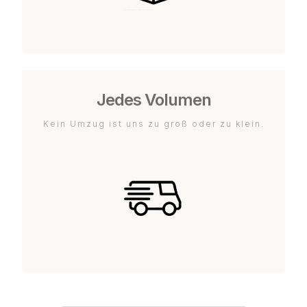
Jedes Volumen
Kein Umzug ist uns zu groß oder zu klein.