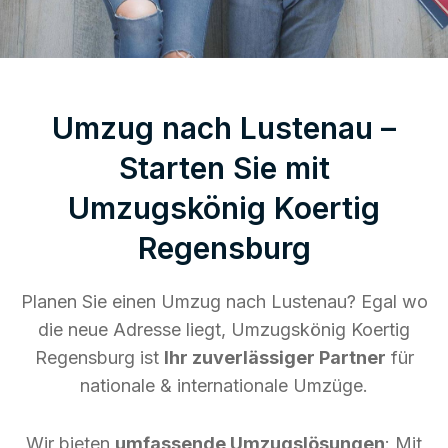
Umzug nach Lustenau –
Starten Sie mit
Umzugskönig Koertig
Regensburg
Planen Sie einen Umzug nach Lustenau? Egal wo
die neue Adresse liegt, Umzugskönig Koertig
Regensburg ist
Ihr zuverlässiger Partner
für
nationale & internationale Umzüge.
Wir bieten
umfassende Umzugslösungen
: Mit