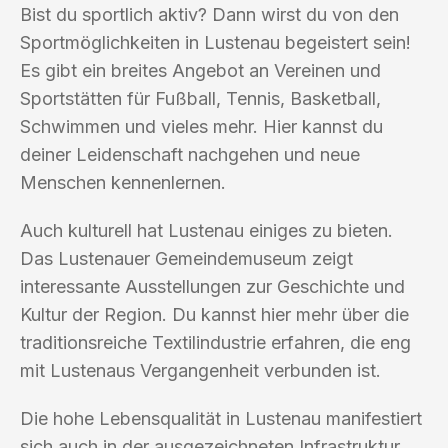
Bist du sportlich aktiv? Dann wirst du von den
Sportmöglichkeiten in Lustenau begeistert sein!
Es gibt ein breites Angebot an Vereinen und
Sportstätten für Fußball, Tennis, Basketball,
Schwimmen und vieles mehr. Hier kannst du
deiner Leidenschaft nachgehen und neue
Menschen kennenlernen.
Auch kulturell hat Lustenau einiges zu bieten.
Das Lustenauer Gemeindemuseum zeigt
interessante Ausstellungen zur Geschichte und
Kultur der Region. Du kannst hier mehr über die
traditionsreiche Textilindustrie erfahren, die eng
mit Lustenaus Vergangenheit verbunden ist.
Die hohe Lebensqualität in Lustenau manifestiert
sich auch in der ausgezeichneten Infrastruktur.