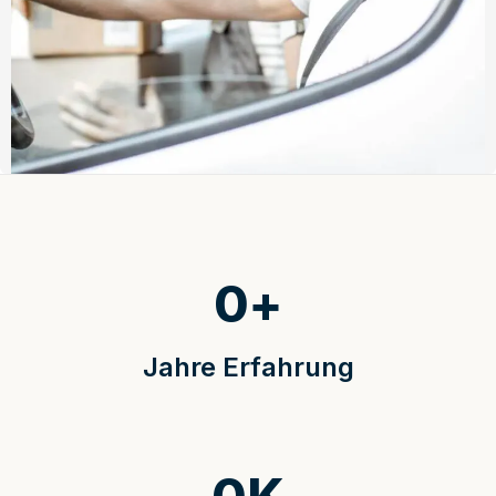
0
+
Jahre Erfahrung