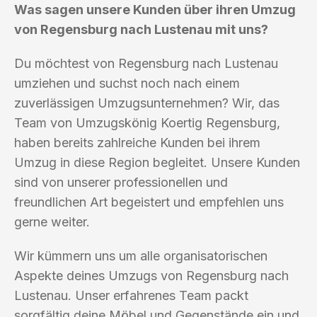
Was sagen unsere Kunden über ihren Umzug
von Regensburg nach Lustenau mit uns?
Du möchtest von Regensburg nach Lustenau
umziehen und suchst noch nach einem
zuverlässigen Umzugsunternehmen? Wir, das
Team von Umzugskönig Koertig Regensburg,
haben bereits zahlreiche Kunden bei ihrem
Umzug in diese Region begleitet. Unsere Kunden
sind von unserer professionellen und
freundlichen Art begeistert und empfehlen uns
gerne weiter.
Wir kümmern uns um alle organisatorischen
Aspekte deines Umzugs von Regensburg nach
Lustenau. Unser erfahrenes Team packt
sorgfältig deine Möbel und Gegenstände ein und