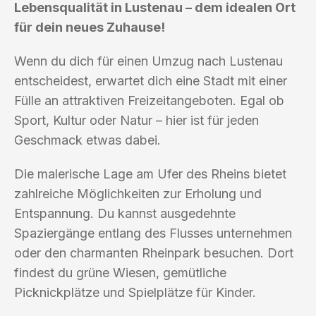
Lebensqualität in Lustenau – dem idealen Ort
für dein neues Zuhause!
Wenn du dich für einen Umzug nach Lustenau
entscheidest, erwartet dich eine Stadt mit einer
Fülle an attraktiven Freizeitangeboten. Egal ob
Sport, Kultur oder Natur – hier ist für jeden
Geschmack etwas dabei.
Die malerische Lage am Ufer des Rheins bietet
zahlreiche Möglichkeiten zur Erholung und
Entspannung. Du kannst ausgedehnte
Spaziergänge entlang des Flusses unternehmen
oder den charmanten Rheinpark besuchen. Dort
findest du grüne Wiesen, gemütliche
Picknickplätze und Spielplätze für Kinder.