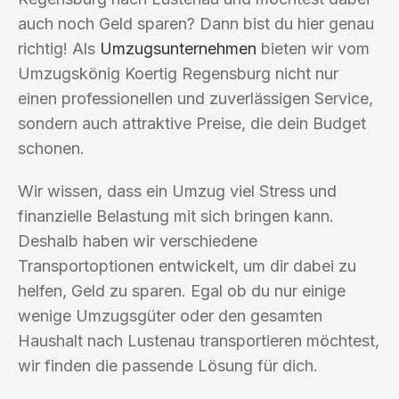
auch noch Geld sparen? Dann bist du hier genau
richtig! Als
Umzugsunternehmen
bieten wir vom
Umzugskönig Koertig Regensburg nicht nur
einen professionellen und zuverlässigen Service,
sondern auch attraktive Preise, die dein Budget
schonen.
Wir wissen, dass ein Umzug viel Stress und
finanzielle Belastung mit sich bringen kann.
Deshalb haben wir verschiedene
Transportoptionen entwickelt, um dir dabei zu
helfen, Geld zu sparen. Egal ob du nur einige
wenige Umzugsgüter oder den gesamten
Haushalt nach Lustenau transportieren möchtest,
wir finden die passende Lösung für dich.