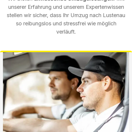
unserer Erfahrung und unserem Expertenwissen
stellen wir sicher, dass Ihr Umzug nach Lustenau
so reibungslos und stressfrei wie möglich
verläuft.