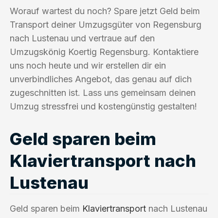
Worauf wartest du noch? Spare jetzt Geld beim
Transport deiner Umzugsgüter von Regensburg
nach Lustenau und vertraue auf den
Umzugskönig Koertig Regensburg. Kontaktiere
uns noch heute und wir erstellen dir ein
unverbindliches Angebot, das genau auf dich
zugeschnitten ist. Lass uns gemeinsam deinen
Umzug stressfrei und kostengünstig gestalten!
Geld sparen beim
Klaviertransport nach
Lustenau
Geld sparen beim
Klaviertransport
nach Lustenau