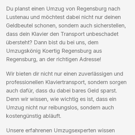
Du planst einen Umzug von Regensburg nach
Lustenau und möchtest dabei nicht nur deinen
Geldbeutel schonen, sondern auch sicherstellen,
dass dein Klavier den Transport unbeschadet
übersteht? Dann bist du bei uns, dem
Umzugskönig Koertig Regensburg aus
Regensburg, an der richtigen Adresse!
Wir bieten dir nicht nur einen zuverlässigen und
professionellen Klaviertransport, sondern sorgen
auch dafür, dass du dabei bares Geld sparst.
Denn wir wissen, wie wichtig es ist, dass ein
Umzug nicht nur reibungslos, sondern auch
kostengünstig abläuft.
Unsere erfahrenen Umzugsexperten wissen