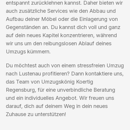
entspannt zurücklehnen kannst. Daher bieten wir
auch zusätzliche Services wie den Abbau und
Aufbau deiner Möbel oder die Einlagerung von
Gegenständen an. Du kannst dich voll und ganz
auf dein neues Kapitel konzentrieren, während
wir uns um den reibungslosen Ablauf deines
Umzugs kümmern.
Du möchtest auch von einem stressfreien Umzug
nach Lustenau profitieren? Dann kontaktiere uns,
das Team von Umzugskönig Koertig
Regensburg, für eine unverbindliche Beratung
und ein individuelles Angebot. Wir freuen uns
darauf, dich auf deinem Weg in dein neues
Zuhause zu unterstützen!