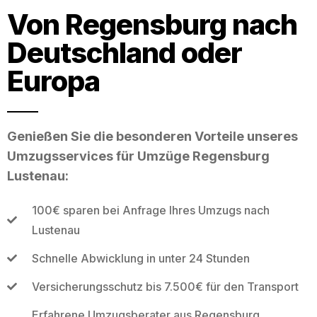
Von Regensburg nach
Deutschland oder
Europa
Genießen Sie die besonderen Vorteile unseres
Umzugsservices für Umzüge Regensburg
Lustenau:
100€ sparen bei Anfrage Ihres Umzugs nach
Lustenau
Schnelle Abwicklung in unter 24 Stunden
Versicherungsschutz bis 7.500€ für den Transport
Erfahrene Umzugsberater aus Regensburg