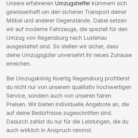
Unsere erfahrenen
Umzugshelfer
kümmern sich
gewissenhaft um den sicheren Transport deiner
Möbel und anderer Gegenstände. Dabei setzen
wir auf moderne Fahrzeuge, die speziell für den
Umzug von Regensburg nach Lustenau
ausgestattet sind. So stellen wir sicher, dass
deine Umzugsgüter unversehrt ihr neues Zuhause
erreichen.
Bei Umzugskönig Koertig Regensburg profitierst
du nicht nur von unserem qualitativ hochwertigen
Service, sondern auch von unseren fairen
Preisen. Wir bieten individuelle Angebote an, die
auf deine Bedürfnisse zugeschnitten sind.
Dadurch zahlst du nur für die Leistungen, die du
auch wirklich in Anspruch nimmst.