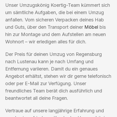
Unser Umzugskönig Koertig-Team kümmert sich
um sämtliche Aufgaben, die bei einem Umzug
anfallen. Vom sicheren Verpacken deines Hab
und Guts, über den Transport deiner
Möbel
bis
hin zur Montage und dem Aufstellen am neuen
Wohnort – wir erledigen alles für dich.
Der Preis für deinen Umzug von Regensburg
nach Lustenau kann je nach Umfang und
Entfernung variieren. Damit du ein genaues
Angebot erhältst, stehen wir dir gerne telefonisch
oder per E-Mail zur Verfügung. Unser
freundliches Team berät dich ausführlich und
beantwortet all deine Fragen.
Vertraue auf unsere langjährige Erfahrung und