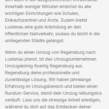
Innerhalb weniger Minuten erreichst du alle
wichtigen Einrichtungen wie Schulen,
Einkaufszentren und Ärzte. Zudem bietet
Lustenau eine gute Anbindung an den
öffentlichen Nahverkehr, sodass du leicht in die
umliegenden Städte gelangst.
Wenn du einen Umzug von Regensburg nach
Lustenau planst, ist das Umzugsunternehmen
Umzugskönig Koertig Regensburg aus
Regensburg deine professionelle und
zuverlässige Lösung. Wir haben jahrelange
Erfahrung im Umzugsbereich und bieten einen
Rundum-Service, damit dein Umzug reibungslos
verläuft. Lass uns die stressige Arbeit erledigen,
während du dich auf das Entdecken deiner