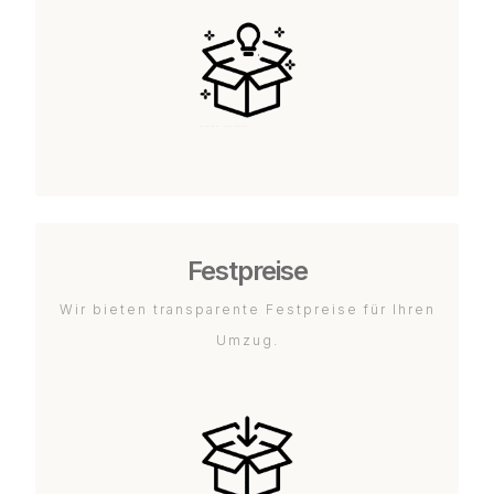
Festpreise
Wir bieten transparente Festpreise für Ihren
Umzug.