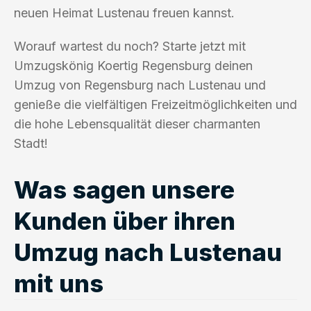
neuen Heimat Lustenau freuen kannst.
Worauf wartest du noch? Starte jetzt mit
Umzugskönig Koertig Regensburg deinen
Umzug von Regensburg nach Lustenau und
genieße die vielfältigen Freizeitmöglichkeiten und
die hohe Lebensqualität dieser charmanten
Stadt!
Was sagen unsere
Kunden über ihren
Umzug nach Lustenau
mit uns