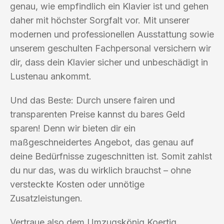
genau, wie empfindlich ein Klavier ist und gehen
daher mit höchster Sorgfalt vor. Mit unserer
modernen und professionellen Ausstattung sowie
unserem geschulten Fachpersonal versichern wir
dir, dass dein Klavier sicher und unbeschädigt in
Lustenau ankommt.
Und das Beste: Durch unsere fairen und
transparenten Preise kannst du bares Geld
sparen! Denn wir bieten dir ein
maßgeschneidertes Angebot, das genau auf
deine Bedürfnisse zugeschnitten ist. Somit zahlst
du nur das, was du wirklich brauchst – ohne
versteckte Kosten oder unnötige
Zusatzleistungen.
Vertraue also dem Umzugskönig Koertig