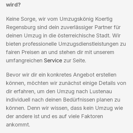
wird?
Keine Sorge, wir vom Umzugskönig Koertig
Regensburg sind dein zuverlässiger Partner für
deinen Umzug in die österreichische Stadt. Wir
bieten professionelle Umzugsdienstleistungen zu
fairen Preisen an und stehen dir mit unserem
umfangreichen
Service
zur Seite.
Bevor wir dir ein konkretes Angebot erstellen
können, möchten wir zunächst einige Details von
dir erfahren, um den Umzug nach Lustenau
individuell nach deinen Bedürfnissen planen zu
können. Denn wir wissen, dass kein Umzug wie
der andere ist und es auf viele Faktoren
ankommt.