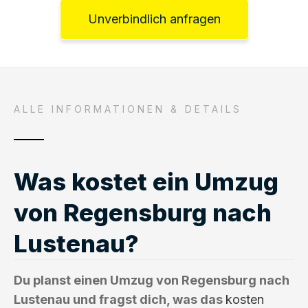
Unverbindlich anfragen
ALLE INFORMATIONEN & DETAILS
Was kostet ein Umzug
von Regensburg nach
Lustenau?
Du planst einen Umzug von Regensburg nach
Lustenau und fragst dich, was das
kosten