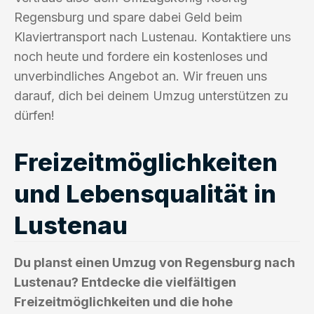
Regensburg und spare dabei Geld beim
Klaviertransport nach Lustenau. Kontaktiere uns
noch heute und fordere ein kostenloses und
unverbindliches Angebot an. Wir freuen uns
darauf, dich bei deinem Umzug unterstützen zu
dürfen!
Freizeitmöglichkeiten
und Lebensqualität in
Lustenau
Du planst einen Umzug von Regensburg nach
Lustenau? Entdecke die vielfältigen
Freizeitmöglichkeiten und die hohe