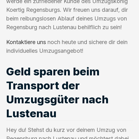
werde ein zufriedener Kunde des Umzugskönig
Koertig Regensburgs. Wir freuen uns darauf, dir
beim reibungslosen Ablauf deines Umzugs von
Regensburg nach Lustenau behilflich zu sein!
Kontaktiere uns
noch heute und sichere dir dein
individuelles Umzugsangebot!
Geld sparen beim
Transport der
Umzugsgüter nach
Lustenau
Hey du! Stehst du kurz vor deinem Umzug von
Regensburg nach Lustenau und möchtest dabei