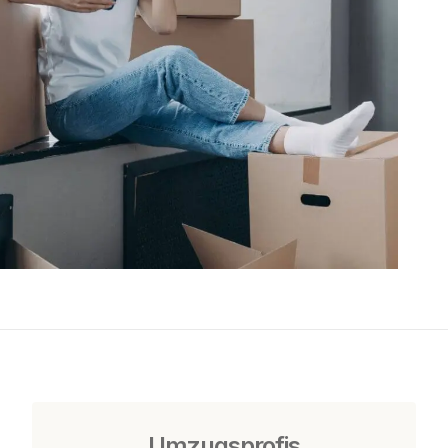
Umzugsprofis