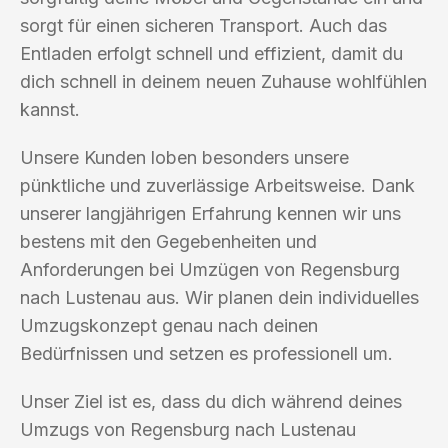
sorgt für einen sicheren Transport. Auch das
Entladen erfolgt schnell und effizient, damit du
dich schnell in deinem neuen Zuhause wohlfühlen
kannst.
Unsere Kunden loben besonders unsere
pünktliche und zuverlässige Arbeitsweise. Dank
unserer langjährigen Erfahrung kennen wir uns
bestens mit den Gegebenheiten und
Anforderungen bei Umzügen von Regensburg
nach Lustenau aus. Wir planen dein individuelles
Umzugskonzept genau nach deinen
Bedürfnissen und setzen es professionell um.
Unser Ziel ist es, dass du dich während deines
Umzugs von Regensburg nach Lustenau