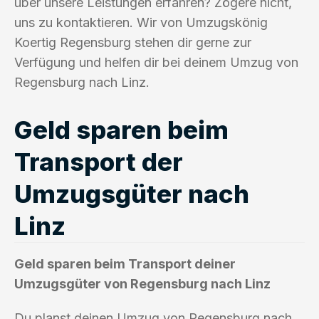
über unsere Leistungen erfahren? Zögere nicht,
uns zu kontaktieren. Wir von Umzugskönig
Koertig Regensburg stehen dir gerne zur
Verfügung und helfen dir bei deinem Umzug von
Regensburg nach Linz.
Geld sparen beim
Transport der
Umzugsgüter nach
Linz
Geld sparen beim Transport deiner
Umzugsgüter von Regensburg nach Linz
Du planst deinen Umzug von Regensburg nach