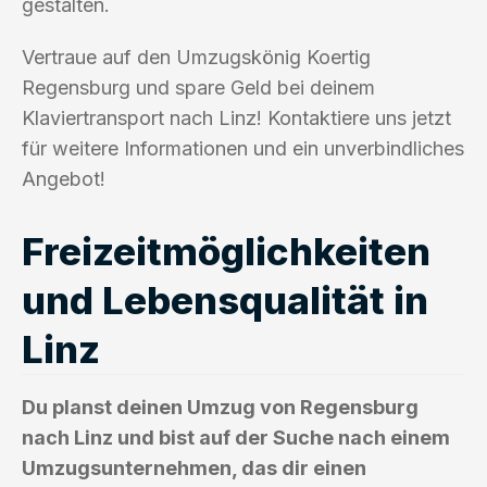
gestalten.
Vertraue auf den Umzugskönig Koertig
Regensburg und spare Geld bei deinem
Klaviertransport nach Linz! Kontaktiere uns jetzt
für weitere Informationen und ein unverbindliches
Angebot!
Freizeitmöglichkeiten
und Lebensqualität in
Linz
Du planst deinen Umzug von Regensburg
nach Linz und bist auf der Suche nach einem
Umzugsunternehmen, das dir einen