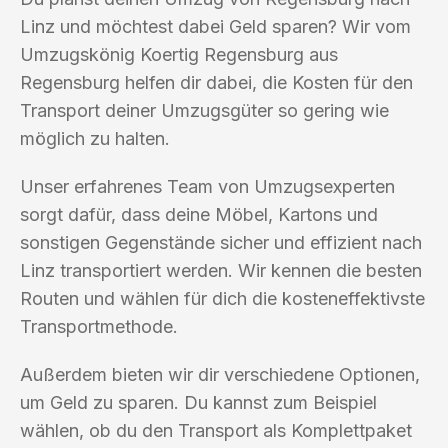
Linz und möchtest dabei Geld sparen? Wir vom
Umzugskönig Koertig Regensburg aus
Regensburg helfen dir dabei, die Kosten für den
Transport deiner Umzugsgüter so gering wie
möglich zu halten.
Unser erfahrenes Team von Umzugsexperten
sorgt dafür, dass deine Möbel, Kartons und
sonstigen Gegenstände sicher und effizient nach
Linz transportiert werden. Wir kennen die besten
Routen und wählen für dich die kosteneffektivste
Transportmethode.
Außerdem bieten wir dir verschiedene Optionen,
um Geld zu sparen. Du kannst zum Beispiel
wählen, ob du den Transport als Komplettpaket