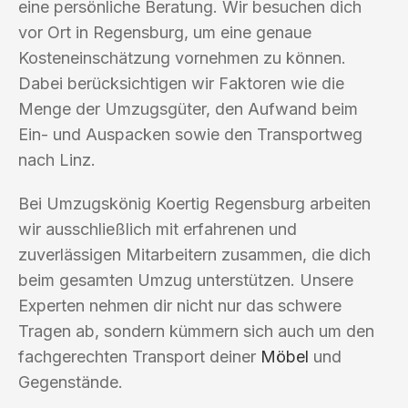
eine persönliche Beratung. Wir besuchen dich
vor Ort in Regensburg, um eine genaue
Kosteneinschätzung vornehmen zu können.
Dabei berücksichtigen wir Faktoren wie die
Menge der Umzugsgüter, den Aufwand beim
Ein- und Auspacken sowie den Transportweg
nach Linz.
Bei Umzugskönig Koertig Regensburg arbeiten
wir ausschließlich mit erfahrenen und
zuverlässigen Mitarbeitern zusammen, die dich
beim gesamten Umzug unterstützen. Unsere
Experten nehmen dir nicht nur das schwere
Tragen ab, sondern kümmern sich auch um den
fachgerechten Transport deiner
Möbel
und
Gegenstände.