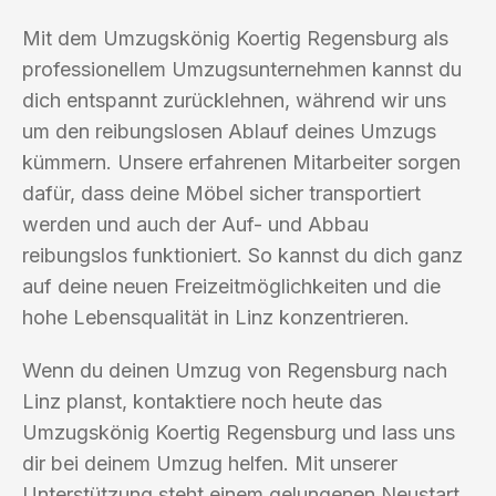
Mit dem Umzugskönig Koertig Regensburg als
professionellem Umzugsunternehmen kannst du
dich entspannt zurücklehnen, während wir uns
um den reibungslosen Ablauf deines Umzugs
kümmern. Unsere erfahrenen Mitarbeiter sorgen
dafür, dass deine Möbel sicher transportiert
werden und auch der Auf- und Abbau
reibungslos funktioniert. So kannst du dich ganz
auf deine neuen Freizeitmöglichkeiten und die
hohe Lebensqualität in Linz konzentrieren.
Wenn du deinen Umzug von Regensburg nach
Linz planst, kontaktiere noch heute das
Umzugskönig Koertig Regensburg und lass uns
dir bei deinem Umzug helfen. Mit unserer
Unterstützung steht einem gelungenen Neustart