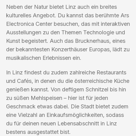
Neben der Natur bietet Linz auch ein breites
kulturelles Angebot. Du kannst das berühmte Ars
Electronica Center besuchen, das mit interaktiven
Ausstellungen zu den Themen Technologie und
Kunst begeistert. Auch das Brucknerhaus, eines
der bekanntesten Konzerthäuser Europas, lädt zu
musikalischen Erlebnissen ein.
In Linz findest du zudem zahlreiche Restaurants
und Cafés, in denen du die österreichische Küche
genießen kannst. Von deftigem Schnitzel bis hin
zu süßen Mehlspeisen – hier ist für jeden
Geschmack etwas dabei. Die Stadt bietet zudem
eine Vielzahl an Einkaufsmöglichkeiten, sodass
du für deinen neuen Lebensabschnitt in Linz
bestens ausgestattet bist.