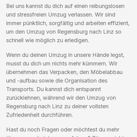
Bei uns kannst du dich auf einen reibungslosen
und stressfreien Umzug verlassen. Wir sind
immer pünktlich, sorgfältig und arbeiten effizient,
um den Umzug von Regensburg nach Linz so
schnell wie möglich zu erledigen.
Wenn du deinen Umzug in unsere Hände legst,
musst du dich um nichts mehr kümmern. Wir
übernehmen das Verpacken, den Möbelabbau
und -aufbau sowie die Organisation des
Transports. Du kannst dich entspannt
zurücklehnen, während wir den Umzug von
Regensburg nach Linz zu deiner vollsten
Zufriedenheit durchführen.
Hast du noch Fragen oder möchtest du mehr