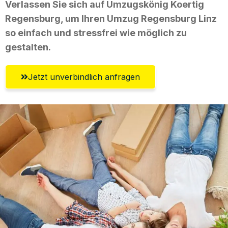
Verlassen Sie sich auf Umzugskönig Koertig
Regensburg, um Ihren Umzug Regensburg Linz
so einfach und stressfrei wie möglich zu
gestalten.
Jetzt unverbindlich anfragen