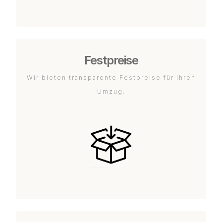
Festpreise
Wir bieten transparente Festpreise für Ihren
Umzug.