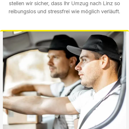
stellen wir sicher, dass Ihr Umzug nach Linz so
reibungslos und stressfrei wie möglich verläuft.