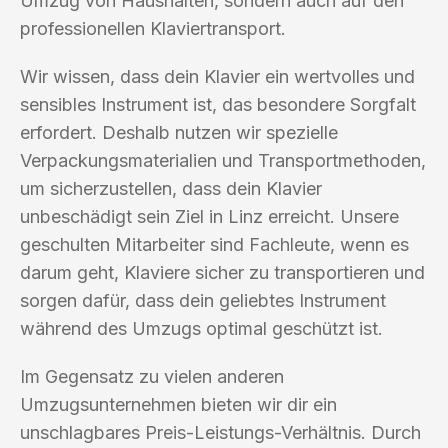
Umzug von Haushalten, sondern auch auf den
professionellen Klaviertransport.
Wir wissen, dass dein Klavier ein wertvolles und
sensibles Instrument ist, das besondere Sorgfalt
erfordert. Deshalb nutzen wir spezielle
Verpackungsmaterialien und Transportmethoden,
um sicherzustellen, dass dein Klavier
unbeschädigt sein Ziel in Linz erreicht. Unsere
geschulten Mitarbeiter sind Fachleute, wenn es
darum geht, Klaviere sicher zu transportieren und
sorgen dafür, dass dein geliebtes Instrument
während des Umzugs optimal geschützt ist.
Im Gegensatz zu vielen anderen
Umzugsunternehmen bieten wir dir ein
unschlagbares Preis-Leistungs-Verhältnis. Durch