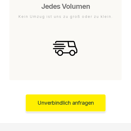
Jedes Volumen
Kein Umzug ist uns zu groß oder zu klein.
Unverbindlich anfragen