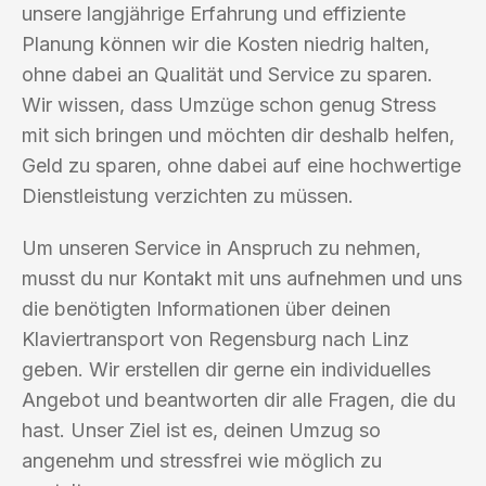
unsere langjährige Erfahrung und effiziente
Planung können wir die Kosten niedrig halten,
ohne dabei an Qualität und Service zu sparen.
Wir wissen, dass Umzüge schon genug Stress
mit sich bringen und möchten dir deshalb helfen,
Geld zu sparen, ohne dabei auf eine hochwertige
Dienstleistung verzichten zu müssen.
Um unseren Service in Anspruch zu nehmen,
musst du nur Kontakt mit uns aufnehmen und uns
die benötigten Informationen über deinen
Klaviertransport von Regensburg nach Linz
geben. Wir erstellen dir gerne ein individuelles
Angebot und beantworten dir alle Fragen, die du
hast. Unser Ziel ist es, deinen Umzug so
angenehm und stressfrei wie möglich zu