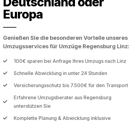
Deutschland oder
Europa
Genießen Sie die besonderen Vorteile unseres
Umzugsservices für Umzüge Regensburg Linz:
100€ sparen bei Anfrage Ihres Umzugs nach Linz
Schnelle Abwicklung in unter 24 Stunden
Versicherungsschutz bis 7.500€ für den Transport
Erfahrene Umzugsberater aus Regensburg
unterstützen Sie
Komplette Planung & Abwicklung inklusive