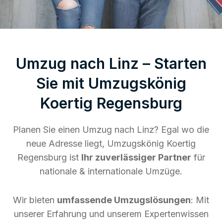
Umzug nach Linz – Starten
Sie mit Umzugskönig
Koertig Regensburg
Planen Sie einen Umzug nach Linz? Egal wo die
neue Adresse liegt, Umzugskönig Koertig
Regensburg ist
Ihr zuverlässiger Partner
für
nationale & internationale Umzüge.
Wir bieten
umfassende Umzugslösungen
: Mit
unserer Erfahrung und unserem Expertenwissen