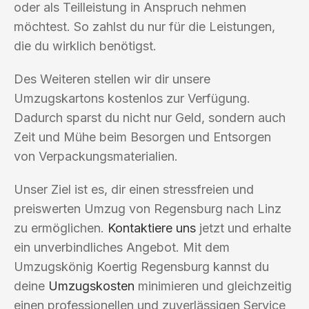
oder als Teilleistung in Anspruch nehmen
möchtest. So zahlst du nur für die Leistungen,
die du wirklich benötigst.
Des Weiteren stellen wir dir unsere
Umzugskartons kostenlos zur Verfügung.
Dadurch sparst du nicht nur Geld, sondern auch
Zeit und Mühe beim Besorgen und Entsorgen
von Verpackungsmaterialien.
Unser Ziel ist es, dir einen stressfreien und
preiswerten Umzug von Regensburg nach Linz
zu ermöglichen.
Kontaktiere uns
jetzt und erhalte
ein unverbindliches Angebot. Mit dem
Umzugskönig Koertig Regensburg kannst du
deine
Umzugskosten
minimieren und gleichzeitig
einen professionellen und zuverlässigen Service