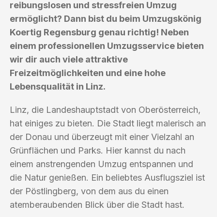
reibungslosen und stressfreien Umzug
ermöglicht? Dann bist du beim Umzugskönig
Koertig Regensburg genau richtig! Neben
einem professionellen Umzugsservice bieten
wir dir auch viele attraktive
Freizeitmöglichkeiten und eine hohe
Lebensqualität in Linz.
Linz, die Landeshauptstadt von Oberösterreich,
hat einiges zu bieten. Die Stadt liegt malerisch an
der Donau und überzeugt mit einer Vielzahl an
Grünflächen und Parks. Hier kannst du nach
einem anstrengenden Umzug entspannen und
die Natur genießen. Ein beliebtes Ausflugsziel ist
der Pöstlingberg, von dem aus du einen
atemberaubenden Blick über die Stadt hast.