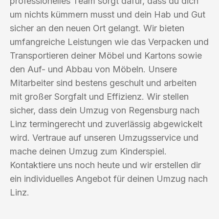
professionelles Team sorgt dafür, dass du dich
um nichts kümmern musst und dein Hab und Gut
sicher an den neuen Ort gelangt. Wir bieten
umfangreiche Leistungen wie das Verpacken und
Transportieren deiner Möbel und Kartons sowie
den Auf- und Abbau von Möbeln. Unsere
Mitarbeiter sind bestens geschult und arbeiten
mit großer Sorgfalt und Effizienz. Wir stellen
sicher, dass dein Umzug von Regensburg nach
Linz termingerecht und zuverlässig abgewickelt
wird. Vertraue auf unseren Umzugsservice und
mache deinen Umzug zum Kinderspiel.
Kontaktiere uns noch heute und wir erstellen dir
ein individuelles Angebot für deinen Umzug nach
Linz.