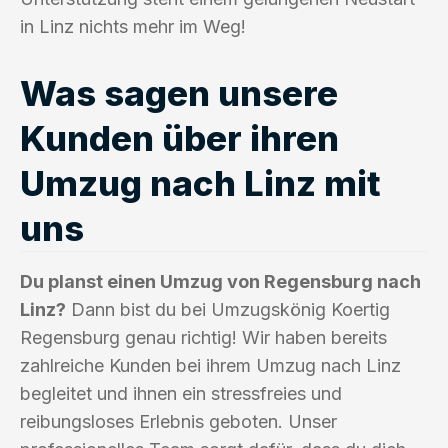
in Linz nichts mehr im Weg!
Was sagen unsere
Kunden über ihren
Umzug nach Linz mit
uns
Du planst einen Umzug von Regensburg nach
Linz?
Dann bist du bei Umzugskönig Koertig
Regensburg genau richtig! Wir haben bereits
zahlreiche Kunden bei ihrem Umzug nach Linz
begleitet und ihnen ein stressfreies und
reibungsloses Erlebnis geboten. Unser