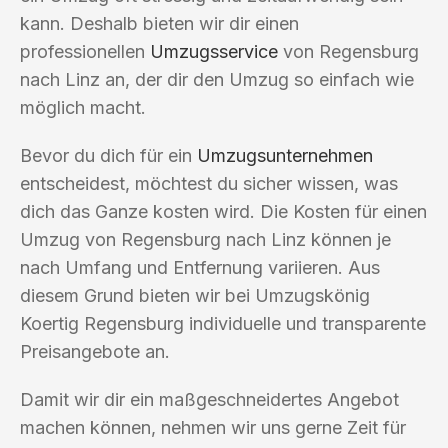
kann. Deshalb bieten wir dir einen
professionellen
Umzugsservice
von Regensburg
nach Linz an, der dir den Umzug so einfach wie
möglich macht.
Bevor du dich für ein
Umzugsunternehmen
entscheidest, möchtest du sicher wissen, was
dich das Ganze kosten wird. Die Kosten für einen
Umzug von Regensburg nach Linz können je
nach Umfang und Entfernung variieren. Aus
diesem Grund bieten wir bei Umzugskönig
Koertig Regensburg individuelle und transparente
Preisangebote an.
Damit wir dir ein maßgeschneidertes Angebot
machen können, nehmen wir uns gerne Zeit für