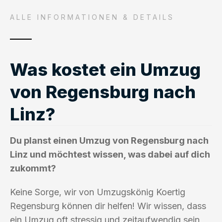
ALLE INFORMATIONEN & DETAILS
Was kostet ein Umzug
von Regensburg nach
Linz?
Du planst einen Umzug von Regensburg nach
Linz und möchtest wissen, was dabei auf dich
zukommt?
Keine Sorge, wir von Umzugskönig Koertig
Regensburg können dir helfen! Wir wissen, dass
ein Umzug oft stressig und zeitaufwendig sein