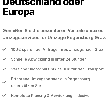
Deutschland oder
Europa
Genießen Sie die besonderen Vorteile unseres
Umzugsservices für Umzüge Regensburg Graz:
100€ sparen bei Anfrage Ihres Umzugs nach Graz
Schnelle Abwicklung in unter 24 Stunden
Versicherungsschutz bis 7.500€ für den Transport
Erfahrene Umzugsberater aus Regensburg
unterstützen Sie
Komplette Planung & Abwicklung inklusive