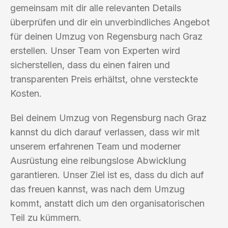
gemeinsam mit dir alle relevanten Details
überprüfen und dir ein unverbindliches Angebot
für deinen Umzug von Regensburg nach Graz
erstellen. Unser Team von Experten wird
sicherstellen, dass du einen fairen und
transparenten Preis erhältst, ohne versteckte
Kosten.
Bei deinem Umzug von Regensburg nach Graz
kannst du dich darauf verlassen, dass wir mit
unserem erfahrenen Team und moderner
Ausrüstung eine reibungslose Abwicklung
garantieren. Unser Ziel ist es, dass du dich auf
das freuen kannst, was nach dem Umzug
kommt, anstatt dich um den organisatorischen
Teil zu kümmern.