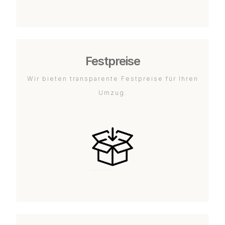
Festpreise
Wir bieten transparente Festpreise für Ihren
Umzug.