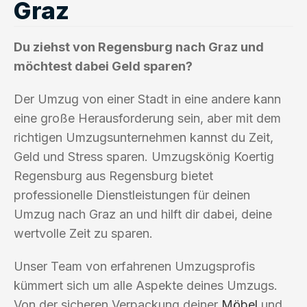
Graz
Du ziehst von Regensburg nach Graz und
möchtest dabei Geld sparen?
Der Umzug von einer Stadt in eine andere kann
eine große Herausforderung sein, aber mit dem
richtigen Umzugsunternehmen kannst du Zeit,
Geld und Stress sparen. Umzugskönig Koertig
Regensburg aus Regensburg bietet
professionelle Dienstleistungen für deinen
Umzug nach Graz an und hilft dir dabei, deine
wertvolle Zeit zu sparen.
Unser Team von erfahrenen Umzugsprofis
kümmert sich um alle Aspekte deines Umzugs.
Von der sicheren Verpackung deiner
Möbel
und