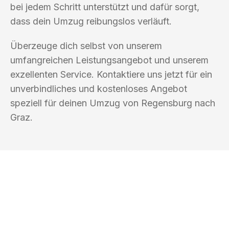
bei jedem Schritt unterstützt und dafür sorgt,
dass dein Umzug reibungslos verläuft.
Überzeuge dich selbst von unserem
umfangreichen Leistungsangebot und unserem
exzellenten Service. Kontaktiere uns jetzt für ein
unverbindliches und kostenloses Angebot
speziell für deinen Umzug von Regensburg nach
Graz.
UMZUGSKÖNIG KOERTIG REGENSBURG
Ihr Umzug oder