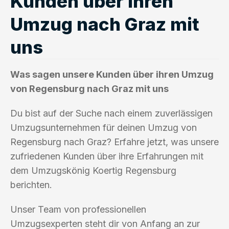
Kunden über ihren
Umzug nach Graz mit
uns
Was sagen unsere Kunden über ihren Umzug
von Regensburg nach Graz mit uns
Du bist auf der Suche nach einem zuverlässigen
Umzugsunternehmen für deinen Umzug von
Regensburg nach Graz? Erfahre jetzt, was unsere
zufriedenen Kunden über ihre Erfahrungen mit
dem Umzugskönig Koertig Regensburg
berichten.
Unser Team von professionellen
Umzugsexperten steht dir von Anfang an zur