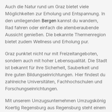
Auch die Natur rund um Graz bietet viele
Möglichkeiten zur Erholung und Entspannung. In
den umliegenden
Bergen
kannst du wandern,
Rad fahren oder einfach die atemberaubende
Aussicht genießen. Die bekannte Thermenregion
bietet zudem Wellness und Erholung pur.
Graz punktet nicht nur mit Freizeitangeboten,
sondern auch mit hoher Lebensqualität. Die Stadt
ist bekannt für ihre Sicherheit, Sauberkeit und
ihre guten Bildungseinrichtungen. Hier findest du
zahlreiche Universitäten, Fachhochschulen und
Forschungseinrichtungen.
Mit unserem Umzugsunternehmen Umzugskönig
Koertig Regensburg aus Regensburg steht einem