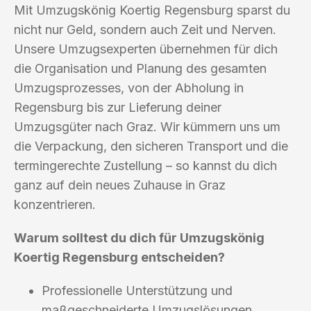
Mit Umzugskönig Koertig Regensburg sparst du
nicht nur Geld, sondern auch Zeit und Nerven.
Unsere Umzugsexperten übernehmen für dich
die Organisation und Planung des gesamten
Umzugsprozesses, von der Abholung in
Regensburg bis zur Lieferung deiner
Umzugsgüter nach Graz. Wir kümmern uns um
die Verpackung, den sicheren Transport und die
termingerechte Zustellung – so kannst du dich
ganz auf dein neues Zuhause in Graz
konzentrieren.
Warum solltest du dich für Umzugskönig
Koertig Regensburg entscheiden?
Professionelle Unterstützung und
maßgeschneiderte Umzugslösungen