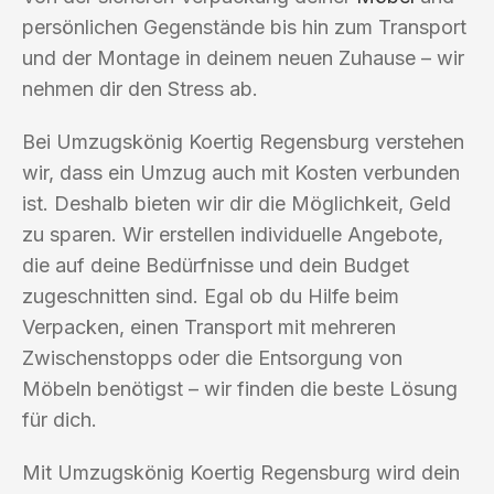
persönlichen Gegenstände bis hin zum Transport
und der Montage in deinem neuen Zuhause – wir
nehmen dir den Stress ab.
Bei Umzugskönig Koertig Regensburg verstehen
wir, dass ein Umzug auch mit Kosten verbunden
ist. Deshalb bieten wir dir die Möglichkeit, Geld
zu sparen. Wir erstellen individuelle Angebote,
die auf deine Bedürfnisse und dein Budget
zugeschnitten sind. Egal ob du Hilfe beim
Verpacken, einen Transport mit mehreren
Zwischenstopps oder die Entsorgung von
Möbeln benötigst – wir finden die beste Lösung
für dich.
Mit Umzugskönig Koertig Regensburg wird dein