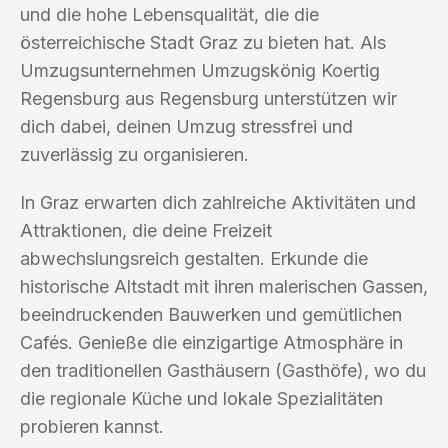
und die hohe Lebensqualität, die die
österreichische Stadt Graz zu bieten hat. Als
Umzugsunternehmen Umzugskönig Koertig
Regensburg aus Regensburg unterstützen wir
dich dabei, deinen Umzug stressfrei und
zuverlässig zu organisieren.
In Graz erwarten dich zahlreiche Aktivitäten und
Attraktionen, die deine Freizeit
abwechslungsreich gestalten. Erkunde die
historische Altstadt mit ihren malerischen Gassen,
beeindruckenden Bauwerken und gemütlichen
Cafés. Genieße die einzigartige Atmosphäre in
den traditionellen Gasthäusern (Gasthöfe), wo du
die regionale Küche und lokale Spezialitäten
probieren kannst.