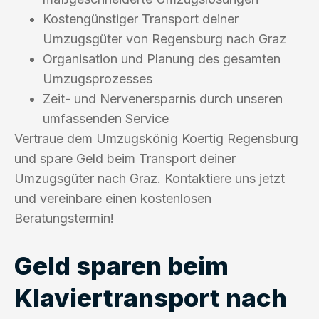
Kostengünstiger Transport deiner
Umzugsgüter von Regensburg nach Graz
Organisation und Planung des gesamten
Umzugsprozesses
Zeit- und Nervenersparnis durch unseren
umfassenden Service
Vertraue dem Umzugskönig Koertig Regensburg
und spare Geld beim Transport deiner
Umzugsgüter nach Graz. Kontaktiere uns jetzt
und vereinbare einen kostenlosen
Beratungstermin!
Geld sparen beim
Klaviertransport nach