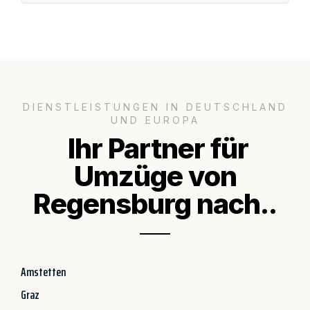
DIENSTLEISTUNGEN IN DEUTSCHLAND
UND EUROPA
Ihr Partner für
Umzüge von
Regensburg nach..
Amstetten
Graz