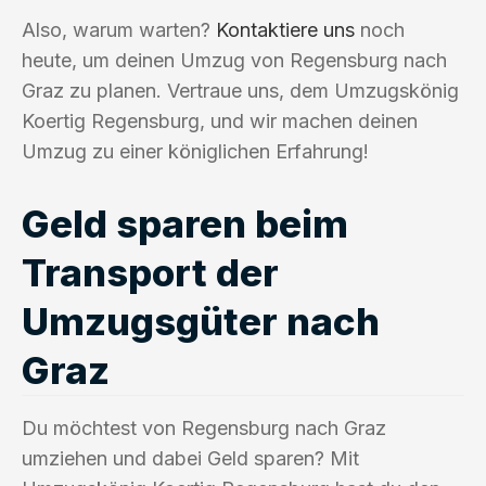
Also, warum warten?
Kontaktiere uns
noch
heute, um deinen Umzug von Regensburg nach
Graz zu planen. Vertraue uns, dem Umzugskönig
Koertig Regensburg, und wir machen deinen
Umzug zu einer königlichen Erfahrung!
Geld sparen beim
Transport der
Umzugsgüter nach
Graz
Du möchtest von Regensburg nach Graz
umziehen und dabei Geld sparen? Mit