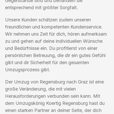
Gegenstände sind und behandeln sie
entsprechend mit größter Sorgfalt.
Unsere Kunden schätzen zudem unseren
freundlichen und kompetenten Kundenservice.
Wir nehmen uns Zeit für dich, hören aufmerksam
zu und gehen auf deine individuellen Wünsche
und Bedürfnisse ein. Du profitierst von einer
persönlichen Betreuung, die dir ein gutes Gefühl
gibt und dir Sicherheit für den gesamten
Umzugsprozess gibt.
Der Umzug von Regensburg nach Graz ist eine
große Veränderung, die mit vielen
Herausforderungen verbunden sein kann. Mit
dem Umzugskönig Koertig Regensburg hast du
einen starken Partner an deiner Seite, der dich