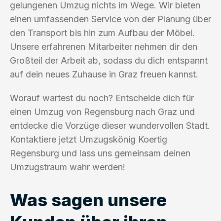
gelungenen Umzug nichts im Wege. Wir bieten
einen umfassenden Service von der Planung über
den Transport bis hin zum Aufbau der Möbel.
Unsere erfahrenen Mitarbeiter nehmen dir den
Großteil der Arbeit ab, sodass du dich entspannt
auf dein neues Zuhause in Graz freuen kannst.
Worauf wartest du noch? Entscheide dich für
einen Umzug von Regensburg nach Graz und
entdecke die Vorzüge dieser wundervollen Stadt.
Kontaktiere jetzt Umzugskönig Koertig
Regensburg und lass uns gemeinsam deinen
Umzugstraum wahr werden!
Was sagen unsere