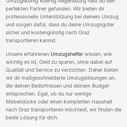
Umzugskönig Koertig Regensburg hast du den
perfekten Partner gefunden. Wir bieten dir
professionelle Unterstützung bei deinem Umzug
und sorgen dafür, dass du deine Umzugsgüter
sicher und kostengünstig nach Graz
transportieren kannst.
Unsere erfahrenen
Umzugshelfer
wissen, wie
wichtig es ist, Geld zu sparen, ohne dabei auf
Qualität und Service zu verzichten. Daher bieten
wir dir maßgeschneiderte Umzugslösungen an,
die deinen Bedürfnissen und deinem Budget
entsprechen. Egal, ob du nur wenige
Möbelstücke oder einen kompletten Haushalt
nach Graz transportieren möchtest, wir finden die
beste Lösung für dich.