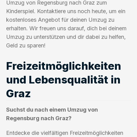
Umzug von Regensburg nach Graz zum
Kinderspiel. Kontaktiere uns noch heute, um ein
kostenloses Angebot für deinen Umzug zu
erhalten. Wir freuen uns darauf, dich bei deinem
Umzug zu unterstützen und dir dabei zu helfen,
Geld zu sparen!
Freizeitmöglichkeiten
und Lebensqualität in
Graz
Suchst du nach einem Umzug von
Regensburg nach Graz?
Entdecke die vielfältigen Freizeitmöglichkeiten