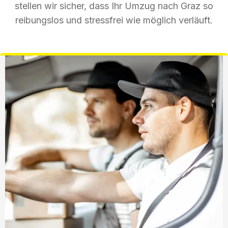
stellen wir sicher, dass Ihr Umzug nach Graz so
reibungslos und stressfrei wie möglich verläuft.