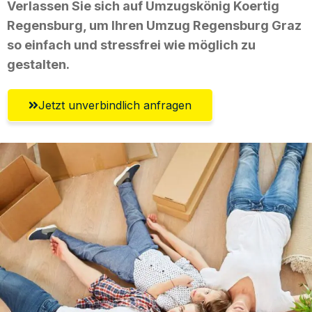
Verlassen Sie sich auf Umzugskönig Koertig
Regensburg, um Ihren Umzug Regensburg Graz
so einfach und stressfrei wie möglich zu
gestalten.
Jetzt unverbindlich anfragen