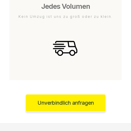
Jedes Volumen
Kein Umzug ist uns zu groß oder zu klein.
Unverbindlich anfragen