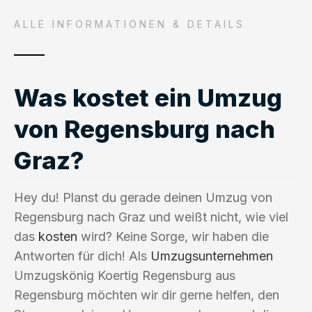
ALLE INFORMATIONEN & DETAILS
Was kostet ein Umzug
von Regensburg nach
Graz?
Hey du! Planst du gerade deinen Umzug von
Regensburg nach Graz und weißt nicht, wie viel
das
kosten
wird? Keine Sorge, wir haben die
Antworten für dich! Als
Umzugsunternehmen
Umzugskönig Koertig Regensburg aus
Regensburg möchten wir dir gerne helfen, den