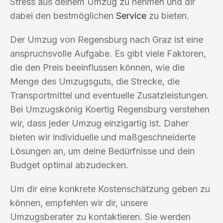
Stress aus deinem Umzug zu nehmen und dir
dabei den bestmöglichen
Service
zu bieten.
Der Umzug von Regensburg nach Graz ist eine
anspruchsvolle Aufgabe. Es gibt viele Faktoren,
die den Preis beeinflussen können, wie die
Menge des Umzugsguts, die Strecke, die
Transportmittel und eventuelle Zusatzleistungen.
Bei Umzugskönig Koertig Regensburg verstehen
wir, dass jeder Umzug einzigartig ist. Daher
bieten wir individuelle und maßgeschneiderte
Lösungen an, um deine Bedürfnisse und dein
Budget optimal abzudecken.
Um dir eine konkrete Kostenschätzung geben zu
können, empfehlen wir dir, unsere
Umzugsberater zu kontaktieren. Sie werden