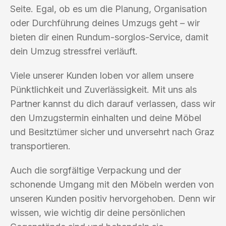
Seite. Egal, ob es um die Planung, Organisation
oder Durchführung deines Umzugs geht – wir
bieten dir einen Rundum-sorglos-Service, damit
dein Umzug stressfrei verläuft.
Viele unserer Kunden loben vor allem unsere
Pünktlichkeit und Zuverlässigkeit. Mit uns als
Partner kannst du dich darauf verlassen, dass wir
den Umzugstermin einhalten und deine Möbel
und Besitztümer sicher und unversehrt nach Graz
transportieren.
Auch die sorgfältige Verpackung und der
schonende Umgang mit den Möbeln werden von
unseren Kunden positiv hervorgehoben. Denn wir
wissen, wie wichtig dir deine persönlichen