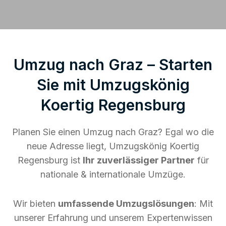
Umzug nach Graz – Starten
Sie mit Umzugskönig
Koertig Regensburg
Planen Sie einen Umzug nach Graz? Egal wo die
neue Adresse liegt, Umzugskönig Koertig
Regensburg ist
Ihr zuverlässiger Partner
für
nationale & internationale Umzüge.
Wir bieten
umfassende Umzugslösungen
: Mit
unserer Erfahrung und unserem Expertenwissen