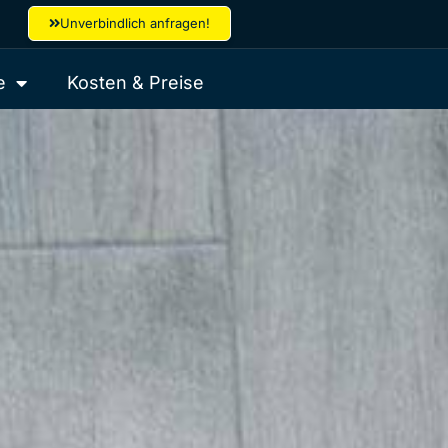
Unverbindlich anfragen!
e
Kosten & Preise