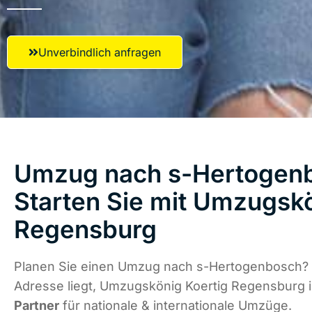
Unverbindlich anfragen
Umzug nach s-Hertogen
Starten Sie mit Umzugskö
Regensburg
Planen Sie einen Umzug nach s-Hertogenbosch? 
Adresse liegt, Umzugskönig Koertig Regensburg 
Partner
für nationale & internationale Umzüge.