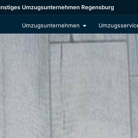
nstiges Umzugsunternehmen Regensburg
Umzugsunternehmen
Umzugsservic