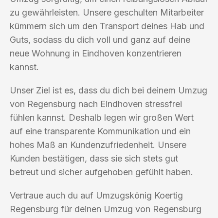
zu gewährleisten. Unsere geschulten Mitarbeiter
kümmern sich um den Transport deines Hab und
Guts, sodass du dich voll und ganz auf deine
neue Wohnung in Eindhoven konzentrieren
kannst.
Unser Ziel ist es, dass du dich bei deinem Umzug
von Regensburg nach Eindhoven stressfrei
fühlen kannst. Deshalb legen wir großen Wert
auf eine transparente Kommunikation und ein
hohes Maß an Kundenzufriedenheit. Unsere
Kunden bestätigen, dass sie sich stets gut
betreut und sicher aufgehoben gefühlt haben.
Vertraue auch du auf Umzugskönig Koertig
Regensburg für deinen Umzug von Regensburg