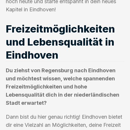
noch heute und starte entspannt in dein neues
Kapitel in Eindhoven!
Freizeitmöglichkeiten
und Lebensqualität in
Eindhoven
Du ziehst von Regensburg nach Eindhoven
und möchtest wissen, welche spannenden
Freizeitmöglichkeiten und hohe
Lebensqualität dich in der niederländischen
Stadt erwartet?
Dann bist du hier genau richtig! Eindhoven bietet
dir eine Vielzahl an Möglichkeiten, deine Freizeit