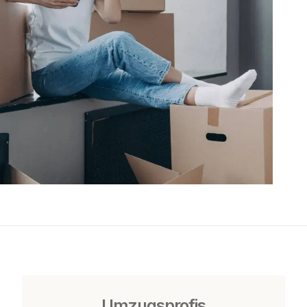
Umzugsprofis