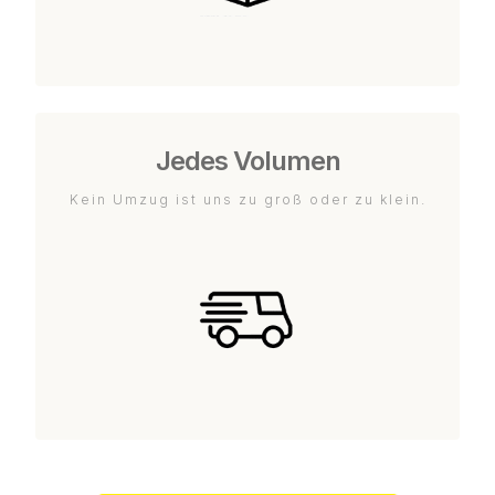
Jedes Volumen
Kein Umzug ist uns zu groß oder zu klein.