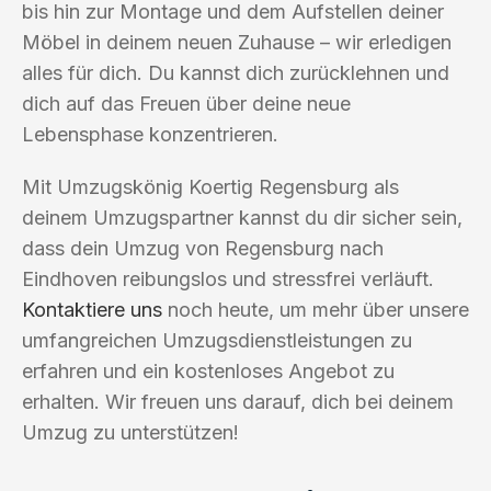
bis hin zur Montage und dem Aufstellen deiner
Möbel in deinem neuen Zuhause – wir erledigen
alles für dich. Du kannst dich zurücklehnen und
dich auf das Freuen über deine neue
Lebensphase konzentrieren.
Mit Umzugskönig Koertig Regensburg als
deinem Umzugspartner kannst du dir sicher sein,
dass dein Umzug von Regensburg nach
Eindhoven reibungslos und stressfrei verläuft.
Kontaktiere uns
noch heute, um mehr über unsere
umfangreichen Umzugsdienstleistungen zu
erfahren und ein kostenloses Angebot zu
erhalten. Wir freuen uns darauf, dich bei deinem
Umzug zu unterstützen!