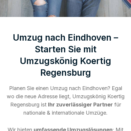
Umzug nach Eindhoven –
Starten Sie mit
Umzugskönig Koertig
Regensburg
Planen Sie einen Umzug nach Eindhoven? Egal
wo die neue Adresse liegt, Umzugskönig Koertig
Regensburg ist
Ihr zuverlässiger Partner
für
nationale & internationale Umzüge.
Wir bieten
umfassende Umzugslösungen
: Mit