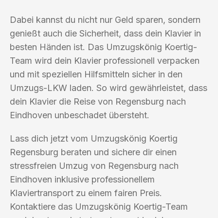
Dabei kannst du nicht nur Geld sparen, sondern
genießt auch die Sicherheit, dass dein Klavier in
besten Händen ist. Das Umzugskönig Koertig-
Team wird dein Klavier professionell verpacken
und mit speziellen Hilfsmitteln sicher in den
Umzugs-LKW laden. So wird gewährleistet, dass
dein Klavier die Reise von Regensburg nach
Eindhoven unbeschadet übersteht.
Lass dich jetzt vom Umzugskönig Koertig
Regensburg beraten und sichere dir einen
stressfreien Umzug von Regensburg nach
Eindhoven inklusive professionellem
Klaviertransport zu einem fairen Preis.
Kontaktiere das Umzugskönig Koertig-Team