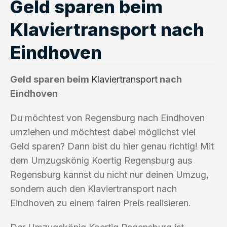
Geld sparen beim
Klaviertransport nach
Eindhoven
Geld sparen beim
Klaviertransport
nach
Eindhoven
Du möchtest von Regensburg nach Eindhoven
umziehen und möchtest dabei möglichst viel
Geld sparen? Dann bist du hier genau richtig! Mit
dem Umzugskönig Koertig Regensburg aus
Regensburg kannst du nicht nur deinen Umzug,
sondern auch den Klaviertransport nach
Eindhoven zu einem fairen Preis realisieren.