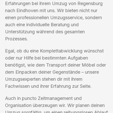
Erfahrungen bei ihrem Umzug von Regensburg
nach Eindhoven mit uns. Wir bieten nicht nur
einen professionellen Umzugsservice, sondern
auch eine individuelle Beratung und
Unterstützung während des gesamten
Prozesses.
Egal, ob du eine Komplettabwicklung wünschst
oder nur Hilfe bei bestimmten Aufgaben
benötigst, wie dem Transport deiner Möbel oder
dem Einpacken deiner Gegenstände – unsere
Umzugsexperten stehen dir mit ihrem
Fachwissen und ihrer Erfahrung zur Seite.
Auch in puncto Zeitmanagement und
Organisation überzeugen wir. Wir planen deinen
Umzug sorgfältig, um einen reibungslosen Ablauf