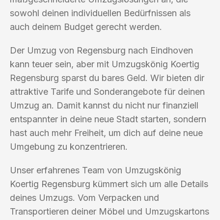
sowohl deinen individuellen Bedürfnissen als
auch deinem Budget gerecht werden.
Der Umzug von Regensburg nach Eindhoven
kann teuer sein, aber mit Umzugskönig Koertig
Regensburg sparst du bares Geld. Wir bieten dir
attraktive Tarife und Sonderangebote für deinen
Umzug an. Damit kannst du nicht nur finanziell
entspannter in deine neue Stadt starten, sondern
hast auch mehr Freiheit, um dich auf deine neue
Umgebung zu konzentrieren.
Unser erfahrenes Team von Umzugskönig
Koertig Regensburg kümmert sich um alle Details
deines Umzugs. Vom Verpacken und
Transportieren deiner Möbel und Umzugskartons