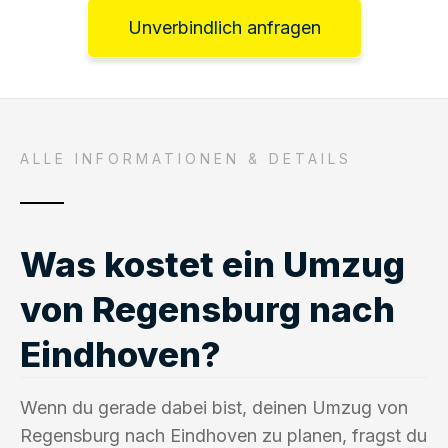
Unverbindlich anfragen
ALLE INFORMATIONEN & DETAILS
Was kostet ein Umzug
von Regensburg nach
Eindhoven?
Wenn du gerade dabei bist, deinen Umzug von
Regensburg nach Eindhoven zu planen, fragst du