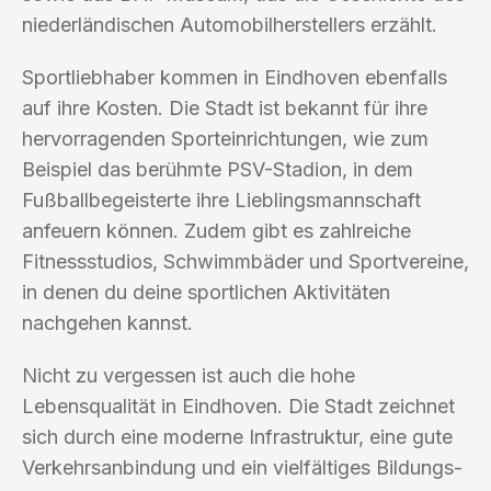
niederländischen Automobilherstellers erzählt.
Sportliebhaber kommen in Eindhoven ebenfalls
auf ihre Kosten. Die Stadt ist bekannt für ihre
hervorragenden Sporteinrichtungen, wie zum
Beispiel das berühmte PSV-Stadion, in dem
Fußballbegeisterte ihre Lieblingsmannschaft
anfeuern können. Zudem gibt es zahlreiche
Fitnessstudios, Schwimmbäder und Sportvereine,
in denen du deine sportlichen Aktivitäten
nachgehen kannst.
Nicht zu vergessen ist auch die hohe
Lebensqualität in Eindhoven. Die Stadt zeichnet
sich durch eine moderne Infrastruktur, eine gute
Verkehrsanbindung und ein vielfältiges Bildungs-