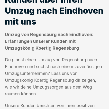
Umzug nach Eindhoven
mit uns
Umzug von Regensburg nach Eindhoven:
Erfahrungen unserer Kunden mit
Umzugskönig Koertig Regensburg
Du planst einen Umzug von Regensburg nach
Eindhoven und suchst nach einem zuverlässigen
Umzugsunternehmen? Lass uns von
Umzugskönig Koertig Regensburg dir zeigen,
wie wir deine Umzugssorgen aus dem Weg
räumen können.
Unsere Kunden berichten von ihren positiven