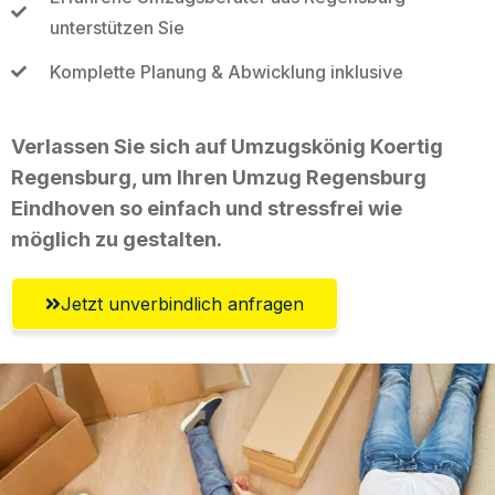
unterstützen Sie
Komplette Planung & Abwicklung inklusive
Verlassen Sie sich auf Umzugskönig Koertig
Regensburg, um Ihren Umzug Regensburg
Eindhoven so einfach und stressfrei wie
möglich zu gestalten.
Jetzt unverbindlich anfragen