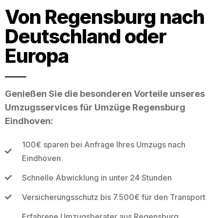
Von Regensburg nach
Deutschland oder
Europa
Genießen Sie die besonderen Vorteile unseres
Umzugsservices für Umzüge Regensburg
Eindhoven:
100€ sparen bei Anfrage Ihres Umzugs nach
Eindhoven
Schnelle Abwicklung in unter 24 Stunden
Versicherungsschutz bis 7.500€ für den Transport
Erfahrene Umzugsberater aus Regensburg