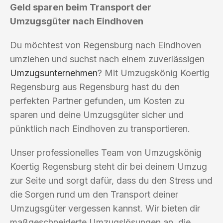
Geld sparen beim Transport der
Umzugsgüter nach Eindhoven
Du möchtest von Regensburg nach Eindhoven
umziehen und suchst nach einem zuverlässigen
Umzugsunternehmen
? Mit Umzugskönig Koertig
Regensburg aus Regensburg hast du den
perfekten Partner gefunden, um Kosten zu
sparen und deine Umzugsgüter sicher und
pünktlich nach Eindhoven zu transportieren.
Unser professionelles Team von Umzugskönig
Koertig Regensburg steht dir bei deinem Umzug
zur Seite und sorgt dafür, dass du den Stress und
die Sorgen rund um den Transport deiner
Umzugsgüter vergessen kannst. Wir bieten dir
maßgeschneiderte Umzugslösungen an, die