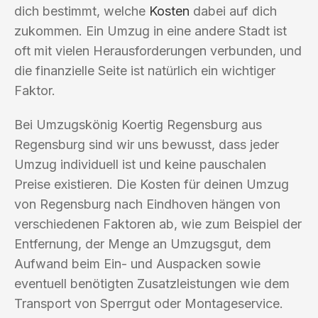
dich bestimmt, welche
Kosten
dabei auf dich
zukommen. Ein Umzug in eine andere Stadt ist
oft mit vielen Herausforderungen verbunden, und
die finanzielle Seite ist natürlich ein wichtiger
Faktor.
Bei Umzugskönig Koertig Regensburg aus
Regensburg sind wir uns bewusst, dass jeder
Umzug individuell ist und keine pauschalen
Preise existieren. Die Kosten für deinen Umzug
von Regensburg nach Eindhoven hängen von
verschiedenen Faktoren ab, wie zum Beispiel der
Entfernung, der Menge an Umzugsgut, dem
Aufwand beim Ein- und Auspacken sowie
eventuell benötigten Zusatzleistungen wie dem
Transport von Sperrgut oder Montageservice.