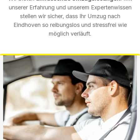
unserer Erfahrung und unserem Expertenwissen
stellen wir sicher, dass Ihr Umzug nach
Eindhoven so reibungslos und stressfrei wie
möglich verläuft.