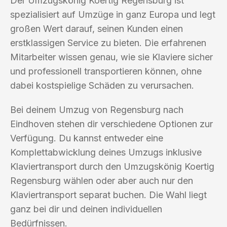
Der Umzugskönig Koertig Regensburg ist
spezialisiert auf Umzüge in ganz Europa und legt
großen Wert darauf, seinen Kunden einen
erstklassigen Service zu bieten. Die erfahrenen
Mitarbeiter wissen genau, wie sie Klaviere sicher
und professionell transportieren können, ohne
dabei kostspielige Schäden zu verursachen.
Bei deinem Umzug von Regensburg nach
Eindhoven stehen dir verschiedene Optionen zur
Verfügung. Du kannst entweder eine
Komplettabwicklung deines Umzugs inklusive
Klaviertransport durch den Umzugskönig Koertig
Regensburg wählen oder aber auch nur den
Klaviertransport separat buchen. Die Wahl liegt
ganz bei dir und deinen individuellen
Bedürfnissen.