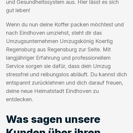
und Gesundheitssystem aus. Hier lässt es sich
gut leben!
Wenn du nun deine Koffer packen möchtest und
nach Eindhoven umziehst, steht dir das
Umzugsunternehmen Umzugskönig Koertig
Regensburg aus Regensburg zur Seite. Mit
langjähriger Erfahrung und professionellem
Service sorgen sie dafür, dass dein Umzug
stressfrei und reibungslos abläuft. Du kannst dich
entspannt zurücklehnen und dich darauf freuen,
deine neue Heimatstadt Eindhoven zu
entdecken.
Was sagen unsere
Kunden über ihren