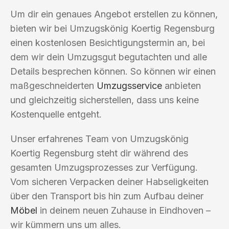
Um dir ein genaues Angebot erstellen zu können,
bieten wir bei Umzugskönig Koertig Regensburg
einen kostenlosen Besichtigungstermin an, bei
dem wir dein Umzugsgut begutachten und alle
Details besprechen können. So können wir einen
maßgeschneiderten
Umzugsservice
anbieten
und gleichzeitig sicherstellen, dass uns keine
Kostenquelle entgeht.
Unser erfahrenes Team von Umzugskönig
Koertig Regensburg steht dir während des
gesamten Umzugsprozesses zur Verfügung.
Vom sicheren Verpacken deiner Habseligkeiten
über den Transport bis hin zum Aufbau deiner
Möbel
in deinem neuen Zuhause in Eindhoven –
wir kümmern uns um alles.