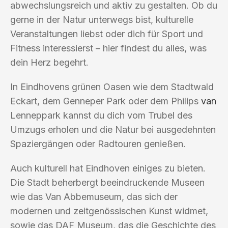
abwechslungsreich und aktiv zu gestalten. Ob du
gerne in der Natur unterwegs bist, kulturelle
Veranstaltungen liebst oder dich für Sport und
Fitness interessierst – hier findest du alles, was
dein Herz begehrt.
In Eindhovens grünen Oasen wie dem Stadtwald
Eckart, dem Genneper Park oder dem Philips
van
Lenneppark kannst du dich vom Trubel des
Umzugs erholen und die Natur bei ausgedehnten
Spaziergängen oder Radtouren genießen.
Auch kulturell hat Eindhoven einiges zu bieten.
Die Stadt beherbergt beeindruckende Museen
wie das Van Abbemuseum, das sich der
modernen und zeitgenössischen Kunst widmet,
sowie das DAF Museum, das die Geschichte des