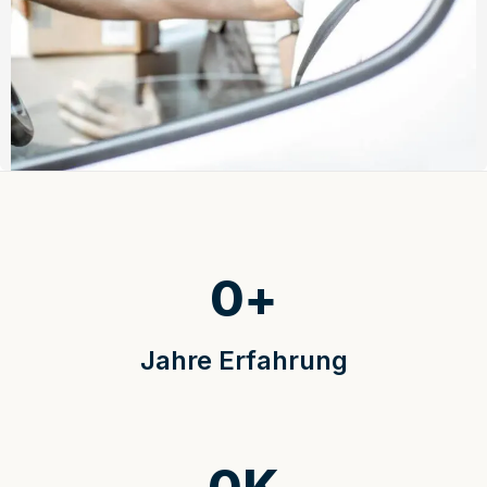
0
+
Jahre Erfahrung