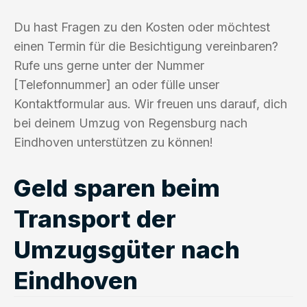
Du hast Fragen zu den Kosten oder möchtest
einen Termin für die Besichtigung vereinbaren?
Rufe uns gerne unter der Nummer
[Telefonnummer] an oder fülle unser
Kontaktformular aus. Wir freuen uns darauf, dich
bei deinem Umzug von Regensburg nach
Eindhoven unterstützen zu können!
Geld sparen beim
Transport der
Umzugsgüter nach
Eindhoven