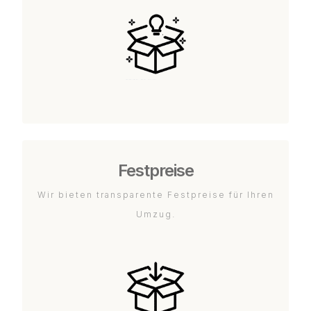
Festpreise
Wir bieten transparente Festpreise für Ihren
Umzug.