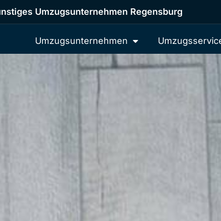
nstiges Umzugsunternehmen Regensburg
Umzugsunternehmen
Umzugsservic