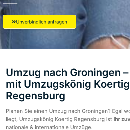
Unverbindlich anfragen
Umzug nach Groningen – 
mit Umzugskönig Koertig
Regensburg
Planen Sie einen Umzug nach Groningen? Egal w
liegt, Umzugskönig Koertig Regensburg ist
Ihr zu
nationale & internationale Umzüge.