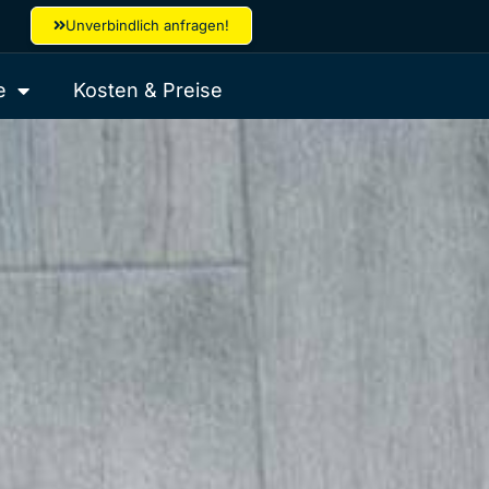
Unverbindlich anfragen!
e
Kosten & Preise