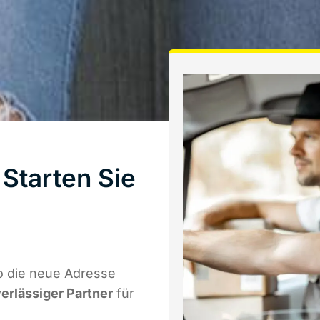
Starten Sie
o die neue Adresse
verlässiger Partner
für