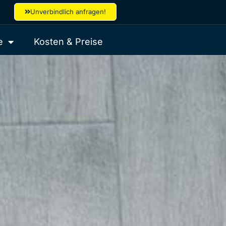
Unverbindlich anfragen!
e
Kosten & Preise