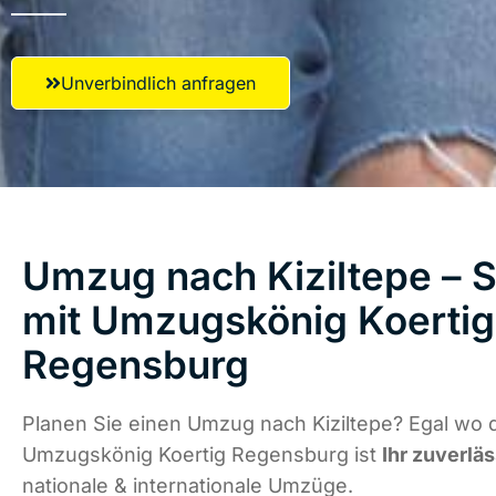
Unverbindlich anfragen
Umzug nach Kiziltepe – S
mit Umzugskönig Koertig
Regensburg
Planen Sie einen Umzug nach Kiziltepe? Egal wo d
Umzugskönig Koertig Regensburg ist
Ihr zuverlä
nationale & internationale Umzüge.