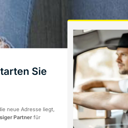
tarten Sie
ie neue Adresse liegt,
ssiger Partner
für