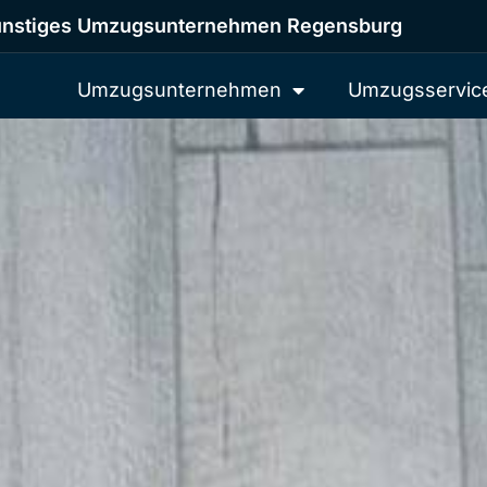
nstiges Umzugsunternehmen Regensburg
Umzugsunternehmen
Umzugsservic