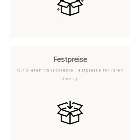
Festpreise
Wir bieten transparente Festpreise für Ihren
Umzug.