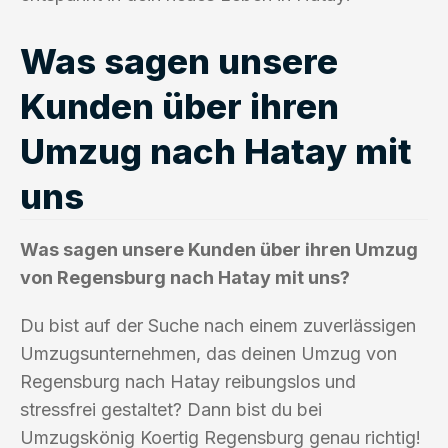
Was sagen unsere
Kunden über ihren
Umzug nach Hatay mit
uns
Was sagen unsere Kunden über ihren Umzug
von Regensburg nach Hatay mit uns?
Du bist auf der Suche nach einem zuverlässigen
Umzugsunternehmen, das deinen Umzug von
Regensburg nach Hatay reibungslos und
stressfrei gestaltet? Dann bist du bei
Umzugskönig Koertig Regensburg genau richtig!