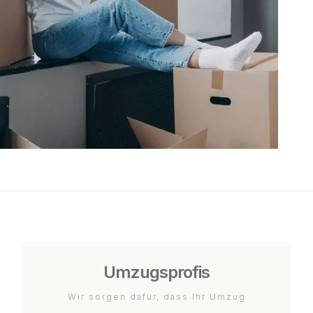
Umzugsprofis
Wir sorgen dafür, dass Ihr Umzug