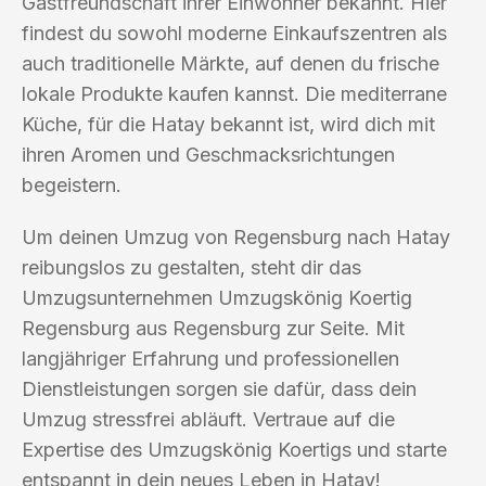
Gastfreundschaft ihrer Einwohner bekannt. Hier
findest du sowohl moderne Einkaufszentren als
auch traditionelle Märkte, auf denen du frische
lokale Produkte kaufen kannst. Die mediterrane
Küche, für die Hatay bekannt ist, wird dich mit
ihren Aromen und Geschmacksrichtungen
begeistern.
Um deinen Umzug von Regensburg nach Hatay
reibungslos zu gestalten, steht dir das
Umzugsunternehmen Umzugskönig Koertig
Regensburg aus Regensburg zur Seite. Mit
langjähriger Erfahrung und professionellen
Dienstleistungen sorgen sie dafür, dass dein
Umzug stressfrei abläuft. Vertraue auf die
Expertise des Umzugskönig Koertigs und starte
entspannt in dein neues Leben in Hatay!