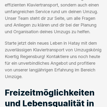
effizienten Klaviertransport, sondern auch einen
umfangreichen Service rund um deinen Umzug.
Unser Team steht dir zur Seite, um alle Fragen
und Anliegen zu klären und dir bei der Planung
und Organisation deines Umzugs zu helfen.
Starte jetzt dein neues Leben in Hatay mit dem
zuverlässigen Klaviertransport von Umzugskönig
Koertig Regensburg! Kontaktiere uns noch heute
für ein unverbindliches Angebot und profitiere
von unserer langjährigen Erfahrung im Bereich
Umzüge.
Freizeitmöglichkeiten
und Lebensqualität in