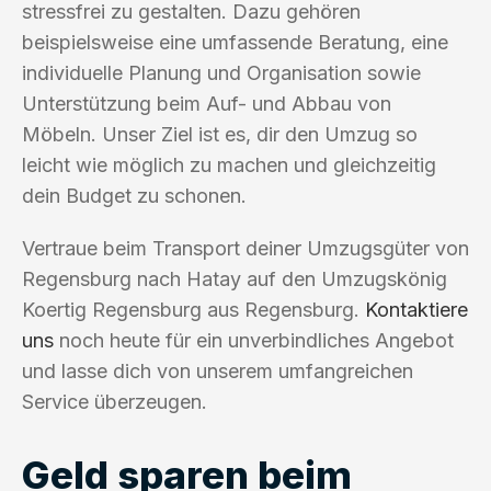
stressfrei zu gestalten. Dazu gehören
beispielsweise eine umfassende Beratung, eine
individuelle Planung und Organisation sowie
Unterstützung beim Auf- und Abbau von
Möbeln. Unser Ziel ist es, dir den Umzug so
leicht wie möglich zu machen und gleichzeitig
dein Budget zu schonen.
Vertraue beim Transport deiner Umzugsgüter von
Regensburg nach Hatay auf den Umzugskönig
Koertig Regensburg aus Regensburg.
Kontaktiere
uns
noch heute für ein unverbindliches Angebot
und lasse dich von unserem umfangreichen
Service überzeugen.
Geld sparen beim