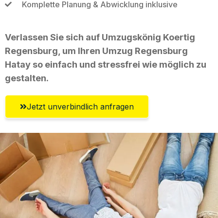
Komplette Planung & Abwicklung inklusive
Verlassen Sie sich auf Umzugskönig Koertig
Regensburg, um Ihren Umzug Regensburg
Hatay so einfach und stressfrei wie möglich zu
gestalten.
Jetzt unverbindlich anfragen