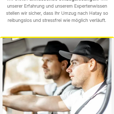
unserer Erfahrung und unserem Expertenwissen
stellen wir sicher, dass Ihr Umzug nach Hatay so
reibungslos und stressfrei wie möglich verläuft.