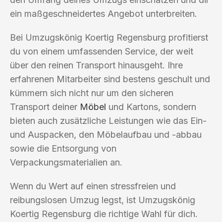
ein maßgeschneidertes Angebot unterbreiten.
Bei Umzugskönig Koertig Regensburg profitierst
du von einem umfassenden Service, der weit
über den reinen Transport hinausgeht. Ihre
erfahrenen Mitarbeiter sind bestens geschult und
kümmern sich nicht nur um den sicheren
Transport deiner
Möbel
und Kartons, sondern
bieten auch zusätzliche Leistungen wie das Ein-
und Auspacken, den Möbelaufbau und -abbau
sowie die Entsorgung von
Verpackungsmaterialien an.
Wenn du Wert auf einen stressfreien und
reibungslosen Umzug legst, ist Umzugskönig
Koertig Regensburg die richtige Wahl für dich.