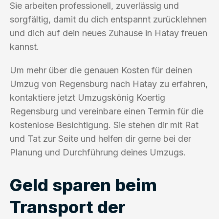
Sie arbeiten professionell, zuverlässig und
sorgfältig, damit du dich entspannt zurücklehnen
und dich auf dein neues Zuhause in Hatay freuen
kannst.
Um mehr über die genauen Kosten für deinen
Umzug von Regensburg nach Hatay zu erfahren,
kontaktiere jetzt Umzugskönig Koertig
Regensburg und vereinbare einen Termin für die
kostenlose Besichtigung. Sie stehen dir mit Rat
und Tat zur Seite und helfen dir gerne bei der
Planung und Durchführung deines Umzugs.
Geld sparen beim
Transport der