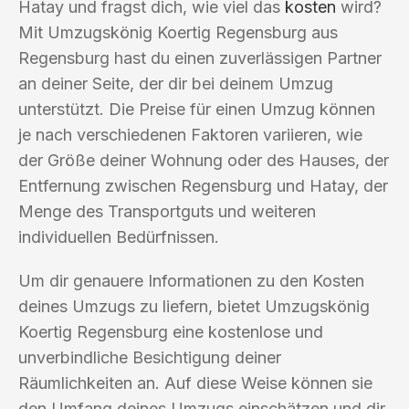
Hatay und fragst dich, wie viel das
kosten
wird?
Mit Umzugskönig Koertig Regensburg aus
Regensburg hast du einen zuverlässigen Partner
an deiner Seite, der dir bei deinem Umzug
unterstützt. Die Preise für einen Umzug können
je nach verschiedenen Faktoren variieren, wie
der Größe deiner Wohnung oder des Hauses, der
Entfernung zwischen Regensburg und Hatay, der
Menge des Transportguts und weiteren
individuellen Bedürfnissen.
Um dir genauere Informationen zu den Kosten
deines Umzugs zu liefern, bietet Umzugskönig
Koertig Regensburg eine kostenlose und
unverbindliche Besichtigung deiner
Räumlichkeiten an. Auf diese Weise können sie
den Umfang deines Umzugs einschätzen und dir