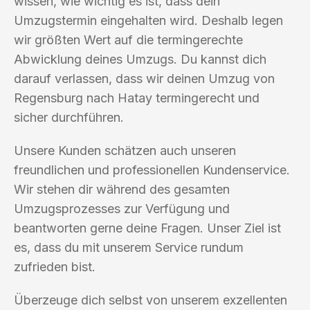
wissen, wie wichtig es ist, dass dein
Umzugstermin eingehalten wird. Deshalb legen
wir größten Wert auf die termingerechte
Abwicklung deines Umzugs. Du kannst dich
darauf verlassen, dass wir deinen Umzug von
Regensburg nach Hatay termingerecht und
sicher durchführen.
Unsere Kunden schätzen auch unseren
freundlichen und professionellen Kundenservice.
Wir stehen dir während des gesamten
Umzugsprozesses zur Verfügung und
beantworten gerne deine Fragen. Unser Ziel ist
es, dass du mit unserem Service rundum
zufrieden bist.
Überzeuge dich selbst von unserem exzellenten