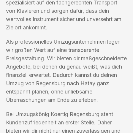
spezialisiert auf den fachgerechten Transport
von Klavieren und sorgen dafür, dass dein
wertvolles Instrument sicher und unversehrt am
Zielort ankommt.
Als professionelles Umzugsunternehmen legen
wir großen Wert auf eine transparente
Preisgestaltung. Wir bieten dir maßgeschneiderte
Angebote, bei denen du genau weißt, was dich
finanziell erwartet. Dadurch kannst du deinen
Umzug von Regensburg nach Hatay ganz
entspannt planen, ohne unliebsame
Überraschungen am Ende zu erleben.
Bei Umzugskönig Koertig Regensburg steht
Kundenzufriedenheit an erster Stelle. Daher
bieten wir dir nicht nur einen zuverlässigen und