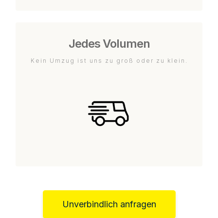
Jedes Volumen
Kein Umzug ist uns zu groß oder zu klein.
Unverbindlich anfragen