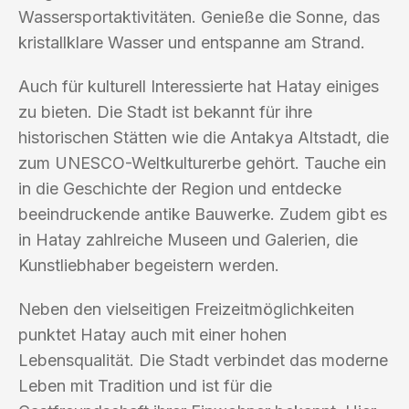
Wassersportaktivitäten. Genieße die Sonne, das
kristallklare Wasser und entspanne am Strand.
Auch für kulturell Interessierte hat Hatay einiges
zu bieten. Die Stadt ist bekannt für ihre
historischen Stätten wie die Antakya Altstadt, die
zum UNESCO-Weltkulturerbe gehört. Tauche ein
in die Geschichte der Region und entdecke
beeindruckende antike Bauwerke. Zudem gibt es
in Hatay zahlreiche Museen und Galerien, die
Kunstliebhaber begeistern werden.
Neben den vielseitigen Freizeitmöglichkeiten
punktet Hatay auch mit einer hohen
Lebensqualität. Die Stadt verbindet das moderne
Leben mit Tradition und ist für die