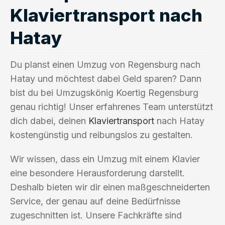
Klaviertransport nach
Hatay
Du planst einen Umzug von Regensburg nach
Hatay und möchtest dabei Geld sparen? Dann
bist du bei Umzugskönig Koertig Regensburg
genau richtig! Unser erfahrenes Team unterstützt
dich dabei, deinen
Klaviertransport
nach Hatay
kostengünstig und reibungslos zu gestalten.
Wir wissen, dass ein Umzug mit einem Klavier
eine besondere Herausforderung darstellt.
Deshalb bieten wir dir einen maßgeschneiderten
Service, der genau auf deine Bedürfnisse
zugeschnitten ist. Unsere Fachkräfte sind