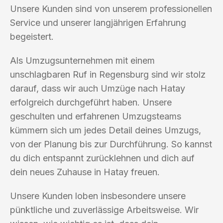
Unsere Kunden sind von unserem professionellen
Service und unserer langjährigen Erfahrung
begeistert.
Als Umzugsunternehmen mit einem
unschlagbaren Ruf in Regensburg sind wir stolz
darauf, dass wir auch Umzüge nach Hatay
erfolgreich durchgeführt haben. Unsere
geschulten und erfahrenen Umzugsteams
kümmern sich um jedes Detail deines Umzugs,
von der Planung bis zur Durchführung. So kannst
du dich entspannt zurücklehnen und dich auf
dein neues Zuhause in Hatay freuen.
Unsere Kunden loben insbesondere unsere
pünktliche und zuverlässige Arbeitsweise. Wir