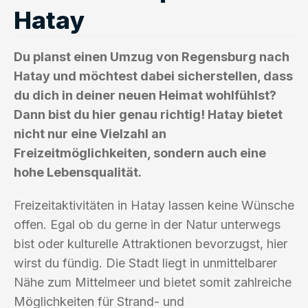
Hatay
Du planst einen Umzug von Regensburg nach
Hatay und möchtest dabei sicherstellen, dass
du dich in deiner neuen Heimat wohlfühlst?
Dann bist du hier genau richtig! Hatay bietet
nicht nur eine Vielzahl an
Freizeitmöglichkeiten, sondern auch eine
hohe Lebensqualität.
Freizeitaktivitäten in Hatay lassen keine Wünsche
offen. Egal ob du gerne in der Natur unterwegs
bist oder kulturelle Attraktionen bevorzugst, hier
wirst du fündig. Die Stadt liegt in unmittelbarer
Nähe zum Mittelmeer und bietet somit zahlreiche
Möglichkeiten für Strand- und