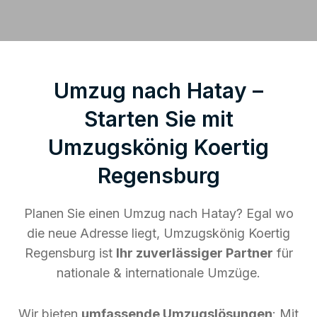
Umzug nach Hatay –
Starten Sie mit
Umzugskönig Koertig
Regensburg
Planen Sie einen Umzug nach Hatay? Egal wo
die neue Adresse liegt, Umzugskönig Koertig
Regensburg ist
Ihr zuverlässiger Partner
für
nationale & internationale Umzüge.
Wir bieten
umfassende Umzugslösungen
: Mit