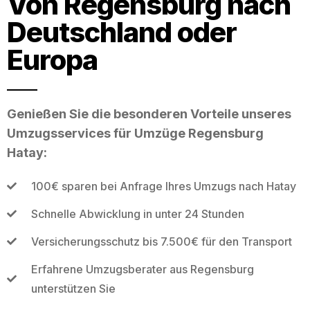
Von Regensburg nach
Deutschland oder
Europa
Genießen Sie die besonderen Vorteile unseres
Umzugsservices für Umzüge Regensburg
Hatay:
100€ sparen bei Anfrage Ihres Umzugs nach Hatay
Schnelle Abwicklung in unter 24 Stunden
Versicherungsschutz bis 7.500€ für den Transport
Erfahrene Umzugsberater aus Regensburg
unterstützen Sie