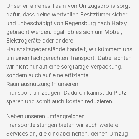
Unser erfahrenes Team von Umzugsprofis sorgt
dafür, dass deine wertvollen Besitztümer sicher
und unbeschädigt von Regensburg nach Hatay
gebracht werden. Egal, ob es sich um Möbel,
Elektrogeräte oder andere
Haushaltsgegenstände handelt, wir kümmern uns
um einen fachgerechten Transport. Dabei achten
wir nicht nur auf eine sorgfältige Verpackung,
sondern auch auf eine effiziente
Raumausnutzung in unseren
Transportfahrzeugen. Dadurch kannst du Platz
sparen und somit auch Kosten reduzieren.
Neben unseren umfangreichen
Transportleistungen bieten wir auch weitere
Services an, die dir dabei helfen, deinen Umzug