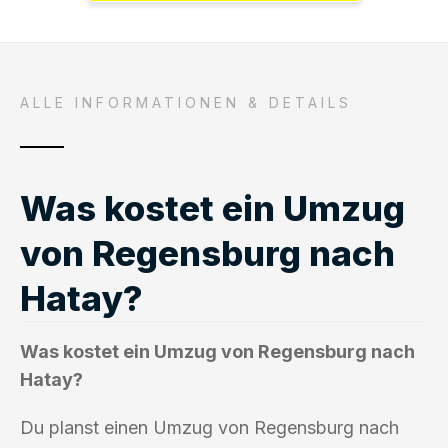
ALLE INFORMATIONEN & DETAILS
Was kostet ein Umzug
von Regensburg nach
Hatay?
Was kostet ein Umzug von Regensburg nach
Hatay?
Du planst einen Umzug von Regensburg nach