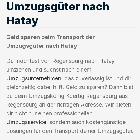
Umzugsgüter nach
Hatay
Geld sparen beim Transport der
Umzugsgüter nach Hatay
Du möchtest von Regensburg nach Hatay
umziehen und suchst nach einem
Umzugsunternehmen
, das zuverlässig ist und dir
gleichzeitig dabei hilft, Geld zu sparen? Dann bist
du beim Umzugskönig Koertig Regensburg aus
Regensburg an der richtigen Adresse. Wir bieten
dir nicht nur einen professionellen
Umzugsservice
, sondern auch kostengünstige
Lösungen für den Transport deiner Umzugsgüter.