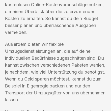
kostenlosen Online-Kostenvoranschläge nutzen,
um einen Überblick über die zu erwartenden
Kosten zu erhalten. So kannst du dein Budget
besser planen und überraschende Ausgaben
vermeiden.
Außerdem bieten wir flexible
Umzugsdienstleistungen an, die auf deine
individuellen Bedürfnisse zugeschnitten sind. Du
kannst zwischen verschiedenen Paketen wählen,
je nachdem, wie viel Unterstützung du benötigst.
Wenn du Geld sparen möchtest, kannst du zum
Beispiel in Eigenregie packen und nur den
Transport der Umzugsgüter von uns übernehmen
lassen.