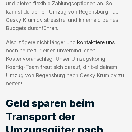
und bieten flexible Zahlungsoptionen an. So
kannst du deinen Umzug von Regensburg nach
Cesky Krumlov stressfrei und innerhalb deines
Budgets durchführen.
Also zögere nicht länger und
kontaktiere uns
noch heute für einen unverbindlichen
Kostenvoranschlag. Unser Umzugskönig
Koertig-Team freut sich darauf, dir bei deinem
Umzug von Regensburg nach Cesky Krumlov zu
helfen!
Geld sparen beim
Transport der
Umzugsgüter nach