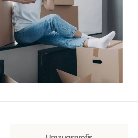
Umzugsprofis