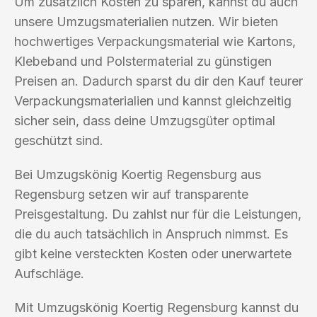
Um zusätzlich Kosten zu sparen, kannst du auch
unsere Umzugsmaterialien nutzen. Wir bieten
hochwertiges Verpackungsmaterial wie Kartons,
Klebeband und Polstermaterial zu günstigen
Preisen an. Dadurch sparst du dir den Kauf teurer
Verpackungsmaterialien und kannst gleichzeitig
sicher sein, dass deine Umzugsgüter optimal
geschützt sind.
Bei Umzugskönig Koertig Regensburg aus
Regensburg setzen wir auf transparente
Preisgestaltung. Du zahlst nur für die Leistungen,
die du auch tatsächlich in Anspruch nimmst. Es
gibt keine versteckten Kosten oder unerwartete
Aufschläge.
Mit Umzugskönig Koertig Regensburg kannst du