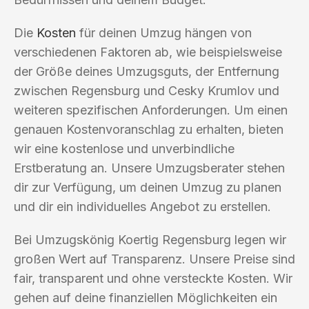
Die
Kosten
für deinen Umzug hängen von
verschiedenen Faktoren ab, wie beispielsweise
der Größe deines Umzugsguts, der Entfernung
zwischen Regensburg und Cesky Krumlov und
weiteren spezifischen Anforderungen. Um einen
genauen Kostenvoranschlag zu erhalten, bieten
wir eine kostenlose und unverbindliche
Erstberatung an. Unsere Umzugsberater stehen
dir zur Verfügung, um deinen Umzug zu planen
und dir ein individuelles Angebot zu erstellen.
Bei Umzugskönig Koertig Regensburg legen wir
großen Wert auf Transparenz. Unsere Preise sind
fair, transparent und ohne versteckte Kosten. Wir
gehen auf deine finanziellen Möglichkeiten ein