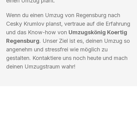
einen Umzug plant.“
Wenn du einen Umzug von Regensburg nach
Cesky Krumlov planst, vertraue auf die Erfahrung
und das Know-how von
Umzugskönig Koertig
Regensburg
. Unser Ziel ist es, deinen Umzug so
angenehm und stressfrei wie möglich zu
gestalten. Kontaktiere uns noch heute und mach
deinen Umzugstraum wahr!
UMZUGSKÖNIG KOERTIG REGENSBURG
Ihr Umzug oder