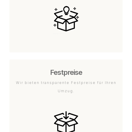
Festpreise
Wir bieten transparente Festpreise für Ihren
Umzug.