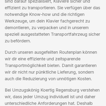
sind darauf spezialisiert, Klaviere sicher und
effizient zu transportieren. Sie verfügen über das
notwendige Know-how und die richtigen
Werkzeuge, um dein Klavier fachgerecht zu
demontieren, zu verpacken und in unserem
speziell ausgestatteten Transportfahrzeug sicher
zu befördern.
Durch unseren ausgefeilten Routenplan können
wir dir eine effiziente und zeitsparende
Transportmöglichkeit bieten. Damit garantieren
wir dir nicht nur pünktliche Lieferung, sondern
auch die Reduzierung von unnötigen Kosten.
Bei Umzugskönig Koertig Regensburg verstehen
wir, dass jeder Umzug individuell ist und daher
unterschiedliche Anforderungen hat. Deshalb