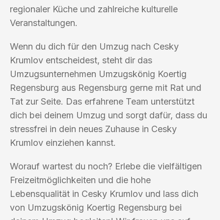
regionaler Küche und zahlreiche kulturelle
Veranstaltungen.
Wenn du dich für den Umzug nach Cesky
Krumlov entscheidest, steht dir das
Umzugsunternehmen Umzugskönig Koertig
Regensburg aus Regensburg gerne mit Rat und
Tat zur Seite. Das erfahrene Team unterstützt
dich bei deinem Umzug und sorgt dafür, dass du
stressfrei in dein neues Zuhause in Cesky
Krumlov einziehen kannst.
Worauf wartest du noch? Erlebe die vielfältigen
Freizeitmöglichkeiten und die hohe
Lebensqualität in Cesky Krumlov und lass dich
von Umzugskönig Koertig Regensburg bei