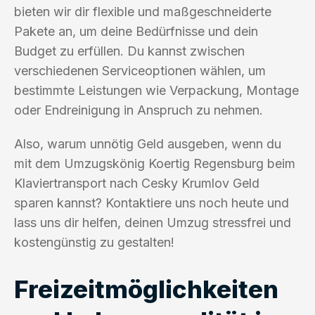
bieten wir dir flexible und maßgeschneiderte
Pakete an, um deine Bedürfnisse und dein
Budget zu erfüllen. Du kannst zwischen
verschiedenen Serviceoptionen wählen, um
bestimmte Leistungen wie Verpackung, Montage
oder Endreinigung in Anspruch zu nehmen.
Also, warum unnötig Geld ausgeben, wenn du
mit dem Umzugskönig Koertig Regensburg beim
Klaviertransport nach Cesky Krumlov Geld
sparen kannst? Kontaktiere uns noch heute und
lass uns dir helfen, deinen Umzug stressfrei und
kostengünstig zu gestalten!
Freizeitmöglichkeiten