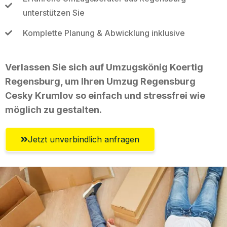
unterstützen Sie
Komplette Planung & Abwicklung inklusive
Verlassen Sie sich auf Umzugskönig Koertig
Regensburg, um Ihren Umzug Regensburg
Cesky Krumlov so einfach und stressfrei wie
möglich zu gestalten.
Jetzt unverbindlich anfragen