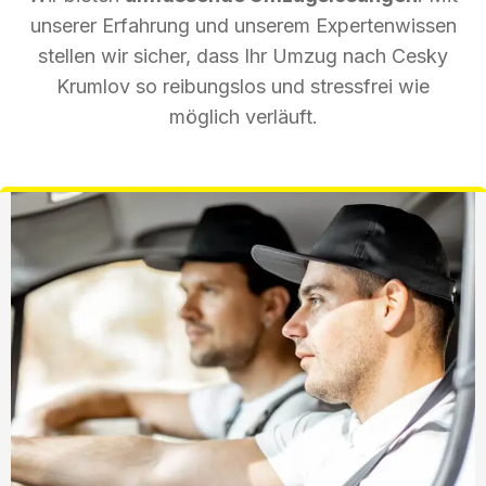
unserer Erfahrung und unserem Expertenwissen
stellen wir sicher, dass Ihr Umzug nach Cesky
Krumlov so reibungslos und stressfrei wie
möglich verläuft.