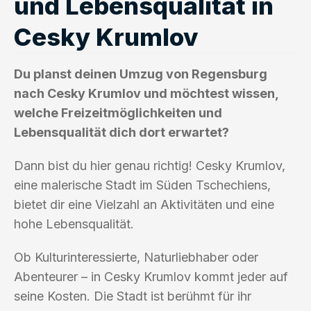
und Lebensqualität in
Cesky Krumlov
Du planst deinen Umzug von Regensburg
nach Cesky Krumlov und möchtest wissen,
welche Freizeitmöglichkeiten und
Lebensqualität dich dort erwartet?
Dann bist du hier genau richtig! Cesky Krumlov,
eine malerische Stadt im Süden Tschechiens,
bietet dir eine Vielzahl an Aktivitäten und eine
hohe Lebensqualität.
Ob Kulturinteressierte, Naturliebhaber oder
Abenteurer – in Cesky Krumlov kommt jeder auf
seine Kosten. Die Stadt ist berühmt für ihr