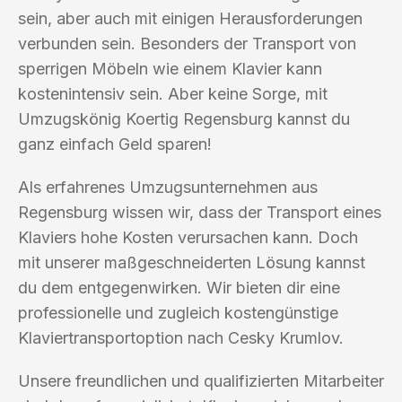
sein, aber auch mit einigen Herausforderungen
verbunden sein. Besonders der Transport von
sperrigen Möbeln wie einem Klavier kann
kostenintensiv sein. Aber keine Sorge, mit
Umzugskönig Koertig Regensburg kannst du
ganz einfach Geld sparen!
Als erfahrenes Umzugsunternehmen aus
Regensburg wissen wir, dass der Transport eines
Klaviers hohe Kosten verursachen kann. Doch
mit unserer maßgeschneiderten Lösung kannst
du dem entgegenwirken. Wir bieten dir eine
professionelle und zugleich kostengünstige
Klaviertransportoption nach Cesky Krumlov.
Unsere freundlichen und qualifizierten Mitarbeiter