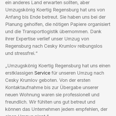
ein anderes Land erwarten sollten, aber
Umzugskönig Koertig Regensburg hat uns von
Anfang bis Ende betreut. Sie haben uns bei der
Planung geholfen, die nötigen Papiere organisiert
und die Transportlogistik übernommen. Dank
ihrer Expertise verlief unser Umzug von
Regensburg nach Cesky Krumlov reibungslos
und stressfrei.“
„Umzugskönig Koertig Regensburg hat uns einen
erstklassigen
Service
für unseren Umzug nach
Cesky Krumlov geboten. Von der ersten
Kontaktaufnahme bis zur Übergabe unserer
neuen Wohnung waren sie professionell und
freundlich. Wir fühlten uns gut betreut und
können das Unternehmen jedem empfehlen, der