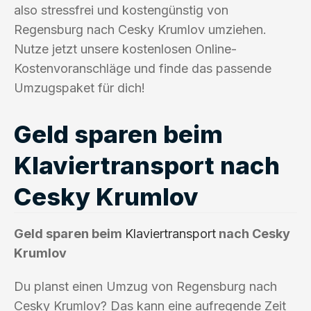
also stressfrei und kostengünstig von
Regensburg nach Cesky Krumlov umziehen.
Nutze jetzt unsere kostenlosen Online-
Kostenvoranschläge und finde das passende
Umzugspaket für dich!
Geld sparen beim
Klaviertransport nach
Cesky Krumlov
Geld sparen beim
Klaviertransport
nach Cesky
Krumlov
Du planst einen Umzug von Regensburg nach
Cesky Krumlov? Das kann eine aufregende Zeit