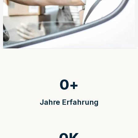
0
+
Jahre Erfahrung