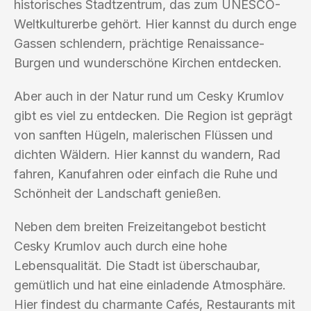
historisches Stadtzentrum, das zum UNESCO-
Weltkulturerbe gehört. Hier kannst du durch enge
Gassen schlendern, prächtige Renaissance-
Burgen und wunderschöne Kirchen entdecken.
Aber auch in der Natur rund um Cesky Krumlov
gibt es viel zu entdecken. Die Region ist geprägt
von sanften Hügeln, malerischen Flüssen und
dichten Wäldern. Hier kannst du wandern, Rad
fahren, Kanufahren oder einfach die Ruhe und
Schönheit der Landschaft genießen.
Neben dem breiten Freizeitangebot besticht
Cesky Krumlov auch durch eine hohe
Lebensqualität. Die Stadt ist überschaubar,
gemütlich und hat eine einladende Atmosphäre.
Hier findest du charmante Cafés, Restaurants mit