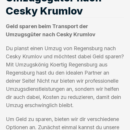
Cesky Krumlov
Geld sparen beim Transport der
Umzugsgüter nach Cesky Krumlov
Du planst einen Umzug von Regensburg nach
Cesky Krumlov und möchtest dabei Geld sparen?
Mit Umzugskönig Koertig Regensburg aus
Regensburg hast du den idealen Partner an
deiner Seite! Nicht nur bieten wir professionelle
Umzugsdienstleistungen an, sondern wir helfen
dir auch dabei, Kosten zu reduzieren, damit dein
Umzug erschwinglich bleibt.
Um Geld zu sparen, bieten wir dir verschiedene
Optionen an. Zunächst einmal kannst du unsere