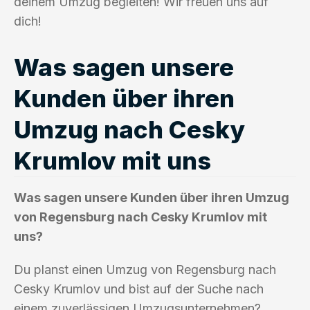
deinem Umzug begleiten! Wir freuen uns auf
dich!
Was sagen unsere
Kunden über ihren
Umzug nach Cesky
Krumlov mit uns
Was sagen unsere Kunden über ihren Umzug
von Regensburg nach Cesky Krumlov mit
uns?
Du planst einen Umzug von Regensburg nach
Cesky Krumlov und bist auf der Suche nach
einem zuverlässigen Umzugsunternehmen?