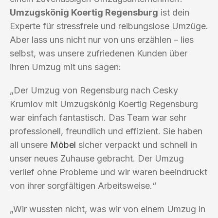
Umzugskönig Koertig Regensburg
ist dein
Experte für stressfreie und reibungslose Umzüge.
Aber lass uns nicht nur von uns erzählen – lies
selbst, was unsere zufriedenen Kunden über
ihren Umzug mit uns sagen:
„Der Umzug von Regensburg nach Cesky
Krumlov mit Umzugskönig Koertig Regensburg
war einfach fantastisch. Das Team war sehr
professionell, freundlich und effizient. Sie haben
all unsere
Möbel
sicher verpackt und schnell in
unser neues Zuhause gebracht. Der Umzug
verlief ohne Probleme und wir waren beeindruckt
von ihrer sorgfältigen Arbeitsweise.“
„Wir wussten nicht, was wir von einem Umzug in