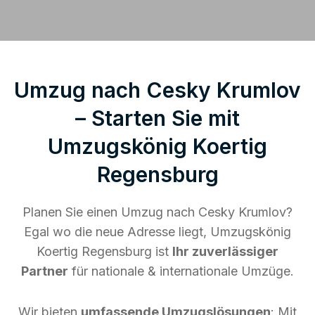
Umzug nach Cesky Krumlov
– Starten Sie mit
Umzugskönig Koertig
Regensburg
Planen Sie einen Umzug nach Cesky Krumlov?
Egal wo die neue Adresse liegt, Umzugskönig
Koertig Regensburg ist
Ihr zuverlässiger
Partner
für nationale & internationale Umzüge.
Wir bieten
umfassende Umzugslösungen
: Mit