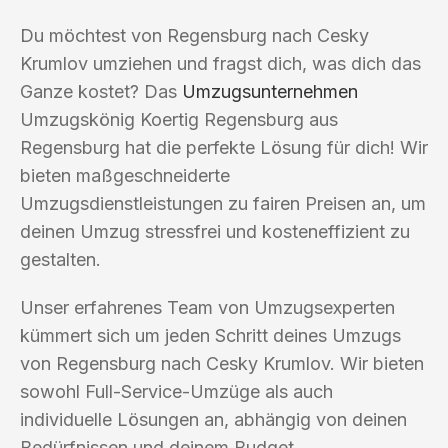
Du möchtest von Regensburg nach Cesky
Krumlov umziehen und fragst dich, was dich das
Ganze kostet? Das
Umzugsunternehmen
Umzugskönig Koertig Regensburg aus
Regensburg hat die perfekte Lösung für dich! Wir
bieten maßgeschneiderte
Umzugsdienstleistungen zu fairen Preisen an, um
deinen Umzug stressfrei und kosteneffizient zu
gestalten.
Unser erfahrenes Team von Umzugsexperten
kümmert sich um jeden Schritt deines Umzugs
von Regensburg nach Cesky Krumlov. Wir bieten
sowohl Full-Service-Umzüge als auch
individuelle Lösungen an, abhängig von deinen
Bedürfnissen und deinem Budget.