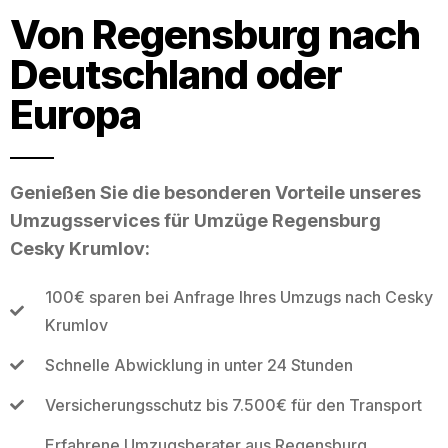
Von Regensburg nach
Deutschland oder
Europa
Genießen Sie die besonderen Vorteile unseres
Umzugsservices für Umzüge Regensburg
Cesky Krumlov:
100€ sparen bei Anfrage Ihres Umzugs nach Cesky
Krumlov
Schnelle Abwicklung in unter 24 Stunden
Versicherungsschutz bis 7.500€ für den Transport
Erfahrene Umzugsberater aus Regensburg