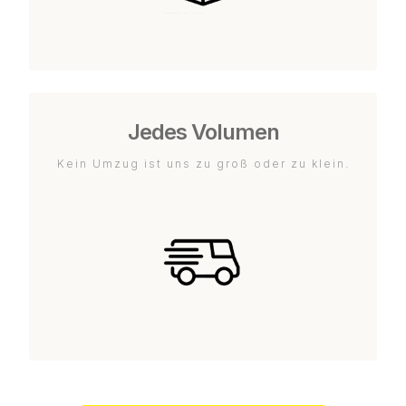
Jedes Volumen
Kein Umzug ist uns zu groß oder zu klein.