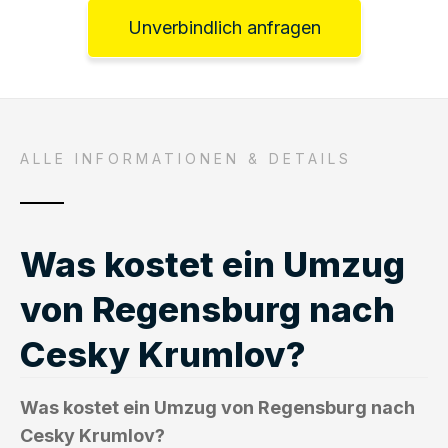
Unverbindlich anfragen
ALLE INFORMATIONEN & DETAILS
Was kostet ein Umzug
von Regensburg nach
Cesky Krumlov?
Was kostet ein Umzug von Regensburg nach
Cesky Krumlov?