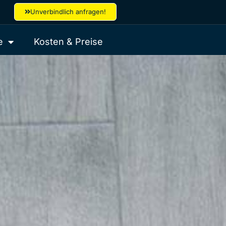
Unverbindlich anfragen!
e
Kosten & Preise