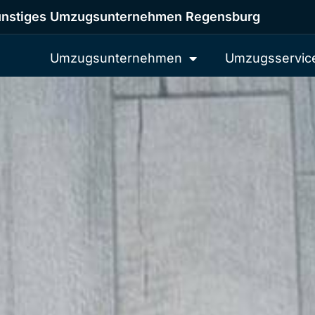
nstiges Umzugsunternehmen Regensburg
Umzugsunternehmen
Umzugsservic