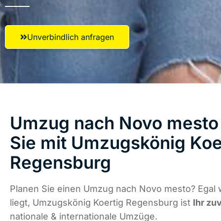
Unverbindlich anfragen
Umzug nach Novo mesto 
Sie mit Umzugskönig Koe
Regensburg
Planen Sie einen Umzug nach Novo mesto? Egal 
liegt, Umzugskönig Koertig Regensburg ist
Ihr zu
nationale & internationale Umzüge.