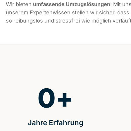
Wir bieten
umfassende Umzugslösungen
: Mit un
unserem Expertenwissen stellen wir sicher, dass
so reibungslos und stressfrei wie möglich verläuft
0
+
Jahre Erfahrung