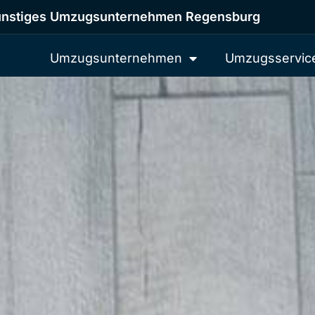
nstiges Umzugsunternehmen Regensburg
Umzugsunternehmen
Umzugsservic