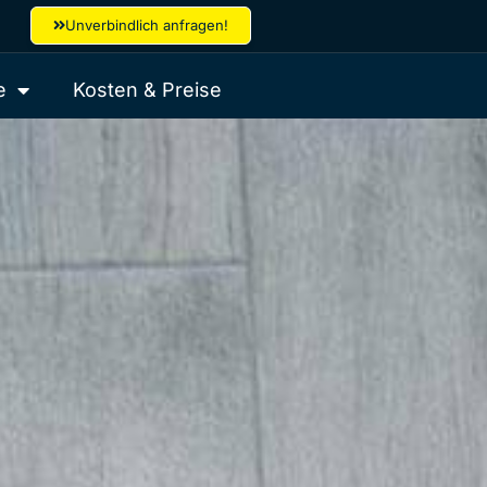
Unverbindlich anfragen!
e
Kosten & Preise